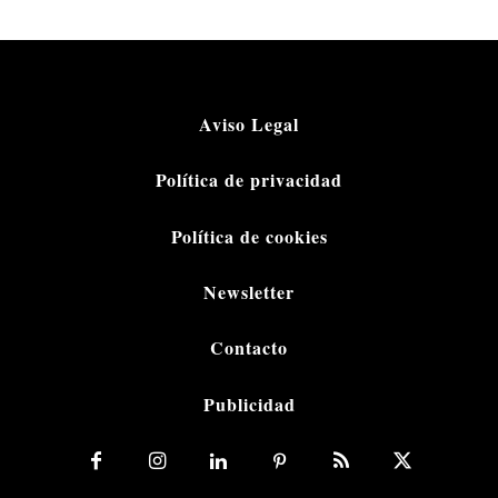
Aviso Legal
Política de privacidad
Política de cookies
Newsletter
Contacto
Publicidad