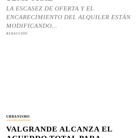
LA ESCASEZ DE OFERTA Y EL
ENCARECIMIENTO DEL ALQUILER ESTÁN
MODIFICANDO...
REDACCIÓN
URBANISMO
VALGRANDE ALCANZA EL