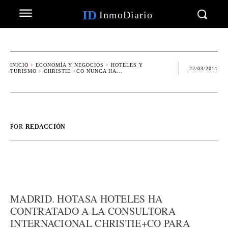
ID
InmoDiario
INICIO
ECONOMÍA Y NEGOCIOS
HOTELES Y
22/03/2011
TURISMO
CHRISTIE +CO NUNCA HA...
POR
REDACCIÓN
MADRID. HOTASA HOTELES HA
CONTRATADO A LA CONSULTORA
INTERNACIONAL CHRISTIE+CO PARA