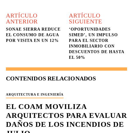
ARTÍCULO
ARTÍCULO
ANTERIOR
SIGUIENTE
SONAE SIERRA REDUCE
‘OPORTUNIDADES
EL CONSUMO DE AGUA
SIMED’, UN IMPULSO
POR VISITA EN UN 12%
PARA EL SECTOR
INMOBILIARIO CON
DESCUENTOS DE HASTA
EL 50%
CONTENIDOS RELACIONADOS
ARQUITECTURA E INGENIERÍA
EL COAM MOVILIZA
ARQUITECTOS PARA EVALUAR
DAÑOS DE LOS INCENDIOS DE