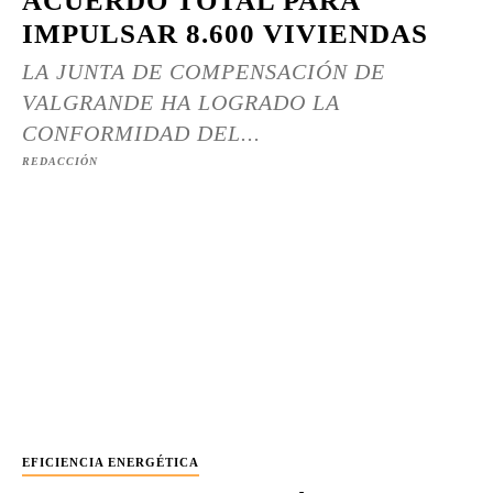
ACUERDO TOTAL PARA
IMPULSAR 8.600 VIVIENDAS
LA JUNTA DE COMPENSACIÓN DE
VALGRANDE HA LOGRADO LA
CONFORMIDAD DEL...
REDACCIÓN
EFICIENCIA ENERGÉTICA