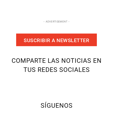
- ADVERTISEMENT -
SUSCRIBIR A NEWSLETTER
COMPARTE LAS NOTICIAS EN
TUS REDES SOCIALES
SÍGUENOS