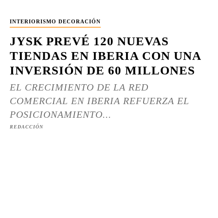
INTERIORISMO DECORACIÓN
JYSK PREVÉ 120 NUEVAS
TIENDAS EN IBERIA CON UNA
INVERSIÓN DE 60 MILLONES
EL CRECIMIENTO DE LA RED
COMERCIAL EN IBERIA REFUERZA EL
POSICIONAMIENTO...
REDACCIÓN