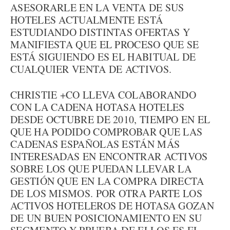
ASESORARLE EN LA VENTA DE SUS
HOTELES ACTUALMENTE ESTÁ
ESTUDIANDO DISTINTAS OFERTAS Y
MANIFIESTA QUE EL PROCESO QUE SE
ESTÁ SIGUIENDO ES EL HABITUAL DE
CUALQUIER VENTA DE ACTIVOS.
CHRISTIE +CO LLEVA COLABORANDO
CON LA CADENA HOTASA HOTELES
DESDE OCTUBRE DE 2010, TIEMPO EN EL
QUE HA PODIDO COMPROBAR QUE LAS
CADENAS ESPAÑOLAS ESTÁN MÁS
INTERESADAS EN ENCONTRAR ACTIVOS
SOBRE LOS QUE PUEDAN LLEVAR LA
GESTIÓN QUE EN LA COMPRA DIRECTA
DE LOS MISMOS. POR OTRA PARTE LOS
ACTIVOS HOTELEROS DE HOTASA GOZAN
DE UN BUEN POSICIONAMIENTO EN SU