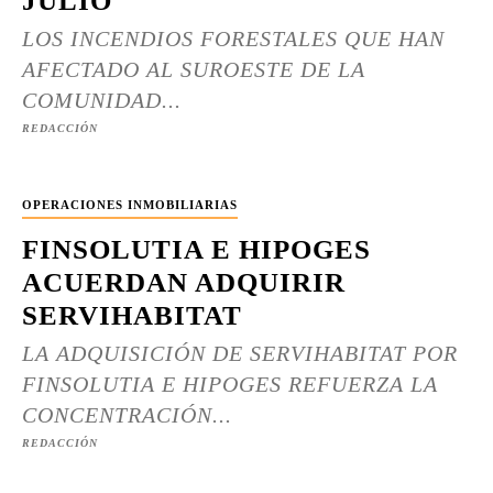
JULIO
LOS INCENDIOS FORESTALES QUE HAN
AFECTADO AL SUROESTE DE LA
COMUNIDAD...
REDACCIÓN
OPERACIONES INMOBILIARIAS
FINSOLUTIA E HIPOGES
ACUERDAN ADQUIRIR
SERVIHABITAT
LA ADQUISICIÓN DE SERVIHABITAT POR
FINSOLUTIA E HIPOGES REFUERZA LA
CONCENTRACIÓN...
REDACCIÓN