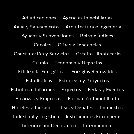
Adjudicaciones
Agencias Inmobiliarias
Agua y Saneamiento
Arquitectura e Ingeniería
Ayudas y Subvenciones
Bolsa e Índices
Canales
Cifras y Tendencias
Construcción y Servicios
Crédito Hipotecario
Culmia
Economía y Negocios
Eficiencia Energética
Energías Renovables
Estadísticas
Estrategia y Proyectos
Estudios e Informes
Expertos
Ferias y Eventos
Finanzas y Empresas
Formación Inmobiliaria
Hoteles y Turismo
Ideas y Debates
Impuestos
Industrial y Logística
Instituciones Financieras
Interiorismo Decoración
Internacional