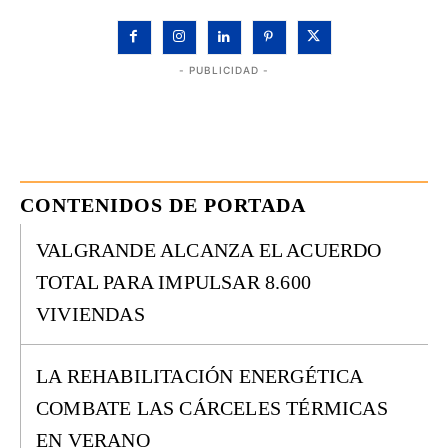
- PUBLICIDAD -
CONTENIDOS DE PORTADA
VALGRANDE ALCANZA EL ACUERDO
TOTAL PARA IMPULSAR 8.600
VIVIENDAS
LA REHABILITACIÓN ENERGÉTICA
COMBATE LAS CÁRCELES TÉRMICAS
EN VERANO