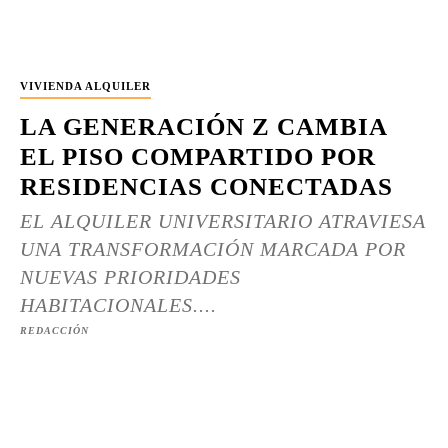
VIVIENDA ALQUILER
LA GENERACIÓN Z CAMBIA
EL PISO COMPARTIDO POR
RESIDENCIAS CONECTADAS
EL ALQUILER UNIVERSITARIO ATRAVIESA
UNA TRANSFORMACIÓN MARCADA POR
NUEVAS PRIORIDADES
HABITACIONALES....
REDACCIÓN