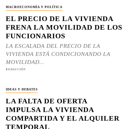
MACROECONOMÍA Y POLÍTICA
EL PRECIO DE LA VIVIENDA
FRENA LA MOVILIDAD DE LOS
FUNCIONARIOS
LA ESCALADA DEL PRECIO DE LA
VIVIENDA ESTÁ CONDICIONANDO LA
MOVILIDAD...
REDACCIÓN
IDEAS Y DEBATES
LA FALTA DE OFERTA
IMPULSA LA VIVIENDA
COMPARTIDA Y EL ALQUILER
TEMPORAL