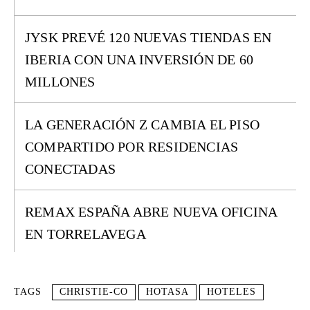
JYSK PREVÉ 120 NUEVAS TIENDAS EN
IBERIA CON UNA INVERSIÓN DE 60
MILLONES
LA GENERACIÓN Z CAMBIA EL PISO
COMPARTIDO POR RESIDENCIAS
CONECTADAS
REMAX ESPAÑA ABRE NUEVA OFICINA
EN TORRELAVEGA
TAGS
CHRISTIE-CO
HOTASA
HOTELES