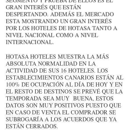
SEGMENTO Y PRUEBA DE ELLOS ES EL
GRAN INTERÉS QUE ESTÁN
DESPERTANDO. ADEMÁS EL MERCADO
ESTA MOSTRANDO UN GRAN INTERÉS
POR LOS HOTELES DE HOTASA TANTO A
NIVEL NACIONAL COMO A NIVEL
INTERNACIONAL.
HOTASA HOTELES MUESTRA LA MÁS
ABSOLUTA NORMALIDAD EN LA
ACTIVIDAD DE SUS 16 HOTELES. LOS
ESTABLECIMIENTOS CANARIOS ESTÁN AL
100% DE OCUPACIÓN AL DÍA DE HOY Y EN
EL RESTO DE DESTINOS SE PREVÉ QUE LA
TEMPORADA SEA MUY BUENA, ESTOS
DATOS SON MUY POSITIVOS PUESTO QUE
EN CASO DE VENTA EL COMPRADOR SE
SUBROGARÍA A LOS ACUERDOS QUE YA
ESTÁN CERRADOS.