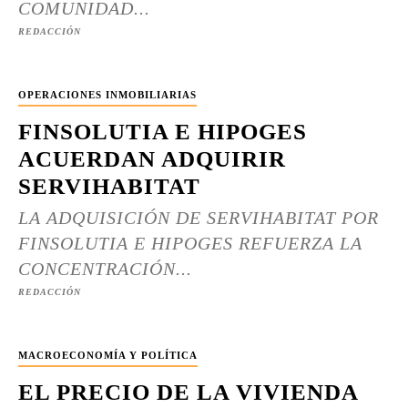
COMUNIDAD...
REDACCIÓN
OPERACIONES INMOBILIARIAS
FINSOLUTIA E HIPOGES
ACUERDAN ADQUIRIR
SERVIHABITAT
LA ADQUISICIÓN DE SERVIHABITAT POR
FINSOLUTIA E HIPOGES REFUERZA LA
CONCENTRACIÓN...
REDACCIÓN
MACROECONOMÍA Y POLÍTICA
EL PRECIO DE LA VIVIENDA