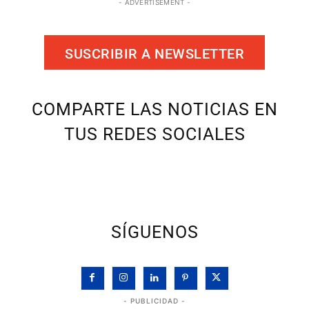
- ADVERTISEMENT -
SUSCRIBIR A NEWSLETTER
COMPARTE LAS NOTICIAS EN
TUS REDES SOCIALES
SÍGUENOS
- PUBLICIDAD -