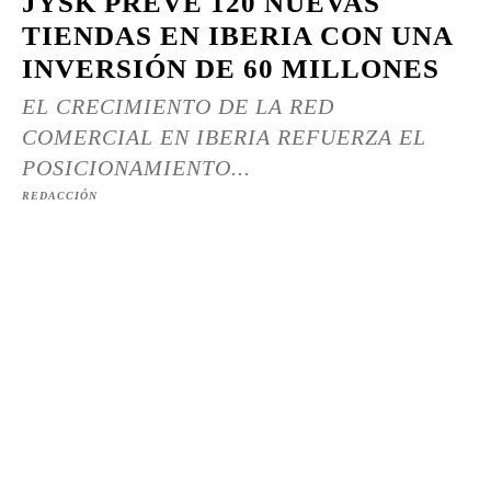
JYSK PREVÉ 120 NUEVAS
TIENDAS EN IBERIA CON UNA
INVERSIÓN DE 60 MILLONES
EL CRECIMIENTO DE LA RED
COMERCIAL EN IBERIA REFUERZA EL
POSICIONAMIENTO...
REDACCIÓN