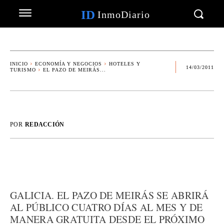
ID
InmoDiario
INICIO
ECONOMÍA Y NEGOCIOS
HOTELES Y
14/03/2011
TURISMO
EL PAZO DE MEIRÁS...
POR
REDACCIÓN
GALICIA. EL PAZO DE MEIRÁS SE ABRIRÁ
AL PÚBLICO CUATRO DÍAS AL MES Y DE
MANERA GRATUITA DESDE EL PRÓXIMO