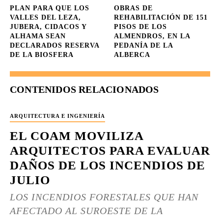
PLAN PARA QUE LOS
OBRAS DE
VALLES DEL LEZA,
REHABILITACIÓN DE 151
JUBERA, CIDACOS Y
PISOS DE LOS
ALHAMA SEAN
ALMENDROS, EN LA
DECLARADOS RESERVA
PEDANÍA DE LA
DE LA BIOSFERA
ALBERCA
CONTENIDOS RELACIONADOS
ARQUITECTURA E INGENIERÍA
EL COAM MOVILIZA
ARQUITECTOS PARA EVALUAR
DAÑOS DE LOS INCENDIOS DE
JULIO
LOS INCENDIOS FORESTALES QUE HAN
AFECTADO AL SUROESTE DE LA