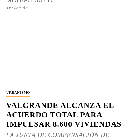
MODIFICANDO...
REDACCIÓN
URBANISMO
VALGRANDE ALCANZA EL
ACUERDO TOTAL PARA
IMPULSAR 8.600 VIVIENDAS
LA JUNTA DE COMPENSACIÓN DE