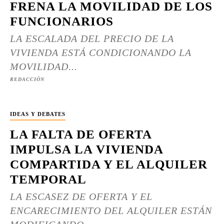
FRENA LA MOVILIDAD DE LOS
FUNCIONARIOS
LA ESCALADA DEL PRECIO DE LA
VIVIENDA ESTÁ CONDICIONANDO LA
MOVILIDAD...
REDACCIÓN
IDEAS Y DEBATES
LA FALTA DE OFERTA
IMPULSA LA VIVIENDA
COMPARTIDA Y EL ALQUILER
TEMPORAL
LA ESCASEZ DE OFERTA Y EL
ENCARECIMIENTO DEL ALQUILER ESTÁN