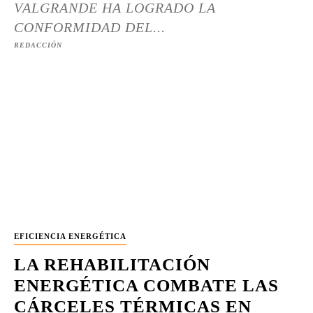
VALGRANDE HA LOGRADO LA
CONFORMIDAD DEL...
REDACCIÓN
EFICIENCIA ENERGÉTICA
LA REHABILITACIÓN
ENERGÉTICA COMBATE LAS
CÁRCELES TÉRMICAS EN