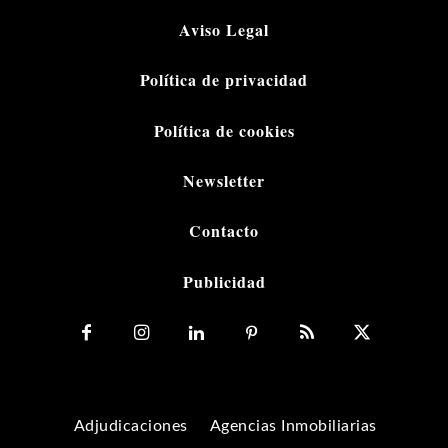
Aviso Legal
Política de privacidad
Política de cookies
Newsletter
Contacto
Publicidad
Adjudicaciones
Agencias Inmobiliarias