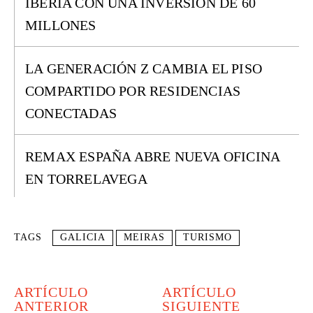
IBERIA CON UNA INVERSIÓN DE 60
MILLONES
LA GENERACIÓN Z CAMBIA EL PISO
COMPARTIDO POR RESIDENCIAS
CONECTADAS
REMAX ESPAÑA ABRE NUEVA OFICINA
EN TORRELAVEGA
TAGS
GALICIA
MEIRAS
TURISMO
ARTÍCULO
ARTÍCULO
ANTERIOR
SIGUIENTE