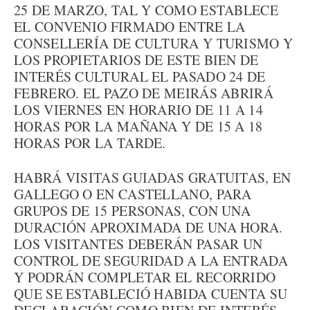
25 DE MARZO, TAL Y COMO ESTABLECE
EL CONVENIO FIRMADO ENTRE LA
CONSELLERÍA DE CULTURA Y TURISMO Y
LOS PROPIETARIOS DE ESTE BIEN DE
INTERÉS CULTURAL EL PASADO 24 DE
FEBRERO. EL PAZO DE MEIRÁS ABRIRÁ
LOS VIERNES EN HORARIO DE 11 A 14
HORAS POR LA MAÑANA Y DE 15 A 18
HORAS POR LA TARDE.
HABRÁ VISITAS GUIADAS GRATUITAS, EN
GALLEGO O EN CASTELLANO, PARA
GRUPOS DE 15 PERSONAS, CON UNA
DURACIÓN APROXIMADA DE UNA HORA.
LOS VISITANTES DEBERÁN PASAR UN
CONTROL DE SEGURIDAD A LA ENTRADA
Y PODRÁN COMPLETAR EL RECORRIDO
QUE SE ESTABLECIÓ HABIDA CUENTA SU