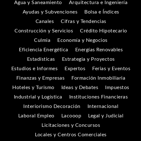
Agua y Saneamiento
Arquitectura e Ingeniería
Ayudas y Subvenciones
Bolsa e Índices
Canales
Cifras y Tendencias
Construcción y Servicios
Crédito Hipotecario
Culmia
Economía y Negocios
Eficiencia Energética
Energías Renovables
Estadísticas
Estrategia y Proyectos
Estudios e Informes
Expertos
Ferias y Eventos
Finanzas y Empresas
Formación Inmobiliaria
Hoteles y Turismo
Ideas y Debates
Impuestos
Industrial y Logística
Instituciones Financieras
Interiorismo Decoración
Internacional
Laboral Empleo
Lacooop
Legal y Judicial
Licitaciones y Concursos
Locales y Centros Comerciales