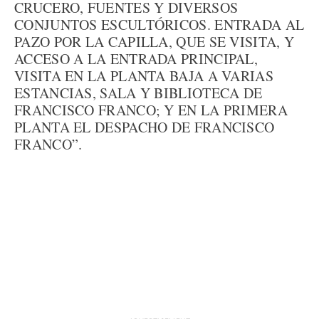
CRUCERO, FUENTES Y DIVERSOS
CONJUNTOS ESCULTÓRICOS. ENTRADA AL
PAZO POR LA CAPILLA, QUE SE VISITA, Y
ACCESO A LA ENTRADA PRINCIPAL,
VISITA EN LA PLANTA BAJA A VARIAS
ESTANCIAS, SALA Y BIBLIOTECA DE
FRANCISCO FRANCO; Y EN LA PRIMERA
PLANTA EL DESPACHO DE FRANCISCO
FRANCO”.