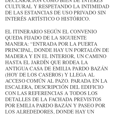
DECLARACIÓN COMO BIEN DE INTERÉS
CULTURAL Y RESPETANDO LA INTIMIDAD
DE LAS ESTANCIAS DE USO PRIVADO SIN
INTERÉS ARTÍSTICO O HISTÓRICO.
EL ITINERARIO SEGÚN EL CONVENIO
QUEDA FIJADO DE LA SIGUIENTE
MANERA: “ENTRADA POR LA PUERTA
PRINCIPAL, DONDE HAY UN PORTALÓN DE
MADERA Y EN EL INTERIOR, UN CAMINO
HASTA EL JARDÍN QUE RODEA LA
ANTIGUA CASA DE EMILIA PARDO BAZÁN
(HOY DE LOS CASEROS) Y LLEGA AL
ACCESO COMÚN AL PAZO. PARADA EN LA
ESCALERA, DESCRIPCIÓN DEL EDIFICIO
CON LAS REFERENCIAS A TODOS LOS
DETALLES DE LA FACHADA PREVISTOS
POR EMILIA PARDO BAZÁN Y PASEO POR
LOS ALREDEDORES, DONDE HAY UN