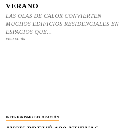
VERANO
LAS OLAS DE CALOR CONVIERTEN
MUCHOS EDIFICIOS RESIDENCIALES EN
ESPACIOS QUE...
REDACCIÓN
INTERIORISMO DECORACIÓN