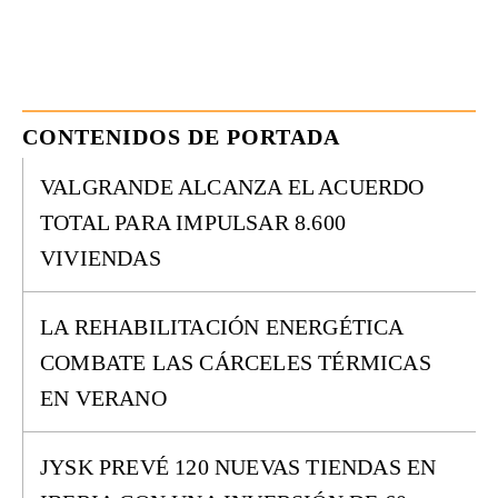
CONTENIDOS DE PORTADA
VALGRANDE ALCANZA EL ACUERDO
TOTAL PARA IMPULSAR 8.600
VIVIENDAS
LA REHABILITACIÓN ENERGÉTICA
COMBATE LAS CÁRCELES TÉRMICAS
EN VERANO
JYSK PREVÉ 120 NUEVAS TIENDAS EN