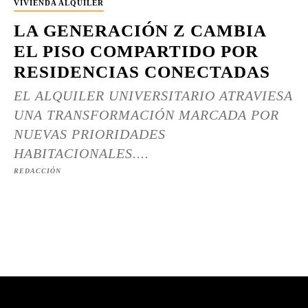
VIVIENDA ALQUILER
LA GENERACIÓN Z CAMBIA
EL PISO COMPARTIDO POR
RESIDENCIAS CONECTADAS
EL ALQUILER UNIVERSITARIO ATRAVIESA
UNA TRANSFORMACIÓN MARCADA POR
NUEVAS PRIORIDADES
HABITACIONALES....
REDACCIÓN