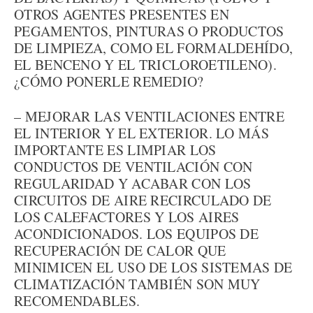
OTROS AGENTES PRESENTES EN
PEGAMENTOS, PINTURAS O PRODUCTOS
DE LIMPIEZA, COMO EL FORMALDEHÍDO,
EL BENCENO Y EL TRICLOROETILENO).
¿CÓMO PONERLE REMEDIO?
– MEJORAR LAS VENTILACIONES ENTRE
EL INTERIOR Y EL EXTERIOR. LO MÁS
IMPORTANTE ES LIMPIAR LOS
CONDUCTOS DE VENTILACIÓN CON
REGULARIDAD Y ACABAR CON LOS
CIRCUITOS DE AIRE RECIRCULADO DE
LOS CALEFACTORES Y LOS AIRES
ACONDICIONADOS. LOS EQUIPOS DE
RECUPERACIÓN DE CALOR QUE
MINIMICEN EL USO DE LOS SISTEMAS DE
CLIMATIZACIÓN TAMBIÉN SON MUY
RECOMENDABLES.