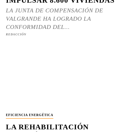
IMPULSAR 8.600 VIVIENDAS
LA JUNTA DE COMPENSACIÓN DE
VALGRANDE HA LOGRADO LA
CONFORMIDAD DEL...
REDACCIÓN
EFICIENCIA ENERGÉTICA
LA REHABILITACIÓN