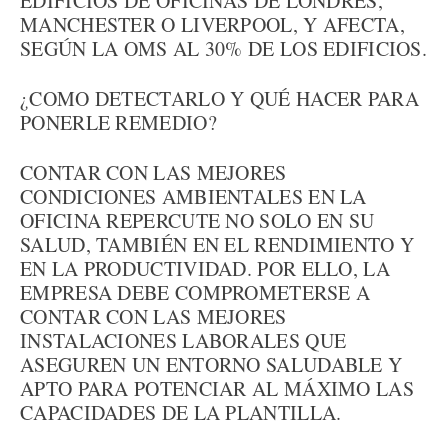
EDIFICIOS DE OFICINAS DE LONDRES,
MANCHESTER O LIVERPOOL, Y AFECTA,
SEGÚN LA OMS AL 30% DE LOS EDIFICIOS.
¿COMO DETECTARLO Y QUÉ HACER PARA
PONERLE REMEDIO?
CONTAR CON LAS MEJORES
CONDICIONES AMBIENTALES EN LA
OFICINA REPERCUTE NO SOLO EN SU
SALUD, TAMBIÉN EN EL RENDIMIENTO Y
EN LA PRODUCTIVIDAD. POR ELLO, LA
EMPRESA DEBE COMPROMETERSE A
CONTAR CON LAS MEJORES
INSTALACIONES LABORALES QUE
ASEGUREN UN ENTORNO SALUDABLE Y
APTO PARA POTENCIAR AL MÁXIMO LAS
CAPACIDADES DE LA PLANTILLA.