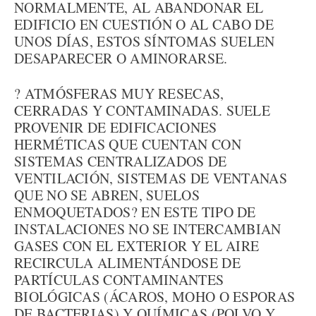
NORMALMENTE, AL ABANDONAR EL
EDIFICIO EN CUESTIÓN O AL CABO DE
UNOS DÍAS, ESTOS SÍNTOMAS SUELEN
DESAPARECER O AMINORARSE.
? ATMÓSFERAS MUY RESECAS,
CERRADAS Y CONTAMINADAS. SUELE
PROVENIR DE EDIFICACIONES
HERMÉTICAS QUE CUENTAN CON
SISTEMAS CENTRALIZADOS DE
VENTILACIÓN, SISTEMAS DE VENTANAS
QUE NO SE ABREN, SUELOS
ENMOQUETADOS? EN ESTE TIPO DE
INSTALACIONES NO SE INTERCAMBIAN
GASES CON EL EXTERIOR Y EL AIRE
RECIRCULA ALIMENTÁNDOSE DE
PARTÍCULAS CONTAMINANTES
BIOLÓGICAS (ÁCAROS, MOHO O ESPORAS
DE BACTERIAS) Y QUÍMICAS (POLVO Y