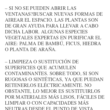
– SI NO SE PUEDEN ABRIR LAS
VENTANAS?BUSCAR NUEVAS FORMAS DE
AIREAR EL ESPACIO. LAS PLANTAS SON
DE GRAN AYUDA PARA LLEVAR A CABO
DICHA LABOR. ALGUNAS ESPECIES
VEGETALES EXPERTAS EN PURIFICAR EL
AIRE: PALMA DE BAMBÚ, FICUS, HIEDRA
O PLANTA DE ARAÑA.
– LIMPIEZA O SUSTITUCIÓN DE
SUPERFICIES QUE ACUMULEN
CONTAMINANTES. SOBRE TODO, SI SON
RUGOSAS O SINTÉTICAS, YA QUE PUEDAN
RETENERLOS ELÉCTRICAMENTE. NO
OBSTANTE, LO MEJOR ES SUSTITUIRLOS
POR MATERIALES MÁS LISOS, FÁCILES DE
LIMPIAR O CON CAPACIDADES MÁS
NEUTRAS DESDE EL PUNTO DE VISTA