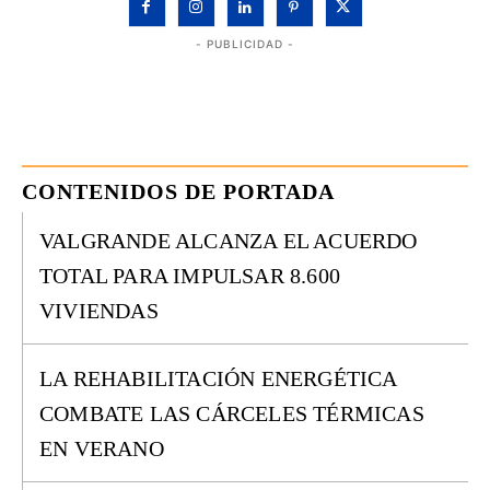
- PUBLICIDAD -
CONTENIDOS DE PORTADA
VALGRANDE ALCANZA EL ACUERDO
TOTAL PARA IMPULSAR 8.600
VIVIENDAS
LA REHABILITACIÓN ENERGÉTICA
COMBATE LAS CÁRCELES TÉRMICAS
EN VERANO