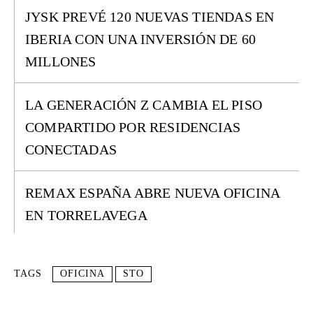
JYSK PREVÉ 120 NUEVAS TIENDAS EN
IBERIA CON UNA INVERSIÓN DE 60
MILLONES
LA GENERACIÓN Z CAMBIA EL PISO
COMPARTIDO POR RESIDENCIAS
CONECTADAS
REMAX ESPAÑA ABRE NUEVA OFICINA
EN TORRELAVEGA
TAGS
OFICINA
STO