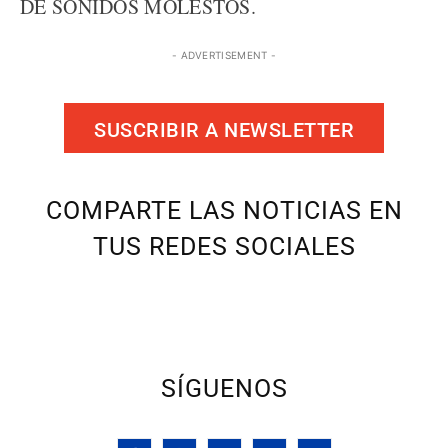
DE SONIDOS MOLESTOS.
- ADVERTISEMENT -
SUSCRIBIR A NEWSLETTER
COMPARTE LAS NOTICIAS EN
TUS REDES SOCIALES
SÍGUENOS