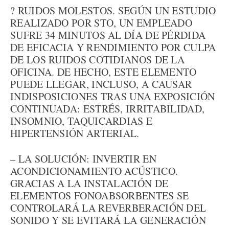
? RUIDOS MOLESTOS. SEGÚN UN ESTUDIO
REALIZADO POR STO, UN EMPLEADO
SUFRE 34 MINUTOS AL DÍA DE PÉRDIDA
DE EFICACIA Y RENDIMIENTO POR CULPA
DE LOS RUIDOS COTIDIANOS DE LA
OFICINA. DE HECHO, ESTE ELEMENTO
PUEDE LLEGAR, INCLUSO, A CAUSAR
INDISPOSICIONES TRAS UNA EXPOSICIÓN
CONTINUADA: ESTRÉS, IRRITABILIDAD,
INSOMNIO, TAQUICARDIAS E
HIPERTENSIÓN ARTERIAL.
– LA SOLUCIÓN: INVERTIR EN
ACONDICIONAMIENTO ACÚSTICO.
GRACIAS A LA INSTALACIÓN DE
ELEMENTOS FONOABSORBENTES SE
CONTROLARÁ LA REVERBERACIÓN DEL
SONIDO Y SE EVITARÁ LA GENERACIÓN