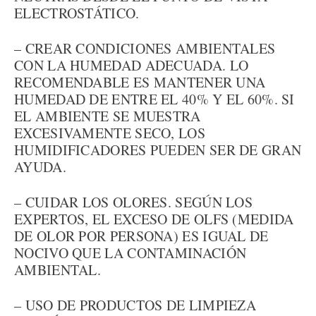
ELECTROSTÁTICO.
– CREAR CONDICIONES AMBIENTALES
CON LA HUMEDAD ADECUADA. LO
RECOMENDABLE ES MANTENER UNA
HUMEDAD DE ENTRE EL 40% Y EL 60%. SI
EL AMBIENTE SE MUESTRA
EXCESIVAMENTE SECO, LOS
HUMIDIFICADORES PUEDEN SER DE GRAN
AYUDA.
– CUIDAR LOS OLORES. SEGÚN LOS
EXPERTOS, EL EXCESO DE OLFS (MEDIDA
DE OLOR POR PERSONA) ES IGUAL DE
NOCIVO QUE LA CONTAMINACIÓN
AMBIENTAL.
– USO DE PRODUCTOS DE LIMPIEZA