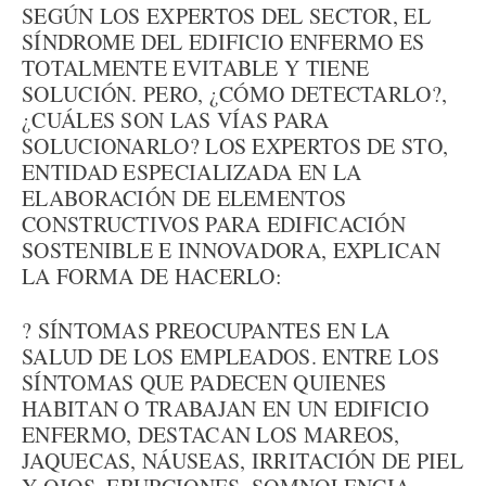
SEGÚN LOS EXPERTOS DEL SECTOR, EL
SÍNDROME DEL EDIFICIO ENFERMO ES
TOTALMENTE EVITABLE Y TIENE
SOLUCIÓN. PERO, ¿CÓMO DETECTARLO?,
¿CUÁLES SON LAS VÍAS PARA
SOLUCIONARLO? LOS EXPERTOS DE STO,
ENTIDAD ESPECIALIZADA EN LA
ELABORACIÓN DE ELEMENTOS
CONSTRUCTIVOS PARA EDIFICACIÓN
SOSTENIBLE E INNOVADORA, EXPLICAN
LA FORMA DE HACERLO:
? SÍNTOMAS PREOCUPANTES EN LA
SALUD DE LOS EMPLEADOS. ENTRE LOS
SÍNTOMAS QUE PADECEN QUIENES
HABITAN O TRABAJAN EN UN EDIFICIO
ENFERMO, DESTACAN LOS MAREOS,
JAQUECAS, NÁUSEAS, IRRITACIÓN DE PIEL