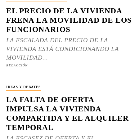
EL PRECIO DE LA VIVIENDA
FRENA LA MOVILIDAD DE LOS
FUNCIONARIOS
LA ESCALADA DEL PRECIO DE LA
VIVIENDA ESTÁ CONDICIONANDO LA
MOVILIDAD...
REDACCIÓN
IDEAS Y DEBATES
LA FALTA DE OFERTA
IMPULSA LA VIVIENDA
COMPARTIDA Y EL ALQUILER
TEMPORAL
LA ESCASEZ DE OFERTA Y EL