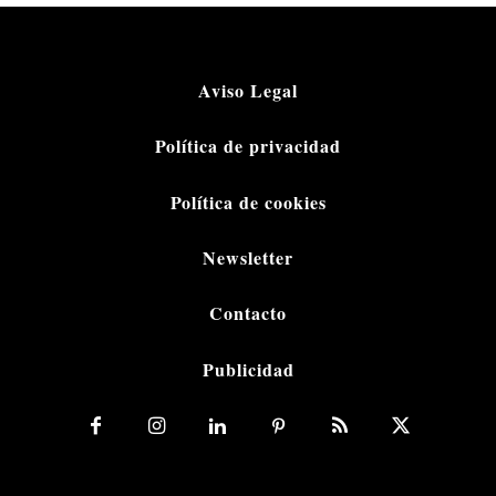
Aviso Legal
Política de privacidad
Política de cookies
Newsletter
Contacto
Publicidad