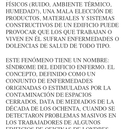
FÍSICOS (RUIDO, AMBIENTE TÉRMICO,
HUMEDAD?), UNA MALA ELECCIÓN DE
PRODUCTOS, MATERIALES Y SISTEMAS
CONSTRUCTIVOS DE UN EDIFICIO PUEDE
PROVOCAR QUE LOS QUE TRABAJAN O
VIVEN EN ÉL SUFRAN ENFERMEDADES O
DOLENCIAS DE SALUD DE TODO TIPO.
ESTE FENÓMENO TIENE UN NOMBRE:
SÍNDROME DEL EDIFICIO ENFERMO. EL
CONCEPTO, DEFINIDO COMO UN
CONJUNTO DE ENFERMEDADES
ORIGINADAS O ESTIMULADAS POR LA
CONTAMINACIÓN DE ESPACIOS
CERRADOS, DATA DE MEDIADOS DE LA
DÉCADA DE LOS OCHENTA, CUANDO SE
DETECTARON PROBLEMAS MASIVOS EN
LOS TRABAJADORES DE ALGUNOS