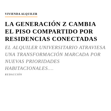
VIVIENDA ALQUILER
LA GENERACIÓN Z CAMBIA
EL PISO COMPARTIDO POR
RESIDENCIAS CONECTADAS
EL ALQUILER UNIVERSITARIO ATRAVIESA
UNA TRANSFORMACIÓN MARCADA POR
NUEVAS PRIORIDADES
HABITACIONALES....
REDACCIÓN