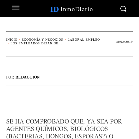
ID
InmoDiario
INICIO
ECONOMÍA Y NEGOCIOS
LABORAL EMPLEO
18/02/2019
LOS EMPLEADOS DEJAN DE...
POR
REDACCIÓN
SE HA COMPROBADO QUE, YA SEA POR
AGENTES QUÍMICOS, BIOLÓGICOS
(BACTERIAS, HONGOS, ESPORAS?) O