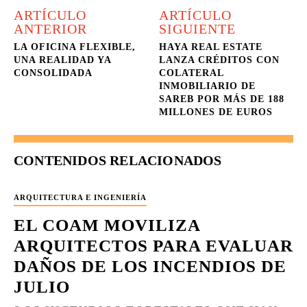
ARTÍCULO
ARTÍCULO
ANTERIOR
SIGUIENTE
LA OFICINA FLEXIBLE,
HAYA REAL ESTATE
UNA REALIDAD YA
LANZA CRÉDITOS CON
CONSOLIDADA
COLATERAL
INMOBILIARIO DE
SAREB POR MÁS DE 188
MILLONES DE EUROS
CONTENIDOS RELACIONADOS
ARQUITECTURA E INGENIERÍA
EL COAM MOVILIZA
ARQUITECTOS PARA EVALUAR
DAÑOS DE LOS INCENDIOS DE
JULIO