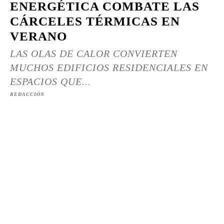
ENERGÉTICA COMBATE LAS
CÁRCELES TÉRMICAS EN
VERANO
LAS OLAS DE CALOR CONVIERTEN
MUCHOS EDIFICIOS RESIDENCIALES EN
ESPACIOS QUE...
REDACCIÓN