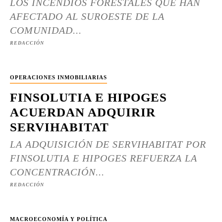
LOS INCENDIOS FORESTALES QUE HAN
AFECTADO AL SUROESTE DE LA
COMUNIDAD...
REDACCIÓN
OPERACIONES INMOBILIARIAS
FINSOLUTIA E HIPOGES
ACUERDAN ADQUIRIR
SERVIHABITAT
LA ADQUISICIÓN DE SERVIHABITAT POR
FINSOLUTIA E HIPOGES REFUERZA LA
CONCENTRACIÓN...
REDACCIÓN
MACROECONOMÍA Y POLÍTICA