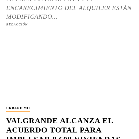
ENCARECIMIENTO DEL ALQUILER ESTÁN
MODIFICANDO...
REDACCIÓN
URBANISMO
VALGRANDE ALCANZA EL
ACUERDO TOTAL PARA