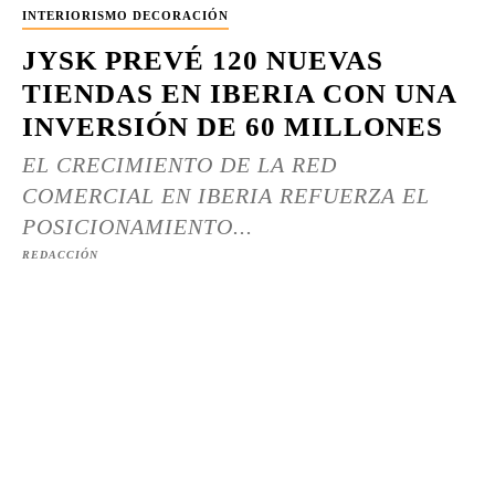
INTERIORISMO DECORACIÓN
JYSK PREVÉ 120 NUEVAS
TIENDAS EN IBERIA CON UNA
INVERSIÓN DE 60 MILLONES
EL CRECIMIENTO DE LA RED
COMERCIAL EN IBERIA REFUERZA EL
POSICIONAMIENTO...
REDACCIÓN