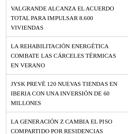
VALGRANDE ALCANZA EL ACUERDO
TOTAL PARA IMPULSAR 8.600
VIVIENDAS
LA REHABILITACIÓN ENERGÉTICA
COMBATE LAS CÁRCELES TÉRMICAS
EN VERANO
JYSK PREVÉ 120 NUEVAS TIENDAS EN
IBERIA CON UNA INVERSIÓN DE 60
MILLONES
LA GENERACIÓN Z CAMBIA EL PISO
COMPARTIDO POR RESIDENCIAS