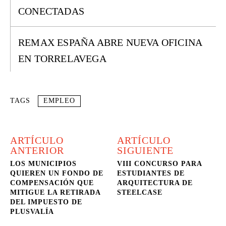
CONECTADAS
REMAX ESPAÑA ABRE NUEVA OFICINA
EN TORRELAVEGA
TAGS
EMPLEO
ARTÍCULO
ARTÍCULO
ANTERIOR
SIGUIENTE
LOS MUNICIPIOS
VIII CONCURSO PARA
QUIEREN UN FONDO DE
ESTUDIANTES DE
COMPENSACIÓN QUE
ARQUITECTURA DE
MITIGUE LA RETIRADA
STEELCASE
DEL IMPUESTO DE
PLUSVALÍA