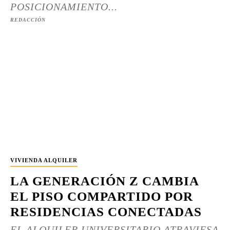
POSICIONAMIENTO...
REDACCIÓN
VIVIENDA ALQUILER
LA GENERACIÓN Z CAMBIA
EL PISO COMPARTIDO POR
RESIDENCIAS CONECTADAS
EL ALQUILER UNIVERSITARIO ATRAVIESA