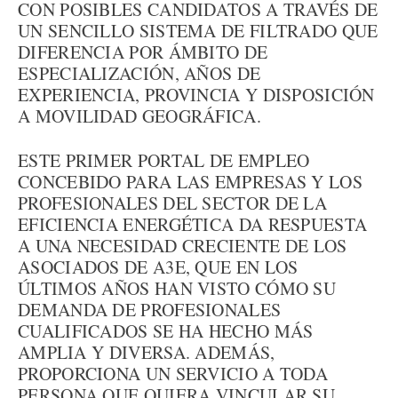
CON POSIBLES CANDIDATOS A TRAVÉS DE
UN SENCILLO SISTEMA DE FILTRADO QUE
DIFERENCIA POR ÁMBITO DE
ESPECIALIZACIÓN, AÑOS DE
EXPERIENCIA, PROVINCIA Y DISPOSICIÓN
A MOVILIDAD GEOGRÁFICA.
ESTE PRIMER PORTAL DE EMPLEO
CONCEBIDO PARA LAS EMPRESAS Y LOS
PROFESIONALES DEL SECTOR DE LA
EFICIENCIA ENERGÉTICA DA RESPUESTA
A UNA NECESIDAD CRECIENTE DE LOS
ASOCIADOS DE A3E, QUE EN LOS
ÚLTIMOS AÑOS HAN VISTO CÓMO SU
DEMANDA DE PROFESIONALES
CUALIFICADOS SE HA HECHO MÁS
AMPLIA Y DIVERSA. ADEMÁS,
PROPORCIONA UN SERVICIO A TODA
PERSONA QUE QUIERA VINCULAR SU