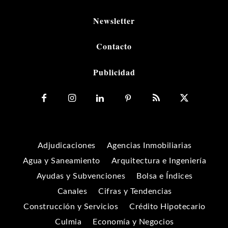
Newsletter
Contacto
Publicidad
Adjudicaciones
Agencias Inmobiliarias
Agua y Saneamiento
Arquitectura e Ingeniería
Ayudas y Subvenciones
Bolsa e Índices
Canales
Cifras y Tendencias
Construcción y Servicios
Crédito Hipotecario
Culmia
Economía y Negocios