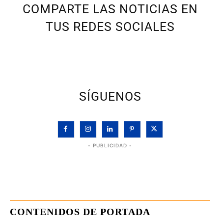
COMPARTE LAS NOTICIAS EN
TUS REDES SOCIALES
SÍGUENOS
- PUBLICIDAD -
CONTENIDOS DE PORTADA