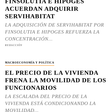
FINSOLUTIA E HIPOGES
ACUERDAN ADQUIRIR
SERVIHABITAT
LA ADQUISICIÓN DE SERVIHABITAT POR
FINSOLUTIA E HIPOGES REFUERZA LA
CONCENTRACIÓN...
REDACCIÓN
MACROECONOMÍA Y POLÍTICA
EL PRECIO DE LA VIVIENDA
FRENA LA MOVILIDAD DE LOS
FUNCIONARIOS
LA ESCALADA DEL PRECIO DE LA
VIVIENDA ESTÁ CONDICIONANDO LA
MOVILIDAD...