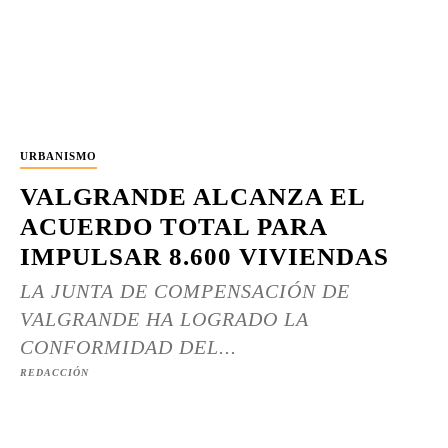
URBANISMO
VALGRANDE ALCANZA EL
ACUERDO TOTAL PARA
IMPULSAR 8.600 VIVIENDAS
LA JUNTA DE COMPENSACIÓN DE
VALGRANDE HA LOGRADO LA
CONFORMIDAD DEL...
REDACCIÓN