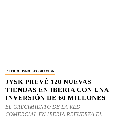
INTERIORISMO DECORACIÓN
JYSK PREVÉ 120 NUEVAS
TIENDAS EN IBERIA CON UNA
INVERSIÓN DE 60 MILLONES
EL CRECIMIENTO DE LA RED
COMERCIAL EN IBERIA REFUERZA EL