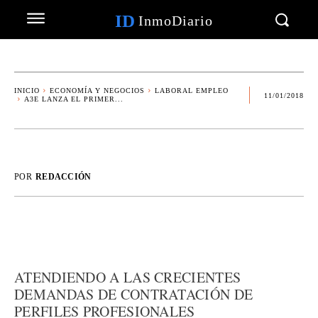
ID
InmoDiario
INICIO
ECONOMÍA Y NEGOCIOS
LABORAL EMPLEO
11/01/2018
A3E LANZA EL PRIMER...
POR
REDACCIÓN
ATENDIENDO A LAS CRECIENTES
DEMANDAS DE CONTRATACIÓN DE
PERFILES PROFESIONALES