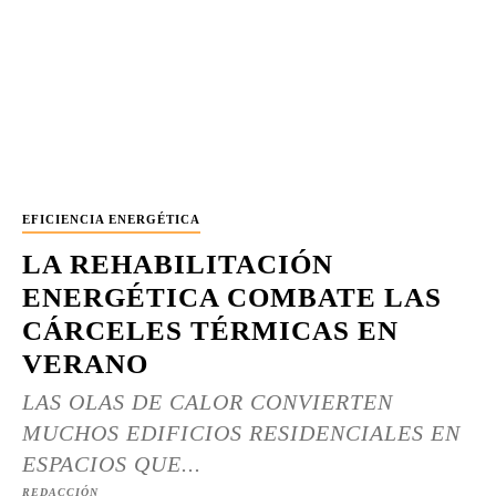
EFICIENCIA ENERGÉTICA
LA REHABILITACIÓN
ENERGÉTICA COMBATE LAS
CÁRCELES TÉRMICAS EN
VERANO
LAS OLAS DE CALOR CONVIERTEN
MUCHOS EDIFICIOS RESIDENCIALES EN
ESPACIOS QUE...
REDACCIÓN