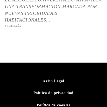
UNA TRANSFORMACIÓN MARCADA POR
NUEVAS PRIORIDADES
HABITACIONALES....
REDACCIÓN
Aviso Legal
Política de privacidad
Política de cookies