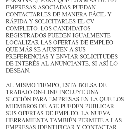
PERSONAL), PARA QUE LAS MÁS DE 100
EMPRESAS ASOCIADAS PUEDAN
CONTACTARLES DE MANERA FÁCIL Y
RÁPIDA Y SOLICITARLES EL CV
COMPLETO. LOS CANDIDATOS
REGISTRADOS PUEDEN IGUALMENTE
LOCALIZAR LAS OFERTAS DE EMPLEO
QUE MÁS SE AJUSTEN A SUS
PREFERENCIAS Y ENVIAR SOLICITUDES
DE INTERÉS AL ANUNCIANTE, SI ASÍ LO
DESEAN.
AL MISMO TIEMPO, ESTA BOLSA DE
TRABAJO ON-LINE INCLUYE UNA
SECCIÓN PARA EMPRESAS EN LA QUE LOS
MIEMBROS DE A3E PUEDEN PUBLICAR
SUS OFERTAS DE EMPLEO. LA NUEVA
HERRAMIENTA TAMBIÉN PERMITE A LAS
EMPRESAS IDENTIFICAR Y CONTACTAR