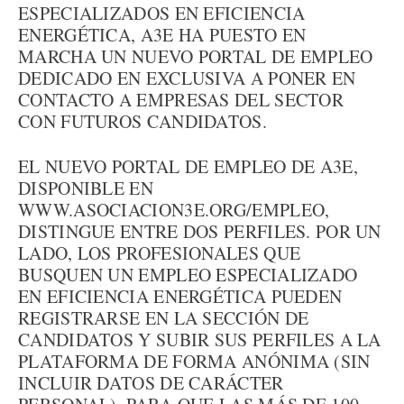
ESPECIALIZADOS EN EFICIENCIA
ENERGÉTICA, A3E HA PUESTO EN
MARCHA UN NUEVO PORTAL DE EMPLEO
DEDICADO EN EXCLUSIVA A PONER EN
CONTACTO A EMPRESAS DEL SECTOR
CON FUTUROS CANDIDATOS.
EL NUEVO PORTAL DE EMPLEO DE A3E,
DISPONIBLE EN
WWW.ASOCIACION3E.ORG/EMPLEO,
DISTINGUE ENTRE DOS PERFILES. POR UN
LADO, LOS PROFESIONALES QUE
BUSQUEN UN EMPLEO ESPECIALIZADO
EN EFICIENCIA ENERGÉTICA PUEDEN
REGISTRARSE EN LA SECCIÓN DE
CANDIDATOS Y SUBIR SUS PERFILES A LA
PLATAFORMA DE FORMA ANÓNIMA (SIN
INCLUIR DATOS DE CARÁCTER