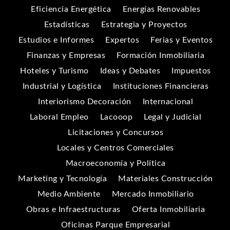
Eficiencia Energética
Energías Renovables
Estadísticas
Estrategia y Proyectos
Estudios e Informes
Expertos
Ferias y Eventos
Finanzas y Empresas
Formación Inmobiliaria
Hoteles y Turismo
Ideas y Debates
Impuestos
Industrial y Logística
Instituciones Financieras
Interiorismo Decoración
Internacional
Laboral Empleo
Lacooop
Legal y Judicial
Licitaciones y Concursos
Locales y Centros Comerciales
Macroeconomía y Política
Marketing y Tecnología
Materiales Construcción
Medio Ambiente
Mercado Inmobiliario
Obras e Infraestructuras
Oferta Inmobiliaria
Oficinas Parque Empresarial