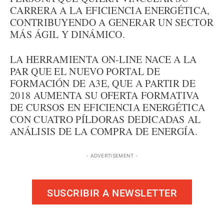
CARRERA A LA EFICIENCIA ENERGÉTICA,
CONTRIBUYENDO A GENERAR UN SECTOR
MÁS ÁGIL Y DINÁMICO.
LA HERRAMIENTA ON-LINE NACE A LA
PAR QUE EL NUEVO PORTAL DE
FORMACIÓN DE A3E, QUE A PARTIR DE
2018 AUMENTA SU OFERTA FORMATIVA
DE CURSOS EN EFICIENCIA ENERGÉTICA
CON CUATRO PÍLDORAS DEDICADAS AL
ANÁLISIS DE LA COMPRA DE ENERGÍA.
- ADVERTISEMENT -
SUSCRIBIR A NEWSLETTER