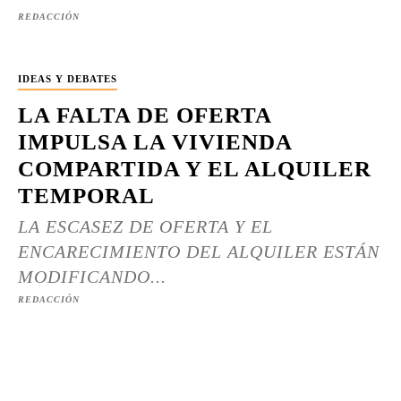
REDACCIÓN
IDEAS Y DEBATES
LA FALTA DE OFERTA
IMPULSA LA VIVIENDA
COMPARTIDA Y EL ALQUILER
TEMPORAL
LA ESCASEZ DE OFERTA Y EL
ENCARECIMIENTO DEL ALQUILER ESTÁN
MODIFICANDO...
REDACCIÓN