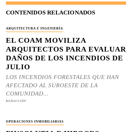
CONTENIDOS RELACIONADOS
ARQUITECTURA E INGENIERÍA
EL COAM MOVILIZA
ARQUITECTOS PARA EVALUAR
DAÑOS DE LOS INCENDIOS DE
JULIO
LOS INCENDIOS FORESTALES QUE HAN
AFECTADO AL SUROESTE DE LA
COMUNIDAD...
REDACCIÓN
OPERACIONES INMOBILIARIAS