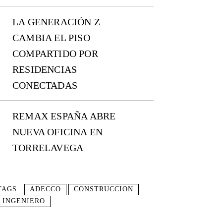
LA GENERACIÓN Z
CAMBIA EL PISO
COMPARTIDO POR
RESIDENCIAS
CONECTADAS
REMAX ESPAÑA ABRE
NUEVA OFICINA EN
TORRELAVEGA
TAGS
ADECCO
CONSTRUCCION
INGENIERO