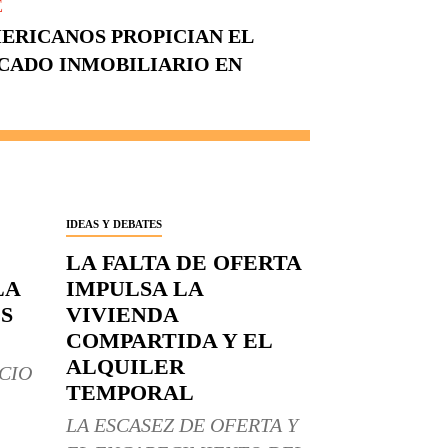
E
ERICANOS PROPICIAN EL
CADO INMOBILIARIO EN
IDEAS Y DEBATES
LA FALTA DE OFERTA
LA
IMPULSA LA
S
VIVIENDA
COMPARTIDA Y EL
ALQUILER
CIO
TEMPORAL
LA ESCASEZ DE OFERTA Y