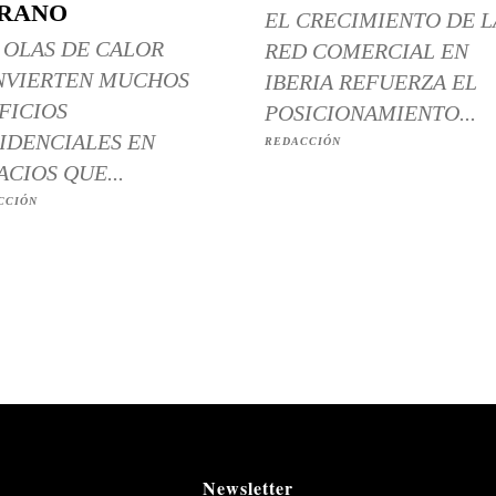
RANO
EL CRECIMIENTO DE L
 OLAS DE CALOR
RED COMERCIAL EN
NVIERTEN MUCHOS
IBERIA REFUERZA EL
FICIOS
POSICIONAMIENTO...
IDENCIALES EN
REDACCIÓN
ACIOS QUE...
CCIÓN
Newsletter