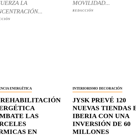
UERZA LA
MOVILIDAD...
CENTRACIÓN...
REDACCIÓN
CCIÓN
ENCIA ENERGÉTICA
INTERIORISMO DECORACIÓN
 REHABILITACIÓN
JYSK PREVÉ 120
ERGÉTICA
NUEVAS TIENDAS 
MBATE LAS
IBERIA CON UNA
RCELES
INVERSIÓN DE 60
RMICAS EN
MILLONES