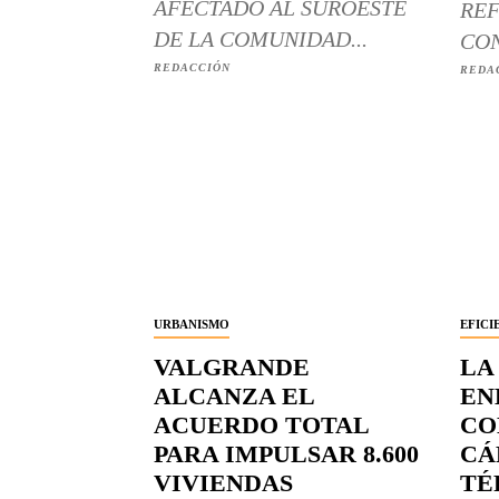
AFECTADO AL SUROESTE
REF
DE LA COMUNIDAD...
CON
REDACCIÓN
REDA
URBANISMO
EFICI
VALGRANDE
LA
ALCANZA EL
EN
ACUERDO TOTAL
CO
PARA IMPULSAR 8.600
CÁ
VIVIENDAS
TÉ