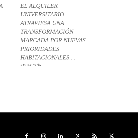
A
EL ALQUILER
UNIVERSITARIO
ATRAVIESA UNA
TRANSFORMACIÓN
MARCADA POR NUEVAS
PRIORIDADES
HABITACIONALES....
REDACCIÓN