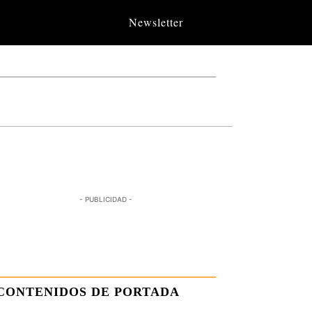
Newsletter
- PUBLICIDAD -
CONTENIDOS DE PORTADA