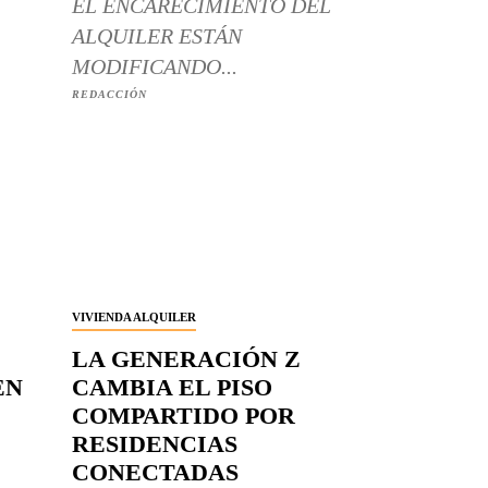
EL ENCARECIMIENTO DEL
ALQUILER ESTÁN
MODIFICANDO...
REDACCIÓN
VIVIENDA ALQUILER
LA GENERACIÓN Z
EN
CAMBIA EL PISO
COMPARTIDO POR
RESIDENCIAS
CONECTADAS