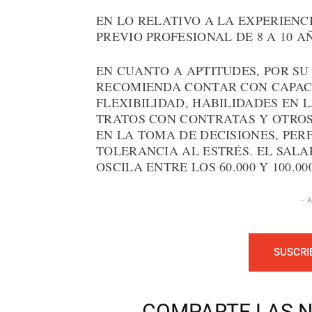
EN LO RELATIVO A LA EXPERIENC
PREVIO PROFESIONAL DE 8 A 10 A
EN CUANTO A APTITUDES, POR S
RECOMIENDA CONTAR CON CAPAC
FLEXIBILIDAD, HABILIDADES EN L
TRATOS CON CONTRATAS Y OTROS
EN LA TOMA DE DECISIONES, PER
TOLERANCIA AL ESTRÉS. EL SALA
OSCILA ENTRE LOS 60.000 Y 100.
- 
SUSCRI
COMPARTE LAS N