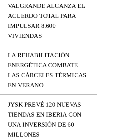
VALGRANDE ALCANZA EL
ACUERDO TOTAL PARA
IMPULSAR 8.600
VIVIENDAS
LA REHABILITACIÓN
ENERGÉTICA COMBATE
LAS CÁRCELES TÉRMICAS
EN VERANO
JYSK PREVÉ 120 NUEVAS
TIENDAS EN IBERIA CON
UNA INVERSIÓN DE 60
MILLONES