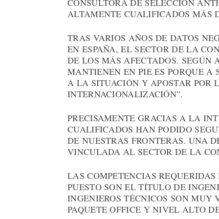
CONSULTORA DE SELECCIÓN ANTI
ALTAMENTE CUALIFICADOS MÁS
TRAS VARIOS AÑOS DE DATOS NE
EN ESPAÑA, EL SECTOR DE LA CO
DE LOS MÁS AFECTADOS. SEGÚN 
MANTIENEN EN PIE ES PORQUE A 
A LA SITUACIÓN Y APOSTAR POR 
INTERNACIONALIZACIÓN”.
PRECISAMENTE GRACIAS A LA IN
CUALIFICADOS HAN PODIDO SEG
DE NUESTRAS FRONTERAS. UNA DE
VINCULADA AL SECTOR DE LA CON
LAS COMPETENCIAS REQUERIDAS 
PUESTO SON EL TÍTULO DE INGEN
INGENIEROS TÉCNICOS SON MUY 
PAQUETE OFFICE Y NIVEL ALTO DE