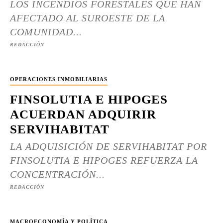
LOS INCENDIOS FORESTALES QUE HAN
AFECTADO AL SUROESTE DE LA
COMUNIDAD...
REDACCIÓN
OPERACIONES INMOBILIARIAS
FINSOLUTIA E HIPOGES
ACUERDAN ADQUIRIR
SERVIHABITAT
LA ADQUISICIÓN DE SERVIHABITAT POR
FINSOLUTIA E HIPOGES REFUERZA LA
CONCENTRACIÓN...
REDACCIÓN
MACROECONOMÍA Y POLÍTICA