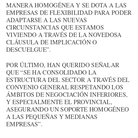
MANERA HOMOGÉNEA Y SE DOTA A LAS
EMPRESAS DE FLEXIBILIDAD PARA PODER
ADAPTARSE A LAS NUEVAS
CIRCUNSTANCIAS QUE ESTAMOS
VIVIENDO A TRAVÉS DE LA NOVEDOSA
CLÁUSULA DE IMPLICACIÓN O
DESCUELGUE”.
POR ÚLTIMO, HAN QUERIDO SEÑALAR
QUE “SE HA CONSOLIDADO LA
ESTRUCTURA DEL SECTOR A TRAVÉS DEL
CONVENIO GENERAL RESPETANDO LOS
ÁMBITOS DE NEGOCIACIÓN INFERIORES,
Y ESPECIALMENTE EL PROVINCIAL,
ASEGURANDO UN SOPORTE HOMOGÉNEO
A LAS PEQUEÑAS Y MEDIANAS
EMPRESAS”.