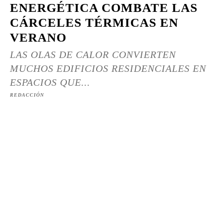
ENERGÉTICA COMBATE LAS
CÁRCELES TÉRMICAS EN
VERANO
LAS OLAS DE CALOR CONVIERTEN
MUCHOS EDIFICIOS RESIDENCIALES EN
ESPACIOS QUE...
REDACCIÓN