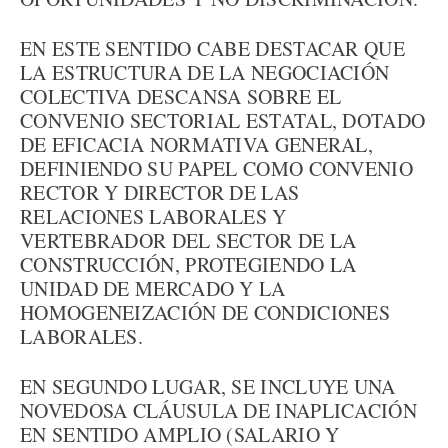
EN ESTE SENTIDO CABE DESTACAR QUE
LA ESTRUCTURA DE LA NEGOCIACIÓN
COLECTIVA DESCANSA SOBRE EL
CONVENIO SECTORIAL ESTATAL, DOTADO
DE EFICACIA NORMATIVA GENERAL,
DEFINIENDO SU PAPEL COMO CONVENIO
RECTOR Y DIRECTOR DE LAS
RELACIONES LABORALES Y
VERTEBRADOR DEL SECTOR DE LA
CONSTRUCCIÓN, PROTEGIENDO LA
UNIDAD DE MERCADO Y LA
HOMOGENEIZACIÓN DE CONDICIONES
LABORALES.
EN SEGUNDO LUGAR, SE INCLUYE UNA
NOVEDOSA CLÁUSULA DE INAPLICACIÓN
EN SENTIDO AMPLIO (SALARIO Y