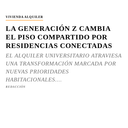
VIVIENDA ALQUILER
LA GENERACIÓN Z CAMBIA
EL PISO COMPARTIDO POR
RESIDENCIAS CONECTADAS
EL ALQUILER UNIVERSITARIO ATRAVIESA
UNA TRANSFORMACIÓN MARCADA POR
NUEVAS PRIORIDADES
HABITACIONALES....
REDACCIÓN