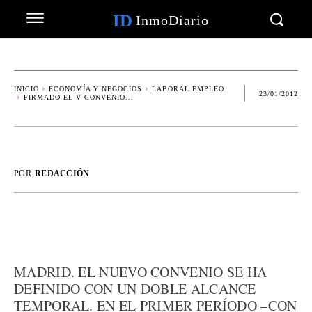
ID
InmoDiario
INICIO
ECONOMÍA Y NEGOCIOS
LABORAL EMPLEO
23/01/2012
FIRMADO EL V CONVENIO...
POR
REDACCIÓN
MADRID. EL NUEVO CONVENIO SE HA
DEFINIDO CON UN DOBLE ALCANCE
TEMPORAL. EN EL PRIMER PERÍODO –CON