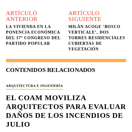
ARTÍCULO
ARTÍCULO
ANTERIOR
SIGUIENTE
LA VIVIENDA EN LA
MILÁN ACOGE ‘BOSCO
PONENCIA ECONÓMICA
VERTICALE’, DOS
DEL 17º CONGRESO DEL
TORRES RESIDENCIALES
PARTIDO POPULAR
CUBIERTAS DE
VEGETACIÓN
CONTENIDOS RELACIONADOS
ARQUITECTURA E INGENIERÍA
EL COAM MOVILIZA
ARQUITECTOS PARA EVALUAR
DAÑOS DE LOS INCENDIOS DE
JULIO