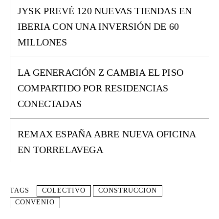
JYSK PREVÉ 120 NUEVAS TIENDAS EN
IBERIA CON UNA INVERSIÓN DE 60
MILLONES
LA GENERACIÓN Z CAMBIA EL PISO
COMPARTIDO POR RESIDENCIAS
CONECTADAS
REMAX ESPAÑA ABRE NUEVA OFICINA
EN TORRELAVEGA
TAGS
COLECTIVO
CONSTRUCCION
CONVENIO