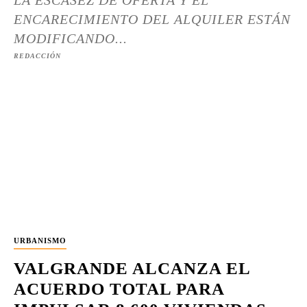
LA ESCASEZ DE OFERTA Y EL
ENCARECIMIENTO DEL ALQUILER ESTÁN
MODIFICANDO...
REDACCIÓN
URBANISMO
VALGRANDE ALCANZA EL
ACUERDO TOTAL PARA