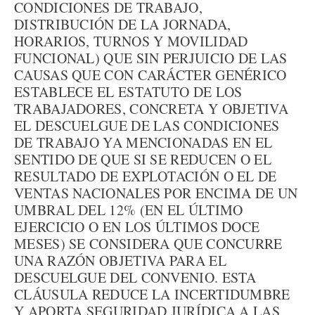
CONDICIONES DE TRABAJO,
DISTRIBUCIÓN DE LA JORNADA,
HORARIOS, TURNOS Y MOVILIDAD
FUNCIONAL) QUE SIN PERJUICIO DE LAS
CAUSAS QUE CON CARÁCTER GENÉRICO
ESTABLECE EL ESTATUTO DE LOS
TRABAJADORES, CONCRETA Y OBJETIVA
EL DESCUELGUE DE LAS CONDICIONES
DE TRABAJO YA MENCIONADAS EN EL
SENTIDO DE QUE SI SE REDUCEN O EL
RESULTADO DE EXPLOTACIÓN O EL DE
VENTAS NACIONALES POR ENCIMA DE UN
UMBRAL DEL 12% (EN EL ÚLTIMO
EJERCICIO O EN LOS ÚLTIMOS DOCE
MESES) SE CONSIDERA QUE CONCURRE
UNA RAZÓN OBJETIVA PARA EL
DESCUELGUE DEL CONVENIO. ESTA
CLÁUSULA REDUCE LA INCERTIDUMBRE
Y APORTA SEGURIDAD JURÍDICA A LAS