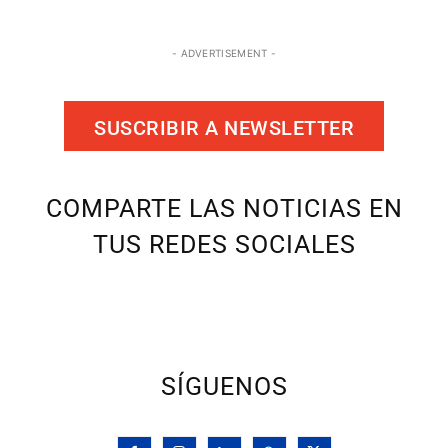
- ADVERTISEMENT -
SUSCRIBIR A NEWSLETTER
COMPARTE LAS NOTICIAS EN
TUS REDES SOCIALES
SÍGUENOS