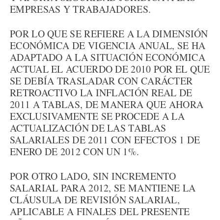
EMPRESAS Y TRABAJADORES.
POR LO QUE SE REFIERE A LA DIMENSIÓN
ECONÓMICA DE VIGENCIA ANUAL, SE HA
ADAPTADO A LA SITUACIÓN ECONÓMICA
ACTUAL EL ACUERDO DE 2010 POR EL QUE
SE DEBÍA TRASLADAR CON CARÁCTER
RETROACTIVO LA INFLACIÓN REAL DE
2011 A TABLAS, DE MANERA QUE AHORA
EXCLUSIVAMENTE SE PROCEDE A LA
ACTUALIZACIÓN DE LAS TABLAS
SALARIALES DE 2011 CON EFECTOS 1 DE
ENERO DE 2012 CON UN 1%.
POR OTRO LADO, SIN INCREMENTO
SALARIAL PARA 2012, SE MANTIENE LA
CLÁUSULA DE REVISIÓN SALARIAL,
APLICABLE A FINALES DEL PRESENTE