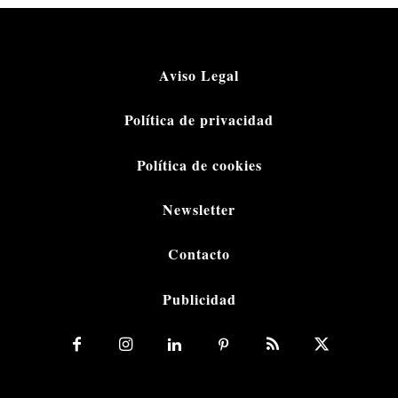
Aviso Legal
Política de privacidad
Política de cookies
Newsletter
Contacto
Publicidad