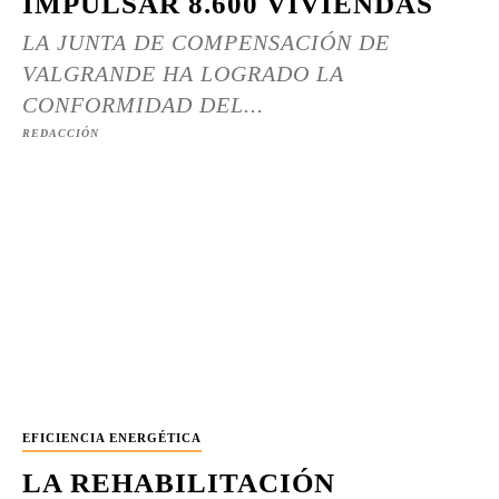
IMPULSAR 8.600 VIVIENDAS
LA JUNTA DE COMPENSACIÓN DE
VALGRANDE HA LOGRADO LA
CONFORMIDAD DEL...
REDACCIÓN
EFICIENCIA ENERGÉTICA
LA REHABILITACIÓN