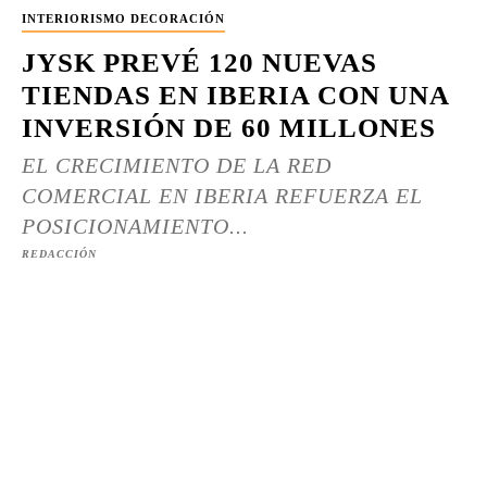
INTERIORISMO DECORACIÓN
JYSK PREVÉ 120 NUEVAS
TIENDAS EN IBERIA CON UNA
INVERSIÓN DE 60 MILLONES
EL CRECIMIENTO DE LA RED
COMERCIAL EN IBERIA REFUERZA EL
POSICIONAMIENTO...
REDACCIÓN