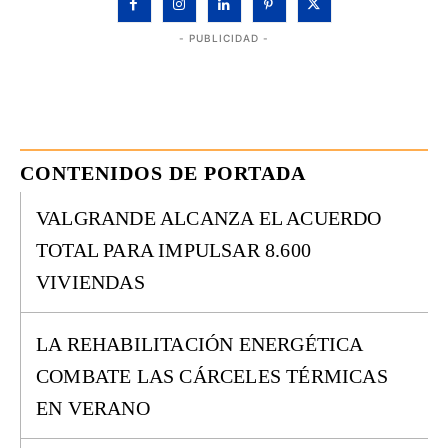
- PUBLICIDAD -
CONTENIDOS DE PORTADA
VALGRANDE ALCANZA EL ACUERDO
TOTAL PARA IMPULSAR 8.600
VIVIENDAS
LA REHABILITACIÓN ENERGÉTICA
COMBATE LAS CÁRCELES TÉRMICAS
EN VERANO