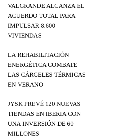
VALGRANDE ALCANZA EL
ACUERDO TOTAL PARA
IMPULSAR 8.600
VIVIENDAS
LA REHABILITACIÓN
ENERGÉTICA COMBATE
LAS CÁRCELES TÉRMICAS
EN VERANO
JYSK PREVÉ 120 NUEVAS
TIENDAS EN IBERIA CON
UNA INVERSIÓN DE 60
MILLONES