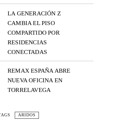
LA GENERACIÓN Z
CAMBIA EL PISO
COMPARTIDO POR
RESIDENCIAS
CONECTADAS
REMAX ESPAÑA ABRE
NUEVA OFICINA EN
TORRELAVEGA
TAGS
ARIDOS