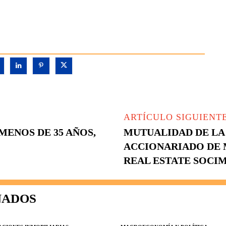
ARTÍCULO SIGUIENT
ENOS DE 35 AÑOS,
MUTUALIDAD DE LA
ACCIONARIADO DE 
REAL ESTATE SOCIM
NADOS