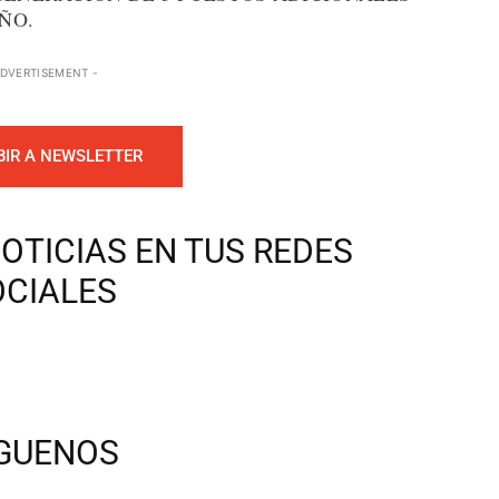
ÑO.
ADVERTISEMENT -
BIR A NEWSLETTER
OTICIAS EN TUS REDES
OCIALES
ÍGUENOS