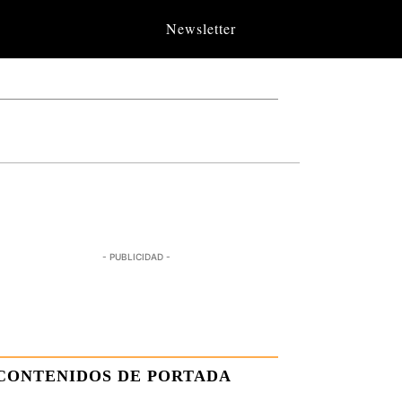
Newsletter
- PUBLICIDAD -
CONTENIDOS DE PORTADA