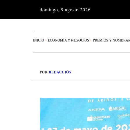
domingo, 9 agosto 2026
INICIO
ECONOMÍA Y NEGOCIOS
PREMIOS Y NOMBRA
POR
REDACCIÓN