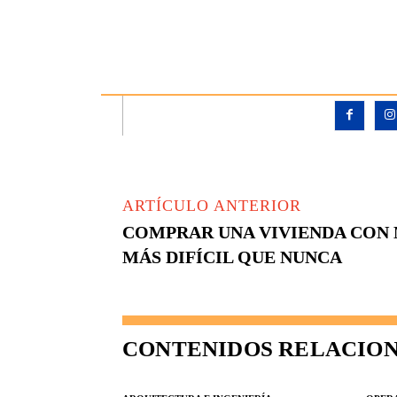
ARTÍCULO ANTERIOR
COMPRAR UNA VIVIENDA CON M
MÁS DIFÍCIL QUE NUNCA
CONTENIDOS RELACIO