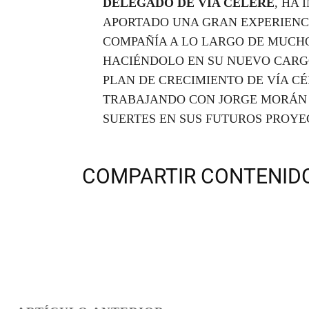
DELEGADO DE VÍA CÉLERE
, HA
APORTADO UNA GRAN EXPERIENCI
COMPAÑÍA A LO LARGO DE MUCHO
HACIÉNDOLO EN SU NUEVO CARG
PLAN DE CRECIMIENTO DE VÍA CÉ
TRABAJANDO CON JORGE MORÁN Y
SUERTES EN SUS FUTUROS PROYE
COMPARTIR CONTENIDO