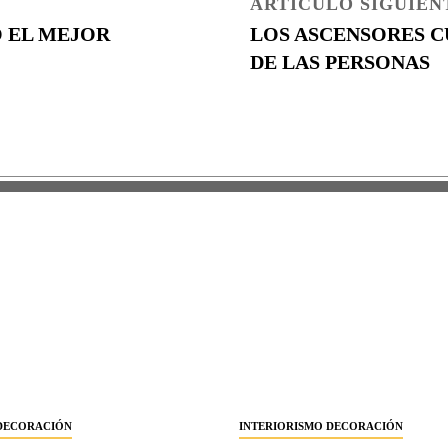
ARTÍCULO SIGUIEN
O EL MEJOR
LOS ASCENSORES C
DE LAS PERSONAS
 DECORACIÓN
INTERIORISMO DECORACIÓN