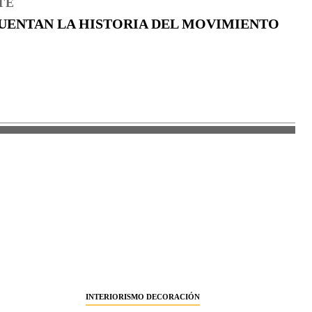
TE
UENTAN LA HISTORIA DEL MOVIMIENTO
INTERIORISMO DECORACIÓN