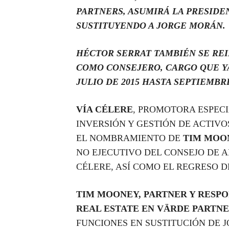
PARTNERS, ASUMIRÁ LA PRESIDE
SUSTITUYENDO A JORGE MORÁN.
HÉCTOR SERRAT TAMBIÉN SE RE
COMO CONSEJERO, CARGO QUE Y
JULIO DE 2015 HASTA SEPTIEMBRE
VÍA CÉLERE
, PROMOTORA ESPEC
INVERSIÓN Y GESTIÓN DE ACTIVO
EL NOMBRAMIENTO DE
TIM MOO
NO EJECUTIVO DEL CONSEJO DE 
CÉLERE, ASÍ COMO EL REGRESO D
TIM MOONEY, PARTNER Y RESPO
REAL ESTATE EN VÄRDE PARTNE
FUNCIONES EN SUSTITUCIÓN DE 