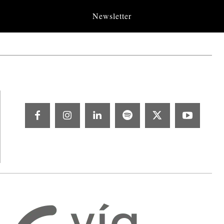
Newsletter