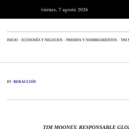
viernes, 7 agosto 2026
INICIO
ECONOMÍA Y NEGOCIOS
PREMIOS Y NOMBRAMIENTOS
TIM 
BY
REDACCIÓN
TIM MOONEY, RESPONSABLE GLO