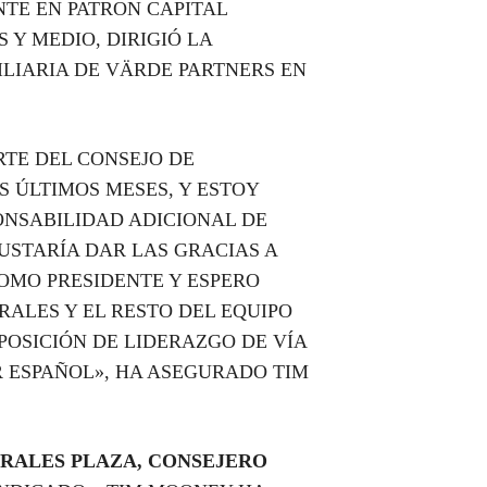
NTE EN PATRON CAPITAL
 Y MEDIO, DIRIGIÓ LA
ILIARIA DE VÄRDE PARTNERS EN
RTE DEL CONSEJO DE
 ÚLTIMOS MESES, Y ESTOY
ONSABILIDAD ADICIONAL DE
USTARÍA DAR LAS GRACIAS A
OMO PRESIDENTE Y ESPERO
RALES Y EL RESTO DEL EQUIPO
POSICIÓN DE LIDERAZGO DE VÍA
 ESPAÑOL», HA ASEGURADO TIM
ORALES PLAZA, CONSEJERO