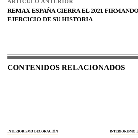
ARTÍCULO ANTERIOR
REMAX ESPAÑA CIERRA EL 2021 FIRMAND
EJERCICIO DE SU HISTORIA
CONTENIDOS RELACIONADOS
INTERIORISMO DECORACIÓN
INTERIORISMO