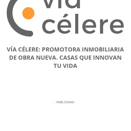
VÍA CÉLERE: PROMOTORA INMOBILIARIA
DE OBRA NUEVA. CASAS QUE INNOVAN
TU VIDA
- PUBLICIDAD -