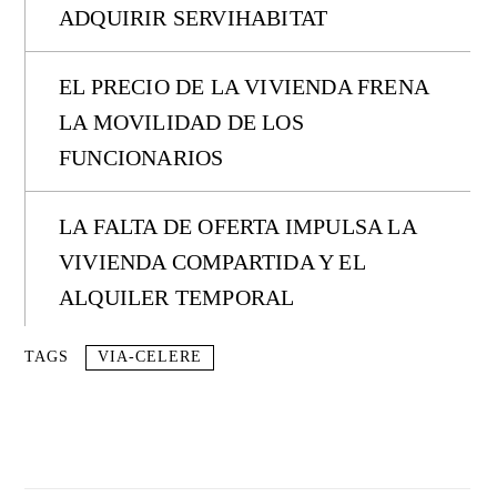
ADQUIRIR SERVIHABITAT
EL PRECIO DE LA VIVIENDA FRENA
LA MOVILIDAD DE LOS
FUNCIONARIOS
LA FALTA DE OFERTA IMPULSA LA
VIVIENDA COMPARTIDA Y EL
ALQUILER TEMPORAL
TAGS
VIA-CELERE