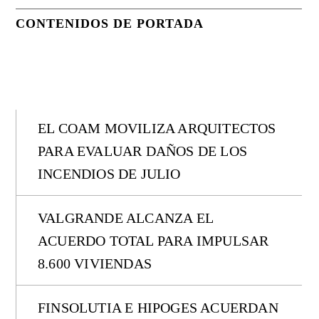
CONTENIDOS DE PORTADA
EL COAM MOVILIZA ARQUITECTOS
PARA EVALUAR DAÑOS DE LOS
INCENDIOS DE JULIO
VALGRANDE ALCANZA EL
ACUERDO TOTAL PARA IMPULSAR
8.600 VIVIENDAS
FINSOLUTIA E HIPOGES ACUERDAN