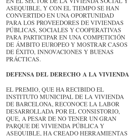
EN EL SECTOR DE LA VIVIENDA SOCIAL Y
ASEQUIBLE, Y CON EL TIEMPO SE HAN
CONVERTIDO EN UNA OPORTUNIDAD
PARA LOS PROVEEDORES DE VIVIENDAS
PÚBLICAS, SOCIALES Y COOPERATIVAS
PARA PARTICIPAR EN UNA COMPETICIÓN
DE ÁMBITO EUROPEO Y MOSTRAR CASOS
DE ÉXITO, INNOVACIONES Y BUENAS
PRÁCTICAS.
DEFENSA DEL DERECHO A LA VIVIENDA
EL PREMIO, QUE HA RECIBIDO EL
INSTITUTO MUNICIPAL DE LA VIVIENDA
DE BARCELONA, RECONOCE LA LABOR
DESARROLLADA POR EL CONSISTORIO,
QUE, A PESAR DE NO TENER UN GRAN
PARQUE DE VIVIENDA PÚBLICA Y
ASEQUIBLE, HA CREADO HERRAMIENTAS