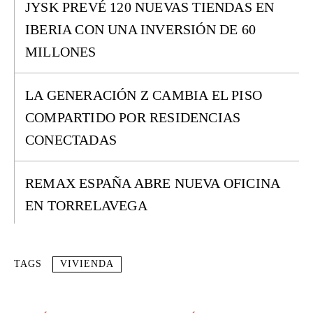
JYSK PREVÉ 120 NUEVAS TIENDAS EN
IBERIA CON UNA INVERSIÓN DE 60
MILLONES
LA GENERACIÓN Z CAMBIA EL PISO
COMPARTIDO POR RESIDENCIAS
CONECTADAS
REMAX ESPAÑA ABRE NUEVA OFICINA
EN TORRELAVEGA
TAGS
VIVIENDA