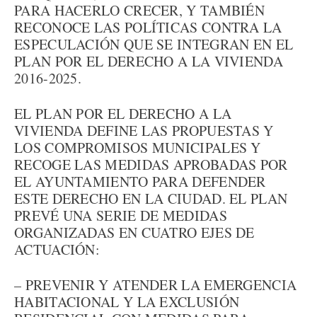
PARA HACERLO CRECER, Y TAMBIÉN
RECONOCE LAS POLÍTICAS CONTRA LA
ESPECULACIÓN QUE SE INTEGRAN EN EL
PLAN POR EL DERECHO A LA VIVIENDA
2016-2025.
EL PLAN POR EL DERECHO A LA
VIVIENDA DEFINE LAS PROPUESTAS Y
LOS COMPROMISOS MUNICIPALES Y
RECOGE LAS MEDIDAS APROBADAS POR
EL AYUNTAMIENTO PARA DEFENDER
ESTE DERECHO EN LA CIUDAD. EL PLAN
PREVÉ UNA SERIE DE MEDIDAS
ORGANIZADAS EN CUATRO EJES DE
ACTUACIÓN:
– PREVENIR Y ATENDER LA EMERGENCIA
HABITACIONAL Y LA EXCLUSIÓN