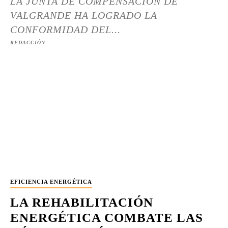
LA JUNTA DE COMPENSACIÓN DE
VALGRANDE HA LOGRADO LA
CONFORMIDAD DEL...
REDACCIÓN
EFICIENCIA ENERGÉTICA
LA REHABILITACIÓN
ENERGÉTICA COMBATE LAS