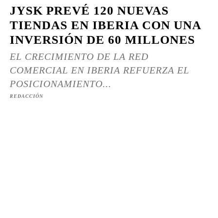
JYSK PREVÉ 120 NUEVAS
TIENDAS EN IBERIA CON UNA
INVERSIÓN DE 60 MILLONES
EL CRECIMIENTO DE LA RED
COMERCIAL EN IBERIA REFUERZA EL
POSICIONAMIENTO...
REDACCIÓN