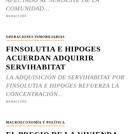
AFECTADO AL SUROESTE DE LA
COMUNIDAD...
REDACCIÓN
OPERACIONES INMOBILIARIAS
FINSOLUTIA E HIPOGES
ACUERDAN ADQUIRIR
SERVIHABITAT
LA ADQUISICIÓN DE SERVIHABITAT POR
FINSOLUTIA E HIPOGES REFUERZA LA
CONCENTRACIÓN...
REDACCIÓN
MACROECONOMÍA Y POLÍTICA