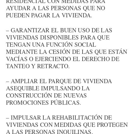
RESIDENCIAL CON MEDIDAS PARA
AYUDAR A LAS PERSONAS QUE NO
PUEDEN PAGAR LA VIVIENDA.
– GARANTIZAR EL BUEN USO DE LAS
VIVIENDAS DISPONIBLES PARA QUE
TENGAN UNA FUNCIÓN SOCIAL
MEDIANTE LA CESIÓN DE LAS QUE ESTÁN
VACÍAS O EJERCIENDO EL DERECHO DE
TANTEO Y RETRACTO.
– AMPLIAR EL PARQUE DE VIVIENDA
ASEQUIBLE IMPULSANDO LA
CONSTRUCCIÓN DE NUEVAS
PROMOCIONES PÚBLICAS.
– IMPULSAR LA REHABILITACIÓN DE
VIVIENDAS CON MEDIDAS QUE PROTEGEN
A LAS PERSONAS INQUILINAS.