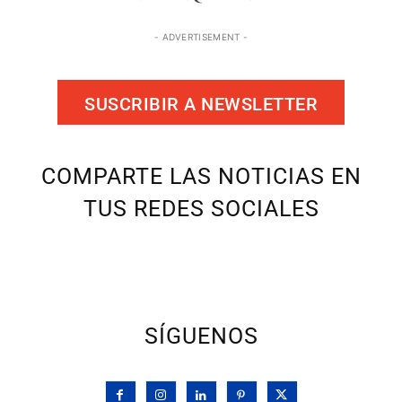
- ADVERTISEMENT -
SUSCRIBIR A NEWSLETTER
COMPARTE LAS NOTICIAS EN
TUS REDES SOCIALES
SÍGUENOS