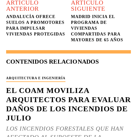
ARTÍCULO
ARTÍCULO
ANTERIOR
SIGUIENTE
ANDALUCÍA OFRECE
MADRID INICIA EL
SUELOS A PROMOTORES
PROGRAMA DE
PARA IMPULSAR
VIVIENDAS
VIVIENDAS PROTEGIDAS
COMPARTIDAS PARA
MAYORES DE 65 AÑOS
CONTENIDOS RELACIONADOS
ARQUITECTURA E INGENIERÍA
EL COAM MOVILIZA
ARQUITECTOS PARA EVALUAR
DAÑOS DE LOS INCENDIOS DE
JULIO
LOS INCENDIOS FORESTALES QUE HAN