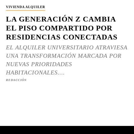
VIVIENDA ALQUILER
LA GENERACIÓN Z CAMBIA
EL PISO COMPARTIDO POR
RESIDENCIAS CONECTADAS
EL ALQUILER UNIVERSITARIO ATRAVIESA
UNA TRANSFORMACIÓN MARCADA POR
NUEVAS PRIORIDADES
HABITACIONALES....
REDACCIÓN