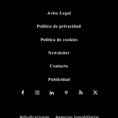
Aviso Legal
Política de privacidad
Política de cookies
Newsletter
Contacto
Publicidad
Adjudicaciones
Agencias Inmobiliarias