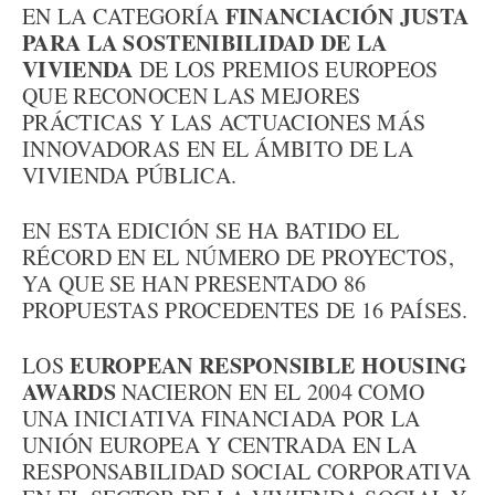
FINANCIACIÓN JUSTA
EN LA CATEGORÍA
PARA LA SOSTENIBILIDAD DE LA
VIVIENDA
DE LOS PREMIOS EUROPEOS
QUE RECONOCEN LAS MEJORES
PRÁCTICAS Y LAS ACTUACIONES MÁS
INNOVADORAS EN EL ÁMBITO DE LA
VIVIENDA PÚBLICA.
EN ESTA EDICIÓN SE HA BATIDO EL
RÉCORD EN EL NÚMERO DE PROYECTOS,
YA QUE SE HAN PRESENTADO 86
PROPUESTAS PROCEDENTES DE 16 PAÍSES.
EUROPEAN RESPONSIBLE HOUSING
LOS
AWARDS
NACIERON EN EL 2004 COMO
UNA INICIATIVA FINANCIADA POR LA
UNIÓN EUROPEA Y CENTRADA EN LA
RESPONSABILIDAD SOCIAL CORPORATIVA