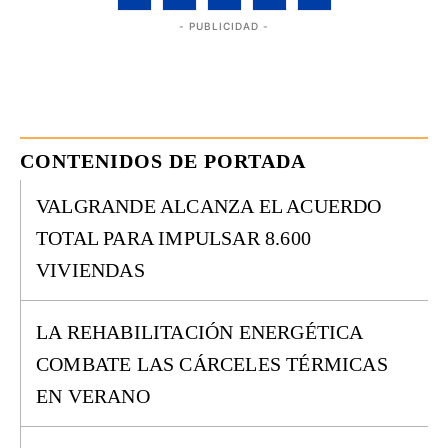
- PUBLICIDAD -
CONTENIDOS DE PORTADA
VALGRANDE ALCANZA EL ACUERDO
TOTAL PARA IMPULSAR 8.600
VIVIENDAS
LA REHABILITACIÓN ENERGÉTICA
COMBATE LAS CÁRCELES TÉRMICAS
EN VERANO