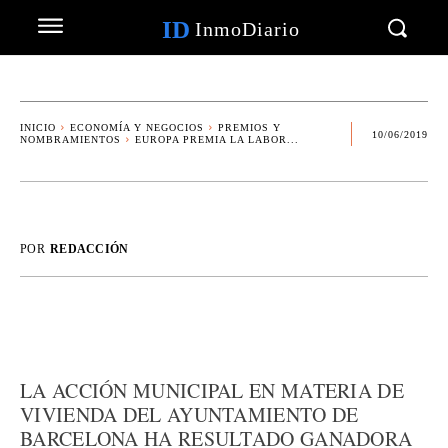
ID
InmoDiario
INICIO
ECONOMÍA Y NEGOCIOS
PREMIOS Y
10/06/2019
NOMBRAMIENTOS
EUROPA PREMIA LA LABOR...
POR
REDACCIÓN
LA ACCIÓN MUNICIPAL EN MATERIA DE
VIVIENDA DEL AYUNTAMIENTO DE
BARCELONA HA RESULTADO GANADORA