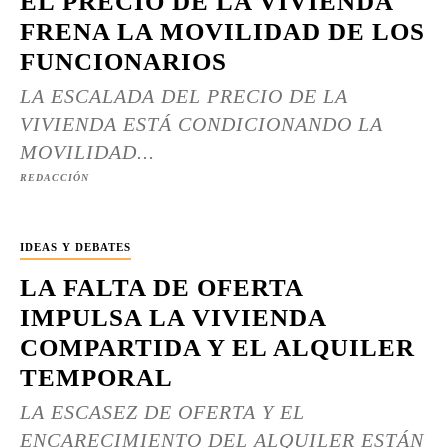
EL PRECIO DE LA VIVIENDA
FRENA LA MOVILIDAD DE LOS
FUNCIONARIOS
LA ESCALADA DEL PRECIO DE LA
VIVIENDA ESTÁ CONDICIONANDO LA
MOVILIDAD...
REDACCIÓN
IDEAS Y DEBATES
LA FALTA DE OFERTA
IMPULSA LA VIVIENDA
COMPARTIDA Y EL ALQUILER
TEMPORAL
LA ESCASEZ DE OFERTA Y EL
ENCARECIMIENTO DEL ALQUILER ESTÁN