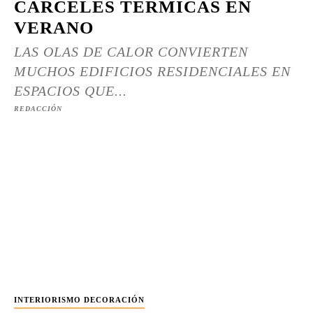
CÁRCELES TÉRMICAS EN
VERANO
LAS OLAS DE CALOR CONVIERTEN
MUCHOS EDIFICIOS RESIDENCIALES EN
ESPACIOS QUE...
REDACCIÓN
INTERIORISMO DECORACIÓN