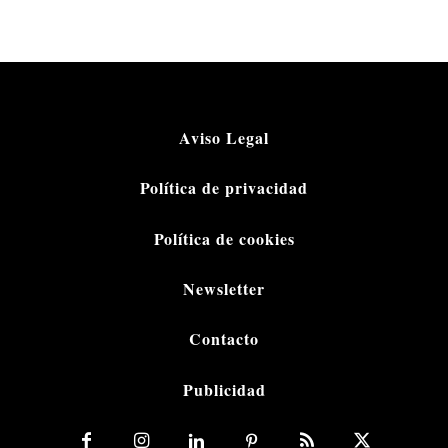
Aviso Legal
Política de privacidad
Política de cookies
Newsletter
Contacto
Publicidad