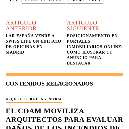
ARTÍCULO
ARTÍCULO
ANTERIOR
SIGUIENTE
LAR ESPAÑA VENDE A
POSICIONAMIENTO EN
SWISS LIFE UN EDIFICIO
PORTALES
DE OFICINAS EN
INMOBILIARIOS ONLINE:
MADRID
CÓMO ILUSTRAR TU
ANUNCIO PARA
DESTACAR
CONTENIDOS RELACIONADOS
ARQUITECTURA E INGENIERÍA
EL COAM MOVILIZA
ARQUITECTOS PARA EVALUAR
DAÑOS DE LOS INCENDIOS DE