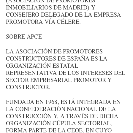
(ASOCIACIÓN DE PROMOTORES
INMOBILIARIOS DE MADRID) Y
CONSEJERO DELEGADO DE LA EMPRESA
PROMOTORA VÍA CÉLERE.
SOBRE APCE
LA ASOCIACIÓN DE PROMOTORES
CONSTRUCTORES DE ESPAÑA ES LA
ORGANIZACIÓN ESTATAL
REPRESENTATIVA DE LOS INTERESES DEL
SECTOR EMPRESARIAL PROMOTOR Y
CONSTRUCTOR.
FUNDADA EN 1968, ESTÁ INTEGRADA EN
LA CONFEDERACIÓN NACIONAL DE LA
CONSTRUCCIÓN Y, A TRAVÉS DE DICHA
ORGANIZACIÓN CÚPULA SECTORIAL,
FORMA PARTE DE LA CEOE, EN CUYO