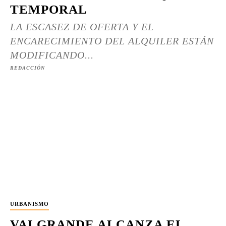
TEMPORAL
LA ESCASEZ DE OFERTA Y EL
ENCARECIMIENTO DEL ALQUILER ESTÁN
MODIFICANDO...
REDACCIÓN
URBANISMO
VALGRANDE ALCANZA EL