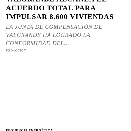
ACUERDO TOTAL PARA
IMPULSAR 8.600 VIVIENDAS
LA JUNTA DE COMPENSACIÓN DE
VALGRANDE HA LOGRADO LA
CONFORMIDAD DEL...
REDACCIÓN
EFICIENCIA ENERGÉTICA