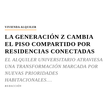
VIVIENDA ALQUILER
LA GENERACIÓN Z CAMBIA
EL PISO COMPARTIDO POR
RESIDENCIAS CONECTADAS
EL ALQUILER UNIVERSITARIO ATRAVIESA
UNA TRANSFORMACIÓN MARCADA POR
NUEVAS PRIORIDADES
HABITACIONALES....
REDACCIÓN