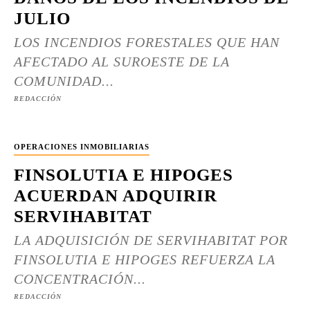
JULIO
LOS INCENDIOS FORESTALES QUE HAN
AFECTADO AL SUROESTE DE LA
COMUNIDAD...
REDACCIÓN
OPERACIONES INMOBILIARIAS
FINSOLUTIA E HIPOGES
ACUERDAN ADQUIRIR
SERVIHABITAT
LA ADQUISICIÓN DE SERVIHABITAT POR
FINSOLUTIA E HIPOGES REFUERZA LA
CONCENTRACIÓN...
REDACCIÓN