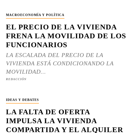
MACROECONOMÍA Y POLÍTICA
EL PRECIO DE LA VIVIENDA
FRENA LA MOVILIDAD DE LOS
FUNCIONARIOS
LA ESCALADA DEL PRECIO DE LA
VIVIENDA ESTÁ CONDICIONANDO LA
MOVILIDAD...
REDACCIÓN
IDEAS Y DEBATES
LA FALTA DE OFERTA
IMPULSA LA VIVIENDA
COMPARTIDA Y EL ALQUILER