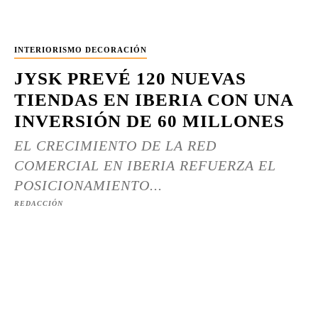
INTERIORISMO DECORACIÓN
JYSK PREVÉ 120 NUEVAS
TIENDAS EN IBERIA CON UNA
INVERSIÓN DE 60 MILLONES
EL CRECIMIENTO DE LA RED
COMERCIAL EN IBERIA REFUERZA EL
POSICIONAMIENTO...
REDACCIÓN