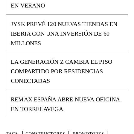
EN VERANO
JYSK PREVÉ 120 NUEVAS TIENDAS EN
IBERIA CON UNA INVERSIÓN DE 60
MILLONES
LA GENERACIÓN Z CAMBIA EL PISO
COMPARTIDO POR RESIDENCIAS
CONECTADAS
REMAX ESPAÑA ABRE NUEVA OFICINA
EN TORRELAVEGA
TAGS
CONSTRUCTORES
PROMOTORES