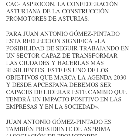
CAC- ASPROCON, LA CONFEDERACIÓN
ASTURIANA DE LA CONSTRUCCIÓN
PROMOTORES DE ASTURIAS.
PARA JUAN ANTONIO GÓMEZ-PINTADO
ESTA REELECCIÓN SIGNIFICA «LA
POSIBILIDAD DE SEGUIR TRABAJANDO EN
UN SECTOR CAPAZ DE TRANSFORMAR
LAS CIUDADES Y HACERLAS MÁS
RESILIENTES. ESTE ES UNO DE LOS
OBJETIVOS QUE MARCA LA AGENDA 2030
Y DESDE APCESPAÑA DEBEMOS SER
CAPACES DE LIDERAR ESTE CAMBIO QUE
TENDRÁ UN IMPACTO POSITIVO EN LAS
EMPRESAS Y EN LA SOCIEDAD».
JUAN ANTONIO GÓMEZ-PINTADO ES
TAMBIÉN PRESIDENTE DE ASPRIMA