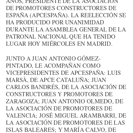
AÑOS, PRESIDENTE DE LA ASOCIACIÓN
DE PROMOTORES CONSTRUCTORES DE
ESPAÑA (APCESPAÑA). LA REELECCIÓN SE
HA PRODUCIDO POR UNANIMIDAD
DURANTE LA ASAMBLEA GENERAL DE LA
PATRONAL NACIONAL QUE HA TENIDO
LUGAR HOY MIÉRCOLES EN MADRID.
JUNTO A JUAN ANTONIO GÓMEZ-
PINTADO, LE ACOMPAÑAN COMO
VICEPRESIDENTES DE APCESPAÑA: LUIS
MARSÀ, DE APCE CATALUÑA; JUAN
CARLOS BANDRÉS, DE LA ASOCIACIÓN DE
CONSTRUCTORES Y PROMOTORES DE
ZARAGOZA; JUAN ANTONIO OLMEDO, DE
LA ASOCIACIÓN DE PROMOTORES DE
VALENCIA; JOSÉ MIGUEL ARAMBARRI, DE
LA ASOCIACIÓN DE PROMOTORES DE LAS
ISLAS BALEARES; Y MARÍA CALVO, DE