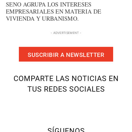
SENO AGRUPA LOS INTERESES
EMPRESARIALES EN MATERIA DE
VIVIENDA Y URBANISMO.
- ADVERTISEMENT -
SUSCRIBIR A NEWSLETTER
COMPARTE LAS NOTICIAS EN
TUS REDES SOCIALES
SÍGUENOS