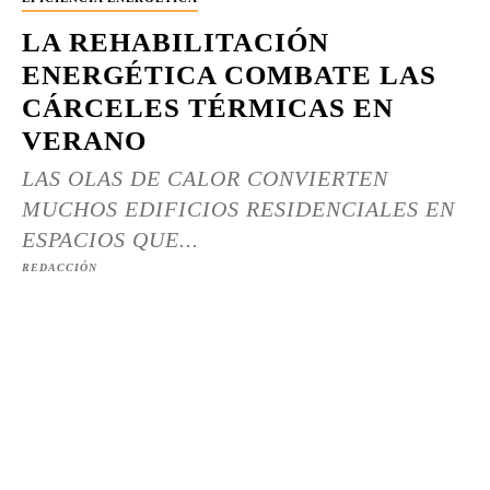
LA REHABILITACIÓN
ENERGÉTICA COMBATE LAS
CÁRCELES TÉRMICAS EN
VERANO
LAS OLAS DE CALOR CONVIERTEN
MUCHOS EDIFICIOS RESIDENCIALES EN
ESPACIOS QUE...
REDACCIÓN