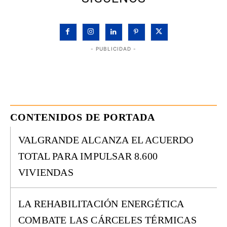
- PUBLICIDAD -
CONTENIDOS DE PORTADA
VALGRANDE ALCANZA EL ACUERDO
TOTAL PARA IMPULSAR 8.600
VIVIENDAS
LA REHABILITACIÓN ENERGÉTICA
COMBATE LAS CÁRCELES TÉRMICAS