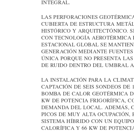
INTEGRAL.
LAS PERFORACIONES GEOTÉRMICA
CUBIERTA DE ESTRUCTURA METÁL
HISTÓRICO Y ARQUITECTÓNICO. 
CON TECNOLOGÍA AEROTÉRMICA 
ESTACIONAL GLOBAL SE MANTIENE
GENERACIÓN MEDIANTE FUENTES 
ÚNICA PORQUE NO PRESENTA LAS 
DE RUIDO DENTRO DEL UMBRAL A
LA INSTALACIÓN PARA LA CLIMAT
CAPTACIÓN DE SEIS SONDEOS DE 
BOMBA DE CALOR GEOTÉRMICA DE
KW DE POTENCIA FRIGORÍFICA, C
DEMANDA DEL LOCAL. ADEMÁS, C
PICOS DE MUY ALTA OCUPACIÓN, 
SISTEMA HÍBRIDO CON UN EQUIP
CALORÍFICA Y 66 KW DE POTENCIA