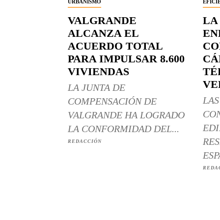
URBANISMO
EFICI
VALGRANDE
LA
ALCANZA EL
EN
ACUERDO TOTAL
CO
PARA IMPULSAR 8.600
CÁ
VIVIENDAS
TÉ
VE
LA JUNTA DE
LAS
COMPENSACIÓN DE
CO
VALGRANDE HA LOGRADO
EDI
LA CONFORMIDAD DEL...
RES
REDACCIÓN
ESP
REDA