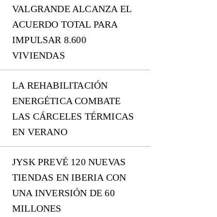
VALGRANDE ALCANZA EL
ACUERDO TOTAL PARA
IMPULSAR 8.600
VIVIENDAS
LA REHABILITACIÓN
ENERGÉTICA COMBATE
LAS CÁRCELES TÉRMICAS
EN VERANO
JYSK PREVÉ 120 NUEVAS
TIENDAS EN IBERIA CON
UNA INVERSIÓN DE 60
MILLONES