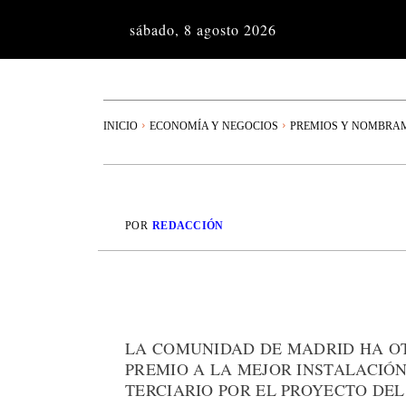
sábado, 8 agosto 2026
INICIO
ECONOMÍA Y NEGOCIOS
PREMIOS Y NOMBRA
POR
REDACCIÓN
LA COMUNIDAD DE MADRID HA O
PREMIO A LA MEJOR INSTALACIÓN
TERCIARIO POR EL PROYECTO DEL