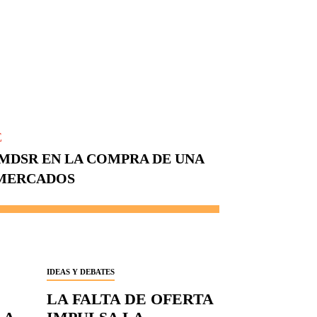
E
 MDSR EN LA COMPRA DE UNA
RMERCADOS
IDEAS Y DEBATES
LA FALTA DE OFERTA