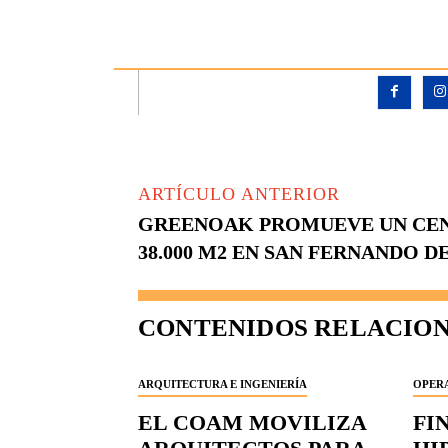
ARTÍCULO ANTERIOR
GREENOAK PROMUEVE UN CEN
38.000 M2 EN SAN FERNANDO D
CONTENIDOS RELACIO
ARQUITECTURA E INGENIERÍA
OPERA
EL COAM MOVILIZA
FI