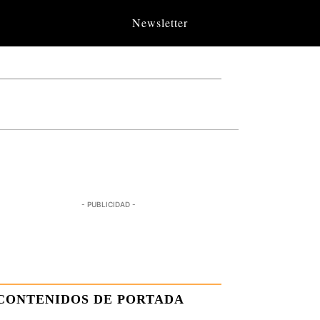
Newsletter
- PUBLICIDAD -
CONTENIDOS DE PORTADA