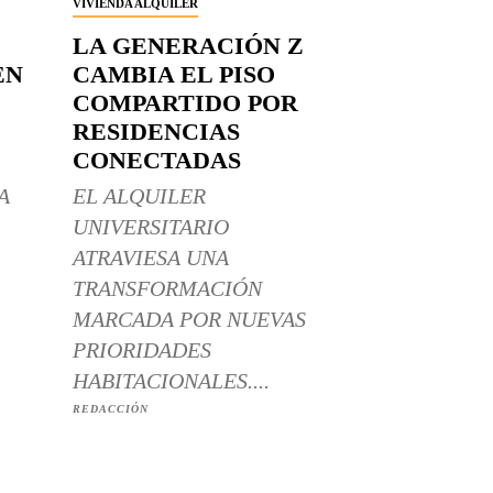
VIVIENDA ALQUILER
LA GENERACIÓN Z
EN
CAMBIA EL PISO
COMPARTIDO POR
RESIDENCIAS
CONECTADAS
A
EL ALQUILER
UNIVERSITARIO
ATRAVIESA UNA
TRANSFORMACIÓN
MARCADA POR NUEVAS
PRIORIDADES
HABITACIONALES....
REDACCIÓN