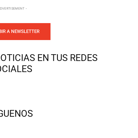
ADVERTISEMENT -
BIR A NEWSLETTER
OTICIAS EN TUS REDES
OCIALES
ÍGUENOS