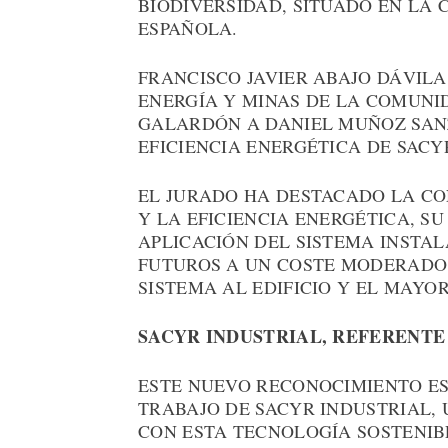
BIODIVERSIDAD, SITUADO EN LA 
ESPAÑOLA.
FRANCISCO JAVIER ABAJO DÁVILA
ENERGÍA Y MINAS DE LA COMUNI
GALARDÓN A DANIEL MUÑOZ SANZ
EFICIENCIA ENERGÉTICA DE SACY
EL JURADO HA DESTACADO LA CO
Y LA EFICIENCIA ENERGÉTICA, SU
APLICACIÓN DEL SISTEMA INSTA
FUTUROS A UN COSTE MODERADO,
SISTEMA AL EDIFICIO Y EL MAYO
SACYR INDUSTRIAL, REFERENT
ESTE NUEVO RECONOCIMIENTO ES
TRABAJO DE SACYR INDUSTRIAL,
CON ESTA TECNOLOGÍA SOSTENIB