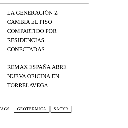
LA GENERACIÓN Z
CAMBIA EL PISO
COMPARTIDO POR
RESIDENCIAS
CONECTADAS
REMAX ESPAÑA ABRE
NUEVA OFICINA EN
TORRELAVEGA
TAGS
GEOTERMICA
SACYR