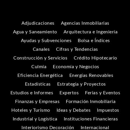
Adjudicaciones
Agencias Inmobiliarias
Agua y Saneamiento
Arquitectura e Ingeniería
Ayudas y Subvenciones
Bolsa e Índices
Canales
Cifras y Tendencias
Construcción y Servicios
Crédito Hipotecario
Culmia
Economía y Negocios
Eficiencia Energética
Energías Renovables
Estadísticas
Estrategia y Proyectos
Estudios e Informes
Expertos
Ferias y Eventos
Finanzas y Empresas
Formación Inmobiliaria
Hoteles y Turismo
Ideas y Debates
Impuestos
Industrial y Logística
Instituciones Financieras
Interiorismo Decoración
Internacional