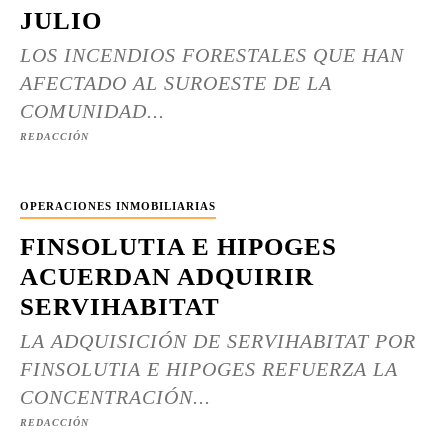
JULIO
LOS INCENDIOS FORESTALES QUE HAN
AFECTADO AL SUROESTE DE LA
COMUNIDAD...
REDACCIÓN
OPERACIONES INMOBILIARIAS
FINSOLUTIA E HIPOGES
ACUERDAN ADQUIRIR
SERVIHABITAT
LA ADQUISICIÓN DE SERVIHABITAT POR
FINSOLUTIA E HIPOGES REFUERZA LA
CONCENTRACIÓN...
REDACCIÓN