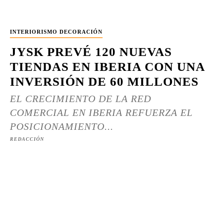
INTERIORISMO DECORACIÓN
JYSK PREVÉ 120 NUEVAS
TIENDAS EN IBERIA CON UNA
INVERSIÓN DE 60 MILLONES
EL CRECIMIENTO DE LA RED
COMERCIAL EN IBERIA REFUERZA EL
POSICIONAMIENTO...
REDACCIÓN