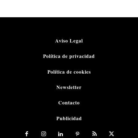
Aviso Legal
Política de privacidad
Política de cookies
Newsletter
Contacto
Publicidad