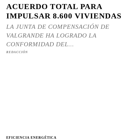
ACUERDO TOTAL PARA
IMPULSAR 8.600 VIVIENDAS
LA JUNTA DE COMPENSACIÓN DE
VALGRANDE HA LOGRADO LA
CONFORMIDAD DEL...
REDACCIÓN
EFICIENCIA ENERGÉTICA