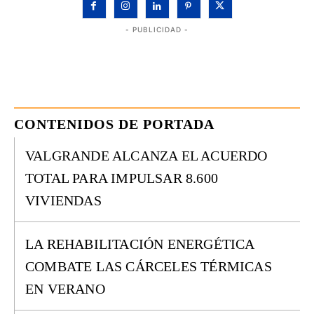
- PUBLICIDAD -
CONTENIDOS DE PORTADA
VALGRANDE ALCANZA EL ACUERDO
TOTAL PARA IMPULSAR 8.600
VIVIENDAS
LA REHABILITACIÓN ENERGÉTICA
COMBATE LAS CÁRCELES TÉRMICAS
EN VERANO