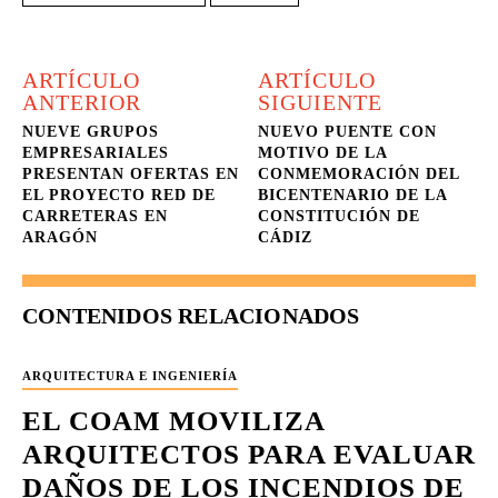
ARTÍCULO
ARTÍCULO
ANTERIOR
SIGUIENTE
NUEVE GRUPOS
NUEVO PUENTE CON
EMPRESARIALES
MOTIVO DE LA
PRESENTAN OFERTAS EN
CONMEMORACIÓN DEL
EL PROYECTO RED DE
BICENTENARIO DE LA
CARRETERAS EN
CONSTITUCIÓN DE
ARAGÓN
CÁDIZ
CONTENIDOS RELACIONADOS
ARQUITECTURA E INGENIERÍA
EL COAM MOVILIZA
ARQUITECTOS PARA EVALUAR
DAÑOS DE LOS INCENDIOS DE