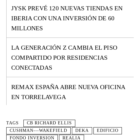
JYSK PREVÉ 120 NUEVAS TIENDAS EN
IBERIA CON UNA INVERSIÓN DE 60
MILLONES
LA GENERACIÓN Z CAMBIA EL PISO
COMPARTIDO POR RESIDENCIAS
CONECTADAS
REMAX ESPAÑA ABRE NUEVA OFICINA
EN TORRELAVEGA
TAGS
CB RICHARD ELLIS
CUSHMAN---WAKEFIELD
DEKA
EDIFICIO
FONDO INVERSION
REALIA