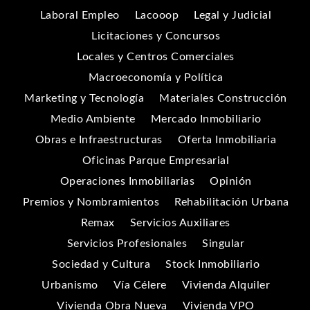
Laboral Empleo
Lacooop
Legal y Judicial
Licitaciones y Concursos
Locales y Centros Comerciales
Macroeconomía y Política
Marketing y Tecnología
Materiales Construcción
Medio Ambiente
Mercado Inmobiliario
Obras e Infraestructuras
Oferta Inmobiliaria
Oficinas Parque Empresarial
Operaciones Inmobiliarias
Opinión
Premios y Nombramientos
Rehabilitación Urbana
Remax
Servicios Auxiliares
Servicios Profesionales
Singular
Sociedad y Cultura
Stock Inmobiliario
Urbanismo
Vía Célere
Vivienda Alquiler
Vivienda Obra Nueva
Vivienda VPO