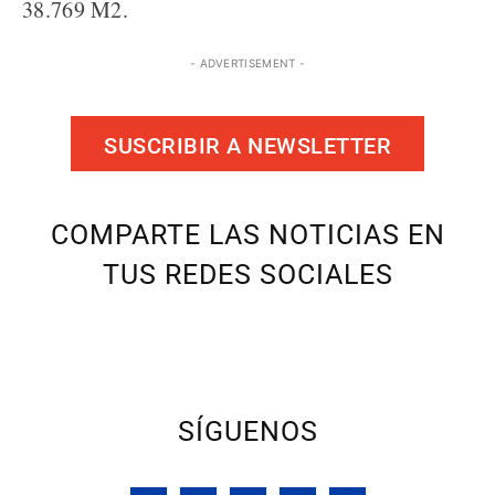
38.769 M2.
- ADVERTISEMENT -
SUSCRIBIR A NEWSLETTER
COMPARTE LAS NOTICIAS EN
TUS REDES SOCIALES
SÍGUENOS