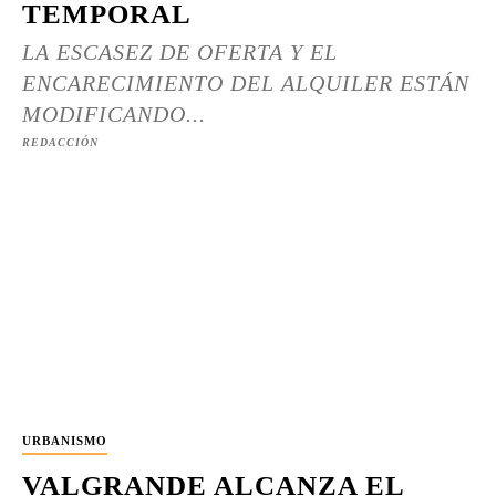
TEMPORAL
LA ESCASEZ DE OFERTA Y EL
ENCARECIMIENTO DEL ALQUILER ESTÁN
MODIFICANDO...
REDACCIÓN
URBANISMO
VALGRANDE ALCANZA EL