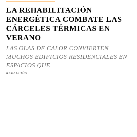
LA REHABILITACIÓN
ENERGÉTICA COMBATE LAS
CÁRCELES TÉRMICAS EN
VERANO
LAS OLAS DE CALOR CONVIERTEN
MUCHOS EDIFICIOS RESIDENCIALES EN
ESPACIOS QUE...
REDACCIÓN