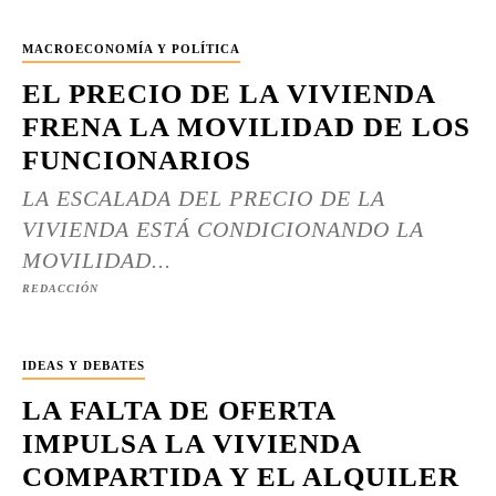
MACROECONOMÍA Y POLÍTICA
EL PRECIO DE LA VIVIENDA
FRENA LA MOVILIDAD DE LOS
FUNCIONARIOS
LA ESCALADA DEL PRECIO DE LA
VIVIENDA ESTÁ CONDICIONANDO LA
MOVILIDAD...
REDACCIÓN
IDEAS Y DEBATES
LA FALTA DE OFERTA
IMPULSA LA VIVIENDA
COMPARTIDA Y EL ALQUILER