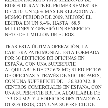
EUROS DURANTE EL PRIMER SEMESTRE
DE 2010, UN 2,6% MÁS EN RELACIÓN AL
MISMO PERIODO DE 2009, MEJORÓ EL
EBITDA EN UN 8,4%, HASTA 68,5
MILLONES Y GENERÓ UN BENEFICIO
NETO DE 1 MILLÓN DE EUROS.
TRAS ESTA ÚLTIMA OPERACIÓN, LA
CARTERA PATRIMONIAL ESTÁ FORMADA
POR 30 EDIFICIOS DE OFICINAS EN
ESPAÑA, CON UNA SUPERFICIE
ALQUILABLE DE 232.678 M2; 31 EDIFICIOS
DE OFICINAS A TRAVÉS DE SIIC DE PARIS,
CON UNA SUPERFICIE DE 136.830 M2; 8
CENTROS COMERCIALES EN ESPAÑA, CON
UNA SUPERFICIE BRUTA ALQUILABLE DE
133.184 M2; Y 4 EDIFICIOS DESTINADOS A
OTROS USOS, CON UNA SUPERFICIE DE