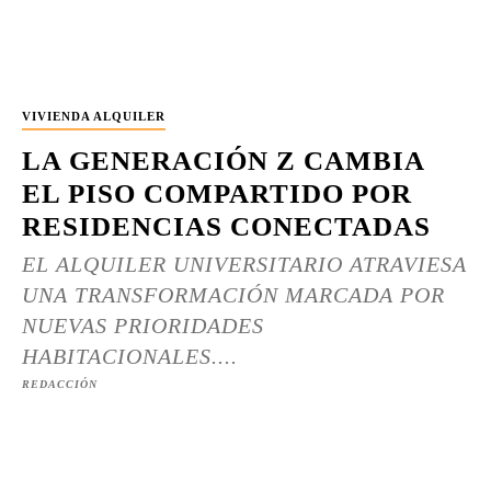
VIVIENDA ALQUILER
LA GENERACIÓN Z CAMBIA
EL PISO COMPARTIDO POR
RESIDENCIAS CONECTADAS
EL ALQUILER UNIVERSITARIO ATRAVIESA
UNA TRANSFORMACIÓN MARCADA POR
NUEVAS PRIORIDADES
HABITACIONALES....
REDACCIÓN