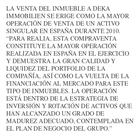
LA VENTA DEL INMUEBLE A DEKA
IMMOBILIEN SE ERIGE COMO LA MAYOR
OPERACIÓN DE VENTA DE UN ACTIVO
SINGULAR EN ESPAÑA DURANTE 2010.
“PARA REALIA, ESTA COMPRAVENTA
CONSTITUYE LA MAYOR OPERACIÓN
REALIZADA EN ESPAÑA EN EL EJERCICIO
Y DEMUESTRA LA GRAN CALIDAD Y
LIQUIDEZ DEL PORTFOLIO DE LA
COMPAÑÍA, ASÍ COMO LA VUELTA DE LA
FINANCIACIÓN AL MERCADO PARA ESTE
TIPO DE INMUEBLES. LA OPERACIÓN
ESTÁ DENTRO DE LA ESTRATEGIA DE
INVERSIÓN Y ROTACIÓN DE ACTIVOS QUE
HAN ALCANZADO UN GRADO DE
MADUREZ ADECUADO, CONTEMPLADA EN
EL PLAN DE NEGOCIO DEL GRUPO.”