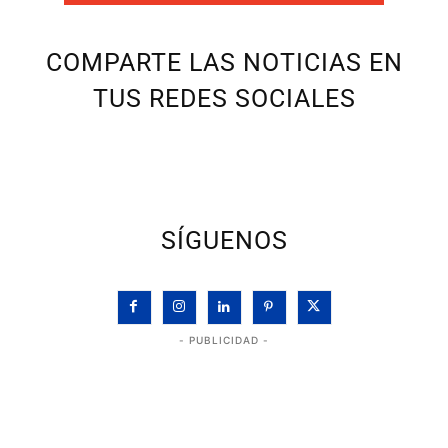
COMPARTE LAS NOTICIAS EN
TUS REDES SOCIALES
SÍGUENOS
- PUBLICIDAD -