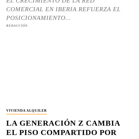
EL CRECIMIENTO DE LA RED
COMERCIAL EN IBERIA REFUERZA EL
POSICIONAMIENTO...
REDACCIÓN
VIVIENDA ALQUILER
LA GENERACIÓN Z CAMBIA
EL PISO COMPARTIDO POR