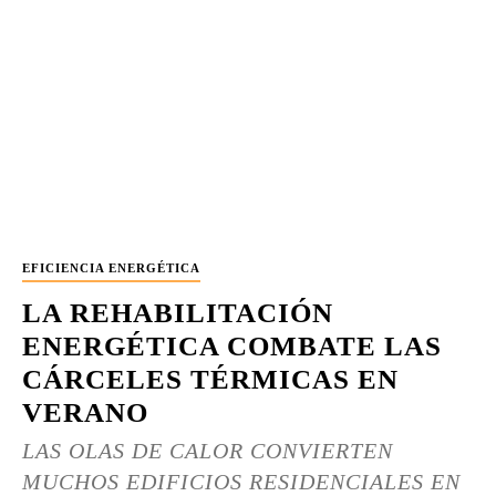
EFICIENCIA ENERGÉTICA
LA REHABILITACIÓN
ENERGÉTICA COMBATE LAS
CÁRCELES TÉRMICAS EN
VERANO
LAS OLAS DE CALOR CONVIERTEN
MUCHOS EDIFICIOS RESIDENCIALES EN