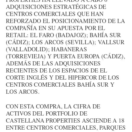
ADQUISICIONES ESTRATÉGICAS DE
CENTROS COMERCIALES QUE HAN
REFORZADO EL POSICIONAMIENTO DE LA
COMPAÑÍA EN SU APUESTA POR EL
RETAIL: EL FARO (BADAJOZ); BAHÍA SUR
(CÁDIZ); LOS ARCOS (SEVILLA); VALLSUR
(VALLADOLID); HABANERAS
(TORREVIEJA) Y PUERTA EUROPA (CÁDIZ),
ADEMÁS DE LAS ADQUISICIONES
RECIENTES DE LOS ESPACIOS DE EL
CORTE INGLÉS Y DEL HIPERCOR DE LOS
CENTROS COMERCIALES BAHÍA SUR Y
LOS ARCOS.
CON ESTA COMPRA, LA CIFRA DE
ACTIVOS DEL PORTFOLIO DE
CASTELLANA PROPERTIES ASCIENDE A 18
ENTRE CENTROS COMERCIALES, PARQUES