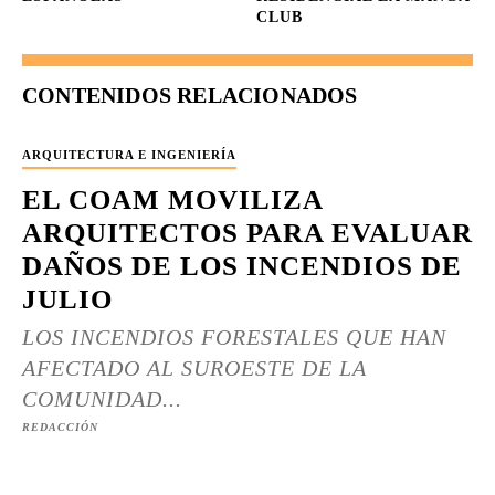
CLUB
CONTENIDOS RELACIONADOS
ARQUITECTURA E INGENIERÍA
EL COAM MOVILIZA
ARQUITECTOS PARA EVALUAR
DAÑOS DE LOS INCENDIOS DE
JULIO
LOS INCENDIOS FORESTALES QUE HAN
AFECTADO AL SUROESTE DE LA
COMUNIDAD...
REDACCIÓN