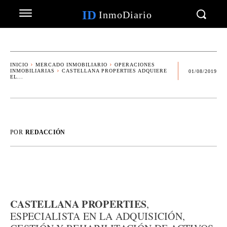
ID
InmoDiario
INICIO
MERCADO INMOBILIARIO
OPERACIONES
INMOBILIARIAS
CASTELLANA PROPERTIES ADQUIERE
01/08/2019
EL...
POR
REDACCIÓN
CASTELLANA PROPERTIES
,
ESPECIALISTA EN LA ADQUISICIÓN,