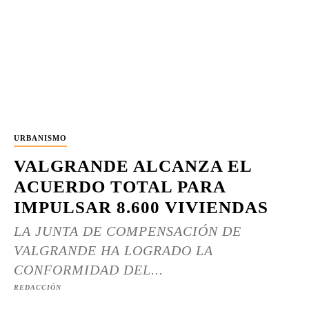
URBANISMO
VALGRANDE ALCANZA EL
ACUERDO TOTAL PARA
IMPULSAR 8.600 VIVIENDAS
LA JUNTA DE COMPENSACIÓN DE
VALGRANDE HA LOGRADO LA
CONFORMIDAD DEL...
REDACCIÓN