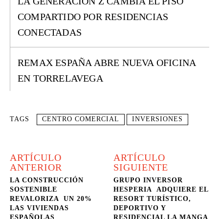
LA GENERACIÓN Z CAMBIA EL PISO
COMPARTIDO POR RESIDENCIAS
CONECTADAS
REMAX ESPAÑA ABRE NUEVA OFICINA
EN TORRELAVEGA
TAGS
CENTRO COMERCIAL
INVERSIONES
ARTÍCULO
ARTÍCULO
ANTERIOR
SIGUIENTE
LA CONSTRUCCIÓN
GRUPO INVERSOR
SOSTENIBLE
HESPERIA ADQUIERE EL
REVALORIZA UN 20%
RESORT TURÍSTICO,
LAS VIVIENDAS
DEPORTIVO Y
ESPAÑOLAS
RESIDENCIAL LA MANGA