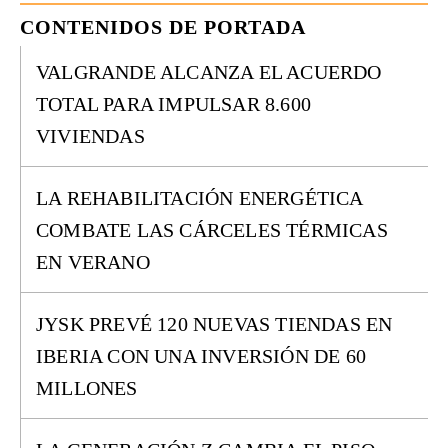
CONTENIDOS DE PORTADA
VALGRANDE ALCANZA EL ACUERDO
TOTAL PARA IMPULSAR 8.600
VIVIENDAS
LA REHABILITACIÓN ENERGÉTICA
COMBATE LAS CÁRCELES TÉRMICAS
EN VERANO
JYSK PREVÉ 120 NUEVAS TIENDAS EN
IBERIA CON UNA INVERSIÓN DE 60
MILLONES