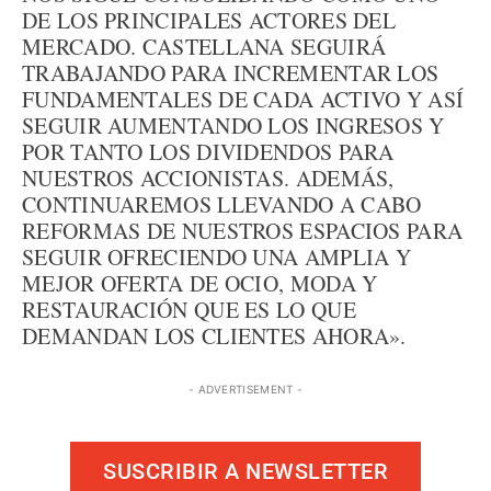
DE LOS PRINCIPALES ACTORES DEL
MERCADO. CASTELLANA SEGUIRÁ
TRABAJANDO PARA INCREMENTAR LOS
FUNDAMENTALES DE CADA ACTIVO Y ASÍ
SEGUIR AUMENTANDO LOS INGRESOS Y
POR TANTO LOS DIVIDENDOS PARA
NUESTROS ACCIONISTAS. ADEMÁS,
CONTINUAREMOS LLEVANDO A CABO
REFORMAS DE NUESTROS ESPACIOS PARA
SEGUIR OFRECIENDO UNA AMPLIA Y
MEJOR OFERTA DE OCIO, MODA Y
RESTAURACIÓN QUE ES LO QUE
DEMANDAN LOS CLIENTES AHORA».
- ADVERTISEMENT -
SUSCRIBIR A NEWSLETTER