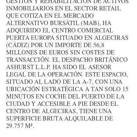
GESTIÓN Y REHABILITACIÓN DE ACTIVOS
INMOBILIARIOS EN EL SECTOR RETAIL
QUE COTIZA EN EL MERCADO
ALTERNATIVO BURSÁTIL (MAB), HA
ADQUIRIDO EL CENTRO COMERCIAL
PUERTA EUROPA SITUADO EN ALGECIRAS
(CÁDIZ) POR UN IMPORTE DE 56,8
MILLONES DE EUROS SIN COSTES DE
TRANSACCIÓN. EL DESPACHO BRITÁNICO
ASHURST L.L.P. HA SIDO EL ASESOR
LEGAL DE LA OPERACIÓN. ESTE ESPACIO,
SITUADO AL LADO DE LA A-7, CON UNA
UBICACIÓN ESTRATÉGICA A TAN SOLO 15
MINUTOS EN COCHE DEL PUERTO DE LA
CIUDAD Y ACCESIBLE A PIE DESDE EL
CENTRO DE ALGECIRAS, TIENE UNA
SUPERFICIE BRUTA ALQUILABLE DE
29.757 M².