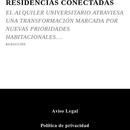
RESIDENCIAS CONECTADAS
EL ALQUILER UNIVERSITARIO ATRAVIESA
UNA TRANSFORMACIÓN MARCADA POR
NUEVAS PRIORIDADES
HABITACIONALES....
REDACCIÓN
Aviso Legal
Política de privacidad