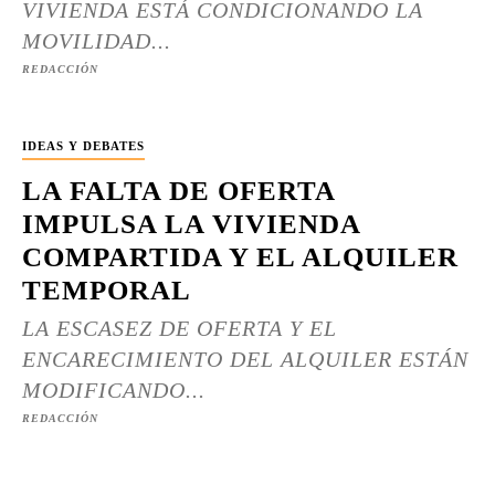
VIVIENDA ESTÁ CONDICIONANDO LA
MOVILIDAD...
REDACCIÓN
IDEAS Y DEBATES
LA FALTA DE OFERTA
IMPULSA LA VIVIENDA
COMPARTIDA Y EL ALQUILER
TEMPORAL
LA ESCASEZ DE OFERTA Y EL
ENCARECIMIENTO DEL ALQUILER ESTÁN
MODIFICANDO...
REDACCIÓN