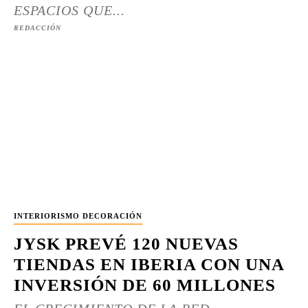
ESPACIOS QUE...
REDACCIÓN
INTERIORISMO DECORACIÓN
JYSK PREVÉ 120 NUEVAS
TIENDAS EN IBERIA CON UNA
INVERSIÓN DE 60 MILLONES