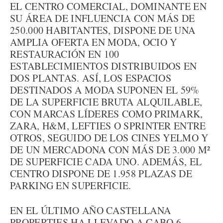
EL CENTRO COMERCIAL, DOMINANTE EN
SU ÁREA DE INFLUENCIA CON MÁS DE
250.000 HABITANTES, DISPONE DE UNA
AMPLIA OFERTA EN MODA, OCIO Y
RESTAURACIÓN EN 100
ESTABLECIMIENTOS DISTRIBUIDOS EN
DOS PLANTAS. ASÍ, LOS ESPACIOS
DESTINADOS A MODA SUPONEN EL 59%
DE LA SUPERFICIE BRUTA ALQUILABLE,
CON MARCAS LÍDERES COMO PRIMARK,
ZARA, H&M, LEFTIES O SPRINTER ENTRE
OTROS, SEGUIDO DE LOS CINES YELMO Y
DE UN MERCADONA CON MÁS DE 3.000 M²
DE SUPERFICIE CADA UNO. ADEMÁS, EL
CENTRO DISPONE DE 1.958 PLAZAS DE
PARKING EN SUPERFICIE.
EN EL ÚLTIMO AÑO CASTELLANA
PROPERTIES HA LLEVADO A CABO 6