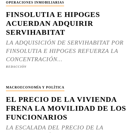
OPERACIONES INMOBILIARIAS
FINSOLUTIA E HIPOGES
ACUERDAN ADQUIRIR
SERVIHABITAT
LA ADQUISICIÓN DE SERVIHABITAT POR
FINSOLUTIA E HIPOGES REFUERZA LA
CONCENTRACIÓN...
REDACCIÓN
MACROECONOMÍA Y POLÍTICA
EL PRECIO DE LA VIVIENDA
FRENA LA MOVILIDAD DE LOS
FUNCIONARIOS
LA ESCALADA DEL PRECIO DE LA