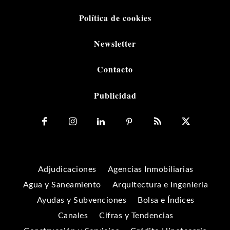
Política de cookies
Newsletter
Contacto
Publicidad
Adjudicaciones
Agencias Inmobiliarias
Agua y Saneamiento
Arquitectura e Ingeniería
Ayudas y Subvenciones
Bolsa e Índices
Canales
Cifras y Tendencias