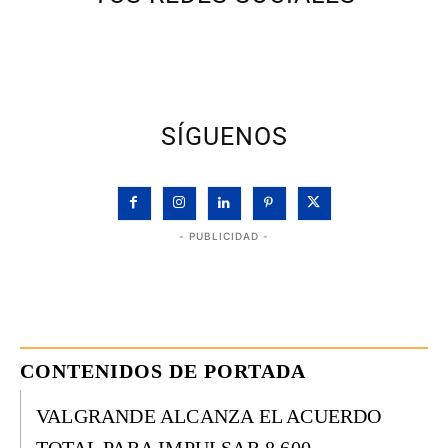
SÍGUENOS
- PUBLICIDAD -
CONTENIDOS DE PORTADA
VALGRANDE ALCANZA EL ACUERDO