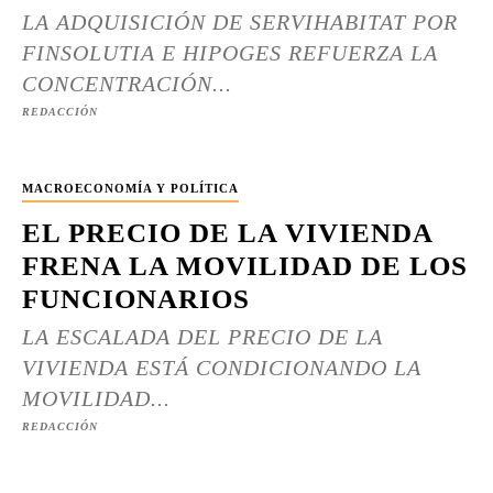
LA ADQUISICIÓN DE SERVIHABITAT POR
FINSOLUTIA E HIPOGES REFUERZA LA
CONCENTRACIÓN...
REDACCIÓN
MACROECONOMÍA Y POLÍTICA
EL PRECIO DE LA VIVIENDA
FRENA LA MOVILIDAD DE LOS
FUNCIONARIOS
LA ESCALADA DEL PRECIO DE LA
VIVIENDA ESTÁ CONDICIONANDO LA
MOVILIDAD...
REDACCIÓN