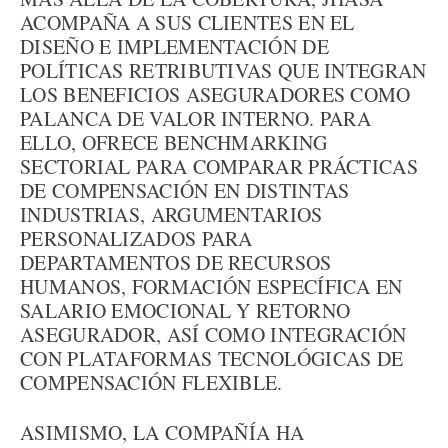
ACOMPAÑA A SUS CLIENTES EN EL
DISEÑO E IMPLEMENTACIÓN DE
POLÍTICAS RETRIBUTIVAS QUE INTEGRAN
LOS BENEFICIOS ASEGURADORES COMO
PALANCA DE VALOR INTERNO. PARA
ELLO, OFRECE BENCHMARKING
SECTORIAL PARA COMPARAR PRÁCTICAS
DE COMPENSACIÓN EN DISTINTAS
INDUSTRIAS, ARGUMENTARIOS
PERSONALIZADOS PARA
DEPARTAMENTOS DE RECURSOS
HUMANOS, FORMACIÓN ESPECÍFICA EN
SALARIO EMOCIONAL Y RETORNO
ASEGURADOR, ASÍ COMO INTEGRACIÓN
CON PLATAFORMAS TECNOLÓGICAS DE
COMPENSACIÓN FLEXIBLE.
ASIMISMO, LA COMPAÑÍA HA