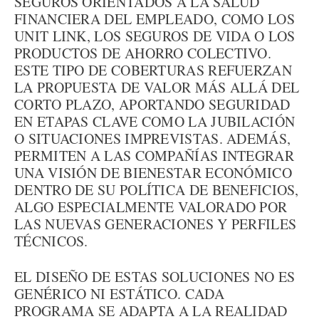
SEGUROS ORIENTADOS A LA SALUD
FINANCIERA DEL EMPLEADO, COMO LOS
UNIT LINK, LOS SEGUROS DE VIDA O LOS
PRODUCTOS DE AHORRO COLECTIVO.
ESTE TIPO DE COBERTURAS REFUERZAN
LA PROPUESTA DE VALOR MÁS ALLÁ DEL
CORTO PLAZO, APORTANDO SEGURIDAD
EN ETAPAS CLAVE COMO LA JUBILACIÓN
O SITUACIONES IMPREVISTAS. ADEMÁS,
PERMITEN A LAS COMPAÑÍAS INTEGRAR
UNA VISIÓN DE BIENESTAR ECONÓMICO
DENTRO DE SU POLÍTICA DE BENEFICIOS,
ALGO ESPECIALMENTE VALORADO POR
LAS NUEVAS GENERACIONES Y PERFILES
TÉCNICOS.
EL DISEÑO DE ESTAS SOLUCIONES NO ES
GENÉRICO NI ESTÁTICO. CADA
PROGRAMA SE ADAPTA A LA REALIDAD