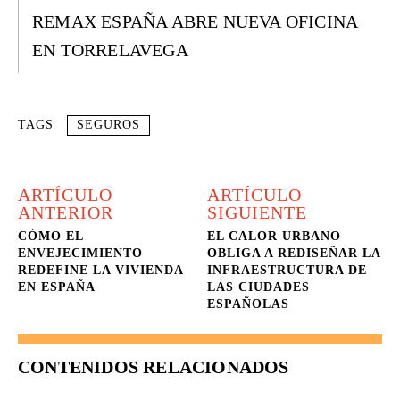
REMAX ESPAÑA ABRE NUEVA OFICINA
EN TORRELAVEGA
TAGS
SEGUROS
ARTÍCULO
ARTÍCULO
ANTERIOR
SIGUIENTE
CÓMO EL
EL CALOR URBANO
ENVEJECIMIENTO
OBLIGA A REDISEÑAR LA
REDEFINE LA VIVIENDA
INFRAESTRUCTURA DE
EN ESPAÑA
LAS CIUDADES
ESPAÑOLAS
CONTENIDOS RELACIONADOS