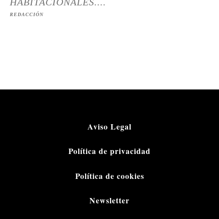
HABITACIONALES....
REDACCIÓN
Aviso Legal
Política de privacidad
Política de cookies
Newsletter