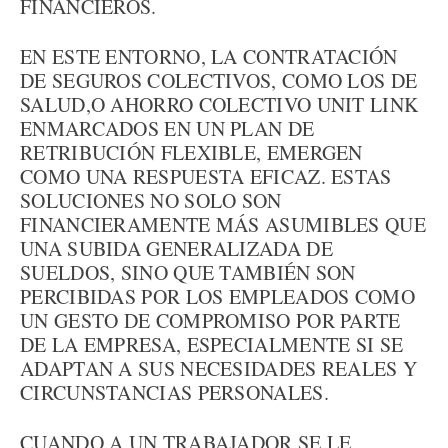
FINANCIEROS.
EN ESTE ENTORNO, LA CONTRATACIÓN
DE SEGUROS COLECTIVOS, COMO LOS DE
SALUD,O AHORRO COLECTIVO UNIT LINK
ENMARCADOS EN UN PLAN DE
RETRIBUCIÓN FLEXIBLE, EMERGEN
COMO UNA RESPUESTA EFICAZ. ESTAS
SOLUCIONES NO SOLO SON
FINANCIERAMENTE MÁS ASUMIBLES QUE
UNA SUBIDA GENERALIZADA DE
SUELDOS, SINO QUE TAMBIÉN SON
PERCIBIDAS POR LOS EMPLEADOS COMO
UN GESTO DE COMPROMISO POR PARTE
DE LA EMPRESA, ESPECIALMENTE SI SE
ADAPTAN A SUS NECESIDADES REALES Y
CIRCUNSTANCIAS PERSONALES.
CUANDO A UN TRABAJADOR SE LE