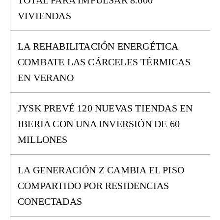
TOTAL PARA IMPULSAR 8.600
VIVIENDAS
LA REHABILITACIÓN ENERGÉTICA
COMBATE LAS CÁRCELES TÉRMICAS
EN VERANO
JYSK PREVÉ 120 NUEVAS TIENDAS EN
IBERIA CON UNA INVERSIÓN DE 60
MILLONES
LA GENERACIÓN Z CAMBIA EL PISO
COMPARTIDO POR RESIDENCIAS
CONECTADAS