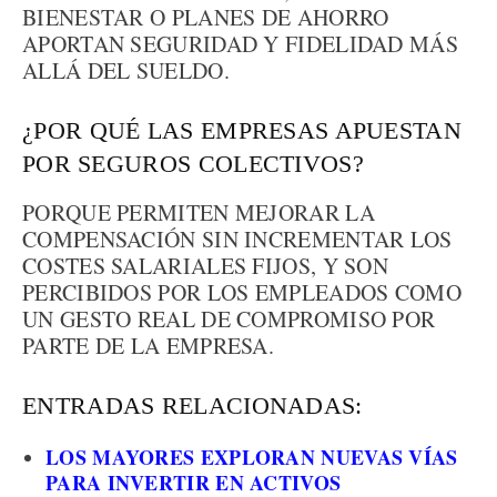
BIENESTAR O PLANES DE AHORRO
APORTAN SEGURIDAD Y FIDELIDAD MÁS
ALLÁ DEL SUELDO.
¿POR QUÉ LAS EMPRESAS APUESTAN
POR SEGUROS COLECTIVOS?
PORQUE PERMITEN MEJORAR LA
COMPENSACIÓN SIN INCREMENTAR LOS
COSTES SALARIALES FIJOS, Y SON
PERCIBIDOS POR LOS EMPLEADOS COMO
UN GESTO REAL DE COMPROMISO POR
PARTE DE LA EMPRESA.
ENTRADAS RELACIONADAS:
LOS MAYORES EXPLORAN NUEVAS VÍAS
PARA INVERTIR EN ACTIVOS