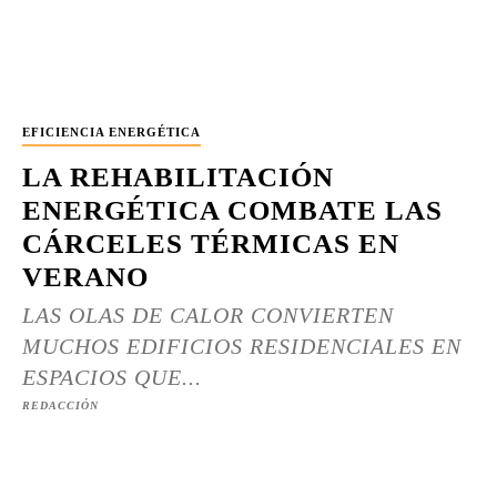
EFICIENCIA ENERGÉTICA
LA REHABILITACIÓN
ENERGÉTICA COMBATE LAS
CÁRCELES TÉRMICAS EN
VERANO
LAS OLAS DE CALOR CONVIERTEN
MUCHOS EDIFICIOS RESIDENCIALES EN
ESPACIOS QUE...
REDACCIÓN