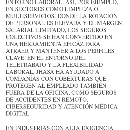
ENTORNO LABORAL. ASÍ, POR EJEMPLO,
EN SECTORES COMO LIMPIEZA O
MULTISERVICIOS, DONDE LA ROTACIÓN
DE PERSONAL ES ELEVADA Y EL MARGEN
SALARIAL LIMITADO, LOS SEGUROS
COLECTIVOS SE HAN CONVERTIDO EN
UNA HERRAMIENTA EFICAZ PARA
ATRAER Y MANTENER A LOS PERFILES
CLAVE. EN EL ENTORNO DEL
TELETRABAJO Y LA FLEXIBILIDAD
LABORAL, JHASA HA AYUDADO A
COMPAÑÍAS CON COBERTURAS QUE
PROTEGEN AL EMPLEADO TAMBIÉN
FUERA DE LA OFICINA, COMO SEGUROS
DE ACCIDENTES EN REMOTO,
CIBERSEGURIDAD Y ATENCIÓN MÉDICA
DIGITAL.
EN INDUSTRIAS CON ALTA EXIGENCIA