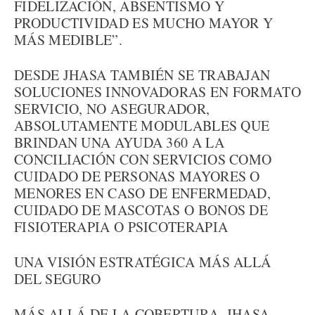
FIDELIZACIÓN, ABSENTISMO Y
PRODUCTIVIDAD ES MUCHO MAYOR Y
MÁS MEDIBLE”.
DESDE JHASA TAMBIÉN SE TRABAJAN
SOLUCIONES INNOVADORAS EN FORMATO
SERVICIO, NO ASEGURADOR,
ABSOLUTAMENTE MODULABLES QUE
BRINDAN UNA AYUDA 360 A LA
CONCILIACIÓN CON SERVICIOS COMO
CUIDADO DE PERSONAS MAYORES O
MENORES EN CASO DE ENFERMEDAD,
CUIDADO DE MASCOTAS O BONOS DE
FISIOTERAPIA O PSICOTERAPIA
UNA VISIÓN ESTRATÉGICA MÁS ALLÁ
DEL SEGURO
MÁS ALLÁ DE LA COBERTURA, JHASA