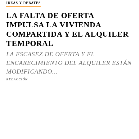
IDEAS Y DEBATES
LA FALTA DE OFERTA
IMPULSA LA VIVIENDA
COMPARTIDA Y EL ALQUILER
TEMPORAL
LA ESCASEZ DE OFERTA Y EL
ENCARECIMIENTO DEL ALQUILER ESTÁN
MODIFICANDO...
REDACCIÓN