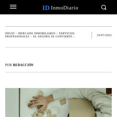
ID
InmoDiario
INICIO
MERCADO INMOBILIARIO
SERVICIOS
24/07/2025
PROFESIONALES
EL SEGURO SE CONVIERTE...
POR
REDACCIÓN