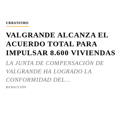
URBANISMO
VALGRANDE ALCANZA EL
ACUERDO TOTAL PARA
IMPULSAR 8.600 VIVIENDAS
LA JUNTA DE COMPENSACIÓN DE
VALGRANDE HA LOGRADO LA
CONFORMIDAD DEL...
REDACCIÓN