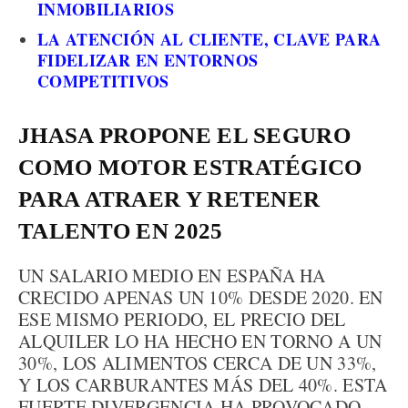
INMOBILIARIOS
LA ATENCIÓN AL CLIENTE, CLAVE PARA
FIDELIZAR EN ENTORNOS
COMPETITIVOS
JHASA PROPONE EL SEGURO
COMO MOTOR ESTRATÉGICO
PARA ATRAER Y RETENER
TALENTO EN 2025
UN SALARIO MEDIO EN ESPAÑA HA
CRECIDO APENAS UN 10% DESDE 2020. EN
ESE MISMO PERIODO, EL PRECIO DEL
ALQUILER LO HA HECHO EN TORNO A UN
30%, LOS ALIMENTOS CERCA DE UN 33%,
Y LOS CARBURANTES MÁS DEL 40%. ESTA
FUERTE DIVERGENCIA HA PROVOCADO