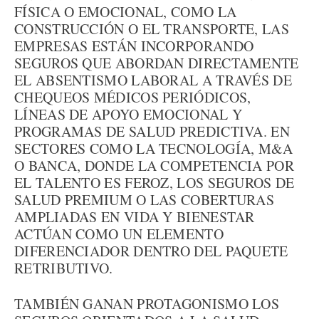
FÍSICA O EMOCIONAL, COMO LA
CONSTRUCCIÓN O EL TRANSPORTE, LAS
EMPRESAS ESTÁN INCORPORANDO
SEGUROS QUE ABORDAN DIRECTAMENTE
EL ABSENTISMO LABORAL A TRAVÉS DE
CHEQUEOS MÉDICOS PERIÓDICOS,
LÍNEAS DE APOYO EMOCIONAL Y
PROGRAMAS DE SALUD PREDICTIVA. EN
SECTORES COMO LA TECNOLOGÍA, M&A
O BANCA, DONDE LA COMPETENCIA POR
EL TALENTO ES FEROZ, LOS SEGUROS DE
SALUD PREMIUM O LAS COBERTURAS
AMPLIADAS EN VIDA Y BIENESTAR
ACTÚAN COMO UN ELEMENTO
DIFERENCIADOR DENTRO DEL PAQUETE
RETRIBUTIVO.
TAMBIÉN GANAN PROTAGONISMO LOS