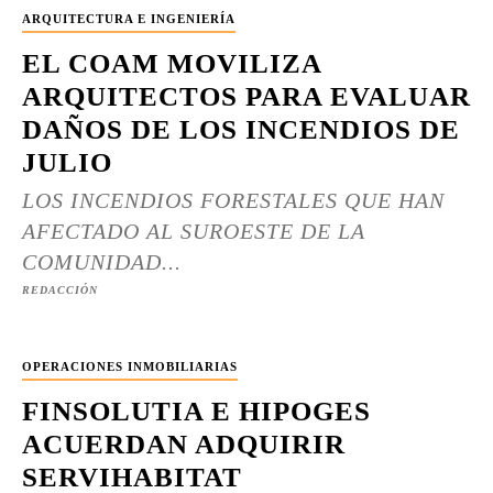
ARQUITECTURA E INGENIERÍA
EL COAM MOVILIZA
ARQUITECTOS PARA EVALUAR
DAÑOS DE LOS INCENDIOS DE
JULIO
LOS INCENDIOS FORESTALES QUE HAN
AFECTADO AL SUROESTE DE LA
COMUNIDAD...
REDACCIÓN
OPERACIONES INMOBILIARIAS
FINSOLUTIA E HIPOGES
ACUERDAN ADQUIRIR
SERVIHABITAT