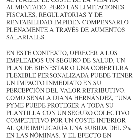
AUMENTADO, PERO LAS LIMITACIONES
FISCALES, REGULATORIAS Y DE
RENTABILIDAD IMPIDEN COMPENSARLO
PLENAMENTE A TRAVÉS DE AUMENTOS
SALARIALES.
EN ESTE CONTEXTO, OFRECER A LOS
EMPLEADOS UN SEGURO DE SALUD, UN
PLAN DE BIENESTAR O UNA COBERTURA
FLEXIBLE PERSONALIZADA PUEDE TENER
UN IMPACTO INMEDIATO EN SU
PERCEPCIÓN DEL VALOR RETRIBUTIVO.
COMO SEÑALA DIANA HERNÁNDEZ, “UNA
PYME PUEDE PROTEGER A TODA SU
PLANTILLA CON UN SEGURO COLECTIVO
COMPETITIVO POR UN COSTE INFERIOR
AL QUE IMPLICARÍA UNA SUBIDA DEL 5%
EN LAS NÓMINAS. Y EL EFECTO EN