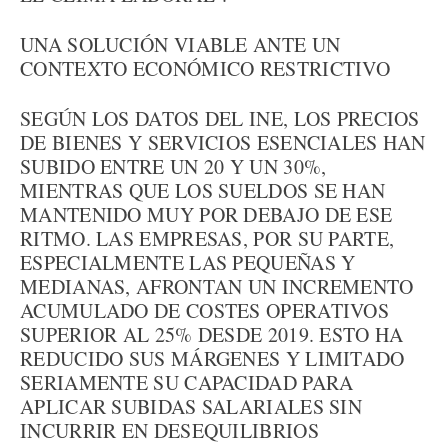
UNA SOLUCIÓN VIABLE ANTE UN
CONTEXTO ECONÓMICO RESTRICTIVO
SEGÚN LOS DATOS DEL INE, LOS PRECIOS
DE BIENES Y SERVICIOS ESENCIALES HAN
SUBIDO ENTRE UN 20 Y UN 30%,
MIENTRAS QUE LOS SUELDOS SE HAN
MANTENIDO MUY POR DEBAJO DE ESE
RITMO. LAS EMPRESAS, POR SU PARTE,
ESPECIALMENTE LAS PEQUEÑAS Y
MEDIANAS, AFRONTAN UN INCREMENTO
ACUMULADO DE COSTES OPERATIVOS
SUPERIOR AL 25% DESDE 2019. ESTO HA
REDUCIDO SUS MÁRGENES Y LIMITADO
SERIAMENTE SU CAPACIDAD PARA
APLICAR SUBIDAS SALARIALES SIN
INCURRIR EN DESEQUILIBRIOS