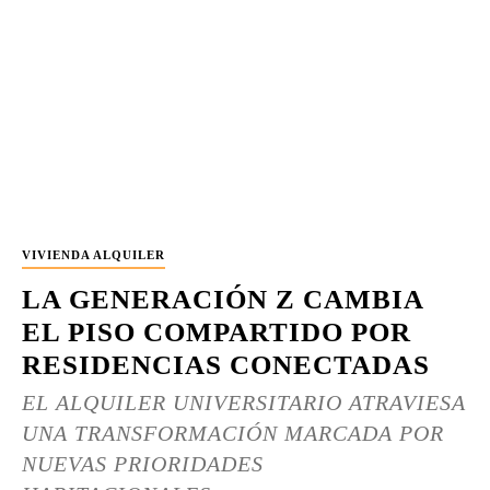
VIVIENDA ALQUILER
LA GENERACIÓN Z CAMBIA
EL PISO COMPARTIDO POR
RESIDENCIAS CONECTADAS
EL ALQUILER UNIVERSITARIO ATRAVIESA
UNA TRANSFORMACIÓN MARCADA POR
NUEVAS PRIORIDADES