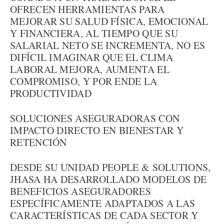
OFRECEN HERRAMIENTAS PARA
MEJORAR SU SALUD FÍSICA, EMOCIONAL
Y FINANCIERA, AL TIEMPO QUE SU
SALARIAL NETO SE INCREMENTA, NO ES
DIFÍCIL IMAGINAR QUE EL CLIMA
LABORAL MEJORA, AUMENTA EL
COMPROMISO, Y POR ENDE LA
PRODUCTIVIDAD
SOLUCIONES ASEGURADORAS CON
IMPACTO DIRECTO EN BIENESTAR Y
RETENCIÓN
DESDE SU UNIDAD PEOPLE & SOLUTIONS,
JHASA HA DESARROLLADO MODELOS DE
BENEFICIOS ASEGURADORES
ESPECÍFICAMENTE ADAPTADOS A LAS
CARACTERÍSTICAS DE CADA SECTOR Y