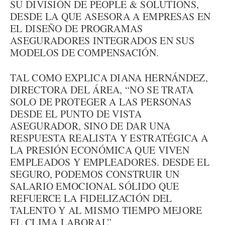
SU DIVISIÓN DE PEOPLE & SOLUTIONS,
DESDE LA QUE ASESORA A EMPRESAS EN
EL DISEÑO DE PROGRAMAS
ASEGURADORES INTEGRADOS EN SUS
MODELOS DE COMPENSACIÓN.
TAL COMO EXPLICA DIANA HERNÁNDEZ,
DIRECTORA DEL ÁREA, “NO SE TRATA
SOLO DE PROTEGER A LAS PERSONAS
DESDE EL PUNTO DE VISTA
ASEGURADOR, SINO DE DAR UNA
RESPUESTA REALISTA Y ESTRATÉGICA A
LA PRESIÓN ECONÓMICA QUE VIVEN
EMPLEADOS Y EMPLEADORES. DESDE EL
SEGURO, PODEMOS CONSTRUIR UN
SALARIO EMOCIONAL SÓLIDO QUE
REFUERCE LA FIDELIZACIÓN DEL
TALENTO Y AL MISMO TIEMPO MEJORE
EL CLIMA LABORAL”.