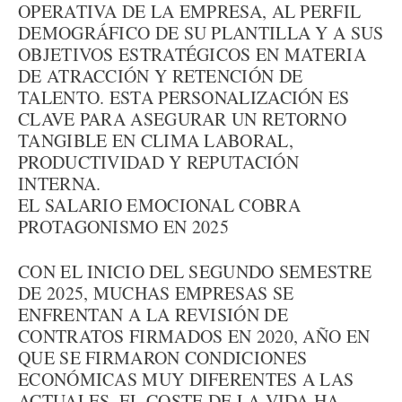
OPERATIVA DE LA EMPRESA, AL PERFIL
DEMOGRÁFICO DE SU PLANTILLA Y A SUS
OBJETIVOS ESTRATÉGICOS EN MATERIA
DE ATRACCIÓN Y RETENCIÓN DE
TALENTO. ESTA PERSONALIZACIÓN ES
CLAVE PARA ASEGURAR UN RETORNO
TANGIBLE EN CLIMA LABORAL,
PRODUCTIVIDAD Y REPUTACIÓN
INTERNA.
EL SALARIO EMOCIONAL COBRA
PROTAGONISMO EN 2025
CON EL INICIO DEL SEGUNDO SEMESTRE
DE 2025, MUCHAS EMPRESAS SE
ENFRENTAN A LA REVISIÓN DE
CONTRATOS FIRMADOS EN 2020, AÑO EN
QUE SE FIRMARON CONDICIONES
ECONÓMICAS MUY DIFERENTES A LAS
ACTUALES. EL COSTE DE LA VIDA HA