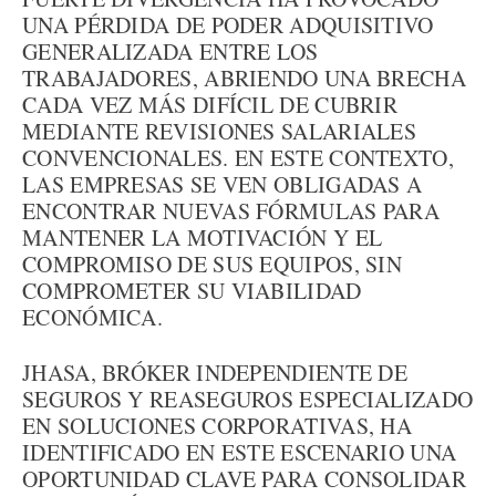
UNA PÉRDIDA DE PODER ADQUISITIVO
GENERALIZADA ENTRE LOS
TRABAJADORES, ABRIENDO UNA BRECHA
CADA VEZ MÁS DIFÍCIL DE CUBRIR
MEDIANTE REVISIONES SALARIALES
CONVENCIONALES. EN ESTE CONTEXTO,
LAS EMPRESAS SE VEN OBLIGADAS A
ENCONTRAR NUEVAS FÓRMULAS PARA
MANTENER LA MOTIVACIÓN Y EL
COMPROMISO DE SUS EQUIPOS, SIN
COMPROMETER SU VIABILIDAD
ECONÓMICA.
JHASA, BRÓKER INDEPENDIENTE DE
SEGUROS Y REASEGUROS ESPECIALIZADO
EN SOLUCIONES CORPORATIVAS, HA
IDENTIFICADO EN ESTE ESCENARIO UNA
OPORTUNIDAD CLAVE PARA CONSOLIDAR