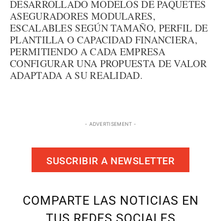
DESARROLLADO MODELOS DE PAQUETES
ASEGURADORES MODULARES,
ESCALABLES SEGÚN TAMAÑO, PERFIL DE
PLANTILLA O CAPACIDAD FINANCIERA,
PERMITIENDO A CADA EMPRESA
CONFIGURAR UNA PROPUESTA DE VALOR
ADAPTADA A SU REALIDAD.
- ADVERTISEMENT -
SUSCRIBIR A NEWSLETTER
COMPARTE LAS NOTICIAS EN
TUS REDES SOCIALES