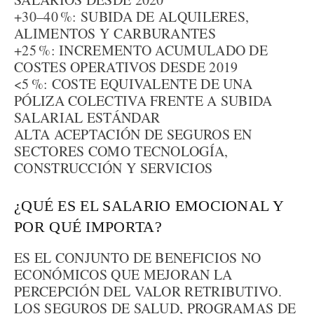
+30–40 %: SUBIDA DE ALQUILERES,
ALIMENTOS Y CARBURANTES
+25 %: INCREMENTO ACUMULADO DE
COSTES OPERATIVOS DESDE 2019
<5 %: COSTE EQUIVALENTE DE UNA
PÓLIZA COLECTIVA FRENTE A SUBIDA
SALARIAL ESTÁNDAR
ALTA ACEPTACIÓN DE SEGUROS EN
SECTORES COMO TECNOLOGÍA,
CONSTRUCCIÓN Y SERVICIOS
¿QUÉ ES EL SALARIO EMOCIONAL Y
POR QUÉ IMPORTA?
ES EL CONJUNTO DE BENEFICIOS NO
ECONÓMICOS QUE MEJORAN LA
PERCEPCIÓN DEL VALOR RETRIBUTIVO.
LOS SEGUROS DE SALUD, PROGRAMAS DE