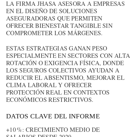
LA FIRMA JHASA ASESORA A EMPRESAS
EN EL DISEÑO DE SOLUCIONES
ASEGURADORAS QUE PERMITEN
OFRECER BIENESTAR TANGIBLE SIN
COMPROMETER LOS MÁRGENES.
ESTAS ESTRATEGIAS GANAN PESO
ESPECIALMENTE EN SECTORES CON ALTA
ROTACIÓN O EXIGENCIA FÍSICA, DONDE
LOS SEGUROS COLECTIVOS AYUDAN A
REDUCIR EL ABSENTISMO, MEJORAR EL
CLIMA LABORAL Y OFRECER
PROTECCIÓN REAL EN CONTEXTOS
ECONÓMICOS RESTRICTIVOS.
DATOS CLAVE DEL INFORME
+10 %: CRECIMIENTO MEDIO DE
SALARIOS DESDE 2020