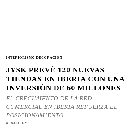
INTERIORISMO DECORACIÓN
JYSK PREVÉ 120 NUEVAS
TIENDAS EN IBERIA CON UNA
INVERSIÓN DE 60 MILLONES
EL CRECIMIENTO DE LA RED
COMERCIAL EN IBERIA REFUERZA EL
POSICIONAMIENTO...
REDACCIÓN