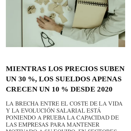
MIENTRAS LOS PRECIOS SUBEN
UN 30 %, LOS SUELDOS APENAS
CRECEN UN 10 % DESDE 2020
LA BRECHA ENTRE EL COSTE DE LA VIDA
Y LA EVOLUCIÓN SALARIAL ESTÁ
PONIENDO A PRUEBA LA CAPACIDAD DE
LAS EMPRESAS PARA MANTENER