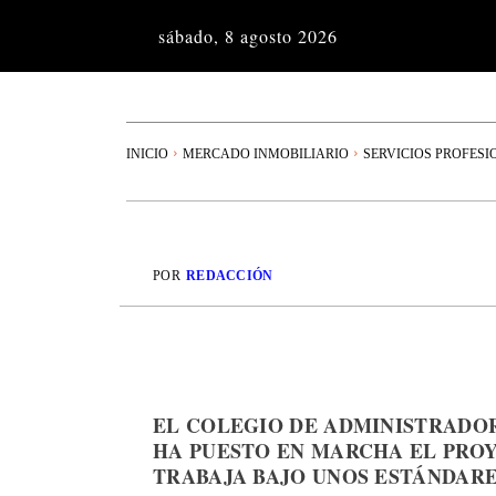
sábado, 8 agosto 2026
INICIO
MERCADO INMOBILIARIO
SERVICIOS PROFESI
POR
REDACCIÓN
EL COLEGIO DE ADMINISTRADOR
HA PUESTO EN MARCHA EL PROY
TRABAJA BAJO UNOS ESTÁNDARE