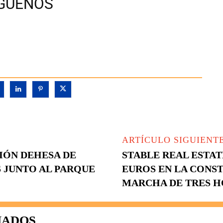
ÍGUENOS
ARTÍCULO SIGUIENT
IÓN DEHESA DE
STABLE REAL ESTAT
S JUNTO AL PARQUE
EUROS EN LA CONST
MARCHA DE TRES H
NADOS