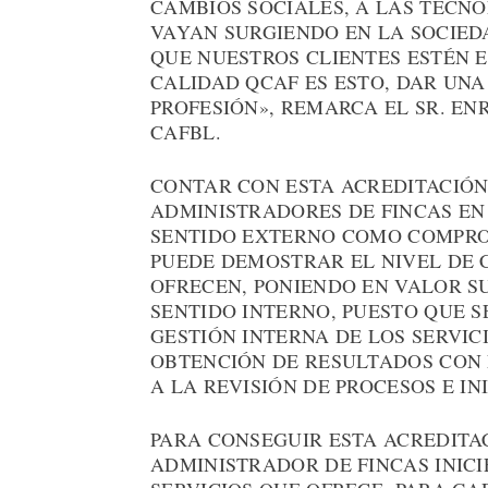
CAMBIOS SOCIALES, A LAS TECN
VAYAN SURGIENDO EN LA SOCIED
QUE NUESTROS CLIENTES ESTÉN 
CALIDAD QCAF ES ESTO, DAR UN
PROFESIÓN», REMARCA EL SR. EN
CAFBL.
CONTAR CON ESTA ACREDITACIÓN
ADMINISTRADORES DE FINCAS EN 
SENTIDO EXTERNO COMO COMPROM
PUEDE DEMOSTRAR EL NIVEL DE C
OFRECEN, PONIENDO EN VALOR SU
SENTIDO INTERNO, PUESTO QUE 
GESTIÓN INTERNA DE LOS SERVIC
OBTENCIÓN DE RESULTADOS CON 
A LA REVISIÓN DE PROCESOS E IN
PARA CONSEGUIR ESTA ACREDITAC
ADMINISTRADOR DE FINCAS INICI