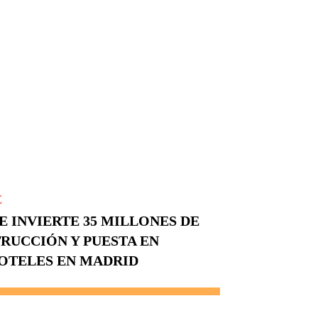
E
E INVIERTE 35 MILLONES DE
RUCCIÓN Y PUESTA EN
OTELES EN MADRID