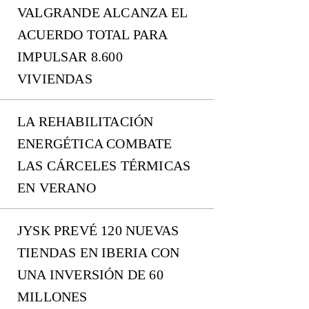
VALGRANDE ALCANZA EL
ACUERDO TOTAL PARA
IMPULSAR 8.600
VIVIENDAS
LA REHABILITACIÓN
ENERGÉTICA COMBATE
LAS CÁRCELES TÉRMICAS
EN VERANO
JYSK PREVÉ 120 NUEVAS
TIENDAS EN IBERIA CON
UNA INVERSIÓN DE 60
MILLONES