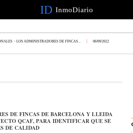
ID
InmoDiario
ONALES
LOS ADMINISTRADORES DE FINCAS...
06/09/2022
ES DE FINCAS DE BARCELONA Y LLEIDA
ECTO QCAF, PARA IDENTIFICAR QUE SE
S DE CALIDAD