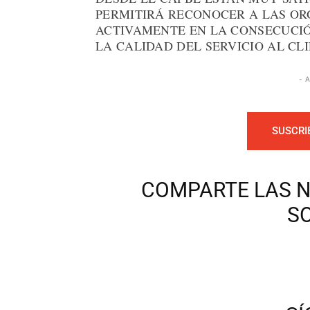
PERMITIRÁ RECONOCER A LAS OR
ACTIVAMENTE EN LA CONSECUCIÓ
LA CALIDAD DEL SERVICIO AL CLI
- 
SUSCRI
COMPARTE LAS N
S