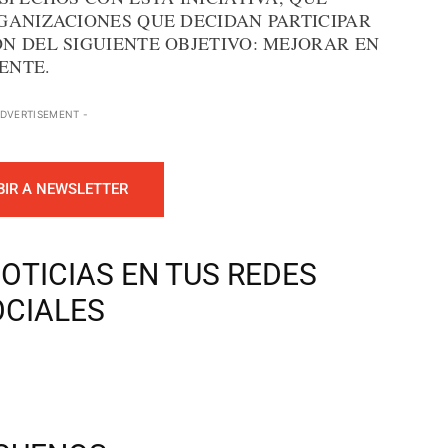
GANIZACIONES QUE DECIDAN PARTICIPAR
N DEL SIGUIENTE OBJETIVO: MEJORAR EN
ENTE.
ADVERTISEMENT -
BIR A NEWSLETTER
OTICIAS EN TUS REDES
OCIALES