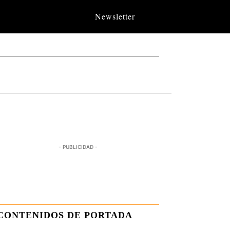
Newsletter
- PUBLICIDAD -
CONTENIDOS DE PORTADA