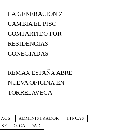
LA GENERACIÓN Z
CAMBIA EL PISO
COMPARTIDO POR
RESIDENCIAS
CONECTADAS
REMAX ESPAÑA ABRE
NUEVA OFICINA EN
TORRELAVEGA
TAGS
ADMINISTRADOR
FINCAS
SELLO-CALIDAD