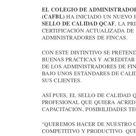
EL COLEGIO DE ADMINISTRADOR
(CAFBL)
HA INICIADO UN NUEVO 
SELLO DE CALIDAD QCAF
, LA P
CERTIFICACIÓN ACTUALIZADA DE 
ADMINISTRADORES DE FINCAS.
CON ESTE DISTINTIVO SE PRETEN
BUENAS PRÁCTICAS Y ACREDITAR
DE LOS ADMINISTRADORES DE FI
BAJO UNOS ESTÁNDARES DE CALI
SUS CLIENTES.
ASÍ PUES, EL SELLO DE CALIDAD
PROFESIONAL QUE QUIERA ACRED
CAPACITACIÓN, POSIBILIDADES T
“QUEREMOS HACER DE NUESTRO C
COMPETITIVO Y PRODUCTIVO. QUE