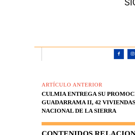
S
ARTÍCULO ANTERIOR
CULMIA ENTREGA SU PROMOC
GUADARRAMA II, 42 VIVIENDA
NACIONAL DE LA SIERRA
CONTENIDOS RELACIO