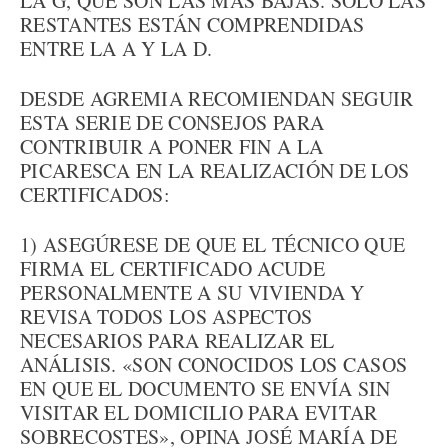
LA G, QUE SON LAS MÁS BAJAS. SÓLO LAS
RESTANTES ESTÁN COMPRENDIDAS
ENTRE LA A Y LA D.
DESDE AGREMIA RECOMIENDAN SEGUIR
ESTA SERIE DE CONSEJOS PARA
CONTRIBUIR A PONER FIN A LA
PICARESCA EN LA REALIZACIÓN DE LOS
CERTIFICADOS:
1) ASEGÚRESE DE QUE EL TÉCNICO QUE
FIRMA EL CERTIFICADO ACUDE
PERSONALMENTE A SU VIVIENDA Y
REVISA TODOS LOS ASPECTOS
NECESARIOS PARA REALIZAR EL
ANÁLISIS. «SON CONOCIDOS LOS CASOS
EN QUE EL DOCUMENTO SE ENVÍA SIN
VISITAR EL DOMICILIO PARA EVITAR
SOBRECOSTES», OPINA JOSÉ MARÍA DE