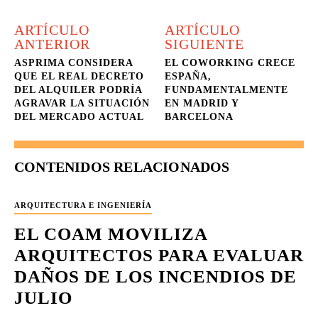
ARTÍCULO
ARTÍCULO
ANTERIOR
SIGUIENTE
ASPRIMA CONSIDERA
EL COWORKING CRECE
QUE EL REAL DECRETO
ESPAÑA,
DEL ALQUILER PODRÍA
FUNDAMENTALMENTE
AGRAVAR LA SITUACIÓN
EN MADRID Y
DEL MERCADO ACTUAL
BARCELONA
CONTENIDOS RELACIONADOS
ARQUITECTURA E INGENIERÍA
EL COAM MOVILIZA
ARQUITECTOS PARA EVALUAR
DAÑOS DE LOS INCENDIOS DE
JULIO