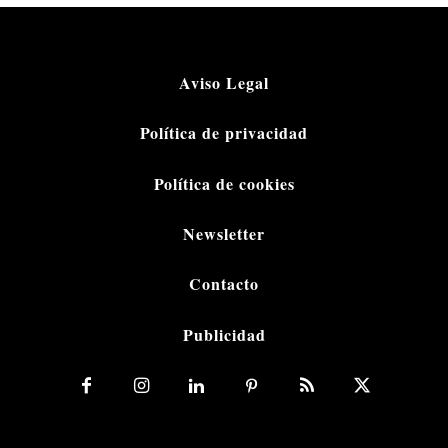
Aviso Legal
Política de privacidad
Política de cookies
Newsletter
Contacto
Publicidad