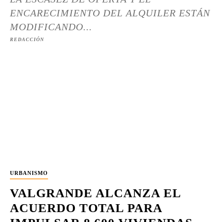
ENCARECIMIENTO DEL ALQUILER ESTÁN
MODIFICANDO...
REDACCIÓN
URBANISMO
VALGRANDE ALCANZA EL
ACUERDO TOTAL PARA