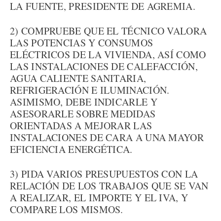
LA FUENTE, PRESIDENTE DE AGREMIA.
2) COMPRUEBE QUE EL TÉCNICO VALORA
LAS POTENCIAS Y CONSUMOS
ELÉCTRICOS DE LA VIVIENDA, ASÍ COMO
LAS INSTALACIONES DE CALEFACCIÓN,
AGUA CALIENTE SANITARIA,
REFRIGERACIÓN E ILUMINACIÓN.
ASIMISMO, DEBE INDICARLE Y
ASESORARLE SOBRE MEDIDAS
ORIENTADAS A MEJORAR LAS
INSTALACIONES DE CARA A UNA MAYOR
EFICIENCIA ENERGÉTICA.
3) PIDA VARIOS PRESUPUESTOS CON LA
RELACIÓN DE LOS TRABAJOS QUE SE VAN
A REALIZAR, EL IMPORTE Y EL IVA, Y
COMPARE LOS MISMOS.