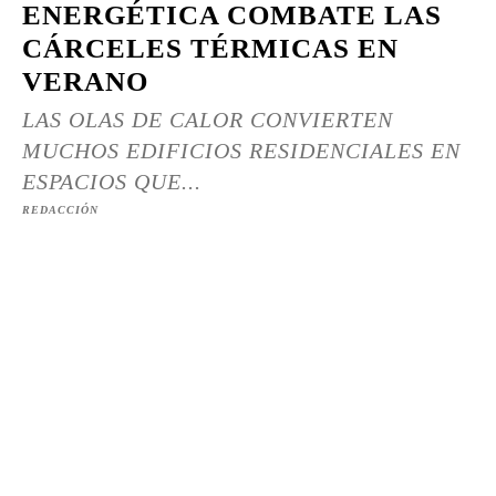
ENERGÉTICA COMBATE LAS
CÁRCELES TÉRMICAS EN
VERANO
LAS OLAS DE CALOR CONVIERTEN
MUCHOS EDIFICIOS RESIDENCIALES EN
ESPACIOS QUE...
REDACCIÓN