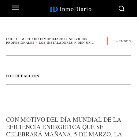
ID
InmoDiario
INICIO
MERCADO INMOBILIARIO
SERVICIOS
05/03/2019
PROFESIONALES
LOS INSTALADORES PIDEN UN...
POR
REDACCIÓN
CON MOTIVO DEL DÍA MUNDIAL DE LA
EFICIENCIA ENERGÉTICA QUE SE
CELEBRARÁ MAÑANA, 5 DE MARZO, LA