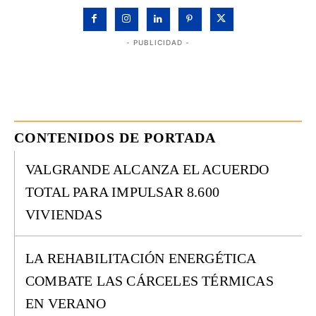
- PUBLICIDAD -
CONTENIDOS DE PORTADA
VALGRANDE ALCANZA EL ACUERDO
TOTAL PARA IMPULSAR 8.600
VIVIENDAS
LA REHABILITACIÓN ENERGÉTICA
COMBATE LAS CÁRCELES TÉRMICAS
EN VERANO