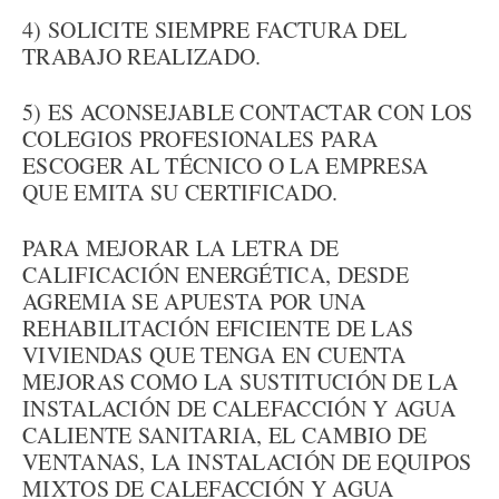
4) SOLICITE SIEMPRE FACTURA DEL
TRABAJO REALIZADO.
5) ES ACONSEJABLE CONTACTAR CON LOS
COLEGIOS PROFESIONALES PARA
ESCOGER AL TÉCNICO O LA EMPRESA
QUE EMITA SU CERTIFICADO.
PARA MEJORAR LA LETRA DE
CALIFICACIÓN ENERGÉTICA, DESDE
AGREMIA SE APUESTA POR UNA
REHABILITACIÓN EFICIENTE DE LAS
VIVIENDAS QUE TENGA EN CUENTA
MEJORAS COMO LA SUSTITUCIÓN DE LA
INSTALACIÓN DE CALEFACCIÓN Y AGUA
CALIENTE SANITARIA, EL CAMBIO DE
VENTANAS, LA INSTALACIÓN DE EQUIPOS
MIXTOS DE CALEFACCIÓN Y AGUA