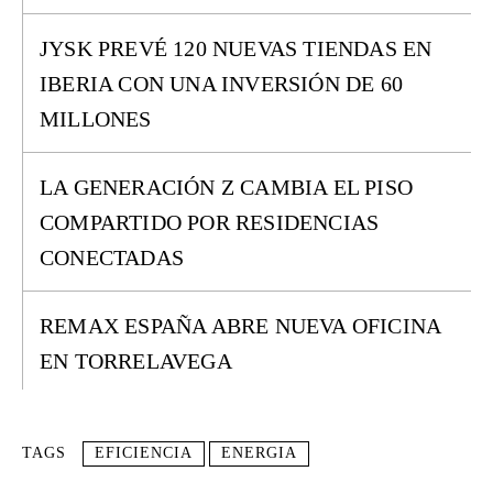
JYSK PREVÉ 120 NUEVAS TIENDAS EN
IBERIA CON UNA INVERSIÓN DE 60
MILLONES
LA GENERACIÓN Z CAMBIA EL PISO
COMPARTIDO POR RESIDENCIAS
CONECTADAS
REMAX ESPAÑA ABRE NUEVA OFICINA
EN TORRELAVEGA
TAGS
EFICIENCIA
ENERGIA