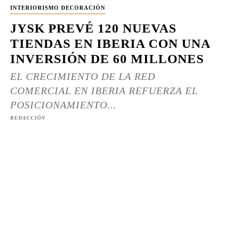
INTERIORISMO DECORACIÓN
JYSK PREVÉ 120 NUEVAS
TIENDAS EN IBERIA CON UNA
INVERSIÓN DE 60 MILLONES
EL CRECIMIENTO DE LA RED
COMERCIAL EN IBERIA REFUERZA EL
POSICIONAMIENTO...
REDACCIÓN