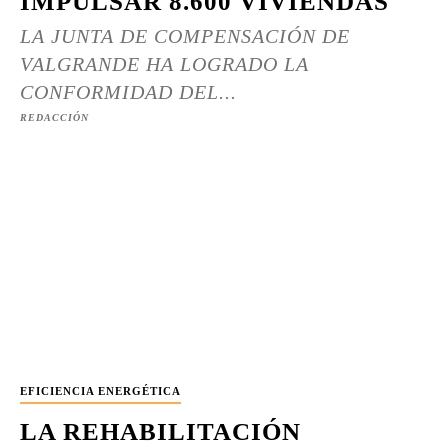
IMPULSAR 8.600 VIVIENDAS
LA JUNTA DE COMPENSACIÓN DE
VALGRANDE HA LOGRADO LA
CONFORMIDAD DEL...
REDACCIÓN
EFICIENCIA ENERGÉTICA
LA REHABILITACIÓN