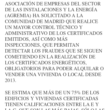
ASOCIACIÓN DE EMPRESAS DEL SECTOR
DE LAS INSTALACIONES Y LA ENERGÍA
(AGREMIA) HA SOLICITADO A LA
COMUNIDAD DE MADRID QUE REALICE
UN MAYOR CONTROL TÉCNICO Y
ADMINISTRATIVO DE LOS CERTIFICADOS
EMITIDOS, ASÍ COMO MÁS
INSPECCIONES, QUE PERMITAN
DETECTAR LOS FRAUDES QUE SE SIGUEN
COMETIENDO EN LA REALIZACIÓN DE
LOS CERTIFICADOS ENERGÉTICOS,
OBLIGATORIOS PARA PODER ALQUILAR O
VENDER UNA VIVIENDA O LOCAL DESDE
2013.
SE ESTIMA QUE MÁS DE UN 75% DE LOS
EDIFICIOS Y VIVIENDAS CERTIFICADAS
TIENEN CALIFICACIONES ENTRE LA E Y