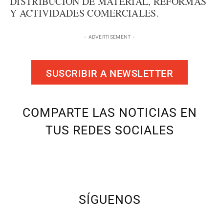
DISTRIBUCIÓN DE MATERIAL, REFORMAS
Y ACTIVIDADES COMERCIALES.
- ADVERTISEMENT -
SUSCRIBIR A NEWSLETTER
COMPARTE LAS NOTICIAS EN
TUS REDES SOCIALES
SÍGUENOS