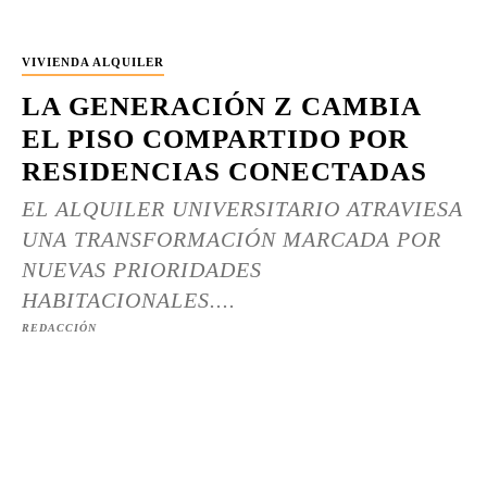
VIVIENDA ALQUILER
LA GENERACIÓN Z CAMBIA
EL PISO COMPARTIDO POR
RESIDENCIAS CONECTADAS
EL ALQUILER UNIVERSITARIO ATRAVIESA
UNA TRANSFORMACIÓN MARCADA POR
NUEVAS PRIORIDADES
HABITACIONALES....
REDACCIÓN