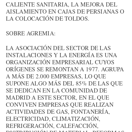
CALIENTE SANITARIA, LA MEJORA DEL
AISLAMIENTO EN CAJAS DE PERSIANAS O
LA COLOCACIÓN DE TOLDOS.
SOBRE AGREMIA:
LA ASOCIACIÓN DEL SECTOR DE LAS
INSTALACIONES Y LA ENERGÍA ES UNA
ORGANIZACIÓN EMPRESARIAL CUYOS
ORÍGENES SE REMONTAN A 1977. AGRUPA
A MÁS DE 2.000 EMPRESAS, LO QUE
SUPONE ALGO MÁS DEL 85% DE LAS QUE
SE DEDICAN EN LA COMUNIDAD DE
MADRID A ESTE SECTOR, EN EL QUE
CONVIVEN EMPRESAS QUE REALIZAN
ACTIVIDADES DE GAS, FONTANERÍA,
ELECTRICIDAD, CLIMATIZACIÓN,
REFRIGERACIÓN, CALEFACCIÓN,