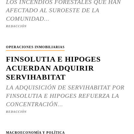
LOS INCENDIOS FORESTALES QUE HAN
AFECTADO AL SUROESTE DE LA
COMUNIDAD...
REDACCIÓN
OPERACIONES INMOBILIARIAS
FINSOLUTIA E HIPOGES
ACUERDAN ADQUIRIR
SERVIHABITAT
LA ADQUISICIÓN DE SERVIHABITAT POR
FINSOLUTIA E HIPOGES REFUERZA LA
CONCENTRACIÓN...
REDACCIÓN
MACROECONOMÍA Y POLÍTICA