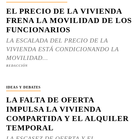
EL PRECIO DE LA VIVIENDA
FRENA LA MOVILIDAD DE LOS
FUNCIONARIOS
LA ESCALADA DEL PRECIO DE LA
VIVIENDA ESTÁ CONDICIONANDO LA
MOVILIDAD...
REDACCIÓN
IDEAS Y DEBATES
LA FALTA DE OFERTA
IMPULSA LA VIVIENDA
COMPARTIDA Y EL ALQUILER
TEMPORAL
LA ESCASEZ DE OFERTA Y EL