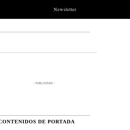
Newsletter
- PUBLICIDAD -
CONTENIDOS DE PORTADA