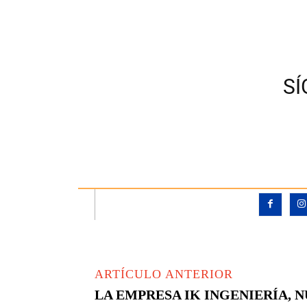
S
ARTÍCULO ANTERIOR
LA EMPRESA IK INGENIERÍA,