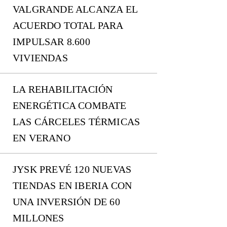
VALGRANDE ALCANZA EL
ACUERDO TOTAL PARA
IMPULSAR 8.600
VIVIENDAS
LA REHABILITACIÓN
ENERGÉTICA COMBATE
LAS CÁRCELES TÉRMICAS
EN VERANO
JYSK PREVÉ 120 NUEVAS
TIENDAS EN IBERIA CON
UNA INVERSIÓN DE 60
MILLONES