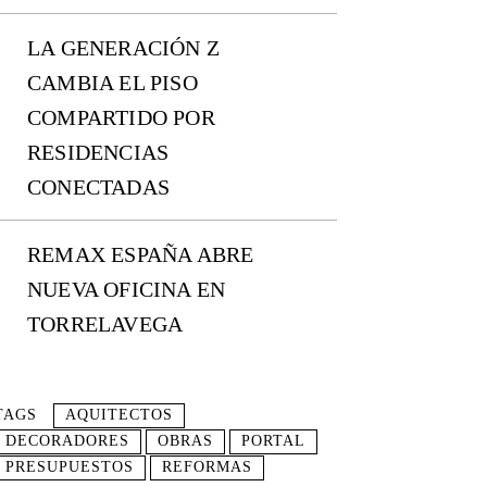
LA GENERACIÓN Z
CAMBIA EL PISO
COMPARTIDO POR
RESIDENCIAS
CONECTADAS
REMAX ESPAÑA ABRE
NUEVA OFICINA EN
TORRELAVEGA
TAGS
AQUITECTOS
DECORADORES
OBRAS
PORTAL
PRESUPUESTOS
REFORMAS