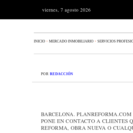
viernes, 7 agosto 2026
INICIO
MERCADO INMOBILIARIO
SERVICIOS PROFESI
POR
REDACCIÓN
BARCELONA. PLANREFORMA.COM 
PONE EN CONTACTO A CLIENTES 
REFORMA, OBRA NUEVA O CUALQU