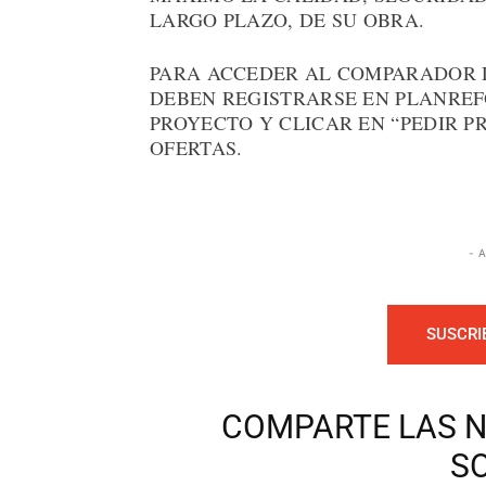
LARGO PLAZO, DE SU OBRA.
PARA ACCEDER AL COMPARADOR D
DEBEN REGISTRARSE EN PLANREF
PROYECTO Y CLICAR EN “PEDIR P
OFERTAS.
- 
SUSCRI
COMPARTE LAS N
S