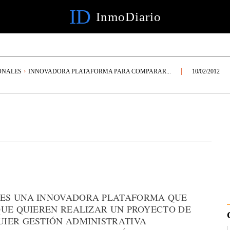
ID
InmoDiario
ONALES
INNOVADORA PLATAFORMA PARA COMPARAR...
10/02/2012
ES UNA INNOVADORA PLATAFORMA QUE
QUE QUIEREN REALIZAR UN PROYECTO DE
IER GESTIÓN ADMINISTRATIVA