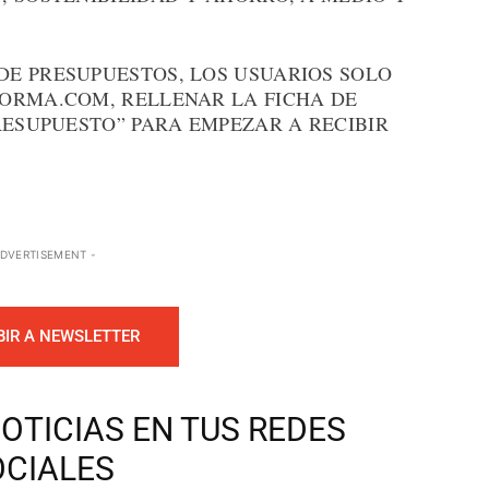
E PRESUPUESTOS, LOS USUARIOS SOLO
ORMA.COM, RELLENAR LA FICHA DE
RESUPUESTO” PARA EMPEZAR A RECIBIR
ADVERTISEMENT -
BIR A NEWSLETTER
OTICIAS EN TUS REDES
OCIALES