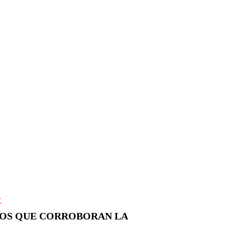
E
HOS QUE CORROBORAN LA