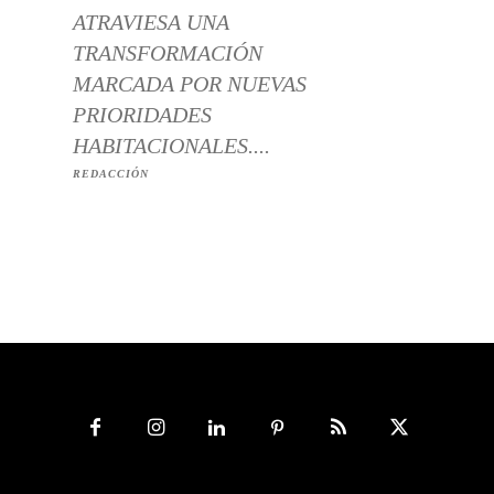
ATRAVIESA UNA
TRANSFORMACIÓN
MARCADA POR NUEVAS
PRIORIDADES
HABITACIONALES....
REDACCIÓN