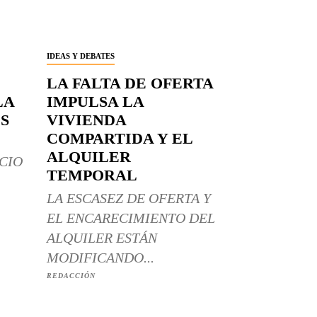
IDEAS Y DEBATES
LA FALTA DE OFERTA
LA
IMPULSA LA
S
VIVIENDA
COMPARTIDA Y EL
ALQUILER
CIO
TEMPORAL
LA ESCASEZ DE OFERTA Y
EL ENCARECIMIENTO DEL
ALQUILER ESTÁN
MODIFICANDO...
REDACCIÓN