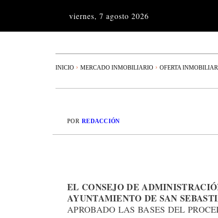
viernes, 7 agosto 2026
INICIO
MERCADO INMOBILIARIO
OFERTA INMOBILIAR
POR
REDACCIÓN
EL CONSEJO DE ADMINISTRACIÓ
AYUNTAMIENTO DE SAN SEBAST
APROBADO LAS BASES DEL PROCE