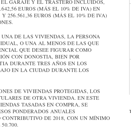
 EL GARAJE Y EL TRASTERO INCLUIDOS,
642,56 EUROS (MÁS EL 10% DE IVA) EN
 256.561,36 EUROS (MÁS EL 10% DE IVA)
ONES.
 UNA DE LAS VIVIENDAS, LA PERSONA
IDUAL, O UNA AL MENOS DE LAS QUE
NCIAL QUE DESEE FIGURAR COMO
IÓN CON DONOSTIA, BIEN POR
TIA DURANTE TRES AÑOS EN LOS
BAJO EN LA CIUDAD DURANTE LOS
ONES DE VIVIENDAS PROTEGIDAS, LOS
TULARES DE OTRA VIVIENDA. EN ESTE
VIENDAS TASADAS EN COMPRA, SE
ESOS PONDERADOS ANUALES
 CONTRIBUTIVO DE 2018, CON UN MÍNIMO
50.700.