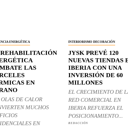
ENCIA ENERGÉTICA
INTERIORISMO DECORACIÓN
 REHABILITACIÓN
JYSK PREVÉ 120
ERGÉTICA
NUEVAS TIENDAS 
MBATE LAS
IBERIA CON UNA
RCELES
INVERSIÓN DE 60
RMICAS EN
MILLONES
RANO
EL CRECIMIENTO DE L
 OLAS DE CALOR
RED COMERCIAL EN
NVIERTEN MUCHOS
IBERIA REFUERZA EL
FICIOS
POSICIONAMIENTO...
IDENCIALES EN
REDACCIÓN