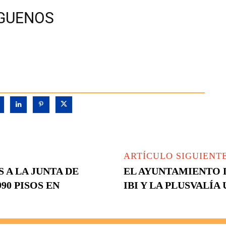
ÍGUENOS
ARTÍCULO SIGUIENT
 A LA JUNTA DE
EL AYUNTAMIENTO 
90 PISOS EN
IBI Y LA PLUSVALÍA 