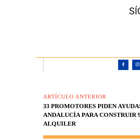
S
ARTÍCULO ANTERIOR
33 PROMOTORES PIDEN AYUDAS
ANDALUCÍA PARA CONSTRUIR 9
ALQUILER