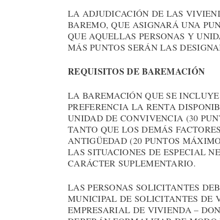
LA ADJUDICACIÓN DE LAS VIVIE
BAREMO, QUE ASIGNARÁ UNA PUN
QUE AQUELLAS PERSONAS Y UNI
MÁS PUNTOS SERÁN LAS DESIGNA
REQUISITOS DE BAREMACIÓN
LA BAREMACIÓN QUE SE INCLUYE
PREFERENCIA LA RENTA DISPONI
UNIDAD DE CONVIVENCIA (30 PU
TANTO QUE LOS DEMÁS FACTORES
ANTIGÜEDAD (20 PUNTOS MÁXIMO
LAS SITUACIONES DE ESPECIAL NE
CARÁCTER SUPLEMENTARIO.
LAS PERSONAS SOLICITANTES DEB
MUNICIPAL DE SOLICITANTES DE 
EMPRESARIAL DE VIVIENDA – DO