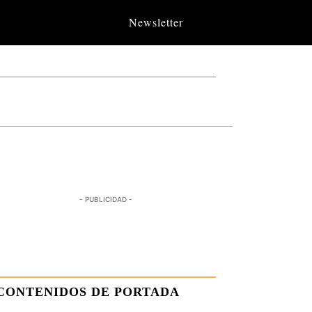
Newsletter
- PUBLICIDAD -
CONTENIDOS DE PORTADA