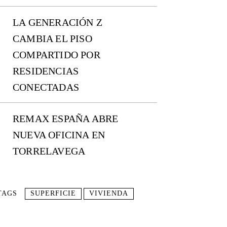
LA GENERACIÓN Z
CAMBIA EL PISO
COMPARTIDO POR
RESIDENCIAS
CONECTADAS
REMAX ESPAÑA ABRE
NUEVA OFICINA EN
TORRELAVEGA
TAGS
SUPERFICIE
VIVIENDA