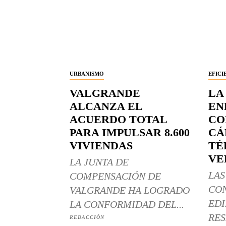
URBANISMO
EFICI
VALGRANDE
LA
ALCANZA EL
EN
ACUERDO TOTAL
CO
PARA IMPULSAR 8.600
CÁ
VIVIENDAS
TÉ
VE
LA JUNTA DE
LAS
COMPENSACIÓN DE
CO
VALGRANDE HA LOGRADO
EDI
LA CONFORMIDAD DEL...
RES
REDACCIÓN