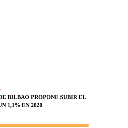
E
DE BILBAO PROPONE SUBIR EL
UN 1,1% EN 2020