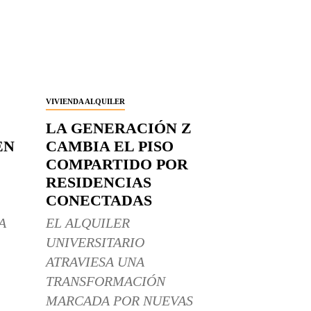
VIVIENDA ALQUILER
LA GENERACIÓN Z
EN
CAMBIA EL PISO
COMPARTIDO POR
RESIDENCIAS
CONECTADAS
A
EL ALQUILER
UNIVERSITARIO
ATRAVIESA UNA
TRANSFORMACIÓN
MARCADA POR NUEVAS