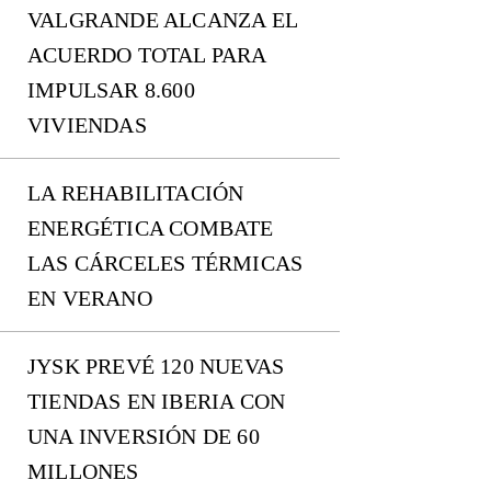
VALGRANDE ALCANZA EL
ACUERDO TOTAL PARA
IMPULSAR 8.600
VIVIENDAS
LA REHABILITACIÓN
ENERGÉTICA COMBATE
LAS CÁRCELES TÉRMICAS
EN VERANO
JYSK PREVÉ 120 NUEVAS
TIENDAS EN IBERIA CON
UNA INVERSIÓN DE 60
MILLONES