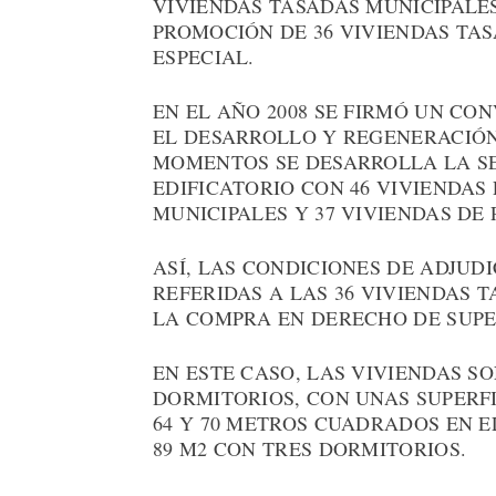
VIVIENDAS TASADAS MUNICIPALES
PROMOCIÓN DE 36 VIVIENDAS TA
ESPECIAL.
EN EL AÑO 2008 SE FIRMÓ UN CO
EL DESARROLLO Y REGENERACIÓN
MOMENTOS SE DESARROLLA LA S
EDIFICATORIO CON 46 VIVIENDAS 
MUNICIPALES Y 37 VIVIENDAS DE 
ASÍ, LAS CONDICIONES DE ADJU
REFERIDAS A LAS 36 VIVIENDAS 
LA COMPRA EN DERECHO DE SUPER
EN ESTE CASO, LAS VIVIENDAS S
DORMITORIOS, CON UNAS SUPERF
64 Y 70 METROS CUADRADOS EN E
89 M2 CON TRES DORMITORIOS.