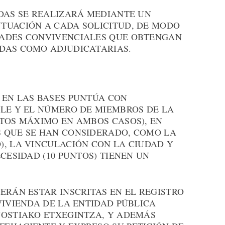
NDAS SE REALIZARÁ MEDIANTE UN
TUACIÓN A CADA SOLICITUD, DE MODO
DADES CONVIVENCIALES QUE OBTENGAN
DAS COMO ADJUDICATARIAS.
 EN LAS BASES PUNTÚA CON
BLE Y EL NÚMERO DE MIEMBROS DE LA
NTOS MÁXIMO EN AMBOS CASOS), EN
 QUE SE HAN CONSIDERADO, COMO LA
), LA VINCULACIÓN CON LA CIUDAD Y
CESIDAD (10 PUNTOS) TIENEN UN
ERÁN ESTAR INSCRITAS EN EL REGISTRO
VIVIENDA DE LA ENTIDAD PÚBLICA
NOSTIAKO ETXEGINTZA, Y ADEMÁS