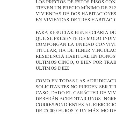
LOS PRECIOS DE ESTOS PISOS CON
TIENEN UN PRECIO MÍNIMO DE 212.
VIVIENDAS DE DOS HABITACIONES Y
EN VIVIENDAS DE TRES HABITACI
PARA RESULTAR BENEFICIARIA DE
QUE SE PRESENTE DE MODO INDIV
COMPONGAN LA UNIDAD CONVIVE
TITULAR, HA DE TENER VINCULAC
RESIDENCIA HABITUAL EN DONOS
ÚLTIMOS CINCO, O BIEN POR TRA
ÚLTIMOS DIEZ
COMO EN TODAS LAS ADJUDICACI
SOLICITANTES NO PUEDEN SER TI
CASO, DADO EL CARÁCTER DE VI
DEBERÁN ACREDITAR UNOS INGR
CORRESPONDIENTES AL EJERCICIO
DE 25.000 EUROS Y UN MÁXIMO DE 