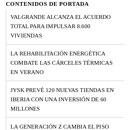
CONTENIDOS DE PORTADA
VALGRANDE ALCANZA EL ACUERDO
TOTAL PARA IMPULSAR 8.600
VIVIENDAS
LA REHABILITACIÓN ENERGÉTICA
COMBATE LAS CÁRCELES TÉRMICAS
EN VERANO
JYSK PREVÉ 120 NUEVAS TIENDAS EN
IBERIA CON UNA INVERSIÓN DE 60
MILLONES
LA GENERACIÓN Z CAMBIA EL PISO