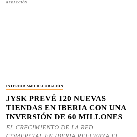
REDACCIÓN
INTERIORISMO DECORACIÓN
JYSK PREVÉ 120 NUEVAS
TIENDAS EN IBERIA CON UNA
INVERSIÓN DE 60 MILLONES
EL CRECIMIENTO DE LA RED
COMERCIAL EN IBERIA REFUERZA EL