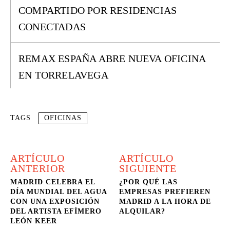
COMPARTIDO POR RESIDENCIAS
CONECTADAS
REMAX ESPAÑA ABRE NUEVA OFICINA
EN TORRELAVEGA
TAGS
OFICINAS
ARTÍCULO
ARTÍCULO
ANTERIOR
SIGUIENTE
MADRID CELEBRA EL
¿POR QUÉ LAS
DÍA MUNDIAL DEL AGUA
EMPRESAS PREFIEREN
CON UNA EXPOSICIÓN
MADRID A LA HORA DE
DEL ARTISTA EFÍMERO
ALQUILAR?
LEÓN KEER