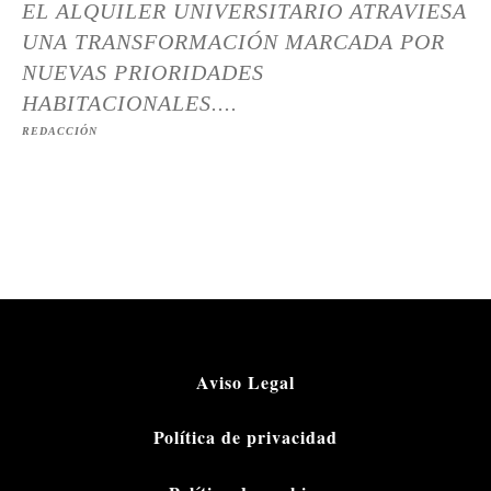
EL ALQUILER UNIVERSITARIO ATRAVIESA
UNA TRANSFORMACIÓN MARCADA POR
NUEVAS PRIORIDADES
HABITACIONALES....
REDACCIÓN
Aviso Legal
Política de privacidad