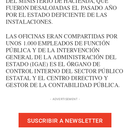
DEL MINISTERIO DE HACIENDA, QUE
FUERON DESALOJADAS EL PASADO AÑO
POR EL ESTADO DEFICIENTE DE LAS
INSTALACIONES.
LAS OFICINAS ERAN COMPARTIDAS POR
UNOS 1.000 EMPLEADOS DE FUNCIÓN
PÚBLICA Y DE LA INTERVENCIÓN
GENERAL DE LA ADMINISTRACIÓN DEL
ESTADO (IGAE) ES EL ÓRGANO DE
CONTROL INTERNO DEL SECTOR PÚBLICO
ESTATAL Y EL CENTRO DIRECTIVO Y
GESTOR DE LA CONTABILIDAD PÚBLICA.
- ADVERTISEMENT -
SUSCRIBIR A NEWSLETTER