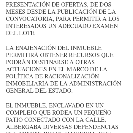
PRESENTACIÓN DE OFERTAS, DE DOS
MESES DESDE LA PUBLICACIÓN DE LA
CONVOCATORIA, PARA PERMITIR A LOS
INTERESADOS UN ADECUADO EXAMEN
DEL LOTE.
LA ENAJENACIÓN DEL INMUEBLE
PERMITIRÁ OBTENER RECURSOS QUE
PODRÁN DESTINARSE A OTRAS
ACTUACIONES EN EL MARCO DE LA
POLÍTICA DE RACIONALIZACIÓN
INMOBILIARIA DE LA ADMINISTRACIÓN
GENERAL DEL ESTADO.
EL INMUEBLE, ENCLAVADO EN UN
COMPLEJO QUE RODEA UN PEQUEÑO
PATIO CONECTADO CON LA CALLE,
ALBERGABA DIVERSAS DEPENDENCIAS