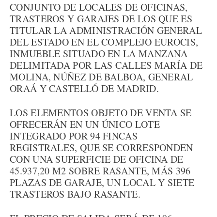
CONJUNTO DE LOCALES DE OFICINAS,
TRASTEROS Y GARAJES DE LOS QUE ES
TITULAR LA ADMINISTRACIÓN GENERAL
DEL ESTADO EN EL COMPLEJO EUROCIS,
INMUEBLE SITUADO EN LA MANZANA
DELIMITADA POR LAS CALLES MARÍA DE
MOLINA, NÚÑEZ DE BALBOA, GENERAL
ORAÁ Y CASTELLÓ DE MADRID.
LOS ELEMENTOS OBJETO DE VENTA SE
OFRECERÁN EN UN ÚNICO LOTE
INTEGRADO POR 94 FINCAS
REGISTRALES, QUE SE CORRESPONDEN
CON UNA SUPERFICIE DE OFICINA DE
45.937,20 M2 SOBRE RASANTE, MÁS 396
PLAZAS DE GARAJE, UN LOCAL Y SIETE
TRASTEROS BAJO RASANTE.