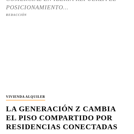
POSICIONAMIENTO...
REDACCIÓN
VIVIENDA ALQUILER
LA GENERACIÓN Z CAMBIA
EL PISO COMPARTIDO POR
RESIDENCIAS CONECTADAS