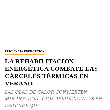
EFICIENCIA ENERGÉTICA
LA REHABILITACIÓN
ENERGÉTICA COMBATE LAS
CÁRCELES TÉRMICAS EN
VERANO
LAS OLAS DE CALOR CONVIERTEN
MUCHOS EDIFICIOS RESIDENCIALES EN
ESPACIOS QUE...