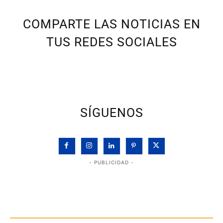
COMPARTE LAS NOTICIAS EN
TUS REDES SOCIALES
SÍGUENOS
- PUBLICIDAD -