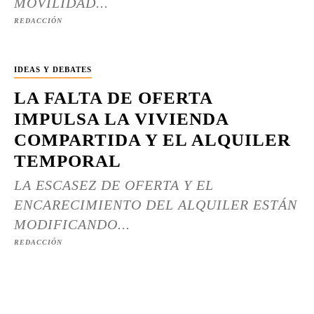
MOVILIDAD...
REDACCIÓN
IDEAS Y DEBATES
LA FALTA DE OFERTA
IMPULSA LA VIVIENDA
COMPARTIDA Y EL ALQUILER
TEMPORAL
LA ESCASEZ DE OFERTA Y EL
ENCARECIMIENTO DEL ALQUILER ESTÁN
MODIFICANDO...
REDACCIÓN