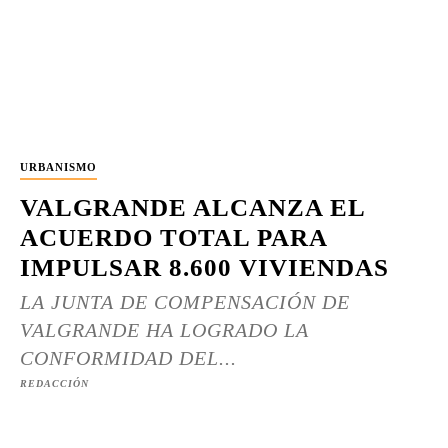
URBANISMO
VALGRANDE ALCANZA EL
ACUERDO TOTAL PARA
IMPULSAR 8.600 VIVIENDAS
LA JUNTA DE COMPENSACIÓN DE
VALGRANDE HA LOGRADO LA
CONFORMIDAD DEL...
REDACCIÓN