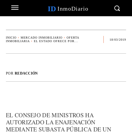
ID
InmoDiario
INICIO
MERCADO INMOBILIARIO
OFERTA
18/03/2019
INMOBILIARIA
EL ESTADO OFRECE POR...
POR
REDACCIÓN
EL CONSEJO DE MINISTROS HA
AUTORIZADO LA ENAJENACIÓN
MEDIANTE SUBASTA PÚBLICA DE UN