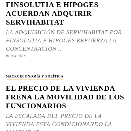
FINSOLUTIA E HIPOGES
ACUERDAN ADQUIRIR
SERVIHABITAT
LA ADQUISICIÓN DE SERVIHABITAT POR
FINSOLUTIA E HIPOGES REFUERZA LA
CONCENTRACIÓN...
REDACCIÓN
MACROECONOMÍA Y POLÍTICA
EL PRECIO DE LA VIVIENDA
FRENA LA MOVILIDAD DE LOS
FUNCIONARIOS
LA ESCALADA DEL PRECIO DE LA
VIVIENDA ESTÁ CONDICIONANDO LA