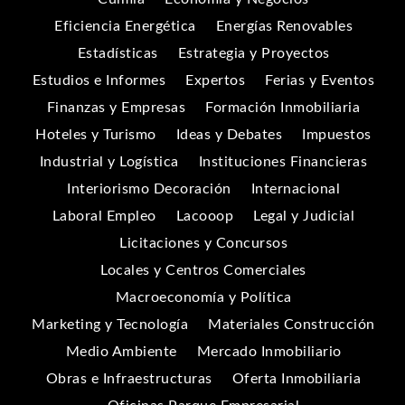
Eficiencia Energética
Energías Renovables
Estadísticas
Estrategia y Proyectos
Estudios e Informes
Expertos
Ferias y Eventos
Finanzas y Empresas
Formación Inmobiliaria
Hoteles y Turismo
Ideas y Debates
Impuestos
Industrial y Logística
Instituciones Financieras
Interiorismo Decoración
Internacional
Laboral Empleo
Lacooop
Legal y Judicial
Licitaciones y Concursos
Locales y Centros Comerciales
Macroeconomía y Política
Marketing y Tecnología
Materiales Construcción
Medio Ambiente
Mercado Inmobiliario
Obras e Infraestructuras
Oferta Inmobiliaria