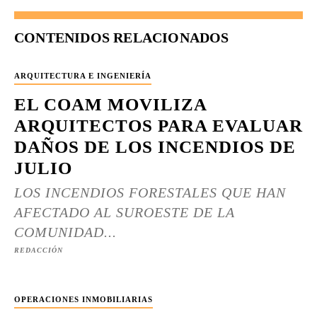
CONTENIDOS RELACIONADOS
ARQUITECTURA E INGENIERÍA
EL COAM MOVILIZA
ARQUITECTOS PARA EVALUAR
DAÑOS DE LOS INCENDIOS DE
JULIO
LOS INCENDIOS FORESTALES QUE HAN
AFECTADO AL SUROESTE DE LA
COMUNIDAD...
REDACCIÓN
OPERACIONES INMOBILIARIAS