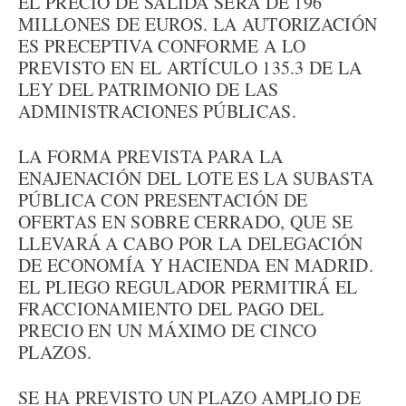
EL PRECIO DE SALIDA SERÁ DE 196
MILLONES DE EUROS. LA AUTORIZACIÓN
ES PRECEPTIVA CONFORME A LO
PREVISTO EN EL ARTÍCULO 135.3 DE LA
LEY DEL PATRIMONIO DE LAS
ADMINISTRACIONES PÚBLICAS.
LA FORMA PREVISTA PARA LA
ENAJENACIÓN DEL LOTE ES LA SUBASTA
PÚBLICA CON PRESENTACIÓN DE
OFERTAS EN SOBRE CERRADO, QUE SE
LLEVARÁ A CABO POR LA DELEGACIÓN
DE ECONOMÍA Y HACIENDA EN MADRID.
EL PLIEGO REGULADOR PERMITIRÁ EL
FRACCIONAMIENTO DEL PAGO DEL
PRECIO EN UN MÁXIMO DE CINCO
PLAZOS.
SE HA PREVISTO UN PLAZO AMPLIO DE