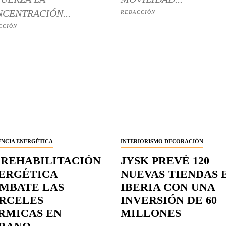
CENTRACIÓN...
REDACCIÓN
CCIÓN
ENCIA ENERGÉTICA
INTERIORISMO DECORACIÓN
 REHABILITACIÓN
JYSK PREVÉ 120
ERGÉTICA
NUEVAS TIENDAS 
MBATE LAS
IBERIA CON UNA
RCELES
INVERSIÓN DE 60
RMICAS EN
MILLONES