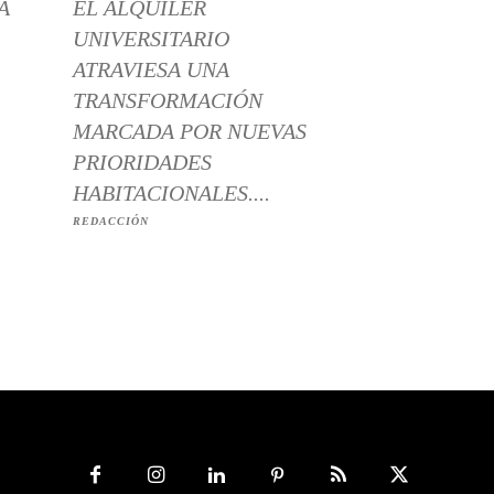
A
EL ALQUILER
UNIVERSITARIO
ATRAVIESA UNA
TRANSFORMACIÓN
MARCADA POR NUEVAS
PRIORIDADES
HABITACIONALES....
REDACCIÓN