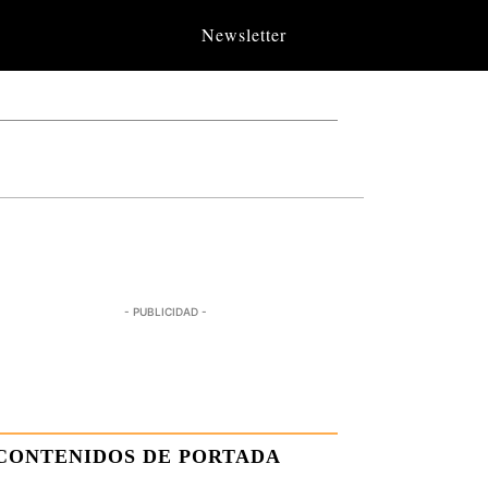
Newsletter
- PUBLICIDAD -
CONTENIDOS DE PORTADA