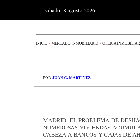
sábado, 8 agosto 2026
INICIO
MERCADO INMOBILIARIO
OFERTA INMOBILIAR
POR
JUAN C. MARTINEZ
MADRID. EL PROBLEMA DE DESHA
NUMEROSAS VIVIENDAS ACUMULA
CABEZA A BANCOS Y CAJAS DE A