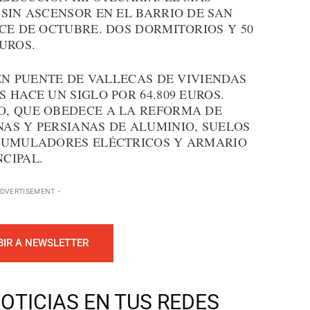
SIN ASCENSOR EN EL BARRIO DE SAN
CE DE OCTUBRE. DOS DORMITORIOS Y 50
UROS.
 EN PUENTE DE VALLECAS DE VIVIENDAS
 HACE UN SIGLO POR 64.809 EUROS.
O, QUE OBEDECE A LA REFORMA DE
AS Y PERSIANAS DE ALUMINIO, SUELOS
ACUMULADORES ELÉCTRICOS Y ARMARIO
CIPAL.
ADVERTISEMENT -
BIR A NEWSLETTER
OTICIAS EN TUS REDES