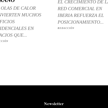
RANO
EL CRECIMIENTO DE L
 OLAS DE CALOR
RED COMERCIAL EN
NVIERTEN MUCHOS
IBERIA REFUERZA EL
FICIOS
POSICIONAMIENTO...
IDENCIALES EN
REDACCIÓN
ACIOS QUE...
CCIÓN
Newsletter