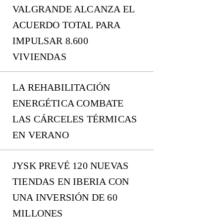
VALGRANDE ALCANZA EL
ACUERDO TOTAL PARA
IMPULSAR 8.600
VIVIENDAS
LA REHABILITACIÓN
ENERGÉTICA COMBATE
LAS CÁRCELES TÉRMICAS
EN VERANO
JYSK PREVÉ 120 NUEVAS
TIENDAS EN IBERIA CON
UNA INVERSIÓN DE 60
MILLONES