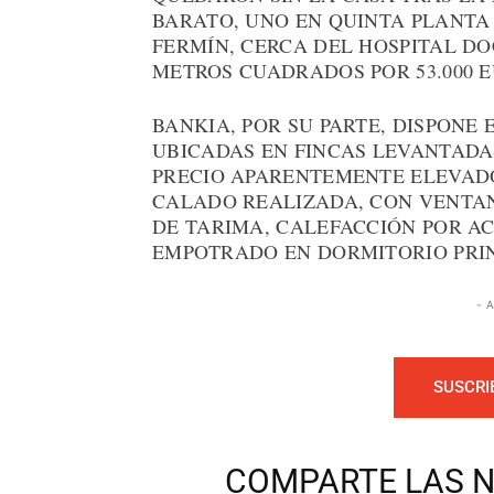
BARATO, UNO EN QUINTA PLANTA 
FERMÍN, CERCA DEL HOSPITAL DO
METROS CUADRADOS POR 53.000 E
BANKIA, POR SU PARTE, DISPONE
UBICADAS EN FINCAS LEVANTADAS
PRECIO APARENTEMENTE ELEVAD
CALADO REALIZADA, CON VENTAN
DE TARIMA, CALEFACCIÓN POR 
EMPOTRADO EN DORMITORIO PRIN
- 
SUSCRI
COMPARTE LAS N