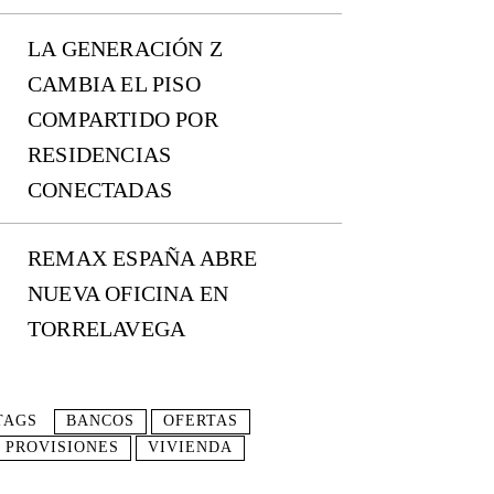
LA GENERACIÓN Z
CAMBIA EL PISO
COMPARTIDO POR
RESIDENCIAS
CONECTADAS
REMAX ESPAÑA ABRE
NUEVA OFICINA EN
TORRELAVEGA
TAGS
BANCOS
OFERTAS
PROVISIONES
VIVIENDA