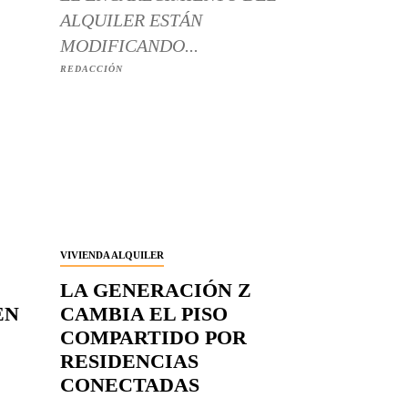
ALQUILER ESTÁN
MODIFICANDO...
REDACCIÓN
VIVIENDA ALQUILER
LA GENERACIÓN Z
EN
CAMBIA EL PISO
COMPARTIDO POR
RESIDENCIAS
CONECTADAS