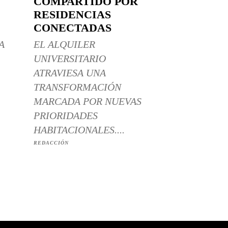
COMPARTIDO POR
RESIDENCIAS
CONECTADAS
A
EL ALQUILER
UNIVERSITARIO
ATRAVIESA UNA
TRANSFORMACIÓN
MARCADA POR NUEVAS
PRIORIDADES
HABITACIONALES....
REDACCIÓN