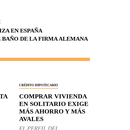
E
IZA EN ESPAÑA
BAÑO DE LA FIRMA ALEMANA
CRÉDITO HIPOTECARIO
RTA
COMPRAR VIVIENDA
EN SOLITARIO EXIGE
MÁS AHORRO Y MÁS
AVALES
EL PERFIL DEL