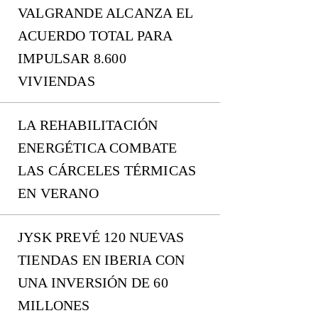
VALGRANDE ALCANZA EL
ACUERDO TOTAL PARA
IMPULSAR 8.600
VIVIENDAS
LA REHABILITACIÓN
ENERGÉTICA COMBATE
LAS CÁRCELES TÉRMICAS
EN VERANO
JYSK PREVÉ 120 NUEVAS
TIENDAS EN IBERIA CON
UNA INVERSIÓN DE 60
MILLONES