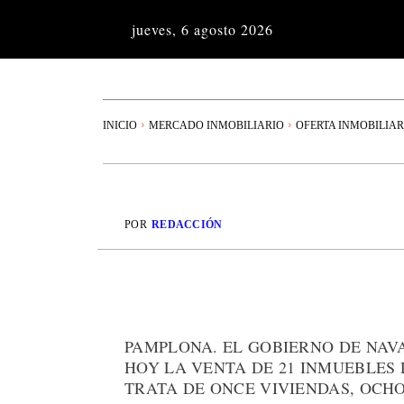
jueves, 6 agosto 2026
INICIO
MERCADO INMOBILIARIO
OFERTA INMOBILIAR
POR
REDACCIÓN
PAMPLONA. EL GOBIERNO DE NAV
HOY LA VENTA DE 21 INMUEBLES 
TRATA DE ONCE VIVIENDAS, OCH