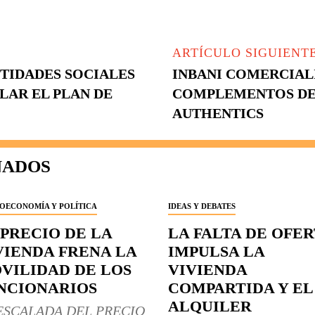
ARTÍCULO SIGUIENT
NTIDADES SOCIALES
INBANI COMERCIAL
LAR EL PLAN DE
COMPLEMENTOS DE 
AUTHENTICS
NADOS
OECONOMÍA Y POLÍTICA
IDEAS Y DEBATES
 PRECIO DE LA
LA FALTA DE OFE
VIENDA FRENA LA
IMPULSA LA
VILIDAD DE LOS
VIVIENDA
NCIONARIOS
COMPARTIDA Y EL
ALQUILER
ESCALADA DEL PRECIO