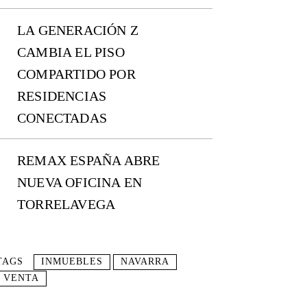
LA GENERACIÓN Z
CAMBIA EL PISO
COMPARTIDO POR
RESIDENCIAS
CONECTADAS
REMAX ESPAÑA ABRE
NUEVA OFICINA EN
TORRELAVEGA
TAGS
INMUEBLES
NAVARRA
VENTA