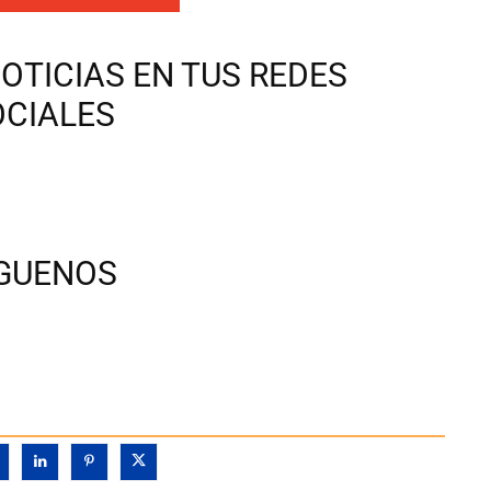
OTICIAS EN TUS REDES
OCIALES
ÍGUENOS