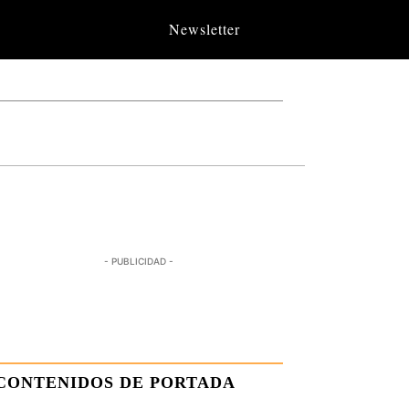
Newsletter
- PUBLICIDAD -
CONTENIDOS DE PORTADA