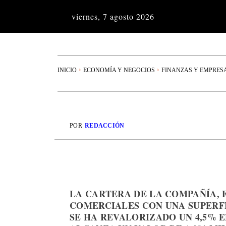
viernes, 7 agosto 2026
INICIO
ECONOMÍA Y NEGOCIOS
FINANZAS Y EMPRES
POR
REDACCIÓN
LA CARTERA DE LA COMPAÑÍA, 
COMERCIALES CON UNA SUPERFIC
SE HA REVALORIZADO UN 4,5% 