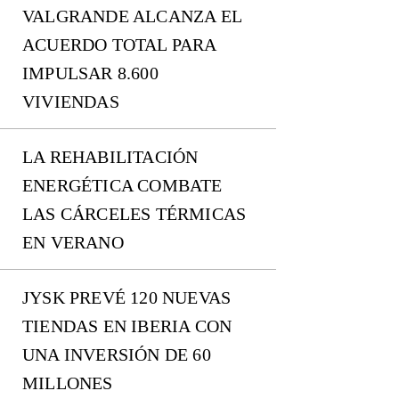
VALGRANDE ALCANZA EL
ACUERDO TOTAL PARA
IMPULSAR 8.600
VIVIENDAS
LA REHABILITACIÓN
ENERGÉTICA COMBATE
LAS CÁRCELES TÉRMICAS
EN VERANO
JYSK PREVÉ 120 NUEVAS
TIENDAS EN IBERIA CON
UNA INVERSIÓN DE 60
MILLONES