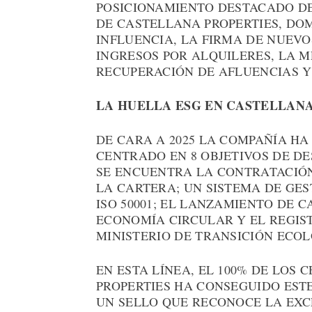
POSICIONAMIENTO DESTACADO DE
DE CASTELLANA PROPERTIES, DO
INFLUENCIA, LA FIRMA DE NUEV
INGRESOS POR ALQUILERES, LA M
RECUPERACIÓN DE AFLUENCIAS Y
LA HUELLA ESG EN CASTELLANA
DE CARA A 2025 LA COMPAÑÍA HA
CENTRADO EN 8 OBJETIVOS DE DE
SE ENCUENTRA LA CONTRATACIÓN
LA CARTERA; UN SISTEMA DE GE
ISO 50001; EL LANZAMIENTO DE 
ECONOMÍA CIRCULAR Y EL REGIS
MINISTERIO DE TRANSICIÓN ECOL
EN ESTA LÍNEA, EL 100% DE LOS
PROPERTIES HA CONSEGUIDO ESTE
UN SELLO QUE RECONOCE LA EXC