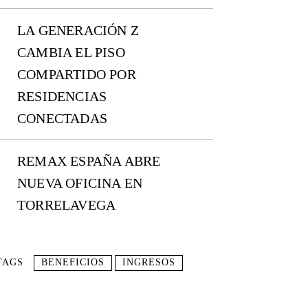
LA GENERACIÓN Z
CAMBIA EL PISO
COMPARTIDO POR
RESIDENCIAS
CONECTADAS
REMAX ESPAÑA ABRE
NUEVA OFICINA EN
TORRELAVEGA
TAGS
BENEFICIOS
INGRESOS