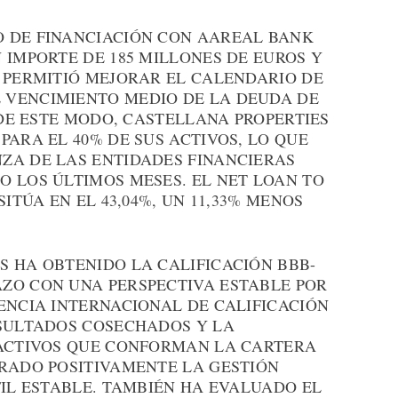
 DE FINANCIACIÓN CON AAREAL BANK
 IMPORTE DE 185 MILLONES DE EUROS Y
E PERMITIÓ MEJORAR EL CALENDARIO DE
 VENCIMIENTO MEDIO DE LA DEUDA DE
 DE ESTE MODO, CASTELLANA PROPERTIES
PARA EL 40% DE SUS ACTIVOS, LO QUE
ZA DE LAS ENTIDADES FINANCIERAS
O LOS ÚLTIMOS MESES. EL NET LOAN TO
SITÚA EN EL 43,04%, UN 11,33% MENOS
S HA OBTENIDO LA CALIFICACIÓN BBB-
ZO CON UNA PERSPECTIVA ESTABLE POR
ENCIA INTERNACIONAL DE CALIFICACIÓN
ESULTADOS COSECHADOS Y LA
 ACTIVOS QUE CONFORMAN LA CARTERA
ORADO POSITIVAMENTE LA GESTIÓN
FIL ESTABLE. TAMBIÉN HA EVALUADO EL