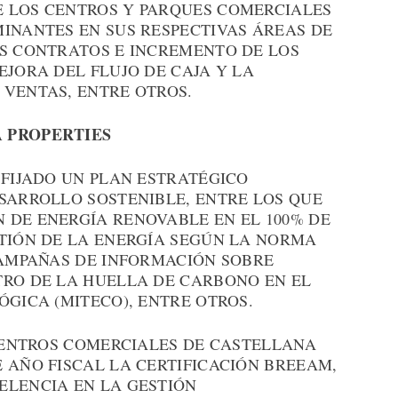
 LOS CENTROS Y PARQUES COMERCIALES
MINANTES EN SUS RESPECTIVAS ÁREAS DE
OS CONTRATOS E INCREMENTO DE LOS
EJORA DEL FLUJO DE CAJA Y LA
 VENTAS, ENTRE OTROS.
 PROPERTIES
 FIJADO UN PLAN ESTRATÉGICO
SARROLLO SOSTENIBLE, ENTRE LOS QUE
 DE ENERGÍA RENOVABLE EN EL 100% DE
STIÓN DE LA ENERGÍA SEGÚN LA NORMA
CAMPAÑAS DE INFORMACIÓN SOBRE
TRO DE LA HUELLA DE CARBONO EN EL
ÓGICA (MITECO), ENTRE OTROS.
 CENTROS COMERCIALES DE CASTELLANA
 AÑO FISCAL LA CERTIFICACIÓN BREEAM,
ELENCIA EN LA GESTIÓN