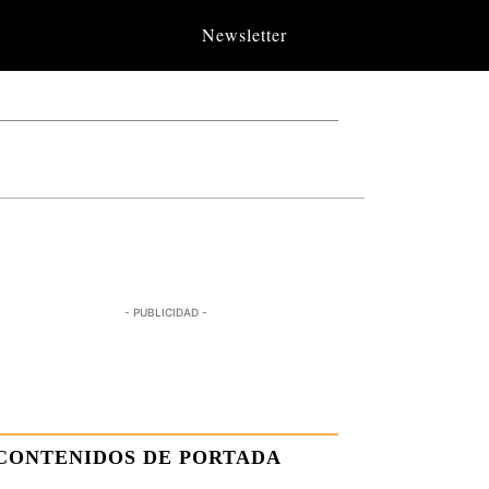
Newsletter
- PUBLICIDAD -
CONTENIDOS DE PORTADA