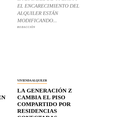
EL ENCARECIMIENTO DEL
ALQUILER ESTÁN
MODIFICANDO...
REDACCIÓN
VIVIENDA ALQUILER
LA GENERACIÓN Z
EN
CAMBIA EL PISO
COMPARTIDO POR
RESIDENCIAS