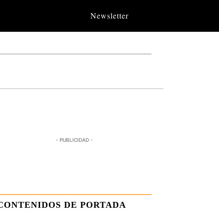
Newsletter
- PUBLICIDAD -
CONTENIDOS DE PORTADA