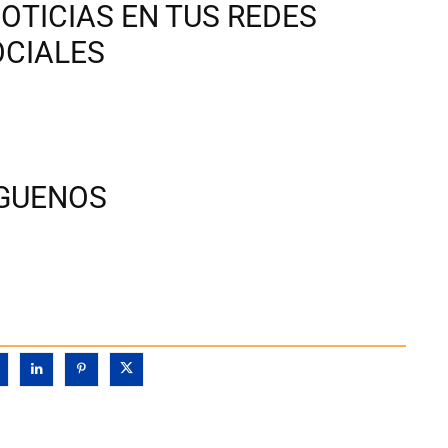
OTICIAS EN TUS REDES
OCIALES
ÍGUENOS