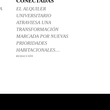
CONECTADAS
A
EL ALQUILER
UNIVERSITARIO
ATRAVIESA UNA
TRANSFORMACIÓN
MARCADA POR NUEVAS
PRIORIDADES
HABITACIONALES....
REDACCIÓN