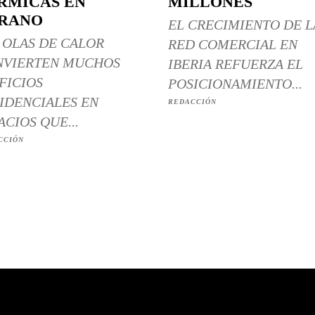
RMICAS EN
MILLONES
RANO
EL CRECIMIENTO DE L
 OLAS DE CALOR
RED COMERCIAL EN
NVIERTEN MUCHOS
IBERIA REFUERZA EL
FICIOS
POSICIONAMIENTO...
IDENCIALES EN
REDACCIÓN
ACIOS QUE...
CCIÓN