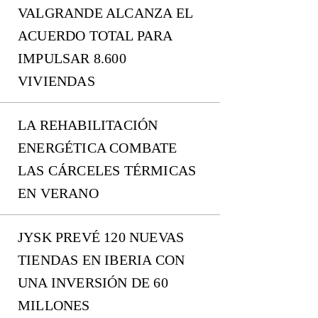
VALGRANDE ALCANZA EL
ACUERDO TOTAL PARA
IMPULSAR 8.600
VIVIENDAS
LA REHABILITACIÓN
ENERGÉTICA COMBATE
LAS CÁRCELES TÉRMICAS
EN VERANO
JYSK PREVÉ 120 NUEVAS
TIENDAS EN IBERIA CON
UNA INVERSIÓN DE 60
MILLONES