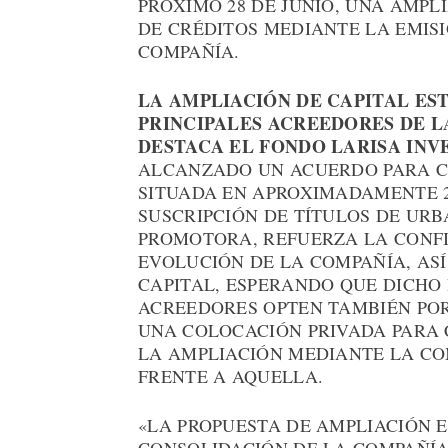
PRÓXIMO 28 DE JUNIO, UNA AMPL
DE CRÉDITOS MEDIANTE LA EMISI
COMPAÑÍA.
LA AMPLIACIÓN DE CAPITAL ES
PRINCIPALES ACREEDORES DE L
DESTACA EL FONDO LARISA IN
ALCANZADO UN ACUERDO PARA C
SITUADA EN APROXIMADAMENTE 2
SUSCRIPCIÓN DE TÍTULOS DE URB
PROMOTORA, REFUERZA LA CONFI
EVOLUCIÓN DE LA COMPAÑÍA, ASÍ
CAPITAL, ESPERANDO QUE DICHO 
ACREEDORES OPTEN TAMBIÉN POR 
UNA COLOCACIÓN PRIVADA PARA 
LA AMPLIACIÓN MEDIANTE LA C
FRENTE A AQUELLA.
«LA PROPUESTA DE AMPLIACIÓN E