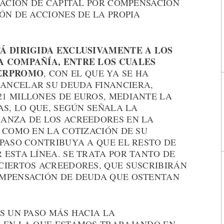
IACIÓN DE CAPITAL POR COMPENSACIÓN
ÓN DE ACCIONES DE LA PROPIA
TÁ DIRIGIDA EXCLUSIVAMENTE A LOS
A COMPAÑÍA, ENTRE LOS CUALES
VERPROMO
, CON EL QUE YA SE HA
ANCELAR SU DEUDA FINANCIERA,
1 MILLONES DE EUROS, MEDIANTE LA
AS, LO QUE, SEGÚN SEÑALA LA
ANZA DE LOS ACREEDORES EN LA
 COMO EN LA COTIZACIÓN DE SU
PASO CONTRIBUYA A QUE EL RESTO DE
ESTA LÍNEA. SE TRATA POR TANTO DE
CIERTOS ACREEDORES, QUE SUSCRIBIRÁN
OMPENSACIÓN DE DEUDA QUE OSTENTAN
S UN PASO MÁS HACIA LA