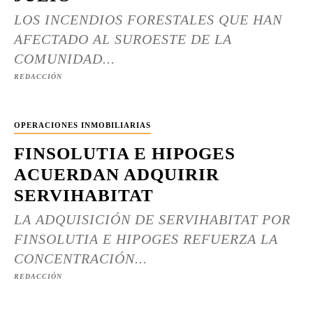
LOS INCENDIOS FORESTALES QUE HAN
AFECTADO AL SUROESTE DE LA
COMUNIDAD...
REDACCIÓN
OPERACIONES INMOBILIARIAS
FINSOLUTIA E HIPOGES
ACUERDAN ADQUIRIR
SERVIHABITAT
LA ADQUISICIÓN DE SERVIHABITAT POR
FINSOLUTIA E HIPOGES REFUERZA LA
CONCENTRACIÓN...
REDACCIÓN