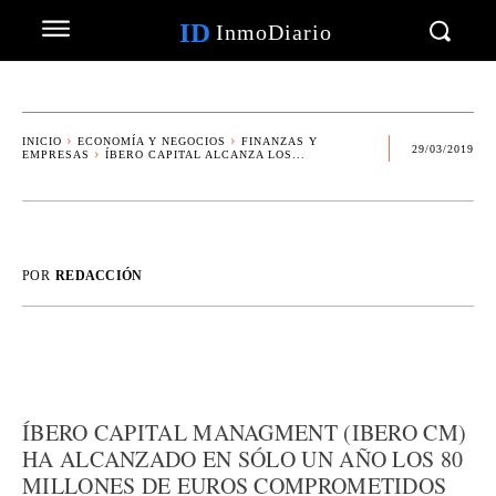
ID
InmoDiario
INICIO
ECONOMÍA Y NEGOCIOS
FINANZAS Y
29/03/2019
EMPRESAS
ÍBERO CAPITAL ALCANZA LOS...
POR
REDACCIÓN
ÍBERO CAPITAL MANAGMENT (IBERO CM)
HA ALCANZADO EN SÓLO UN AÑO LOS 80
MILLONES DE EUROS COMPROMETIDOS