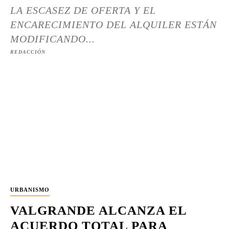
LA ESCASEZ DE OFERTA Y EL
ENCARECIMIENTO DEL ALQUILER ESTÁN
MODIFICANDO...
REDACCIÓN
URBANISMO
VALGRANDE ALCANZA EL
ACUERDO TOTAL PARA