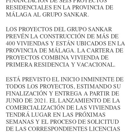
FINANCIACIÓN DE SEIS PROYECTOS
RESIDENCIALES EN LA PROVINCIA DE
MÁLAGA AL GRUPO SANKAR.
LOS PROYECTOS DEL GRUPO SANKAR
PREVÉN LA CONSTRUCCIÓN DE MÁS DE
400 VIVIENDAS Y ESTÁN UBICADOS EN LA
PROVINCIA DE MÁLAGA. LA CARTERA DE
PROYECTOS COMBINA VIVIENDA DE
PRIMERA RESIDENCIA Y VACACIONAL.
ESTÁ PREVISTO EL INICIO INMINENTE DE
TODOS LOS PROYECTOS, ESTIMANDO SU
FINALIZACIÓN Y ENTREGA A PARTIR DE
JUNIO DE 2021. EL LANZAMIENTO DE LA
COMERCIALIZACIÓN DE LAS VIVIENDAS
TENDRÁ LUGAR EN LAS PRÓXIMAS
SEMANAS Y EL PROCESO DE SOLICITUD
DE LAS CORRESPONDIENTES LICENCIAS