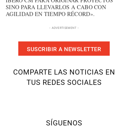
ÍBERO CM PARA ORIGINAR PROYECTOS
SINO PARA LLEVARLOS A CABO CON
AGILIDAD EN TIEMPO RÉCORD».
- ADVERTISEMENT -
SUSCRIBIR A NEWSLETTER
COMPARTE LAS NOTICIAS EN
TUS REDES SOCIALES
SÍGUENOS