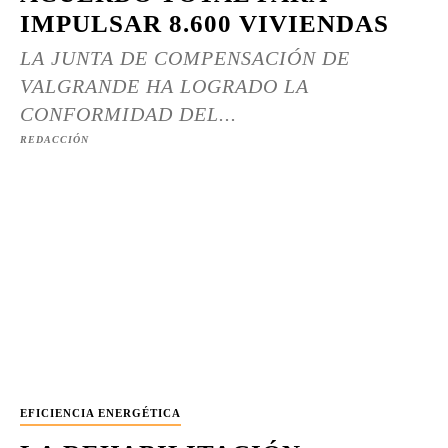
IMPULSAR 8.600 VIVIENDAS
LA JUNTA DE COMPENSACIÓN DE
VALGRANDE HA LOGRADO LA
CONFORMIDAD DEL...
REDACCIÓN
EFICIENCIA ENERGÉTICA