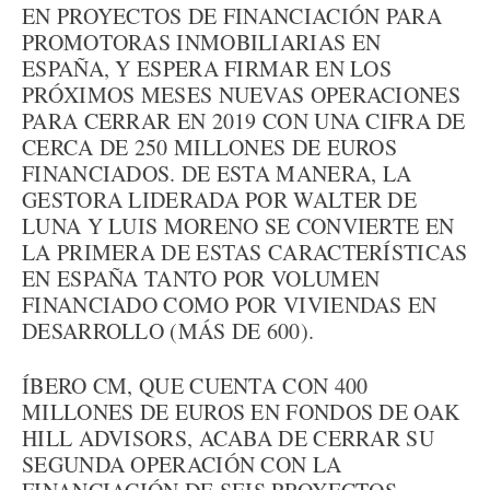
EN PROYECTOS DE FINANCIACIÓN PARA
PROMOTORAS INMOBILIARIAS EN
ESPAÑA, Y ESPERA FIRMAR EN LOS
PRÓXIMOS MESES NUEVAS OPERACIONES
PARA CERRAR EN 2019 CON UNA CIFRA DE
CERCA DE 250 MILLONES DE EUROS
FINANCIADOS. DE ESTA MANERA, LA
GESTORA LIDERADA POR WALTER DE
LUNA Y LUIS MORENO SE CONVIERTE EN
LA PRIMERA DE ESTAS CARACTERÍSTICAS
EN ESPAÑA TANTO POR VOLUMEN
FINANCIADO COMO POR VIVIENDAS EN
DESARROLLO (MÁS DE 600).
ÍBERO CM, QUE CUENTA CON 400
MILLONES DE EUROS EN FONDOS DE OAK
HILL ADVISORS, ACABA DE CERRAR SU
SEGUNDA OPERACIÓN CON LA