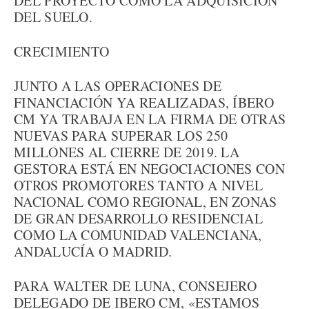
DEL PROYECTO COMO LA ADQUISICIÓN
DEL SUELO.
CRECIMIENTO
JUNTO A LAS OPERACIONES DE
FINANCIACIÓN YA REALIZADAS, ÍBERO
CM YA TRABAJA EN LA FIRMA DE OTRAS
NUEVAS PARA SUPERAR LOS 250
MILLONES AL CIERRE DE 2019. LA
GESTORA ESTÁ EN NEGOCIACIONES CON
OTROS PROMOTORES TANTO A NIVEL
NACIONAL COMO REGIONAL, EN ZONAS
DE GRAN DESARROLLO RESIDENCIAL
COMO LA COMUNIDAD VALENCIANA,
ANDALUCÍA O MADRID.
PARA WALTER DE LUNA, CONSEJERO
DELEGADO DE IBERO CM, «ESTAMOS