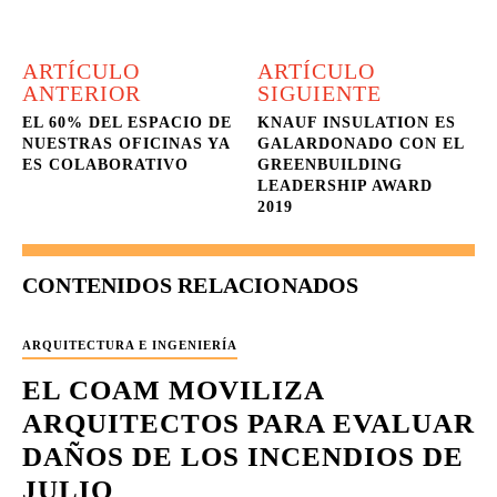
ARTÍCULO
ARTÍCULO
ANTERIOR
SIGUIENTE
EL 60% DEL ESPACIO DE
KNAUF INSULATION ES
NUESTRAS OFICINAS YA
GALARDONADO CON EL
ES COLABORATIVO
GREENBUILDING
LEADERSHIP AWARD
2019
CONTENIDOS RELACIONADOS
ARQUITECTURA E INGENIERÍA
EL COAM MOVILIZA
ARQUITECTOS PARA EVALUAR
DAÑOS DE LOS INCENDIOS DE
JULIO