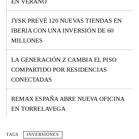
EN VERANO
JYSK PREVÉ 120 NUEVAS TIENDAS EN
IBERIA CON UNA INVERSIÓN DE 60
MILLONES
LA GENERACIÓN Z CAMBIA EL PISO
COMPARTIDO POR RESIDENCIAS
CONECTADAS
REMAX ESPAÑA ABRE NUEVA OFICINA
EN TORRELAVEGA
TAGS
INVERSIONES