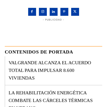
- PUBLICIDAD -
CONTENIDOS DE PORTADA
VALGRANDE ALCANZA EL ACUERDO
TOTAL PARA IMPULSAR 8.600
VIVIENDAS
LA REHABILITACIÓN ENERGÉTICA
COMBATE LAS CÁRCELES TÉRMICAS