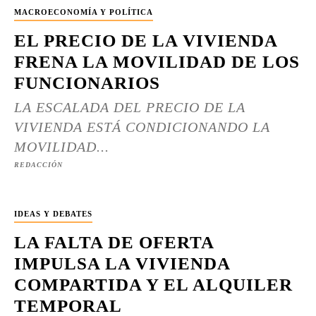
MACROECONOMÍA Y POLÍTICA
EL PRECIO DE LA VIVIENDA
FRENA LA MOVILIDAD DE LOS
FUNCIONARIOS
LA ESCALADA DEL PRECIO DE LA
VIVIENDA ESTÁ CONDICIONANDO LA
MOVILIDAD...
REDACCIÓN
IDEAS Y DEBATES
LA FALTA DE OFERTA
IMPULSA LA VIVIENDA
COMPARTIDA Y EL ALQUILER
TEMPORAL