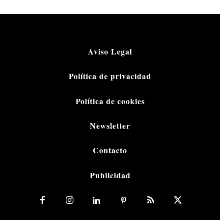
Aviso Legal
Política de privacidad
Política de cookies
Newsletter
Contacto
Publicidad