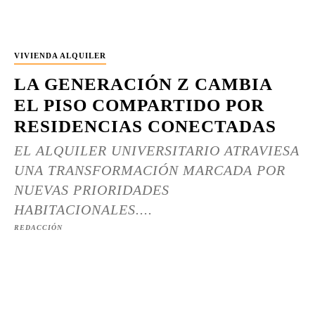
VIVIENDA ALQUILER
LA GENERACIÓN Z CAMBIA
EL PISO COMPARTIDO POR
RESIDENCIAS CONECTADAS
EL ALQUILER UNIVERSITARIO ATRAVIESA
UNA TRANSFORMACIÓN MARCADA POR
NUEVAS PRIORIDADES
HABITACIONALES....
REDACCIÓN