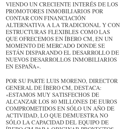
VIENDO UN CRECIENTE INTERÉS DE LOS
PROMOTORES INMOBILIARIOS POR
CONTAR CON FINANCIACIÓN
ALTERNATIVA A LA TRADICIONAL Y CON
ESTRUCTURAS FLEXIBLES COMO LAS
QUE OFRECEMOS EN ÍBERO CM, EN UN
MOMENTO DE MERCADO DONDE SE
ESTÁN DISPARANDO EL DESARROLLO DE
NUEVOS DESARROLLOS INMOBILIARIOS
EN ESPAÑA».
POR SU PARTE LUIS MORENO, DIRECTOR
GENERAL DE ÍBERO CM, DESTACA:
«ESTAMOS MUY SATISFECHOS DE
ALCANZAR LOS 80 MILLONES DE EUROS
COMPROMETIDOS EN SÓLO UN AÑO DE
ACTIVIDAD, LO QUE DEMUESTRA NO
SÓLO LA CAPACIDAD DEL EQUIPO DE