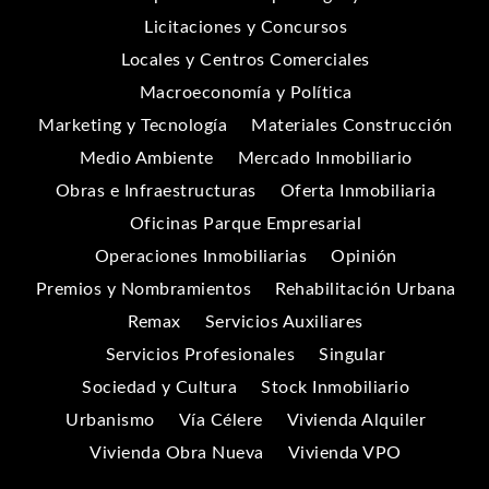
Licitaciones y Concursos
Locales y Centros Comerciales
Macroeconomía y Política
Marketing y Tecnología
Materiales Construcción
Medio Ambiente
Mercado Inmobiliario
Obras e Infraestructuras
Oferta Inmobiliaria
Oficinas Parque Empresarial
Operaciones Inmobiliarias
Opinión
Premios y Nombramientos
Rehabilitación Urbana
Remax
Servicios Auxiliares
Servicios Profesionales
Singular
Sociedad y Cultura
Stock Inmobiliario
Urbanismo
Vía Célere
Vivienda Alquiler
Vivienda Obra Nueva
Vivienda VPO