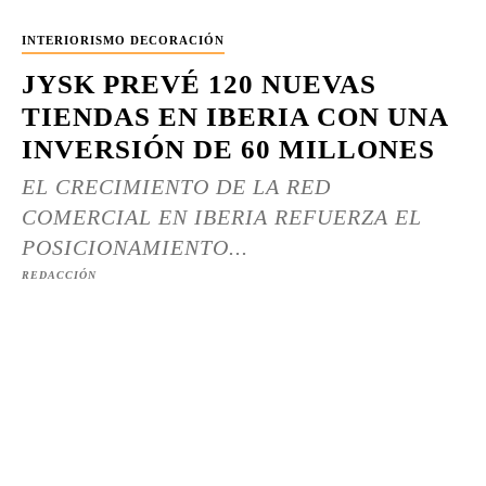
INTERIORISMO DECORACIÓN
JYSK PREVÉ 120 NUEVAS
TIENDAS EN IBERIA CON UNA
INVERSIÓN DE 60 MILLONES
EL CRECIMIENTO DE LA RED
COMERCIAL EN IBERIA REFUERZA EL
POSICIONAMIENTO...
REDACCIÓN