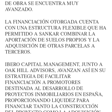
DE OBRA SE ENCUENTRA MUY
AVANZADO.
LA FINANCIACIÓN OTORGADA CUENTA
CON UNA ESTRUCTURA FLEXIBLE QUE HA
PERMITIDO A SANKAR COMBINAR LA
APORTACIÓN DE SUELOS PROPIOS Y LA
ADQUISICIÓN DE OTRAS PARCELAS A
TERCEROS.
IBERO CAPITAL MANAGEMENT, JUNTO A
OAK HILL ADVISORS, AVANZAN ASÍ EN SU
ESTRATEGIA DE FACILITAR
FINANCIACIÓN A PROMOTORES
DESTINADA AL DESARROLLO DE
PROYECTOS INMOBILIARIOS EN ESPAÑA,
PROPORCIONANDO LIQUIDEZ PARA
FINANCIAR TANTO LA CONSTRUCCIÓN