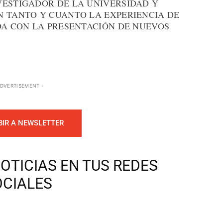
VESTIGADOR DE LA UNIVERSIDAD Y
N TANTO Y CUANTO LA EXPERIENCIA DE
DA CON LA PRESENTACIÓN DE NUEVOS
ADVERTISEMENT -
BIR A NEWSLETTER
OTICIAS EN TUS REDES
OCIALES