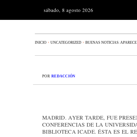
sábado, 8 agosto 2026
INICIO
UNCATEGORIZED
BUENAS NOTICIAS: APARECE 
POR
REDACCIÓN
MADRID. AYER TARDE, FUE PRESE
CONFERENCIAS DE LA UNIVERSID
BIBLIOTECA ICADE. ÉSTA ES EL 