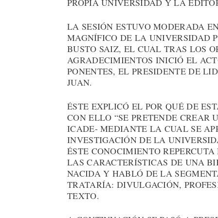
PROPIA UNIVERSIDAD Y LA EDITOR
LA SESIÓN ESTUVO MODERADA E
MAGNÍFICO DE LA UNIVERSIDAD P
BUSTO SAIZ, EL CUAL TRAS LOS 
AGRADECIMIENTOS INICIÓ EL AC
PONENTES, EL PRESIDENTE DE LI
JUAN.
ÉSTE EXPLICÓ EL POR QUÉ DE E
CON ELLO “SE PRETENDE CREAR 
ICADE- MEDIANTE LA CUAL SE A
INVESTIGACIÓN DE LA UNIVERSID
ÉSTE CONOCIMIENTO REPERCUTA 
LAS CARACTERÍSTICAS DE UNA B
NACIDA Y HABLÓ DE LA SEGMENT
TRATARÍA: DIVULGACIÓN, PROFES
TEXTO.