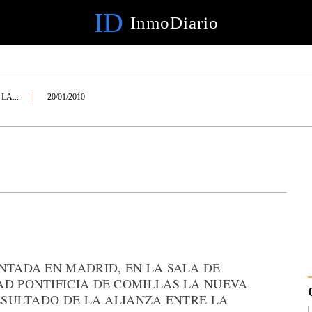
ID
InmoDiario
LA...
20/01/2010
NTADA EN MADRID, EN LA SALA DE
AD PONTIFICIA DE COMILLAS LA NUEVA
RESULTADO DE LA ALIANZA ENTRE LA