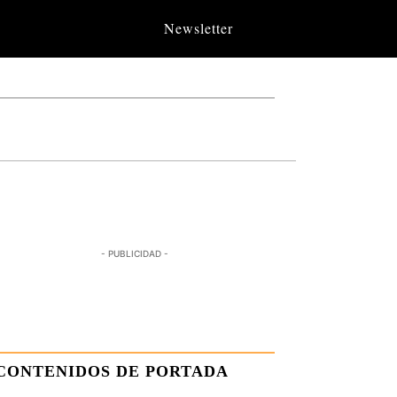
Newsletter
- PUBLICIDAD -
CONTENIDOS DE PORTADA