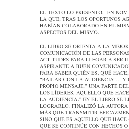
EL TEXTO LO PRESENTÓ, EN NOMB
LA QUE, TRAS LOS OPORTUNOS A
HABÍAN COLABORADO EN EL MISM
ASPECTOS DEL MISMO.
EL LIBRO SE ORIENTA A LA MEJO
COMUNICACIÓN DE LAS PERSONAS
ACTITUDES PARA LLEGAR A SER 
ASPIRANTE A BUEN COMUNICADO
PARA SABER QUIÉN ES, QUÉ HACE,
“BAILAR CON LA AUDIENCIA”… Y
PROPIO MENSAJE.” UNA PARTE DE
LOS LÍDERES, AQUELLO QUE HACE
LA AUDIENCIA.” EN EL LIBRO SE
LOGRARLO. FINALIZÓ LA AUTORA
MÁS QUE TRANSMITIR EFICAZMEN
SINO QUE ES AQUELLO QUE HACE
QUE SE CONTINÚE CON HECHOS O