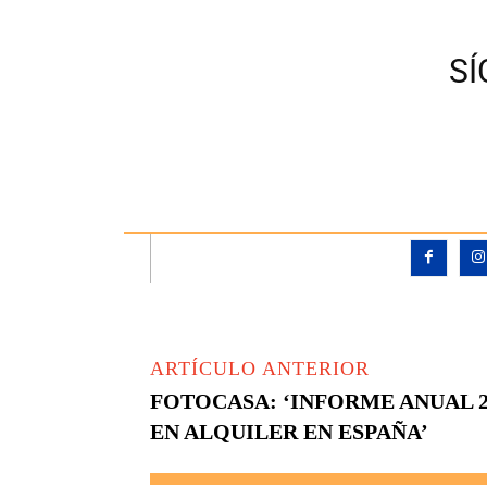
S
ARTÍCULO ANTERIOR
FOTOCASA: ‘INFORME ANUAL 2
EN ALQUILER EN ESPAÑA’