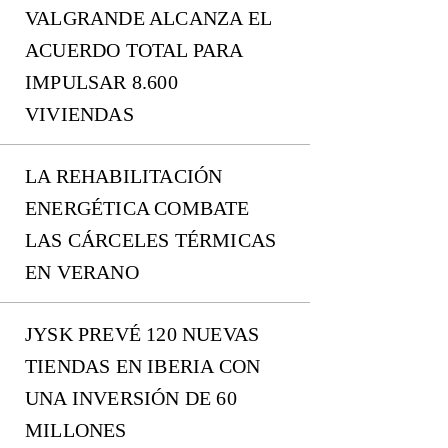
VALGRANDE ALCANZA EL
ACUERDO TOTAL PARA
IMPULSAR 8.600
VIVIENDAS
LA REHABILITACIÓN
ENERGÉTICA COMBATE
LAS CÁRCELES TÉRMICAS
EN VERANO
JYSK PREVÉ 120 NUEVAS
TIENDAS EN IBERIA CON
UNA INVERSIÓN DE 60
MILLONES