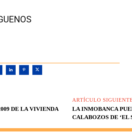
ÍGUENOS
ARTÍCULO SIGUIENT
009 DE LA VIVIENDA
LA INMOBANCA PUE
CALABOZOS DE ‘EL