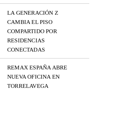
LA GENERACIÓN Z
CAMBIA EL PISO
COMPARTIDO POR
RESIDENCIAS
CONECTADAS
REMAX ESPAÑA ABRE
NUEVA OFICINA EN
TORRELAVEGA