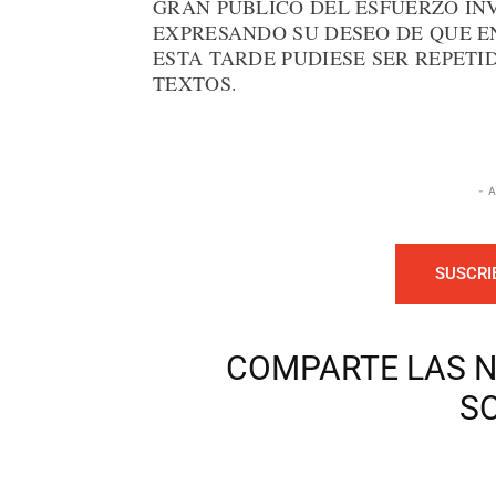
GRAN PÚBLICO DEL ESFUERZO IN
EXPRESANDO SU DESEO DE QUE E
ESTA TARDE PUDIESE SER REPETI
TEXTOS.
- 
SUSCRI
COMPARTE LAS N
S