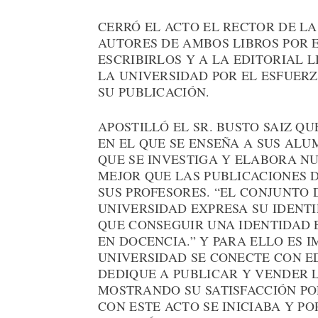
CERRÓ EL ACTO EL RECTOR DE LA
AUTORES DE AMBOS LIBROS POR 
ESCRIBIRLOS Y A LA EDITORIAL L
LA UNIVERSIDAD POR EL ESFUER
SU PUBLICACIÓN.
APOSTILLÓ EL SR. BUSTO SAIZ Q
EN EL QUE SE ENSEÑA A SUS ALU
QUE SE INVESTIGA Y ELABORA N
MEJOR QUE LAS PUBLICACIONES 
SUS PROFESORES. “EL CONJUNTO 
UNIVERSIDAD EXPRESA SU IDENTI
QUE CONSEGUIR UNA IDENTIDAD E
EN DOCENCIA.” Y PARA ELLO ES 
UNIVERSIDAD SE CONECTE CON E
DEDIQUE A PUBLICAR Y VENDER L
MOSTRANDO SU SATISFACCIÓN PO
CON ESTE ACTO SE INICIABA Y P