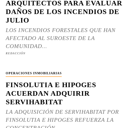
ARQUITECTOS PARA EVALUAR
DAÑOS DE LOS INCENDIOS DE
JULIO
LOS INCENDIOS FORESTALES QUE HAN
AFECTADO AL SUROESTE DE LA
COMUNIDAD...
REDACCIÓN
OPERACIONES INMOBILIARIAS
FINSOLUTIA E HIPOGES
ACUERDAN ADQUIRIR
SERVIHABITAT
LA ADQUISICIÓN DE SERVIHABITAT POR
FINSOLUTIA E HIPOGES REFUERZA LA
CONCENTRACIÓN...