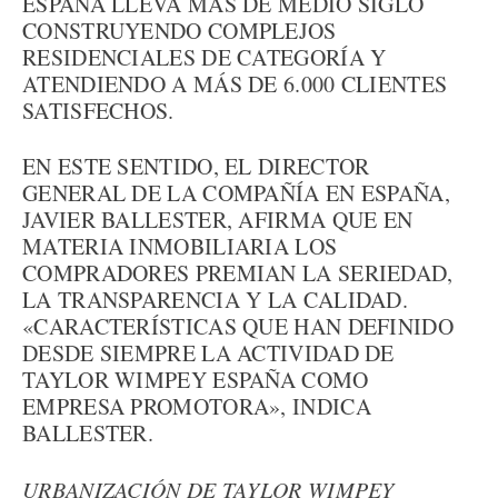
ESPAÑA LLEVA MÁS DE MEDIO SIGLO
CONSTRUYENDO COMPLEJOS
RESIDENCIALES DE CATEGORÍA Y
ATENDIENDO A MÁS DE 6.000 CLIENTES
SATISFECHOS.
EN ESTE SENTIDO, EL DIRECTOR
GENERAL DE LA COMPAÑÍA EN ESPAÑA,
JAVIER BALLESTER, AFIRMA QUE EN
MATERIA INMOBILIARIA LOS
COMPRADORES PREMIAN LA SERIEDAD,
LA TRANSPARENCIA Y LA CALIDAD.
«CARACTERÍSTICAS QUE HAN DEFINIDO
DESDE SIEMPRE LA ACTIVIDAD DE
TAYLOR WIMPEY ESPAÑA COMO
EMPRESA PROMOTORA», INDICA
BALLESTER.
URBANIZACIÓN DE TAYLOR WIMPEY