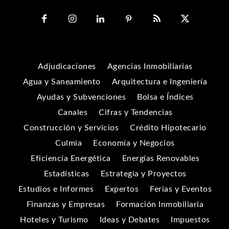
Adjudicaciones
Agencias Inmobiliarias
Agua y Saneamiento
Arquitectura e Ingeniería
Ayudas y Subvenciones
Bolsa e Índices
Canales
Cifras y Tendencias
Construcción y Servicios
Crédito Hipotecario
Culmia
Economía y Negocios
Eficiencia Energética
Energías Renovables
Estadísticas
Estrategia y Proyectos
Estudios e Informes
Expertos
Ferias y Eventos
Finanzas y Empresas
Formación Inmobiliaria
Hoteles y Turismo
Ideas y Debates
Impuestos