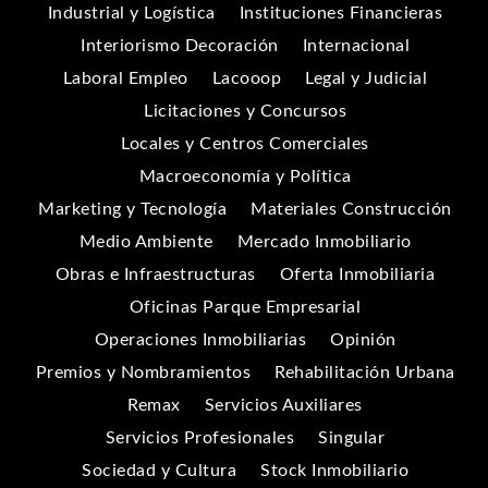
Industrial y Logística
Instituciones Financieras
Interiorismo Decoración
Internacional
Laboral Empleo
Lacooop
Legal y Judicial
Licitaciones y Concursos
Locales y Centros Comerciales
Macroeconomía y Política
Marketing y Tecnología
Materiales Construcción
Medio Ambiente
Mercado Inmobiliario
Obras e Infraestructuras
Oferta Inmobiliaria
Oficinas Parque Empresarial
Operaciones Inmobiliarias
Opinión
Premios y Nombramientos
Rehabilitación Urbana
Remax
Servicios Auxiliares
Servicios Profesionales
Singular
Sociedad y Cultura
Stock Inmobiliario