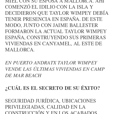
MIEL CON SU ESPOSA A MALLORCA. AHÍ
COMENZÓ EL IDILIO CON LA ISLA Y
DECIDIERON QUE TAYLOR WIMPEY DEBÍA
TENER PRESENCIA EN ESPAÑA. DE ESTE
MODO, JUNTO CON JAIME BALLESTER
FORMARON LA ACTUAL TAYLOR WIMPEY
ESPAÑA, CONSTRUYENDO SUS PRIMERAS
VIVIENDAS EN CANYAMEL, AL ESTE DE
MALLORCA.
EN PUERTO ANDRATX TAYLOR WIMPEY
VENDE LAS ÚLTIMAS VIVIENDAS EN CAMP
DE MAR BEACH
¿CUÁL ES EL SECRETO DE SU ÉXITO?
SEGURIDAD JURÍDICA, UBICACIONES
PRIVILEGIADAS, CALIDAD EN LA
CONSTRUCCIÓN Y EN LOS ACABADOS