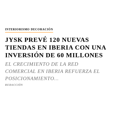
INTERIORISMO DECORACIÓN
JYSK PREVÉ 120 NUEVAS
TIENDAS EN IBERIA CON UNA
INVERSIÓN DE 60 MILLONES
EL CRECIMIENTO DE LA RED
COMERCIAL EN IBERIA REFUERZA EL
POSICIONAMIENTO...
REDACCIÓN