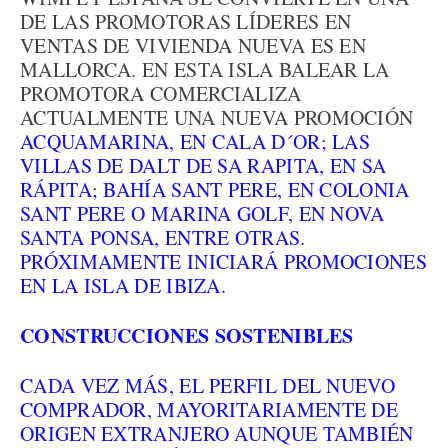
DE LAS PROMOTORAS LÍDERES EN
VENTAS DE VIVIENDA NUEVA ES EN
MALLORCA. EN ESTA ISLA BALEAR LA
PROMOTORA COMERCIALIZA
ACTUALMENTE UNA NUEVA PROMOCIÓN
ACQUAMARINA, EN CALA D´OR;
LAS
VILLAS DE DALT DE SA RAPITA, EN SA
RÁPITA;
BAHÍA SANT PERE, EN COLONIA
SANT PERE O
MARINA GOLF, EN NOVA
SANTA PONSA, ENTRE OTRAS.
PRÓXIMAMENTE INICIARÁ PROMOCIONES
EN LA ISLA DE IBIZA.
CONSTRUCCIONES SOSTENIBLES
CADA VEZ MÁS, EL PERFIL DEL NUEVO
COMPRADOR, MAYORITARIAMENTE DE
ORIGEN EXTRANJERO AUNQUE TAMBIÉN