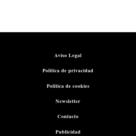
Aviso Legal
Política de privacidad
Política de cookies
Newsletter
Contacto
Publicidad