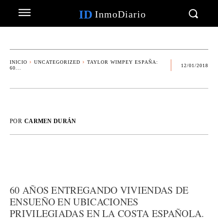
ID
InmoDiario
INICIO
UNCATEGORIZED
TAYLOR WIMPEY ESPAÑA:
12/01/2018
60...
POR
CARMEN DURÁN
60 AÑOS ENTREGANDO VIVIENDAS DE
ENSUEÑO EN UBICACIONES
PRIVILEGIADAS EN LA COSTA ESPAÑOLA.