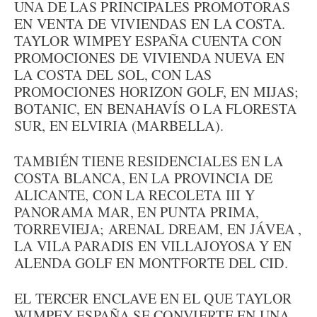
UNA DE LAS PRINCIPALES PROMOTORAS
EN VENTA DE VIVIENDAS EN LA COSTA.
TAYLOR WIMPEY ESPAÑA CUENTA CON
PROMOCIONES DE VIVIENDA NUEVA EN
LA COSTA DEL SOL, CON LAS
PROMOCIONES HORIZON GOLF, EN MIJAS;
BOTANIC, EN BENAHAVÍS O LA FLORESTA
SUR, EN ELVIRIA (MARBELLA).
TAMBIÉN TIENE RESIDENCIALES EN LA
COSTA BLANCA, EN LA PROVINCIA DE
ALICANTE, CON LA RECOLETA III Y
PANORAMA MAR, EN PUNTA PRIMA,
TORREVIEJA; ARENAL DREAM, EN JÁVEA ,
LA VILA PARADIS EN VILLAJOYOSA Y EN
ALENDA GOLF EN MONTFORTE DEL CID.
EL TERCER ENCLAVE EN EL QUE TAYLOR
WIMPEY ESPAÑA SE CONVIERTE EN UNA