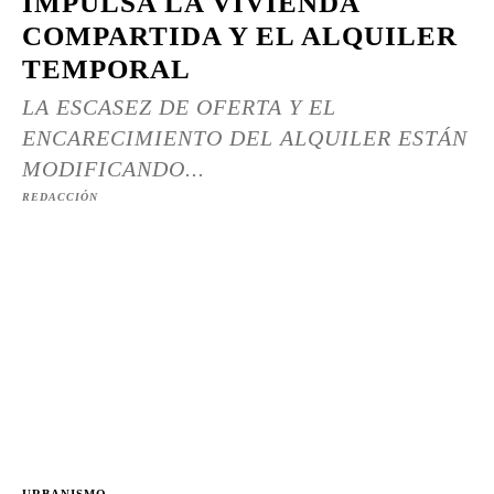
IMPULSA LA VIVIENDA
COMPARTIDA Y EL ALQUILER
TEMPORAL
LA ESCASEZ DE OFERTA Y EL
ENCARECIMIENTO DEL ALQUILER ESTÁN
MODIFICANDO...
REDACCIÓN