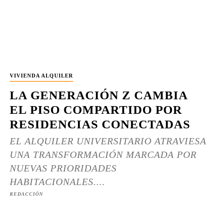
VIVIENDA ALQUILER
LA GENERACIÓN Z CAMBIA
EL PISO COMPARTIDO POR
RESIDENCIAS CONECTADAS
EL ALQUILER UNIVERSITARIO ATRAVIESA
UNA TRANSFORMACIÓN MARCADA POR
NUEVAS PRIORIDADES
HABITACIONALES....
REDACCIÓN