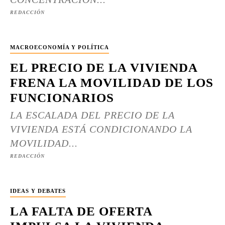
REDACCIÓN
MACROECONOMÍA Y POLÍTICA
EL PRECIO DE LA VIVIENDA
FRENA LA MOVILIDAD DE LOS
FUNCIONARIOS
LA ESCALADA DEL PRECIO DE LA
VIVIENDA ESTÁ CONDICIONANDO LA
MOVILIDAD...
REDACCIÓN
IDEAS Y DEBATES
LA FALTA DE OFERTA