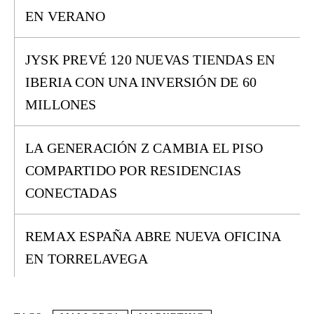
EN VERANO
JYSK PREVÉ 120 NUEVAS TIENDAS EN
IBERIA CON UNA INVERSIÓN DE 60
MILLONES
LA GENERACIÓN Z CAMBIA EL PISO
COMPARTIDO POR RESIDENCIAS
CONECTADAS
REMAX ESPAÑA ABRE NUEVA OFICINA
EN TORRELAVEGA