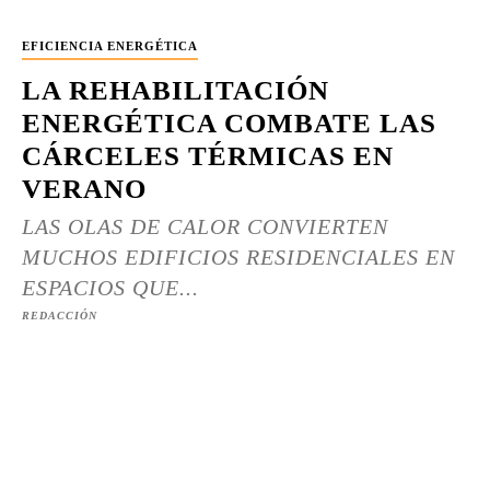
EFICIENCIA ENERGÉTICA
LA REHABILITACIÓN
ENERGÉTICA COMBATE LAS
CÁRCELES TÉRMICAS EN
VERANO
LAS OLAS DE CALOR CONVIERTEN
MUCHOS EDIFICIOS RESIDENCIALES EN
ESPACIOS QUE...
REDACCIÓN