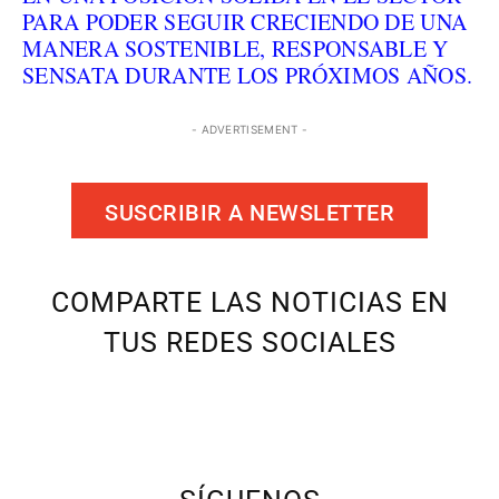
PARA PODER SEGUIR CRECIENDO DE UNA
MANERA SOSTENIBLE, RESPONSABLE Y
SENSATA DURANTE LOS PRÓXIMOS AÑOS.
- ADVERTISEMENT -
SUSCRIBIR A NEWSLETTER
COMPARTE LAS NOTICIAS EN
TUS REDES SOCIALES