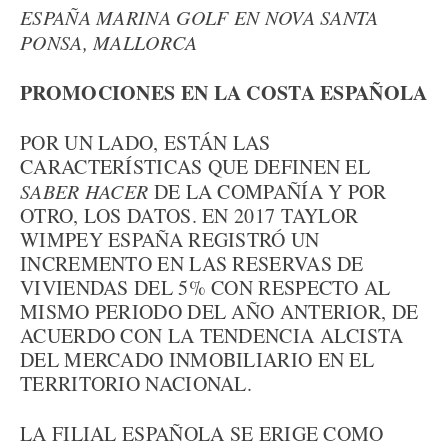
ESPAÑA MARINA GOLF EN NOVA SANTA
PONSA, MALLORCA
PROMOCIONES EN LA COSTA ESPAÑOLA
POR UN LADO, ESTÁN LAS
CARACTERÍSTICAS QUE DEFINEN EL
SABER HACER
DE LA COMPAÑÍA Y POR
OTRO, LOS DATOS. EN 2017 TAYLOR
WIMPEY ESPAÑA REGISTRÓ UN
INCREMENTO EN LAS RESERVAS DE
VIVIENDAS DEL 5% CON RESPECTO AL
MISMO PERIODO DEL AÑO ANTERIOR, DE
ACUERDO CON LA TENDENCIA ALCISTA
DEL MERCADO INMOBILIARIO EN EL
TERRITORIO NACIONAL.
LA FILIAL ESPAÑOLA SE ERIGE COMO