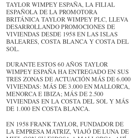
TAYLOR WIMPEY ESPAÑA, LA FILIAL
ESPAÑOLA DE LA PROMOTORA
BRITÁNICA TAYLOR WIMPEY PLC, LLEVA
DESARROLLANDO PROMOCIONES DE
VIVIENDAS DESDE 1958 EN LAS ISLAS
BALEARES, COSTA BLANCA Y COSTA DEL
SOL.
DURANTE ESTOS 60 AÑOS TAYLOR
WIMPEY ESPAÑA HA ENTREGADO EN SUS
TRES ZONAS DE ACTUACIÓN MÁS DE 6.000
VIVIENDAS: MÁS DE 3.000 EN MALLORCA,
MENORCA E IBIZA; MÁS DE 2.500
VIVIENDAS EN LA COSTA DEL SOL Y MÁS
DE 1.000 EN COSTA BLANCA.
EN 1958 FRANK TAYLOR, FUNDADOR DE
LA EMPRESA MATRIZ, VIAJÓ DE LUNA DE