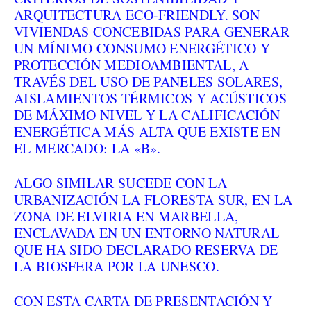
ARQUITECTURA ECO-FRIENDLY. SON
VIVIENDAS CONCEBIDAS PARA GENERAR
UN MÍNIMO CONSUMO ENERGÉTICO Y
PROTECCIÓN MEDIOAMBIENTAL, A
TRAVÉS DEL USO DE PANELES SOLARES,
AISLAMIENTOS TÉRMICOS Y ACÚSTICOS
DE MÁXIMO NIVEL Y LA CALIFICACIÓN
ENERGÉTICA MÁS ALTA QUE EXISTE EN
EL MERCADO: LA «B».
ALGO SIMILAR SUCEDE CON LA
URBANIZACIÓN
LA FLORESTA SUR, EN LA
ZONA DE ELVIRIA EN MARBELLA,
ENCLAVADA EN UN ENTORNO NATURAL
QUE HA SIDO DECLARADO RESERVA DE
LA BIOSFERA POR LA UNESCO.
CON ESTA CARTA DE PRESENTACIÓN Y