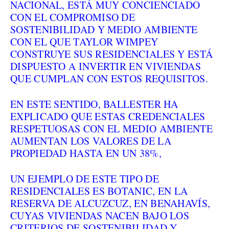
NACIONAL, ESTÁ MUY CONCIENCIADO
CON EL COMPROMISO DE
SOSTENIBILIDAD Y MEDIO AMBIENTE
CON EL QUE TAYLOR WIMPEY
CONSTRUYE SUS RESIDENCIALES Y ESTÁ
DISPUESTO A INVERTIR EN VIVIENDAS
QUE CUMPLAN CON ESTOS REQUISITOS.
EN ESTE SENTIDO, BALLESTER HA
EXPLICADO QUE ESTAS CREDENCIALES
RESPETUOSAS CON EL MEDIO AMBIENTE
AUMENTAN LOS VALORES DE LA
PROPIEDAD HASTA EN UN 38%,
UN EJEMPLO DE ESTE TIPO DE
RESIDENCIALES ES
BOTANIC, EN LA
RESERVA DE ALCUZCUZ, EN BENAHAVÍS,
CUYAS VIVIENDAS NACEN BAJO LOS
CRITERIOS DE SOSTENIBILIDAD Y