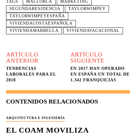
TAGS
MALLORCA
MARKETING
SEGUNDARESIDENCIA
TAYLORWIMPEY
TAYLORWIMPEYESPAÑA
VIVIENDACOSTAESPAÑOLA
VIVIENDAMARBELLA
VIVIENDAVACACIONAL
ARTÍCULO
ARTÍCULO
ANTERIOR
SIGUIENTE
TENDENCIAS
EN 2017 HAN OPERADO
LABORALES PARA EL
EN ESPAÑA UN TOTAL DE
2018
1.342 FRANQUICIAS
CONTENIDOS RELACIONADOS
ARQUITECTURA E INGENIERÍA
EL COAM MOVILIZA