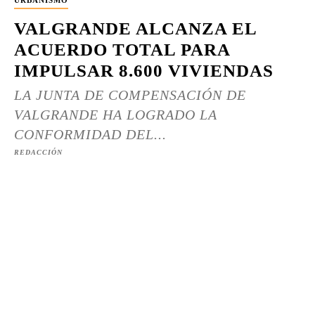
URBANISMO
VALGRANDE ALCANZA EL
ACUERDO TOTAL PARA
IMPULSAR 8.600 VIVIENDAS
LA JUNTA DE COMPENSACIÓN DE
VALGRANDE HA LOGRADO LA
CONFORMIDAD DEL...
REDACCIÓN