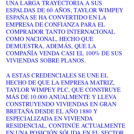
UNA LARGA TRAYECTORIA A SUS
ESPALDAS DE 60 AÑOS, TAYLOR WIMPEY
ESPAÑA SE HA CONVERTIDO EN LA
EMPRESA DE CONFIANZA PARA EL
COMPRADOR TANTO INTERNACIONAL
COMO NACIONAL, HECHO QUE
DEMUESTRA, ADEMÁS, QUE LA
COMPAÑÍA VENDA CASI EL 100% DE SUS
VIVIENDAS SOBRE PLANOS.
A ESTAS CREDENCIALES SE UNE EL
HECHO DE QUE LA EMPRESA MATRIZ,
TAYLOR WIMPEY PLC, QUE CONSTRUYE
MÁS DE 10.000 ANUALMENTE Y LLEVA
CONSTRUYENDO VIVIENDAS EN GRAN
BRETAÑA DESDE EL AÑO 1880 Y
ESPECIALIZADA EN VIVIENDA
RESIDENCIAL, CONTINÚE ACTUALMENTE
EN UNA POSICIÓN SÓLIDA EN EL SECTOR