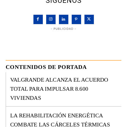
SÍGUENOS
- PUBLICIDAD -
CONTENIDOS DE PORTADA
VALGRANDE ALCANZA EL ACUERDO
TOTAL PARA IMPULSAR 8.600
VIVIENDAS
LA REHABILITACIÓN ENERGÉTICA
COMBATE LAS CÁRCELES TÉRMICAS