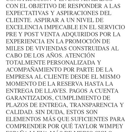
CON EL OBJETIVO DE RESPONDER A LAS
EXPECTATIVAS Y ASPIRACIONES DEL
CLIENTE. ASPIRAR A UN NIVEL DE
EXCELENCIA IMPECABLE EN EL SERVICIO
PRE Y POST VENTA ADQUIRIDOS POR LA
EXPERIENCIA EN LA PROMOCIÓN DE
MILES DE VIVIENDAS CONSTRUIDAS AL
CABO DE LOS AÑOS. ATENCIÓN
TOTALMENTE PERSONALIZADA Y
ACOMPAÑAMIENTO POR PARTE DE LA
EMPRESA AL CLIENTE DESDE EL MISMO
MOMENTO DE LA RESERVA HASTA LA
ENTREGA DE LLAVES. PAGOS A CUENTA
GARANTIZADOS, CUMPLIMIENTO DE
PLAZOS DE ENTREGA, TRANSPARENCIA Y
CALIDAD. SIN DUDA, ESTOS SON
ELEMENTOS MÁS QUE SUFICIENTES PARA
COMPRENDER POR QUÉ TAYLOR WIMPEY