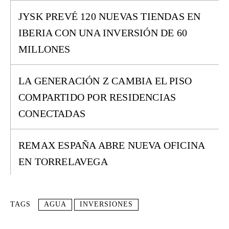
JYSK PREVÉ 120 NUEVAS TIENDAS EN
IBERIA CON UNA INVERSIÓN DE 60
MILLONES
LA GENERACIÓN Z CAMBIA EL PISO
COMPARTIDO POR RESIDENCIAS
CONECTADAS
REMAX ESPAÑA ABRE NUEVA OFICINA
EN TORRELAVEGA
TAGS
AGUA
INVERSIONES