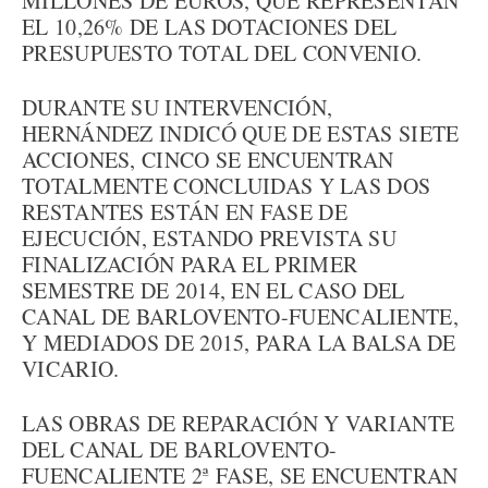
MILLONES DE EUROS, QUE REPRESENTAN
EL 10,26% DE LAS DOTACIONES DEL
PRESUPUESTO TOTAL DEL CONVENIO.
DURANTE SU INTERVENCIÓN,
HERNÁNDEZ INDICÓ QUE DE ESTAS SIETE
ACCIONES, CINCO SE ENCUENTRAN
TOTALMENTE CONCLUIDAS Y LAS DOS
RESTANTES ESTÁN EN FASE DE
EJECUCIÓN, ESTANDO PREVISTA SU
FINALIZACIÓN PARA EL PRIMER
SEMESTRE DE 2014, EN EL CASO DEL
CANAL DE BARLOVENTO-FUENCALIENTE,
Y MEDIADOS DE 2015, PARA LA BALSA DE
VICARIO.
LAS OBRAS DE REPARACIÓN Y VARIANTE
DEL CANAL DE BARLOVENTO-
FUENCALIENTE 2ª FASE, SE ENCUENTRAN