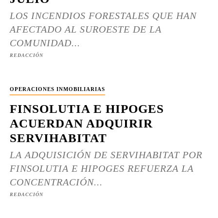
LOS INCENDIOS FORESTALES QUE HAN
AFECTADO AL SUROESTE DE LA
COMUNIDAD...
REDACCIÓN
OPERACIONES INMOBILIARIAS
FINSOLUTIA E HIPOGES
ACUERDAN ADQUIRIR
SERVIHABITAT
LA ADQUISICIÓN DE SERVIHABITAT POR
FINSOLUTIA E HIPOGES REFUERZA LA
CONCENTRACIÓN...
REDACCIÓN