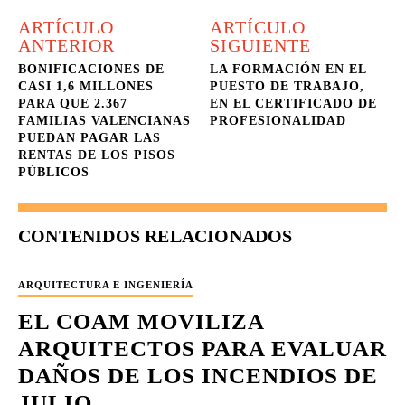
ARTÍCULO
ARTÍCULO
ANTERIOR
SIGUIENTE
BONIFICACIONES DE
LA FORMACIÓN EN EL
CASI 1,6 MILLONES
PUESTO DE TRABAJO,
PARA QUE 2.367
EN EL CERTIFICADO DE
FAMILIAS VALENCIANAS
PROFESIONALIDAD
PUEDAN PAGAR LAS
RENTAS DE LOS PISOS
PÚBLICOS
CONTENIDOS RELACIONADOS
ARQUITECTURA E INGENIERÍA
EL COAM MOVILIZA
ARQUITECTOS PARA EVALUAR
DAÑOS DE LOS INCENDIOS DE
JULIO