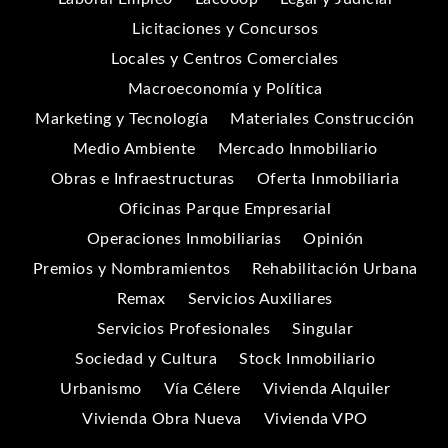
Licitaciones y Concursos
Locales y Centros Comerciales
Macroeconomía y Política
Marketing y Tecnología
Materiales Construcción
Medio Ambiente
Mercado Inmobiliario
Obras e Infraestructuras
Oferta Inmobiliaria
Oficinas Parque Empresarial
Operaciones Inmobiliarias
Opinión
Premios y Nombramientos
Rehabilitación Urbana
Remax
Servicios Auxiliares
Servicios Profesionales
Singular
Sociedad y Cultura
Stock Inmobiliario
Urbanismo
Vía Célere
Vivienda Alquiler
Vivienda Obra Nueva
Vivienda VPO