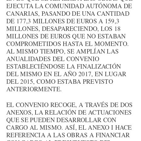
EJECUTA LA COMUNIDAD AUTÓNOMA DE
CANARIAS, PASANDO DE UNA CANTIDAD
DE 177,3 MILLONES DE EUROS A 159,3
MILLONES, DESAPARECIENDO, LOS 18
MILLONES DE EUROS QUE NO ESTABAN
COMPROMETIDOS HASTA EL MOMENTO.
AL MISMO TIEMPO, SE AMPLÍAN LAS
ANUALIDADES DEL CONVENIO
ESTABLECIÉNDOSE LA FINALIZACIÓN
DEL MISMO EN EL AÑO 2017, EN LUGAR
DEL 2015, COMO ESTABA PREVISTO
ANTERIORMENTE.
EL CONVENIO RECOGE, A TRAVÉS DE DOS
ANEXOS, LA RELACIÓN DE ACTUACIONES
QUE SE PUEDEN DESARROLLAR CON
CARGO AL MISMO. ASÍ, EL ANEXO I HACE
REFERENCIA A LAS OBRAS A FINANCIAR