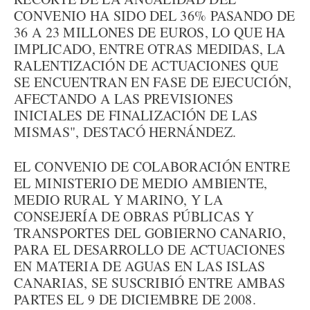
CONVENIO HA SIDO DEL 36% PASANDO DE
36 A 23 MILLONES DE EUROS, LO QUE HA
IMPLICADO, ENTRE OTRAS MEDIDAS, LA
RALENTIZACIÓN DE ACTUACIONES QUE
SE ENCUENTRAN EN FASE DE EJECUCIÓN,
AFECTANDO A LAS PREVISIONES
INICIALES DE FINALIZACIÓN DE LAS
MISMAS", DESTACÓ HERNÁNDEZ.
EL CONVENIO DE COLABORACIÓN ENTRE
EL MINISTERIO DE MEDIO AMBIENTE,
MEDIO RURAL Y MARINO, Y LA
CONSEJERÍA DE OBRAS PÚBLICAS Y
TRANSPORTES DEL GOBIERNO CANARIO,
PARA EL DESARROLLO DE ACTUACIONES
EN MATERIA DE AGUAS EN LAS ISLAS
CANARIAS, SE SUSCRIBIÓ ENTRE AMBAS
PARTES EL 9 DE DICIEMBRE DE 2008.