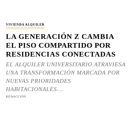
VIVIENDA ALQUILER
LA GENERACIÓN Z CAMBIA
EL PISO COMPARTIDO POR
RESIDENCIAS CONECTADAS
EL ALQUILER UNIVERSITARIO ATRAVIESA
UNA TRANSFORMACIÓN MARCADA POR
NUEVAS PRIORIDADES
HABITACIONALES....
REDACCIÓN