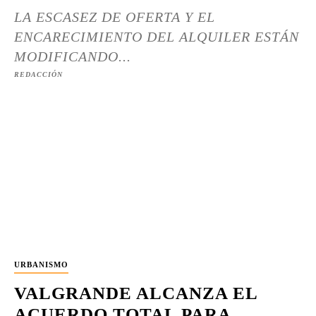
LA ESCASEZ DE OFERTA Y EL
ENCARECIMIENTO DEL ALQUILER ESTÁN
MODIFICANDO...
REDACCIÓN
URBANISMO
VALGRANDE ALCANZA EL
ACUERDO TOTAL PARA