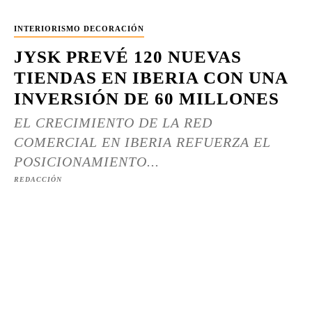
INTERIORISMO DECORACIÓN
JYSK PREVÉ 120 NUEVAS
TIENDAS EN IBERIA CON UNA
INVERSIÓN DE 60 MILLONES
EL CRECIMIENTO DE LA RED
COMERCIAL EN IBERIA REFUERZA EL
POSICIONAMIENTO...
REDACCIÓN