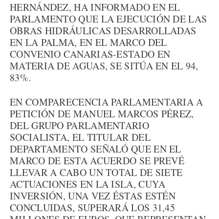
HERNÁNDEZ, HA INFORMADO EN EL
PARLAMENTO QUE LA EJECUCIÓN DE LAS
OBRAS HIDRÁULICAS DESARROLLADAS
EN LA PALMA, EN EL MARCO DEL
CONVENIO CANARIAS-ESTADO EN
MATERIA DE AGUAS, SE SITÚA EN EL 94,
83%.
EN COMPARECENCIA PARLAMENTARIA A
PETICIÓN DE MANUEL MARCOS PÉREZ,
DEL GRUPO PARLAMENTARIO
SOCIALISTA, EL TITULAR DEL
DEPARTAMENTO SEÑALÓ QUE EN EL
MARCO DE ESTA ACUERDO SE PREVÉ
LLEVAR A CABO UN TOTAL DE SIETE
ACTUACIONES EN LA ISLA, CUYA
INVERSIÓN, UNA VEZ ÉSTAS ESTÉN
CONCLUIDAS, SUPERARÁ LOS 31,45