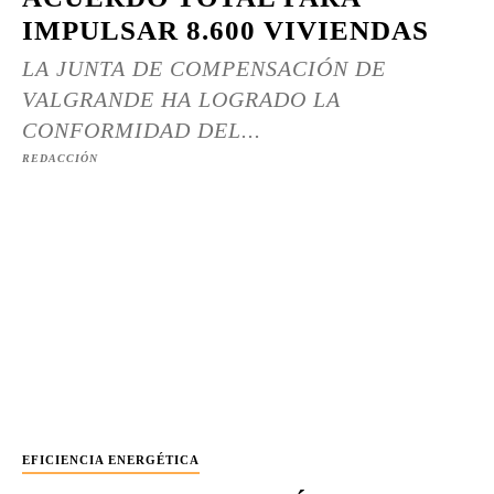
IMPULSAR 8.600 VIVIENDAS
LA JUNTA DE COMPENSACIÓN DE
VALGRANDE HA LOGRADO LA
CONFORMIDAD DEL...
REDACCIÓN
EFICIENCIA ENERGÉTICA