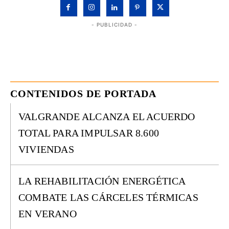
- PUBLICIDAD -
CONTENIDOS DE PORTADA
VALGRANDE ALCANZA EL ACUERDO
TOTAL PARA IMPULSAR 8.600
VIVIENDAS
LA REHABILITACIÓN ENERGÉTICA
COMBATE LAS CÁRCELES TÉRMICAS
EN VERANO