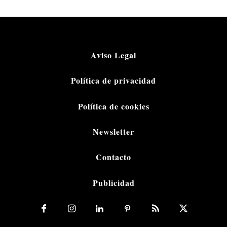
Aviso Legal
Política de privacidad
Política de cookies
Newsletter
Contacto
Publicidad