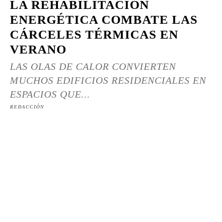
LA REHABILITACIÓN
ENERGÉTICA COMBATE LAS
CÁRCELES TÉRMICAS EN
VERANO
LAS OLAS DE CALOR CONVIERTEN
MUCHOS EDIFICIOS RESIDENCIALES EN
ESPACIOS QUE...
REDACCIÓN