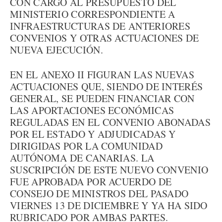
CON CARGO AL PRESUPUESTO DEL
MINISTERIO CORRESPONDIENTE A
INFRAESTRUCTURAS DE ANTERIORES
CONVENIOS Y OTRAS ACTUACIONES DE
NUEVA EJECUCIÓN.
EN EL ANEXO II FIGURAN LAS NUEVAS
ACTUACIONES QUE, SIENDO DE INTERÉS
GENERAL, SE PUEDEN FINANCIAR CON
LAS APORTACIONES ECONÓMICAS
REGULADAS EN EL CONVENIO ABONADAS
POR EL ESTADO Y ADJUDICADAS Y
DIRIGIDAS POR LA COMUNIDAD
AUTÓNOMA DE CANARIAS. LA
SUSCRIPCIÓN DE ESTE NUEVO CONVENIO
FUE APROBADA POR ACUERDO DE
CONSEJO DE MINISTROS DEL PASADO
VIERNES 13 DE DICIEMBRE Y YA HA SIDO
RUBRICADO POR AMBAS PARTES.