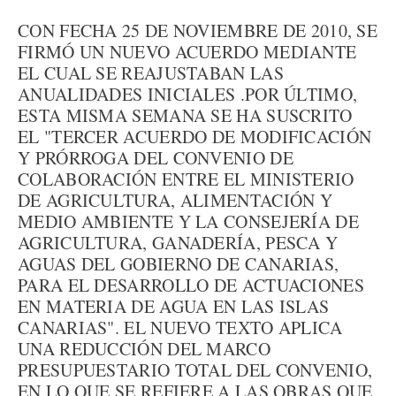
CON FECHA 25 DE NOVIEMBRE DE 2010, SE
FIRMÓ UN NUEVO ACUERDO MEDIANTE
EL CUAL SE REAJUSTABAN LAS
ANUALIDADES INICIALES .POR ÚLTIMO,
ESTA MISMA SEMANA SE HA SUSCRITO
EL "TERCER ACUERDO DE MODIFICACIÓN
Y PRÓRROGA DEL CONVENIO DE
COLABORACIÓN ENTRE EL MINISTERIO
DE AGRICULTURA, ALIMENTACIÓN Y
MEDIO AMBIENTE Y LA CONSEJERÍA DE
AGRICULTURA, GANADERÍA, PESCA Y
AGUAS DEL GOBIERNO DE CANARIAS,
PARA EL DESARROLLO DE ACTUACIONES
EN MATERIA DE AGUA EN LAS ISLAS
CANARIAS". EL NUEVO TEXTO APLICA
UNA REDUCCIÓN DEL MARCO
PRESUPUESTARIO TOTAL DEL CONVENIO,
EN LO QUE SE REFIERE A LAS OBRAS QUE