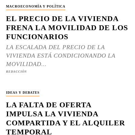
MACROECONOMÍA Y POLÍTICA
EL PRECIO DE LA VIVIENDA
FRENA LA MOVILIDAD DE LOS
FUNCIONARIOS
LA ESCALADA DEL PRECIO DE LA
VIVIENDA ESTÁ CONDICIONANDO LA
MOVILIDAD...
REDACCIÓN
IDEAS Y DEBATES
LA FALTA DE OFERTA
IMPULSA LA VIVIENDA
COMPARTIDA Y EL ALQUILER
TEMPORAL