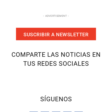
- ADVERTISEMENT -
SUSCRIBIR A NEWSLETTER
COMPARTE LAS NOTICIAS EN
TUS REDES SOCIALES
SÍGUENOS