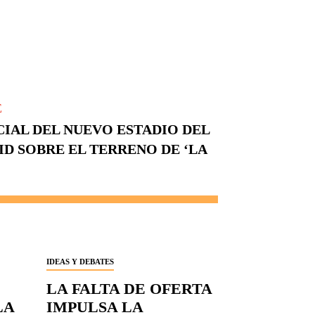
E
CIAL DEL NUEVO ESTADIO DEL
D SOBRE EL TERRENO DE ‘LA
IDEAS Y DEBATES
LA FALTA DE OFERTA
LA
IMPULSA LA