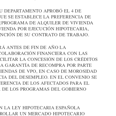
U DEPARTAMENTO APROBÓ EL 4 DE
UE SE ESTABLECE LA PREFERENCIA DE
(PROGRAMA DE ALQUILER DE VIVIENDA
IVIENDA POR EJECUCIÓN HIPOTECARIA,
NCIÓN DE SU CONTRATO DE TRABAJO.
Á ANTES DE FIN DE AÑO LA
COLABORACIÓN FINANCIERA CON LAS
CILITAR LA CONCESIÓN DE LOS CRÉDITOS
LA GARANTÍA DE RECOMPRA POR PARTE
VIENDAS DE VPO, EN CASO DE MOROSIDAD
A DEL DESEMPLEO. EN EL CONVENIO SE
FERENCIA DE LOS AFECTADOS PARA EL
R DE LOS PROGRAMAS DEL GOBIERNO
 LA LEY HIPOTECARIA ESPAÑOLA
RROLLAR UN MERCADO HIPOTECARIO