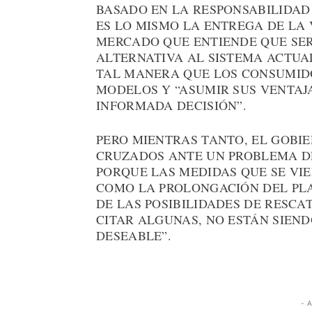
BASADO EN LA RESPONSABILIDAD
ES LO MISMO LA ENTREGA DE LA
MERCADO QUE ENTIENDE QUE SE
ALTERNATIVA AL SISTEMA ACTUAL
TAL MANERA QUE LOS CONSUMID
MODELOS Y “ASUMIR SUS VENTAJA
INFORMADA DECISIÓN”.
PERO MIENTRAS TANTO, EL GOBI
CRUZADOS ANTE UN PROBLEMA DE
PORQUE LAS MEDIDAS QUE SE V
COMO LA PROLONGACIÓN DEL PLA
DE LAS POSIBILIDADES DE RESCA
CITAR ALGUNAS, NO ESTÁN SIEND
DESEABLE”.
- 