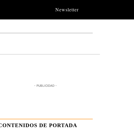
Newsletter
- PUBLICIDAD -
CONTENIDOS DE PORTADA