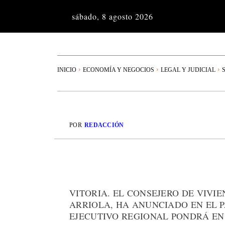
sábado, 8 agosto 2026
INICIO
ECONOMÍA Y NEGOCIOS
LEGAL Y JUDICIAL
POR
REDACCIÓN
VITORIA. EL CONSEJERO DE VIVI
ARRIOLA, HA ANUNCIADO EN EL
EJECUTIVO REGIONAL PONDRÁ EN