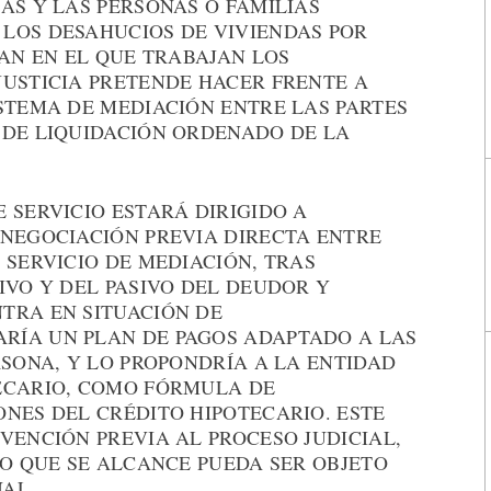
AS Y LAS PERSONAS O FAMILIAS
LOS DESAHUCIOS DE VIVIENDAS POR
LAN EN EL QUE TRABAJAN LOS
JUSTICIA PRETENDE HACER FRENTE A
STEMA DE MEDIACIÓN ENTRE LAS PARTES
 DE LIQUIDACIÓN ORDENADO DE LA
 SERVICIO ESTARÁ DIRIGIDO A
 NEGOCIACIÓN PREVIA DIRECTA ENTRE
 SERVICIO DE MEDIACIÓN, TRAS
IVO Y DEL PASIVO DEL DEUDOR Y
TRA EN SITUACIÓN DE
RÍA UN PLAN DE PAGOS ADAPTADO A LAS
RSONA, Y LO PROPONDRÍA A LA ENTIDAD
ECARIO, COMO FÓRMULA DE
NES DEL CRÉDITO HIPOTECARIO. ESTE
VENCIÓN PREVIA AL PROCESO JUDICIAL,
DO QUE SE ALCANCE PUEDA SER OBJETO
AL.