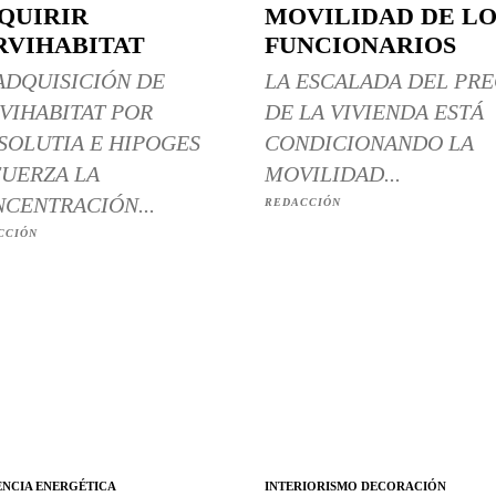
QUIRIR
MOVILIDAD DE LO
RVIHABITAT
FUNCIONARIOS
ADQUISICIÓN DE
LA ESCALADA DEL PRE
VIHABITAT POR
DE LA VIVIENDA ESTÁ
SOLUTIA E HIPOGES
CONDICIONANDO LA
UERZA LA
MOVILIDAD...
CENTRACIÓN...
REDACCIÓN
CCIÓN
ENCIA ENERGÉTICA
INTERIORISMO DECORACIÓN