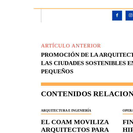
ARTÍCULO ANTERIOR
PROMOCIÓN DE LA ARQUITECT
LAS CIUDADES SOSTENIBLES E
PEQUEÑOS
CONTENIDOS RELACIO
ARQUITECTURA E INGENIERÍA
OPERA
EL COAM MOVILIZA
FI
ARQUITECTOS PARA
HI