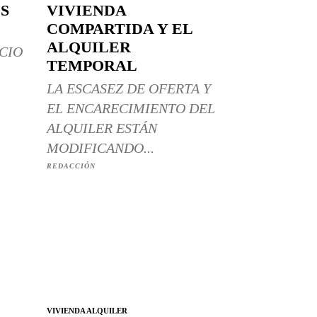
S
VIVIENDA
COMPARTIDA Y EL
ALQUILER
CIO
TEMPORAL
LA ESCASEZ DE OFERTA Y
EL ENCARECIMIENTO DEL
ALQUILER ESTÁN
MODIFICANDO...
REDACCIÓN
VIVIENDA ALQUILER