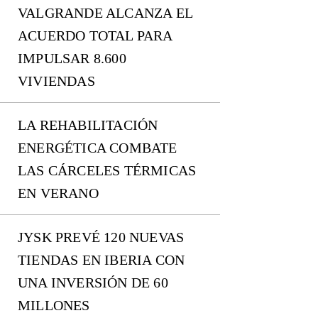
VALGRANDE ALCANZA EL
ACUERDO TOTAL PARA
IMPULSAR 8.600
VIVIENDAS
LA REHABILITACIÓN
ENERGÉTICA COMBATE
LAS CÁRCELES TÉRMICAS
EN VERANO
JYSK PREVÉ 120 NUEVAS
TIENDAS EN IBERIA CON
UNA INVERSIÓN DE 60
MILLONES