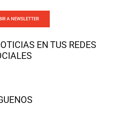
BIR A NEWSLETTER
OTICIAS EN TUS REDES
OCIALES
ÍGUENOS