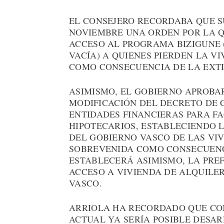
EL CONSEJERO RECORDABA QUE S
NOVIEMBRE UNA ORDEN POR LA Q
ACCESO AL PROGRAMA BIZIGUNE 
VACÍA) A QUIENES PIERDEN LA V
COMO CONSECUENCIA DE LA EXTI
ASIMISMO, EL GOBIERNO APROBAR
MODIFICACIÓN DEL DECRETO DE 
ENTIDADES FINANCIERAS PARA FA
HIPOTECARIOS, ESTABLECIENDO 
DEL GOBIERNO VASCO DE LAS VI
SOBREVENIDA COMO CONSECUENCI
ESTABLECERÁ ASIMISMO, LA PRE
ACCESO A VIVIENDA DE ALQUILE
VASCO.
ARRIOLA HA RECORDADO QUE CON
ACTUAL YA SERÍA POSIBLE DESA