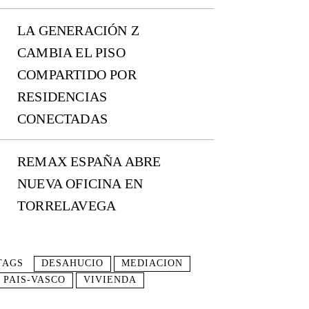
LA GENERACIÓN Z
CAMBIA EL PISO
COMPARTIDO POR
RESIDENCIAS
CONECTADAS
REMAX ESPAÑA ABRE
NUEVA OFICINA EN
TORRELAVEGA
TAGS
DESAHUCIO
MEDIACION
PAIS-VASCO
VIVIENDA