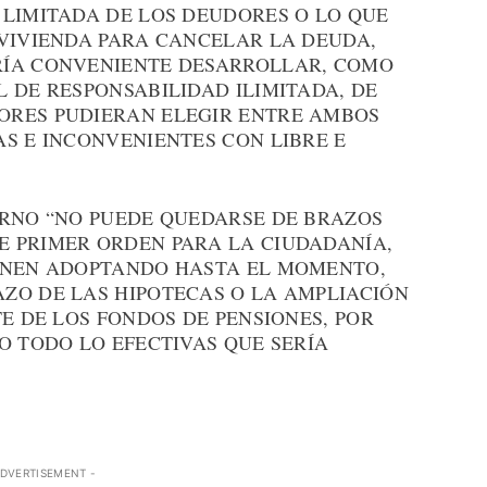
 LIMITADA DE LOS DEUDORES O LO QUE
 VIVIENDA PARA CANCELAR LA DEUDA,
RÍA CONVENIENTE DESARROLLAR, COMO
 DE RESPONSABILIDAD ILIMITADA, DE
ORES PUDIERAN ELEGIR ENTRE AMBOS
S E INCONVENIENTES CON LIBRE E
ERNO “NO PUEDE QUEDARSE DE BRAZOS
 PRIMER ORDEN PARA LA CIUDADANÍA,
IENEN ADOPTANDO HASTA EL MOMENTO,
ZO DE LAS HIPOTECAS O LA AMPLIACIÓN
TE DE LOS FONDOS DE PENSIONES, POR
O TODO LO EFECTIVAS QUE SERÍA
ADVERTISEMENT -