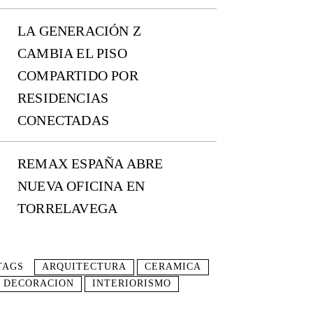
LA GENERACIÓN Z
CAMBIA EL PISO
COMPARTIDO POR
RESIDENCIAS
CONECTADAS
REMAX ESPAÑA ABRE
NUEVA OFICINA EN
TORRELAVEGA
TAGS
ARQUITECTURA
CERAMICA
DECORACION
INTERIORISMO