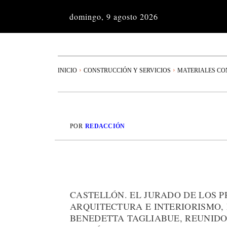
domingo, 9 agosto 2026
INICIO
CONSTRUCCIÓN Y SERVICIOS
MATERIALES CO
POR
REDACCIÓN
CASTELLÓN. EL JURADO DE LOS 
ARQUITECTURA E INTERIORISMO,
BENEDETTA TAGLIABUE, REUNIDO