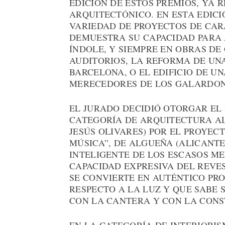
EDICIÓN DE ESTOS PREMIOS, YA 
ARQUITECTÓNICO. EN ESTA EDICI
VARIEDAD DE PROYECTOS DE CAR
DEMUESTRA SU CAPACIDAD PARA 
ÍNDOLE, Y SIEMPRE EN OBRAS D
AUDITORIOS, LA REFORMA DE UNA
BARCELONA, O EL EDIFICIO DE UN
MERECEDORES DE LOS GALARDON
EL JURADO DECIDIÓ OTORGAR EL
CATEGORÍA DE ARQUITECTURA AL
JESÚS OLIVARES) POR EL PROYEC
MÚSICA”, DE ALGUEÑA (ALICANTE
INTELIGENTE DE LOS ESCASOS M
CAPACIDAD EXPRESIVA DEL REVE
SE CONVIERTE EN AUTÉNTICO PR
RESPECTO A LA LUZ Y QUE SABE
CON LA CANTERA Y CON LA CONS