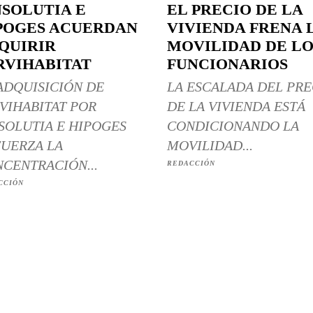
NSOLUTIA E
EL PRECIO DE LA
POGES ACUERDAN
VIVIENDA FRENA 
QUIRIR
MOVILIDAD DE LO
RVIHABITAT
FUNCIONARIOS
ADQUISICIÓN DE
LA ESCALADA DEL PRE
VIHABITAT POR
DE LA VIVIENDA ESTÁ
SOLUTIA E HIPOGES
CONDICIONANDO LA
UERZA LA
MOVILIDAD...
CENTRACIÓN...
REDACCIÓN
CCIÓN