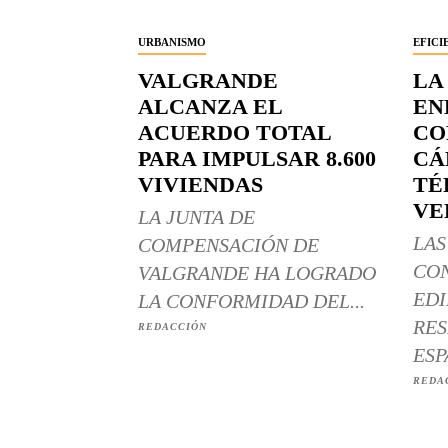
URBANISMO
EFICI
VALGRANDE
LA
ALCANZA EL
EN
ACUERDO TOTAL
CO
PARA IMPULSAR 8.600
CÁ
VIVIENDAS
TÉ
VE
LA JUNTA DE
LAS
COMPENSACIÓN DE
CO
VALGRANDE HA LOGRADO
EDI
LA CONFORMIDAD DEL...
RES
REDACCIÓN
ESP
REDA