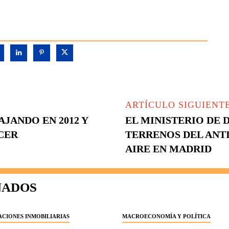
ARTÍCULO SIGUIENT
JANDO EN 2012 Y
EL MINISTERIO DE 
ECER
TERRENOS DEL ANT
AIRE EN MADRID
NADOS
CIONES INMOBILIARIAS
MACROECONOMÍA Y POLÍTICA