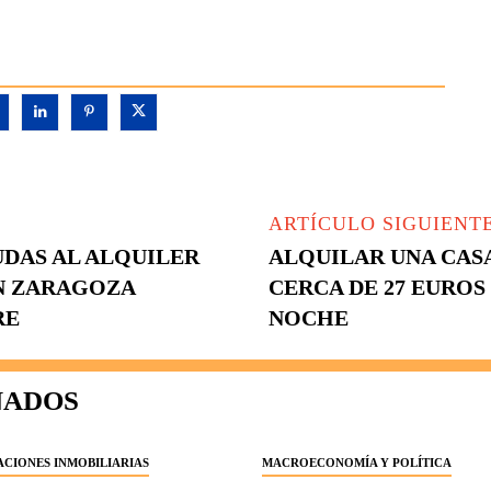
ARTÍCULO SIGUIENT
UDAS AL ALQUILER
ALQUILAR UNA CAS
EN ZARAGOZA
CERCA DE 27 EUROS
RE
NOCHE
NADOS
CIONES INMOBILIARIAS
MACROECONOMÍA Y POLÍTICA