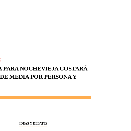
E
A PARA NOCHEVIEJA COSTARÁ
 DE MEDIA POR PERSONA Y
IDEAS Y DEBATES