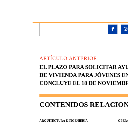
ARTÍCULO ANTERIOR
EL PLAZO PARA SOLICITAR AY
DE VIVIENDA PARA JÓVENES 
CONCLUYE EL 18 DE NOVIEMB
CONTENIDOS RELACIO
ARQUITECTURA E INGENIERÍA
OPERA