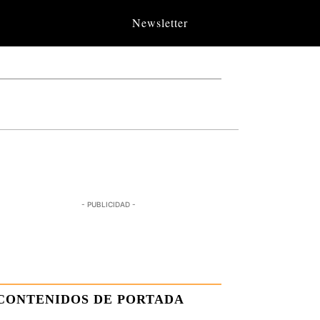
Newsletter
- PUBLICIDAD -
CONTENIDOS DE PORTADA