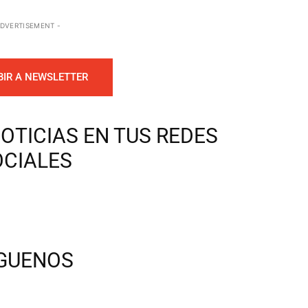
ADVERTISEMENT -
BIR A NEWSLETTER
OTICIAS EN TUS REDES
OCIALES
ÍGUENOS