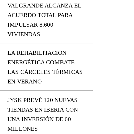
VALGRANDE ALCANZA EL
ACUERDO TOTAL PARA
IMPULSAR 8.600
VIVIENDAS
LA REHABILITACIÓN
ENERGÉTICA COMBATE
LAS CÁRCELES TÉRMICAS
EN VERANO
JYSK PREVÉ 120 NUEVAS
TIENDAS EN IBERIA CON
UNA INVERSIÓN DE 60
MILLONES