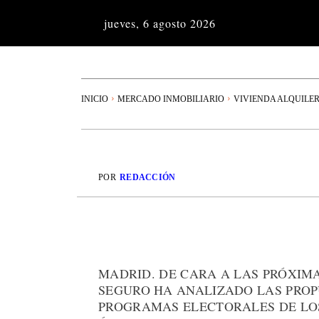
jueves, 6 agosto 2026
INICIO
MERCADO INMOBILIARIO
VIVIENDA ALQUILE
POR
REDACCIÓN
MADRID. DE CARA A LAS PRÓXIM
SEGURO HA ANALIZADO LAS PROP
PROGRAMAS ELECTORALES DE LOS 