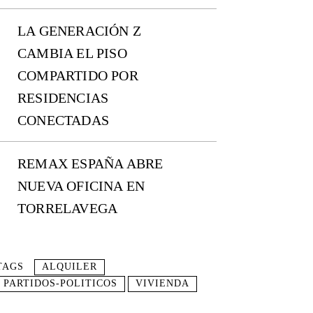
LA GENERACIÓN Z
CAMBIA EL PISO
COMPARTIDO POR
RESIDENCIAS
CONECTADAS
REMAX ESPAÑA ABRE
NUEVA OFICINA EN
TORRELAVEGA
TAGS
ALQUILER
PARTIDOS-POLITICOS
VIVIENDA