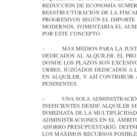
REDUCCIÓN DE ECONOMÍA SUMERG
REESTRUCTURACIÓN DE LA FISCA
PROGRESIVOS SEGÚN EL IMPORTE
MODERNOS, FOMENTARÍA EL AUM
POR ESTE CONCEPTO.
– MÁS MEDIOS PARA LA JUSTIC
DEDICADOS AL ALQUILER. EL PRO
DONDE LOS PLAZOS SON EXCESIV
URBES, JUZGADOS DEDICADOS A L
EN ALQUILER, Y ASÍ CONTRIBUIR
PENDIENTES.
– UNA SOLA ADMINISTRACIÓN 
INEFICIENTES DESDE ALQUILER 
INMEDIATA DE LA MULTIPLICIDAD
ADMINISTRACIONES EN EL ÁMBIT
AHORRO PRESUPUESTARIO, DEFIN
LOS MÁXIMOS RECURSOS POSIBLE