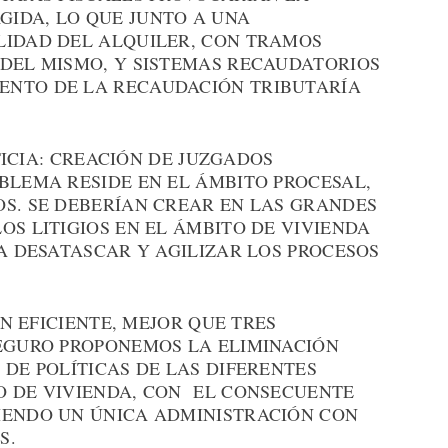
IDA, LO QUE JUNTO A UNA
LIDAD DEL ALQUILER, CON TRAMOS
 DEL MISMO, Y SISTEMAS RECAUDATORIOS
ENTO DE LA RECAUDACIÓN TRIBUTARÍA
IA: CREACIÓN DE JUZGADOS
BLEMA RESIDE EN EL ÁMBITO PROCESAL,
OS. SE DEBERÍAN CREAR EN LAS GRANDES
OS LITIGIOS EN EL ÁMBITO DE VIVIENDA
 A DESATASCAR Y AGILIZAR LOS PROCESOS
EFICIENTE, MEJOR QUE TRES
SEGURO PROPONEMOS LA ELIMINACIÓN
 DE POLÍTICAS DE LAS DIFERENTES
O DE VIVIENDA, CON EL CONSECUENTE
IENDO UN ÚNICA ADMINISTRACIÓN CON
S.