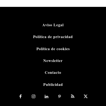
Aviso Legal
Política de privacidad
Política de cookies
Newsletter
Contacto
Publicidad