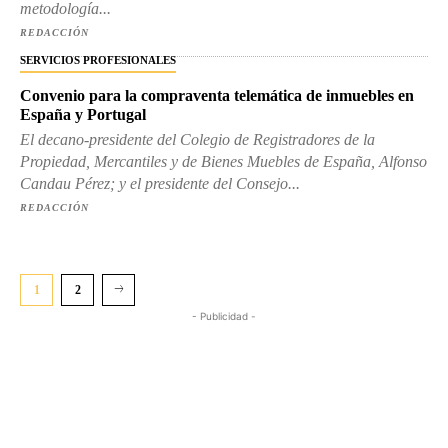
metodología...
REDACCIÓN
SERVICIOS PROFESIONALES
Convenio para la compraventa telemática de inmuebles en
España y Portugal
El decano-presidente del Colegio de Registradores de la
Propiedad, Mercantiles y de Bienes Muebles de España, Alfonso
Candau Pérez; y el presidente del Consejo...
REDACCIÓN
1
2
- Publicidad -