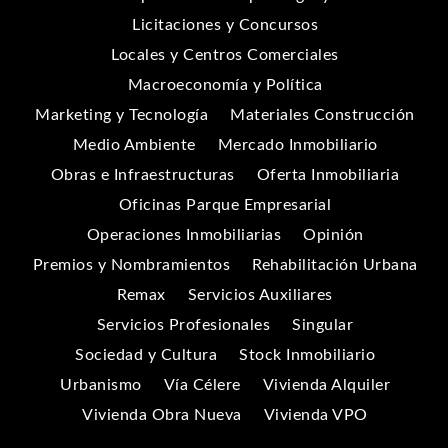
Licitaciones y Concursos
Locales y Centros Comerciales
Macroeconomía y Política
Marketing y Tecnología
Materiales Construcción
Medio Ambiente
Mercado Inmobiliario
Obras e Infraestructuras
Oferta Inmobiliaria
Oficinas Parque Empresarial
Operaciones Inmobiliarias
Opinión
Premios y Nombramientos
Rehabilitación Urbana
Remax
Servicios Auxiliares
Servicios Profesionales
Singular
Sociedad y Cultura
Stock Inmobiliario
Urbanismo
Vía Célere
Vivienda Alquiler
Vivienda Obra Nueva
Vivienda VPO