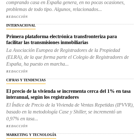
comprando casa en España genera, en no pocas ocasiones,
problemas de todo tipo. Algunos, relacionados...
REDACCIÓN
INTERNACIONAL
Primera plataforma electrónica transfronteriza para
facilitar las transmisiones inmobiliarias
La Asociación Europea de Registradores de la Propiedad
(ELRA), de la que forma parte el Colegio de Registradores de
España, ha puesto en marcha...
REDACCIÓN
CIFRAS Y TENDENCIAS
El precio de la vivienda se incrementa cerca del 1% en tasa
interanual, según los registradores
El Índice de Precio de la Vivienda de Ventas Repetidas (IPVVR),
basado en la metodología Case y Shiller, se incrementó un
0,97% en tasa...
REDACCIÓN
MARKETING Y TECNOLOGÍA