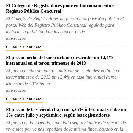
El Colegio de Registradores pone en funcionamiento el
Registro Público Concursal
El Colegio de Registradores ha puesto a disposición pública el
portal Web del Registro Público Concursal regulado para
mejorar la publicidad de los concursos de...
REDACCIÓN
CIFRAS Y TENDENCIAS
El precio medio del suelo urbano descendió un 12,4%
interanual en el tercer trimestre de 2013
El precio medio del metro cuadrado del suelo descendió en el
tercer trimestre de 2013 un 12,4% en tasa interanual (tercer
trimestre de 2013/tercer...
REDACCIÓN
CIFRAS Y TENDENCIAS
El precio de la vivienda baja un 5,35% interanual y sube un
1% entre julio y septiembre, según los registradores
El precio de la vivienda, calculado según el índice de precios de
viviendas por ventas repetidas de la misma finca, basado en la