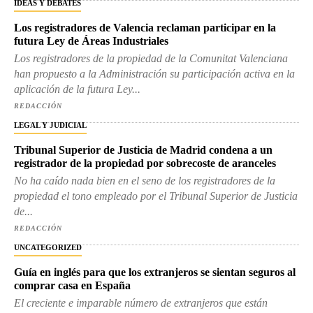
IDEAS Y DEBATES
Los registradores de Valencia reclaman participar en la
futura Ley de Áreas Industriales
Los registradores de la propiedad de la Comunitat Valenciana
han propuesto a la Administración su participación activa en la
aplicación de la futura Ley...
REDACCIÓN
LEGAL Y JUDICIAL
Tribunal Superior de Justicia de Madrid condena a un
registrador de la propiedad por sobrecoste de aranceles
No ha caído nada bien en el seno de los registradores de la
propiedad el tono empleado por el Tribunal Superior de Justicia
de...
REDACCIÓN
UNCATEGORIZED
Guía en inglés para que los extranjeros se sientan seguros al
comprar casa en España
El creciente e imparable número de extranjeros que están