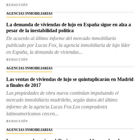
REDACCIÓN
AGENCIAS INMOBILIARIAS
La demanda de viviendas de lujo en España sigue en alza a
pesar de la inestabilidad política
De acuerdo al último informe del mercado inmobiliario
publicado por Lucas Fox, la agencia inmobiliaria de lujo líder
en España, la demanda de viviendas...
REDACCIÓN
AGENCIAS INMOBILIARIAS
Las ventas de viviendas de lujo se quintuplicarán en Madrid
a finales de 2017
Las propiedades de obra nueva continúan impulsando el
mercado inmobiliario madrileño, según datos del último
informe de la agencia Lucas Fox.Los compradores
latinoamericanos crecen...
REDACCIÓN
AGENCIAS INMOBILIARIAS