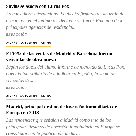
Savills se asocia con Lucas Fox
La consultora internacional Savills ha firmado un acuerdo de
asociación en el ámbito residencial con Lucas Fox, una de las
principales agencias de residencial...
REDACCIÓN
AGENCIAS INMOBILIARIAS
El 50% de las ventas de Madrid y Barcelona fueron
viviendas de obra nueva
Según los datos del último Informe de mercado de Lucas Fox,
agencia inmobiliaria de lujo líder en España, la venta de
viviendas de...
REDACCIÓN
AGENCIAS INMOBILIARIAS
Madrid, principal destino de inversión inmobiliaria de
Europa en 2018
Las tendencias que señalan a Madrid como uno de los
principales destinos de inversión inmobiliaria en Europa se
consolidan con la publicación de las...