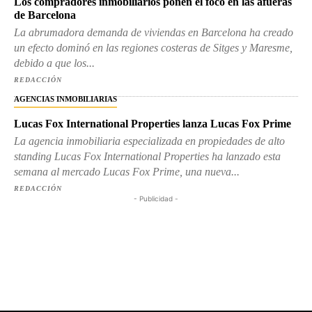
Los compradores inmobiliarios ponen el foco en las afueras
de Barcelona
La abrumadora demanda de viviendas en Barcelona ha creado
un efecto dominó en las regiones costeras de Sitges y Maresme,
debido a que los...
REDACCIÓN
AGENCIAS INMOBILIARIAS
Lucas Fox International Properties lanza Lucas Fox Prime
La agencia inmobiliaria especializada en propiedades de alto
standing Lucas Fox International Properties ha lanzado esta
semana al mercado Lucas Fox Prime, una nueva...
REDACCIÓN
- Publicidad -