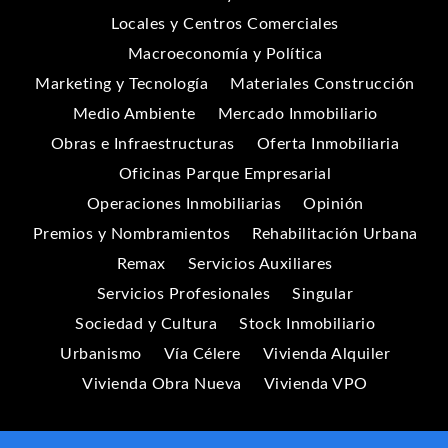
Locales y Centros Comerciales
Macroeconomía y Política
Marketing y Tecnología
Materiales Construcción
Medio Ambiente
Mercado Inmobiliario
Obras e Infraestructuras
Oferta Inmobiliaria
Oficinas Parque Empresarial
Operaciones Inmobiliarias
Opinión
Premios y Nombramientos
Rehabilitación Urbana
Remax
Servicios Auxiliares
Servicios Profesionales
Singular
Sociedad y Cultura
Stock Inmobiliario
Urbanismo
Vía Célere
Vivienda Alquiler
Vivienda Obra Nueva
Vivienda VPO