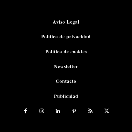
Aviso Legal
Política de privacidad
Política de cookies
Newsletter
Contacto
Publicidad