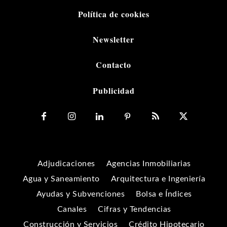
Política de cookies
Newsletter
Contacto
Publicidad
Adjudicaciones
Agencias Inmobiliarias
Agua y Saneamiento
Arquitectura e Ingeniería
Ayudas y Subvenciones
Bolsa e Índices
Canales
Cifras y Tendencias
Construcción y Servicios
Crédito Hipotecario