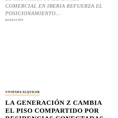
COMERCIAL EN IBERIA REFUERZA EL
POSICIONAMIENTO...
REDACCIÓN
VIVIENDA ALQUILER
LA GENERACIÓN Z CAMBIA
EL PISO COMPARTIDO POR