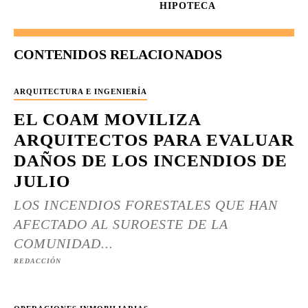
HIPOTECA
CONTENIDOS RELACIONADOS
ARQUITECTURA E INGENIERÍA
EL COAM MOVILIZA
ARQUITECTOS PARA EVALUAR
DAÑOS DE LOS INCENDIOS DE
JULIO
LOS INCENDIOS FORESTALES QUE HAN
AFECTADO AL SUROESTE DE LA
COMUNIDAD...
REDACCIÓN