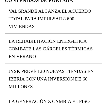
CONTENIDOS DE PORTADA
VALGRANDE ALCANZA EL ACUERDO
TOTAL PARA IMPULSAR 8.600
VIVIENDAS
LA REHABILITACIÓN ENERGÉTICA
COMBATE LAS CÁRCELES TÉRMICAS
EN VERANO
JYSK PREVÉ 120 NUEVAS TIENDAS EN
IBERIA CON UNA INVERSIÓN DE 60
MILLONES
LA GENERACIÓN Z CAMBIA EL PISO