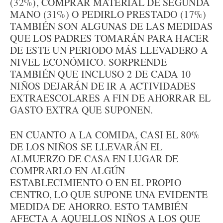
(32%), COMPRAR MATERIAL DE SEGUNDA
MANO (31%) O PEDIRLO PRESTADO (17%)
TAMBIÉN SON ALGUNAS DE LAS MEDIDAS
QUE LOS PADRES TOMARÁN PARA HACER
DE ESTE UN PERIODO MÁS LLEVADERO A
NIVEL ECONÓMICO. SORPRENDE
TAMBIÉN QUE INCLUSO 2 DE CADA 10
NIÑOS DEJARÁN DE IR A ACTIVIDADES
EXTRAESCOLARES A FIN DE AHORRAR EL
GASTO EXTRA QUE SUPONEN.
EN CUANTO A LA COMIDA, CASI EL 80%
DE LOS NIÑOS SE LLEVARÁN EL
ALMUERZO DE CASA EN LUGAR DE
COMPRARLO EN ALGÚN
ESTABLECIMIENTO O EN EL PROPIO
CENTRO, LO QUE SUPONE UNA EVIDENTE
MEDIDA DE AHORRO. ESTO TAMBIÉN
AFECTA A AQUELLOS NIÑOS A LOS QUE