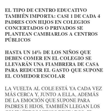
EL TIPO DE CENTRO EDUCATIVO
TAMBIÉN IMPORTA: CASI 1 DE CADA 4
PADRES CON HIJOS EN COLEGIOS
CONCERTADOS O PRIVADOS SE
PLANTEAN CAMBIARLOS A CENTROS
PÚBLICOS
HASTA UN 14% DE LOS NIÑOS QUE
DEBEN COMER EN EL COLEGIO SE
LLEVARÁN UNA FIAMBRERA DE CASA
PARA REDUCIR EL GASTO QUE SUPONE
EL COMEDOR ESCOLAR
LA VUELTA AL COLE ESTÁ YA CADA VEZ
MÁS CERCA Y, JUNTO A ELLA, ADEMÁS
DE LA EMOCIÓN QUE SUPONE PARA
PADRES E HIJOS, TAMBIÉN LLEGAN LOS