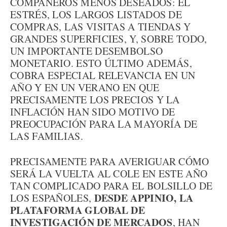
COMPAÑEROS MENOS DESEADOS: EL
ESTRÉS, LOS LARGOS LISTADOS DE
COMPRAS, LAS VISITAS A TIENDAS Y
GRANDES SUPERFICIES, Y, SOBRE TODO,
UN IMPORTANTE DESEMBOLSO
MONETARIO. ESTO ÚLTIMO ADEMÁS,
COBRA ESPECIAL RELEVANCIA EN UN
AÑO Y EN UN VERANO EN QUE
PRECISAMENTE LOS PRECIOS Y LA
INFLACIÓN HAN SIDO MOTIVO DE
PREOCUPACIÓN PARA LA MAYORÍA DE
LAS FAMILIAS.
PRECISAMENTE PARA AVERIGUAR CÓMO
SERÁ LA VUELTA AL COLE EN ESTE AÑO
TAN COMPLICADO PARA EL BOLSILLO DE
DESDE APPINIO, LA
LOS ESPAÑOLES,
PLATAFORMA GLOBAL DE
INVESTIGACIÓN DE MERCADOS
, HAN