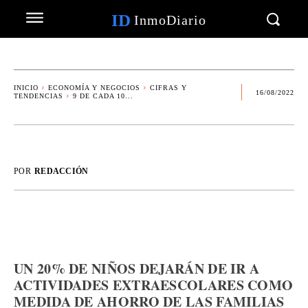
ID
InmoDiario
INICIO
ECONOMÍA Y NEGOCIOS
CIFRAS Y
16/08/2022
TENDENCIAS
9 DE CADA 10...
POR
REDACCIÓN
UN 20% DE NIÑOS DEJARÁN DE IR A
ACTIVIDADES EXTRAESCOLARES COMO
MEDIDA DE AHORRO DE LAS FAMILIAS