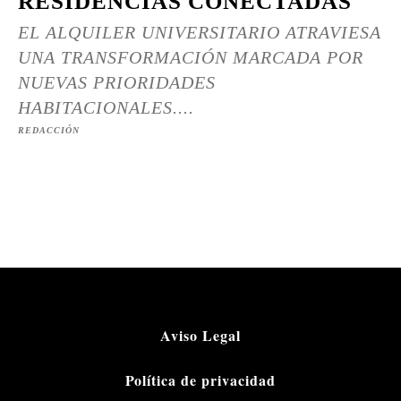
RESIDENCIAS CONECTADAS
EL ALQUILER UNIVERSITARIO ATRAVIESA
UNA TRANSFORMACIÓN MARCADA POR
NUEVAS PRIORIDADES
HABITACIONALES....
REDACCIÓN
Aviso Legal
Política de privacidad