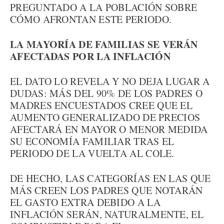
PREGUNTADO A LA POBLACIÓN SOBRE
CÓMO AFRONTAN ESTE PERIODO.
LA MAYORÍA DE FAMILIAS SE VERÁN
AFECTADAS POR LA INFLACIÓN
EL DATO LO REVELA Y NO DEJA LUGAR A
DUDAS: MÁS DEL 90% DE LOS PADRES O
MADRES ENCUESTADOS CREE QUE EL
AUMENTO GENERALIZADO DE PRECIOS
AFECTARÁ EN MAYOR O MENOR MEDIDA
SU ECONOMÍA FAMILIAR TRAS EL
PERIODO DE LA VUELTA AL COLE.
DE HECHO, LAS CATEGORÍAS EN LAS QUE
MÁS CREEN LOS PADRES QUE NOTARÁN
EL GASTO EXTRA DEBIDO A LA
INFLACIÓN SERÁN, NATURALMENTE, EL