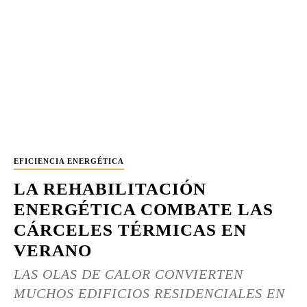
EFICIENCIA ENERGÉTICA
LA REHABILITACIÓN
ENERGÉTICA COMBATE LAS
CÁRCELES TÉRMICAS EN
VERANO
LAS OLAS DE CALOR CONVIERTEN
MUCHOS EDIFICIOS RESIDENCIALES EN