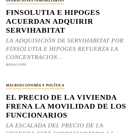
OPERACIONES INMOBILIARIAS
FINSOLUTIA E HIPOGES
ACUERDAN ADQUIRIR
SERVIHABITAT
LA ADQUISICIÓN DE SERVIHABITAT POR
FINSOLUTIA E HIPOGES REFUERZA LA
CONCENTRACIÓN...
REDACCIÓN
MACROECONOMÍA Y POLÍTICA
EL PRECIO DE LA VIVIENDA
FRENA LA MOVILIDAD DE LOS
FUNCIONARIOS
LA ESCALADA DEL PRECIO DE LA