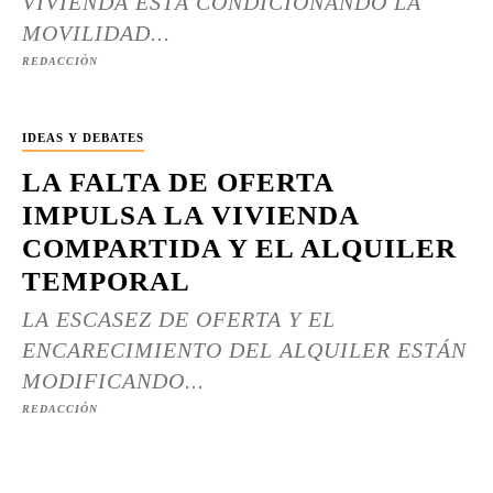
VIVIENDA ESTÁ CONDICIONANDO LA
MOVILIDAD...
REDACCIÓN
IDEAS Y DEBATES
LA FALTA DE OFERTA
IMPULSA LA VIVIENDA
COMPARTIDA Y EL ALQUILER
TEMPORAL
LA ESCASEZ DE OFERTA Y EL
ENCARECIMIENTO DEL ALQUILER ESTÁN
MODIFICANDO...
REDACCIÓN