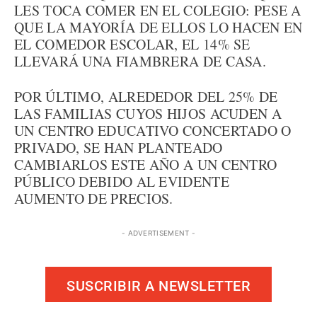
LES TOCA COMER EN EL COLEGIO: PESE A
QUE LA MAYORÍA DE ELLOS LO HACEN EN
EL COMEDOR ESCOLAR, EL 14% SE
LLEVARÁ UNA FIAMBRERA DE CASA.
POR ÚLTIMO, ALREDEDOR DEL 25% DE
LAS FAMILIAS CUYOS HIJOS ACUDEN A
UN CENTRO EDUCATIVO CONCERTADO O
PRIVADO, SE HAN PLANTEADO
CAMBIARLOS ESTE AÑO A UN CENTRO
PÚBLICO DEBIDO AL EVIDENTE
AUMENTO DE PRECIOS.
- ADVERTISEMENT -
SUSCRIBIR A NEWSLETTER