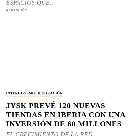
ESPACIOS QUE...
REDACCIÓN
INTERIORISMO DECORACIÓN
JYSK PREVÉ 120 NUEVAS
TIENDAS EN IBERIA CON UNA
INVERSIÓN DE 60 MILLONES
EL CRECIMIENTO DE LA RED