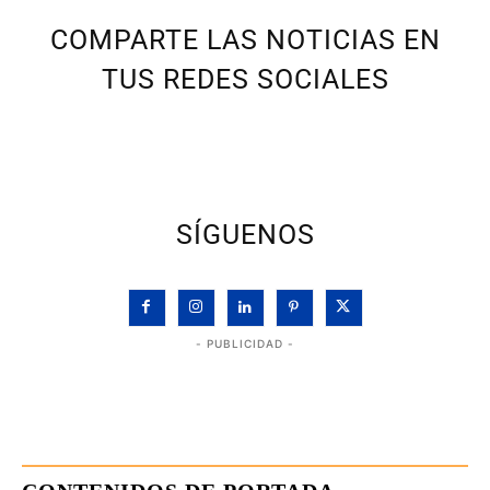
COMPARTE LAS NOTICIAS EN
TUS REDES SOCIALES
SÍGUENOS
- PUBLICIDAD -