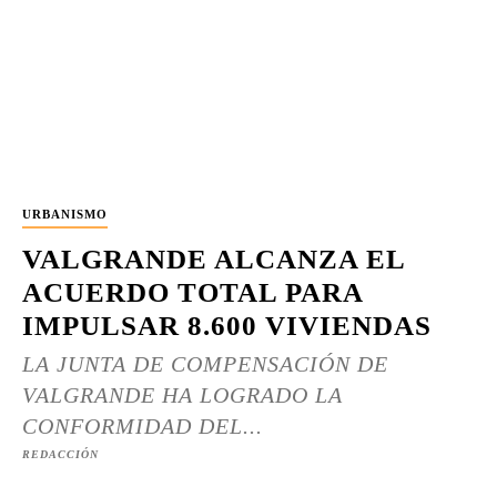
URBANISMO
VALGRANDE ALCANZA EL
ACUERDO TOTAL PARA
IMPULSAR 8.600 VIVIENDAS
LA JUNTA DE COMPENSACIÓN DE
VALGRANDE HA LOGRADO LA
CONFORMIDAD DEL...
REDACCIÓN