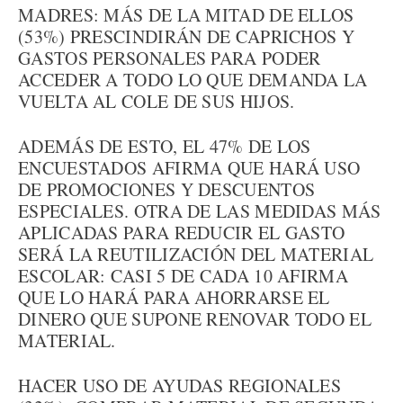
MADRES: MÁS DE LA MITAD DE ELLOS
(53%) PRESCINDIRÁN DE CAPRICHOS Y
GASTOS PERSONALES PARA PODER
ACCEDER A TODO LO QUE DEMANDA LA
VUELTA AL COLE DE SUS HIJOS.
ADEMÁS DE ESTO, EL 47% DE LOS
ENCUESTADOS AFIRMA QUE HARÁ USO
DE PROMOCIONES Y DESCUENTOS
ESPECIALES. OTRA DE LAS MEDIDAS MÁS
APLICADAS PARA REDUCIR EL GASTO
SERÁ LA REUTILIZACIÓN DEL MATERIAL
ESCOLAR: CASI 5 DE CADA 10 AFIRMA
QUE LO HARÁ PARA AHORRARSE EL
DINERO QUE SUPONE RENOVAR TODO EL
MATERIAL.
HACER USO DE AYUDAS REGIONALES