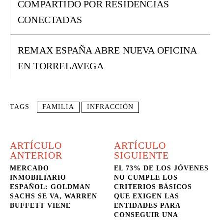
COMPARTIDO POR RESIDENCIAS
CONECTADAS
REMAX ESPAÑA ABRE NUEVA OFICINA
EN TORRELAVEGA
TAGS
FAMILIA
INFRACCIÓN
ARTÍCULO
ARTÍCULO
ANTERIOR
SIGUIENTE
MERCADO
EL 73% DE LOS JÓVENES
INMOBILIARIO
NO CUMPLE LOS
ESPAÑOL: GOLDMAN
CRITERIOS BÁSICOS
SACHS SE VA, WARREN
QUE EXIGEN LAS
BUFFETT VIENE
ENTIDADES PARA
CONSEGUIR UNA