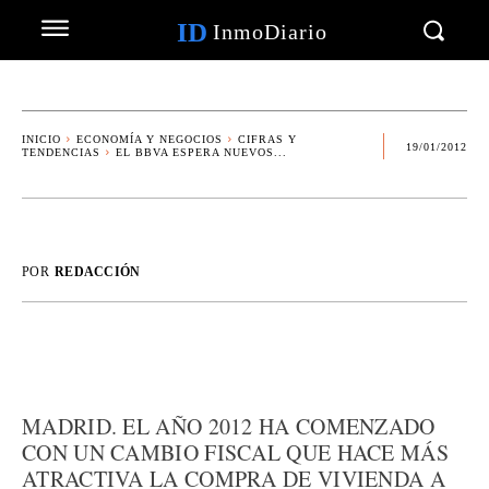
ID
InmoDiario
INICIO
ECONOMÍA Y NEGOCIOS
CIFRAS Y
19/01/2012
TENDENCIAS
EL BBVA ESPERA NUEVOS...
POR
REDACCIÓN
MADRID. EL AÑO 2012 HA COMENZADO
CON UN CAMBIO FISCAL QUE HACE MÁS
ATRACTIVA LA COMPRA DE VIVIENDA A