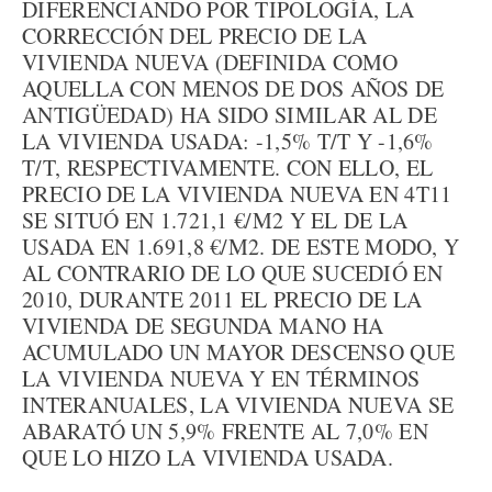
DIFERENCIANDO POR TIPOLOGÍA, LA
CORRECCIÓN DEL PRECIO DE LA
VIVIENDA NUEVA (DEFINIDA COMO
AQUELLA CON MENOS DE DOS AÑOS DE
ANTIGÜEDAD) HA SIDO SIMILAR AL DE
LA VIVIENDA USADA: -1,5% T/T Y -1,6%
T/T, RESPECTIVAMENTE. CON ELLO, EL
PRECIO DE LA VIVIENDA NUEVA EN 4T11
SE SITUÓ EN 1.721,1 €/M2 Y EL DE LA
USADA EN 1.691,8 €/M2. DE ESTE MODO, Y
AL CONTRARIO DE LO QUE SUCEDIÓ EN
2010, DURANTE 2011 EL PRECIO DE LA
VIVIENDA DE SEGUNDA MANO HA
ACUMULADO UN MAYOR DESCENSO QUE
LA VIVIENDA NUEVA Y EN TÉRMINOS
INTERANUALES, LA VIVIENDA NUEVA SE
ABARATÓ UN 5,9% FRENTE AL 7,0% EN
QUE LO HIZO LA VIVIENDA USADA.