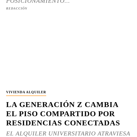
POSICIONAMIENTO...
REDACCIÓN
VIVIENDA ALQUILER
LA GENERACIÓN Z CAMBIA
EL PISO COMPARTIDO POR
RESIDENCIAS CONECTADAS
EL ALQUILER UNIVERSITARIO ATRAVIESA