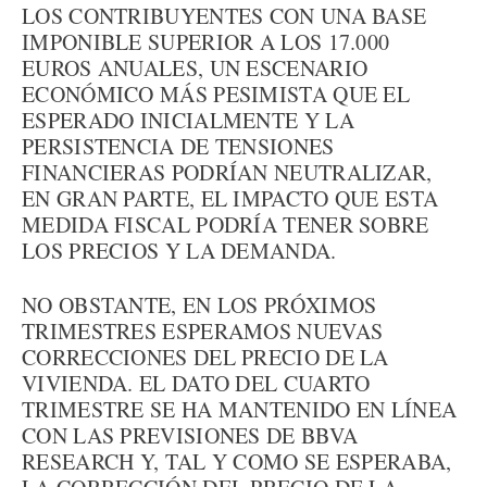
LOS CONTRIBUYENTES CON UNA BASE
IMPONIBLE SUPERIOR A LOS 17.000
EUROS ANUALES, UN ESCENARIO
ECONÓMICO MÁS PESIMISTA QUE EL
ESPERADO INICIALMENTE Y LA
PERSISTENCIA DE TENSIONES
FINANCIERAS PODRÍAN NEUTRALIZAR,
EN GRAN PARTE, EL IMPACTO QUE ESTA
MEDIDA FISCAL PODRÍA TENER SOBRE
LOS PRECIOS Y LA DEMANDA.
NO OBSTANTE, EN LOS PRÓXIMOS
TRIMESTRES ESPERAMOS NUEVAS
CORRECCIONES DEL PRECIO DE LA
VIVIENDA. EL DATO DEL CUARTO
TRIMESTRE SE HA MANTENIDO EN LÍNEA
CON LAS PREVISIONES DE BBVA
RESEARCH Y, TAL Y COMO SE ESPERABA,