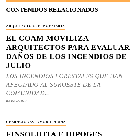
CONTENIDOS RELACIONADOS
ARQUITECTURA E INGENIERÍA
EL COAM MOVILIZA
ARQUITECTOS PARA EVALUAR
DAÑOS DE LOS INCENDIOS DE
JULIO
LOS INCENDIOS FORESTALES QUE HAN
AFECTADO AL SUROESTE DE LA
COMUNIDAD...
REDACCIÓN
OPERACIONES INMOBILIARIAS
FINSOLUTIA E HIPOGES