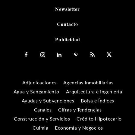
Newsletter
Contacto
Publicidad
Adjudicaciones
Agencias Inmobiliarias
Agua y Saneamiento
Arquitectura e Ingeniería
Ayudas y Subvenciones
Bolsa e Índices
Canales
Cifras y Tendencias
Construcción y Servicios
Crédito Hipotecario
Culmia
Economía y Negocios