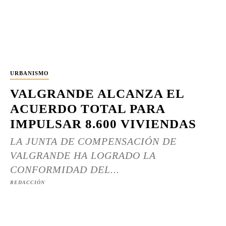
URBANISMO
VALGRANDE ALCANZA EL
ACUERDO TOTAL PARA
IMPULSAR 8.600 VIVIENDAS
LA JUNTA DE COMPENSACIÓN DE
VALGRANDE HA LOGRADO LA
CONFORMIDAD DEL...
REDACCIÓN