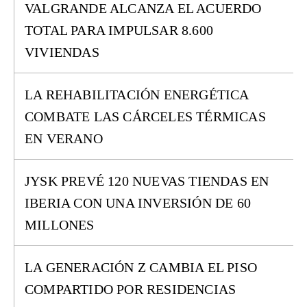
VALGRANDE ALCANZA EL ACUERDO
TOTAL PARA IMPULSAR 8.600
VIVIENDAS
LA REHABILITACIÓN ENERGÉTICA
COMBATE LAS CÁRCELES TÉRMICAS
EN VERANO
JYSK PREVÉ 120 NUEVAS TIENDAS EN
IBERIA CON UNA INVERSIÓN DE 60
MILLONES
LA GENERACIÓN Z CAMBIA EL PISO
COMPARTIDO POR RESIDENCIAS