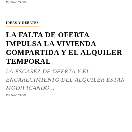
REDACCIÓN
IDEAS Y DEBATES
LA FALTA DE OFERTA
IMPULSA LA VIVIENDA
COMPARTIDA Y EL ALQUILER
TEMPORAL
LA ESCASEZ DE OFERTA Y EL
ENCARECIMIENTO DEL ALQUILER ESTÁN
MODIFICANDO...
REDACCIÓN