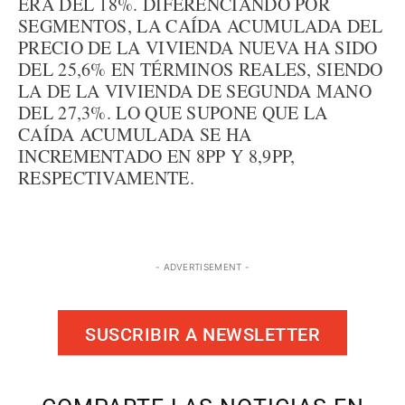
ERA DEL 18%. DIFERENCIANDO POR
SEGMENTOS, LA CAÍDA ACUMULADA DEL
PRECIO DE LA VIVIENDA NUEVA HA SIDO
DEL 25,6% EN TÉRMINOS REALES, SIENDO
LA DE LA VIVIENDA DE SEGUNDA MANO
DEL 27,3%. LO QUE SUPONE QUE LA
CAÍDA ACUMULADA SE HA
INCREMENTADO EN 8PP Y 8,9PP,
RESPECTIVAMENTE.
- ADVERTISEMENT -
SUSCRIBIR A NEWSLETTER