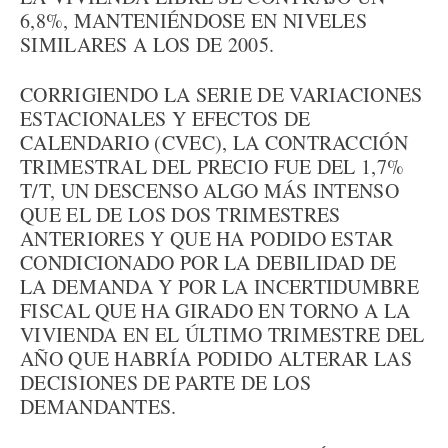
6,8%, MANTENIÉNDOSE EN NIVELES
SIMILARES A LOS DE 2005.
CORRIGIENDO LA SERIE DE VARIACIONES
ESTACIONALES Y EFECTOS DE
CALENDARIO (CVEC), LA CONTRACCIÓN
TRIMESTRAL DEL PRECIO FUE DEL 1,7%
T/T, UN DESCENSO ALGO MÁS INTENSO
QUE EL DE LOS DOS TRIMESTRES
ANTERIORES Y QUE HA PODIDO ESTAR
CONDICIONADO POR LA DEBILIDAD DE
LA DEMANDA Y POR LA INCERTIDUMBRE
FISCAL QUE HA GIRADO EN TORNO A LA
VIVIENDA EN EL ÚLTIMO TRIMESTRE DEL
AÑO QUE HABRÍA PODIDO ALTERAR LAS
DECISIONES DE PARTE DE LOS
DEMANDANTES.