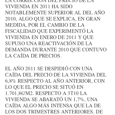
LA CORRECCIÓN DEL PRECIO DE LA
VIVIENDA EN 2011 HA SIDO
NOTABLEMENTE SUPERIOR AL DEL AÑO
2010, ALGO QUE SE EXPLICA, EN GRAN
MEDIDA, POR EL CAMBIO DE LA
FISCALIDAD QUE EXPERIMENTÓ LA
VIVIENDA EN ENERO DE 2011 Y QUE
SUPUSO UNA REACTIVACIÓN DE LA
DEMANDA DURANTE 2010 QUE CONTUVO
LA CAÍDA DE PRECIOS.
EL AÑO 2011 SE DESPIDIÓ CON UNA
CAÍDA DEL PRECIO DE LA VIVIENDA DEL
6,8% RESPECTO AL AÑO ANTERIOR, CON
LO QUE EL PRECIO SE SITUÓ EN
1.701,8€/M2. RESPECTO A 3T10 LA
VIVIENDA SE ABARATÓ UN 1,7%, UNA
CAÍDA ALGO MÁS INTENSA QUE LA DE
LOS DOS TRIMESTRES ANTERIORES. DE