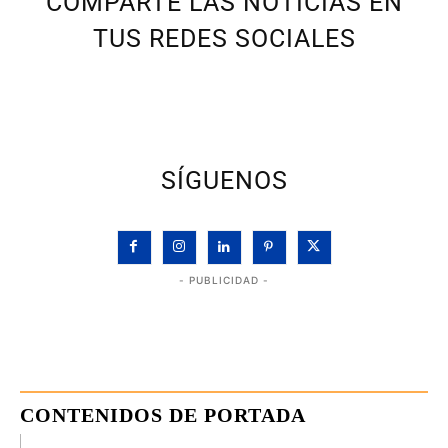
COMPARTE LAS NOTICIAS EN
TUS REDES SOCIALES
SÍGUENOS
- PUBLICIDAD -
CONTENIDOS DE PORTADA