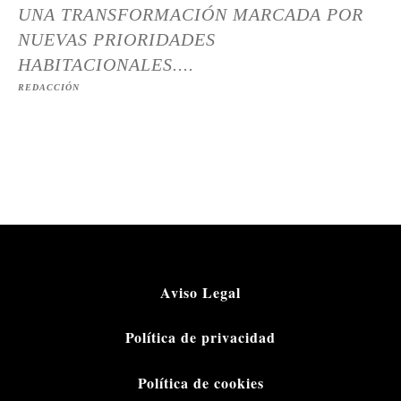
UNA TRANSFORMACIÓN MARCADA POR
NUEVAS PRIORIDADES
HABITACIONALES....
REDACCIÓN
Aviso Legal
Política de privacidad
Política de cookies