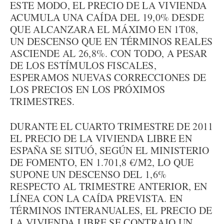
ESTE MODO, EL PRECIO DE LA VIVIENDA
ACUMULA UNA CAÍDA DEL 19,0% DESDE
QUE ALCANZARA EL MÁXIMO EN 1T08,
UN DESCENSO QUE EN TÉRMINOS REALES
ASCIENDE AL 26,8%. CON TODO, A PESAR
DE LOS ESTÍMULOS FISCALES,
ESPERAMOS NUEVAS CORRECCIONES DE
LOS PRECIOS EN LOS PRÓXIMOS
TRIMESTRES.
DURANTE EL CUARTO TRIMESTRE DE 2011
EL PRECIO DE LA VIVIENDA LIBRE EN
ESPAÑA SE SITUÓ, SEGÚN EL MINISTERIO
DE FOMENTO, EN 1.701,8 €/M2, LO QUE
SUPONE UN DESCENSO DEL 1,6%
RESPECTO AL TRIMESTRE ANTERIOR, EN
LÍNEA CON LA CAÍDA PREVISTA. EN
TÉRMINOS INTERANUALES, EL PRECIO DE
LA VIVIENDA LIBRE SE CONTRAJO UN