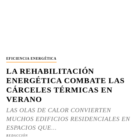
EFICIENCIA ENERGÉTICA
LA REHABILITACIÓN
ENERGÉTICA COMBATE LAS
CÁRCELES TÉRMICAS EN
VERANO
LAS OLAS DE CALOR CONVIERTEN
MUCHOS EDIFICIOS RESIDENCIALES EN
ESPACIOS QUE...
REDACCIÓN