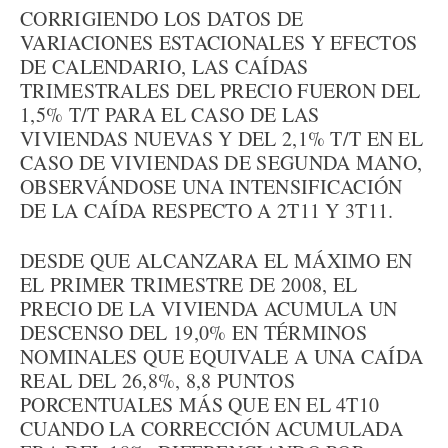
CORRIGIENDO LOS DATOS DE
VARIACIONES ESTACIONALES Y EFECTOS
DE CALENDARIO, LAS CAÍDAS
TRIMESTRALES DEL PRECIO FUERON DEL
1,5% T/T PARA EL CASO DE LAS
VIVIENDAS NUEVAS Y DEL 2,1% T/T EN EL
CASO DE VIVIENDAS DE SEGUNDA MANO,
OBSERVÁNDOSE UNA INTENSIFICACIÓN
DE LA CAÍDA RESPECTO A 2T11 Y 3T11.
DESDE QUE ALCANZARA EL MÁXIMO EN
EL PRIMER TRIMESTRE DE 2008, EL
PRECIO DE LA VIVIENDA ACUMULA UN
DESCENSO DEL 19,0% EN TÉRMINOS
NOMINALES QUE EQUIVALE A UNA CAÍDA
REAL DEL 26,8%, 8,8 PUNTOS
PORCENTUALES MÁS QUE EN EL 4T10
CUANDO LA CORRECCIÓN ACUMULADA