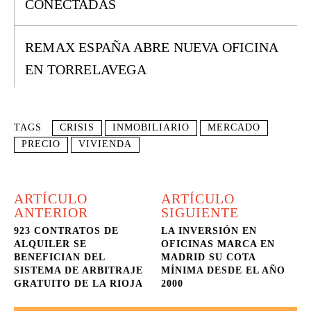
CONECTADAS
REMAX ESPAÑA ABRE NUEVA OFICINA
EN TORRELAVEGA
TAGS
CRISIS
INMOBILIARIO
MERCADO
PRECIO
VIVIENDA
ARTÍCULO
ARTÍCULO
ANTERIOR
SIGUIENTE
923 CONTRATOS DE
LA INVERSIÓN EN
ALQUILER SE
OFICINAS MARCA EN
BENEFICIAN DEL
MADRID SU COTA
SISTEMA DE ARBITRAJE
MÍNIMA DESDE EL AÑO
GRATUITO DE LA RIOJA
2000