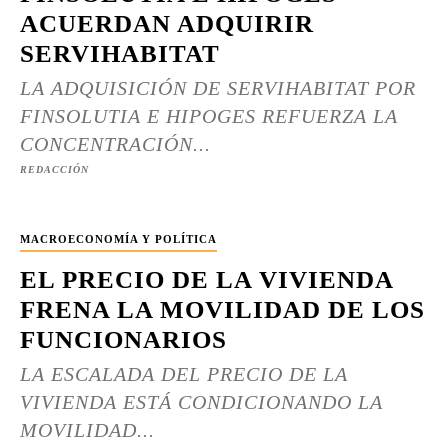
ACUERDAN ADQUIRIR
SERVIHABITAT
LA ADQUISICIÓN DE SERVIHABITAT POR
FINSOLUTIA E HIPOGES REFUERZA LA
CONCENTRACIÓN...
REDACCIÓN
MACROECONOMÍA Y POLÍTICA
EL PRECIO DE LA VIVIENDA
FRENA LA MOVILIDAD DE LOS
FUNCIONARIOS
LA ESCALADA DEL PRECIO DE LA
VIVIENDA ESTÁ CONDICIONANDO LA
MOVILIDAD...