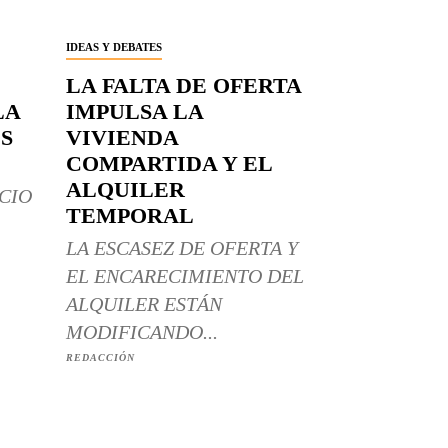
IDEAS Y DEBATES
LA FALTA DE OFERTA
LA
IMPULSA LA
S
VIVIENDA
COMPARTIDA Y EL
ALQUILER
CIO
TEMPORAL
LA ESCASEZ DE OFERTA Y
EL ENCARECIMIENTO DEL
ALQUILER ESTÁN
MODIFICANDO...
REDACCIÓN