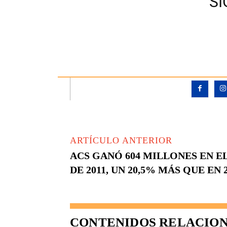
S
ARTÍCULO ANTERIOR
ACS GANÓ 604 MILLONES EN E
DE 2011, UN 20,5% MÁS QUE EN 
CONTENIDOS RELACIO