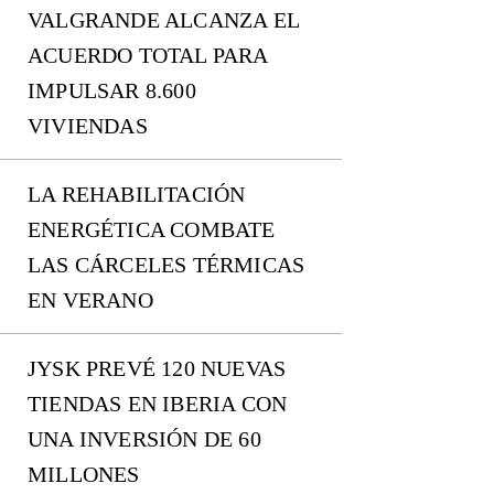
VALGRANDE ALCANZA EL
ACUERDO TOTAL PARA
IMPULSAR 8.600
VIVIENDAS
LA REHABILITACIÓN
ENERGÉTICA COMBATE
LAS CÁRCELES TÉRMICAS
EN VERANO
JYSK PREVÉ 120 NUEVAS
TIENDAS EN IBERIA CON
UNA INVERSIÓN DE 60
MILLONES