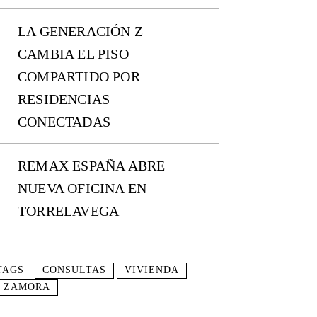
LA GENERACIÓN Z
CAMBIA EL PISO
COMPARTIDO POR
RESIDENCIAS
CONECTADAS
REMAX ESPAÑA ABRE
NUEVA OFICINA EN
TORRELAVEGA
TAGS
CONSULTAS
VIVIENDA
ZAMORA