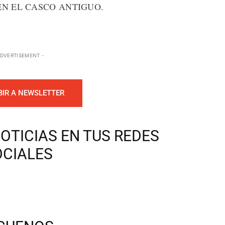
EN EL CASCO ANTIGUO.
ADVERTISEMENT -
BIR A NEWSLETTER
OTICIAS EN TUS REDES
OCIALES