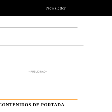
Newsletter
- PUBLICIDAD -
CONTENIDOS DE PORTADA