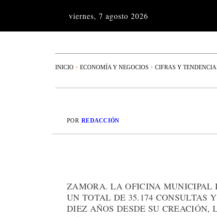
viernes, 7 agosto 2026
INICIO
ECONOMÍA Y NEGOCIOS
CIFRAS Y TENDENCIA
POR
REDACCIÓN
ZAMORA. LA OFICINA MUNICIPAL
UN TOTAL DE 35.174 CONSULTAS 
DIEZ AÑOS DESDE SU CREACIÓN, 