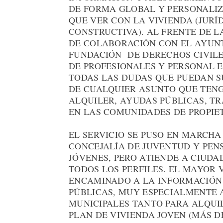
DE FORMA GLOBAL Y PERSONALIZ
QUE VER CON LA VIVIENDA (JURÍD
CONSTRUCTIVA). AL FRENTE DE L
DE COLABORACIÓN CON EL AYUN
FUNDACIÓN DE DERECHOS CIVILE
DE PROFESIONALES Y PERSONAL E
TODAS LAS DUDAS QUE PUEDAN S
DE CUALQUIER ASUNTO QUE TENG
ALQUILER, AYUDAS PÚBLICAS, TR
EN LAS COMUNIDADES DE PROPIE
EL SERVICIO SE PUSO EN MARCHA 
CONCEJALÍA DE JUVENTUD Y PE
JÓVENES, PERO ATIENDE A CIUDA
TODOS LOS PERFILES. EL MAYOR
ENCAMINADO A LA INFORMACIÓN
PÚBLICAS, MUY ESPECIALMENTE 
MUNICIPALES TANTO PARA ALQUI
PLAN DE VIVIENDA JOVEN (MÁS DE 