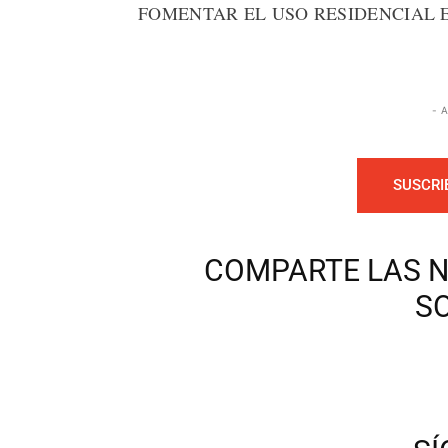
FOMENTAR EL USO RESIDENCIAL 
- 
SUSCRI
COMPARTE LAS N
S