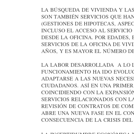
LA BÚSQUEDA DE VIVIENDA Y LA
SON TAMBIÉN SERVICIOS QUE HA
(GESTIONES DE HIPOTECAS, ASPEC
INCLUSO EL ACCESO AL SERVICIO
DESDE LA OFICINA. POR EDADES
SERVICIOS DE LA OFICINA DE VIV
AÑOS, Y ES MAYOR EL NÚMERO DE
LA LABOR DESARROLLADA A LO L
FUNCIONAMIENTO HA IDO EVOLU
ADAPTARSE A LAS NUEVAS NECES
CIUDADANOS. ASÍ EN UNA PRIMERA
COINCIDIENDO CON LA EXPANSIÓ
SERVICIOS RELACIONADOS CON L
REVISIÓN DE CONTRATOS DE COMP
ABRE UNA NUEVA FASE EN EL CO
CONSECUENCIA DE LA CRISIS DEL