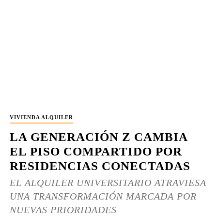
VIVIENDA ALQUILER
LA GENERACIÓN Z CAMBIA
EL PISO COMPARTIDO POR
RESIDENCIAS CONECTADAS
EL ALQUILER UNIVERSITARIO ATRAVIESA
UNA TRANSFORMACIÓN MARCADA POR
NUEVAS PRIORIDADES