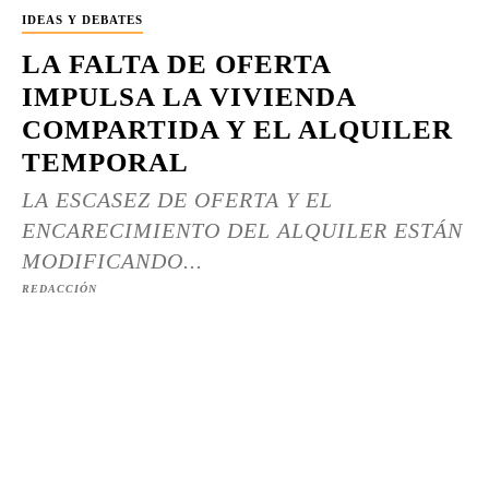
IDEAS Y DEBATES
LA FALTA DE OFERTA
IMPULSA LA VIVIENDA
COMPARTIDA Y EL ALQUILER
TEMPORAL
LA ESCASEZ DE OFERTA Y EL
ENCARECIMIENTO DEL ALQUILER ESTÁN
MODIFICANDO...
REDACCIÓN