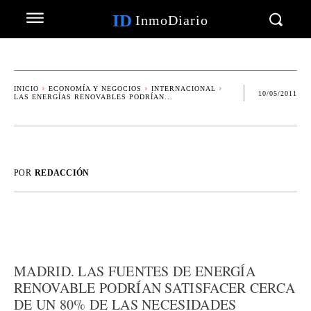
ID
InmoDiario
INICIO
ECONOMÍA Y NEGOCIOS
INTERNACIONAL
10/05/2011
LAS ENERGÍAS RENOVABLES PODRÍAN...
POR
REDACCIÓN
MADRID. LAS FUENTES DE ENERGÍA
RENOVABLE PODRÍAN SATISFACER CERCA
DE UN 80% DE LAS NECESIDADES