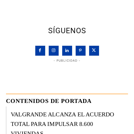
SÍGUENOS
- PUBLICIDAD -
CONTENIDOS DE PORTADA
VALGRANDE ALCANZA EL ACUERDO
TOTAL PARA IMPULSAR 8.600
VIVIENDAS