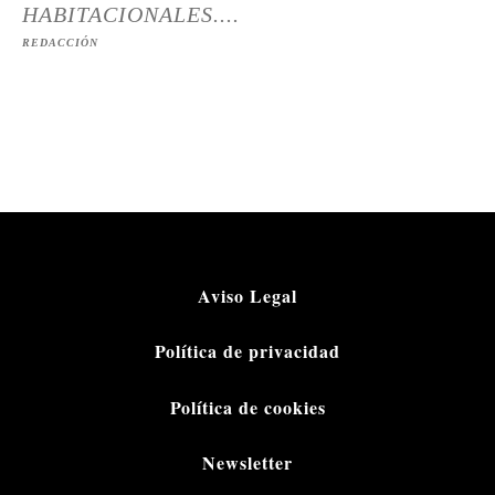
HABITACIONALES....
REDACCIÓN
Aviso Legal
Política de privacidad
Política de cookies
Newsletter