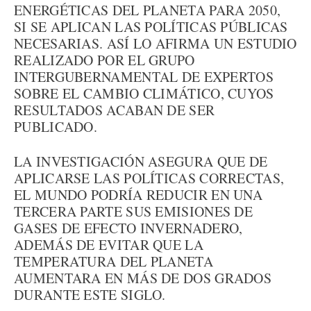
ENERGÉTICAS DEL PLANETA PARA 2050,
SI SE APLICAN LAS POLÍTICAS PÚBLICAS
NECESARIAS. ASÍ LO AFIRMA UN ESTUDIO
REALIZADO POR EL GRUPO
INTERGUBERNAMENTAL DE EXPERTOS
SOBRE EL CAMBIO CLIMÁTICO, CUYOS
RESULTADOS ACABAN DE SER
PUBLICADO.
LA INVESTIGACIÓN ASEGURA QUE DE
APLICARSE LAS POLÍTICAS CORRECTAS,
EL MUNDO PODRÍA REDUCIR EN UNA
TERCERA PARTE SUS EMISIONES DE
GASES DE EFECTO INVERNADERO,
ADEMÁS DE EVITAR QUE LA
TEMPERATURA DEL PLANETA
AUMENTARA EN MÁS DE DOS GRADOS
DURANTE ESTE SIGLO.