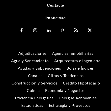
Contacto
Publicidad
Adjudicaciones
Agencias Inmobiliarias
Agua y Saneamiento
Arquitectura e Ingeniería
Ayudas y Subvenciones
Bolsa e Índices
Canales
Cifras y Tendencias
Construcción y Servicios
Crédito Hipotecario
Culmia
Economía y Negocios
Eficiencia Energética
Energías Renovables
Estadísticas
Estrategia y Proyectos