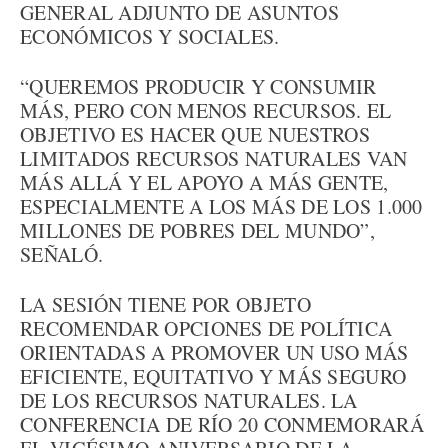
GENERAL ADJUNTO DE ASUNTOS
ECONÓMICOS Y SOCIALES.
“QUEREMOS PRODUCIR Y CONSUMIR
MÁS, PERO CON MENOS RECURSOS. EL
OBJETIVO ES HACER QUE NUESTROS
LIMITADOS RECURSOS NATURALES VAN
MÁS ALLÁ Y EL APOYO A MÁS GENTE,
ESPECIALMENTE A LOS MÁS DE LOS 1.000
MILLONES DE POBRES DEL MUNDO”,
SEÑALÓ.
LA SESIÓN TIENE POR OBJETO
RECOMENDAR OPCIONES DE POLÍTICA
ORIENTADAS A PROMOVER UN USO MÁS
EFICIENTE, EQUITATIVO Y MÁS SEGURO
DE LOS RECURSOS NATURALES. LA
CONFERENCIA DE RÍO 20 CONMEMORARÁ