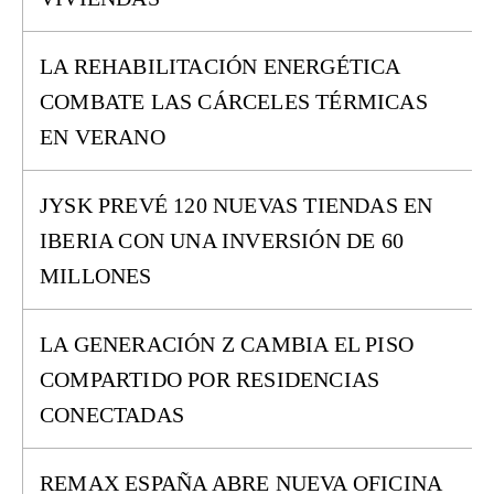
LA REHABILITACIÓN ENERGÉTICA
COMBATE LAS CÁRCELES TÉRMICAS
EN VERANO
JYSK PREVÉ 120 NUEVAS TIENDAS EN
IBERIA CON UNA INVERSIÓN DE 60
MILLONES
LA GENERACIÓN Z CAMBIA EL PISO
COMPARTIDO POR RESIDENCIAS
CONECTADAS
REMAX ESPAÑA ABRE NUEVA OFICINA