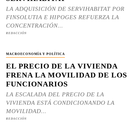
LA ADQUISICIÓN DE SERVIHABITAT POR
FINSOLUTIA E HIPOGES REFUERZA LA
CONCENTRACIÓN...
REDACCIÓN
MACROECONOMÍA Y POLÍTICA
EL PRECIO DE LA VIVIENDA
FRENA LA MOVILIDAD DE LOS
FUNCIONARIOS
LA ESCALADA DEL PRECIO DE LA
VIVIENDA ESTÁ CONDICIONANDO LA
MOVILIDAD...
REDACCIÓN