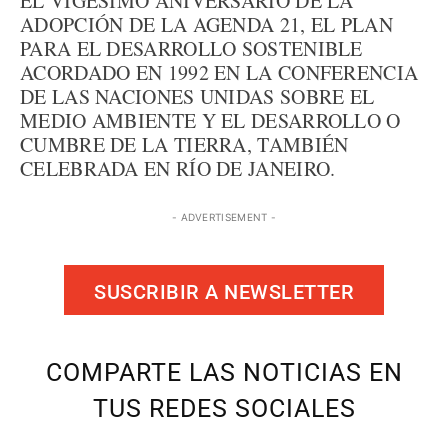
EL VIGÉSIMO ANIVERSARIO DE LA
ADOPCIÓN DE LA AGENDA 21, EL PLAN
PARA EL DESARROLLO SOSTENIBLE
ACORDADO EN 1992 EN LA CONFERENCIA
DE LAS NACIONES UNIDAS SOBRE EL
MEDIO AMBIENTE Y EL DESARROLLO O
CUMBRE DE LA TIERRA, TAMBIÉN
CELEBRADA EN RÍO DE JANEIRO.
- ADVERTISEMENT -
SUSCRIBIR A NEWSLETTER
COMPARTE LAS NOTICIAS EN
TUS REDES SOCIALES