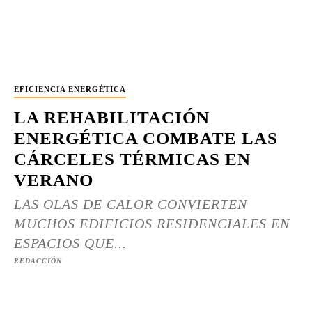
EFICIENCIA ENERGÉTICA
LA REHABILITACIÓN
ENERGÉTICA COMBATE LAS
CÁRCELES TÉRMICAS EN
VERANO
LAS OLAS DE CALOR CONVIERTEN
MUCHOS EDIFICIOS RESIDENCIALES EN
ESPACIOS QUE...
REDACCIÓN