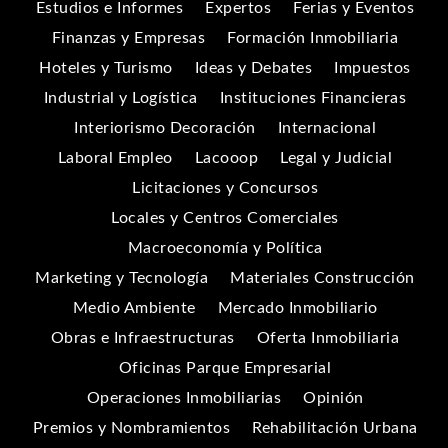
Estudios e Informes
Expertos
Ferias y Eventos
Finanzas y Empresas
Formación Inmobiliaria
Hoteles y Turismo
Ideas y Debates
Impuestos
Industrial y Logística
Instituciones Financieras
Interiorismo Decoración
Internacional
Laboral Empleo
Lacooop
Legal y Judicial
Licitaciones y Concursos
Locales y Centros Comerciales
Macroeconomía y Política
Marketing y Tecnología
Materiales Construcción
Medio Ambiente
Mercado Inmobiliario
Obras e Infraestructuras
Oferta Inmobiliaria
Oficinas Parque Empresarial
Operaciones Inmobiliarias
Opinión
Premios y Nombramientos
Rehabilitación Urbana