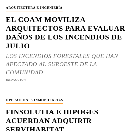
ARQUITECTURA E INGENIERÍA
EL COAM MOVILIZA
ARQUITECTOS PARA EVALUAR
DAÑOS DE LOS INCENDIOS DE
JULIO
LOS INCENDIOS FORESTALES QUE HAN
AFECTADO AL SUROESTE DE LA
COMUNIDAD...
REDACCIÓN
OPERACIONES INMOBILIARIAS
FINSOLUTIA E HIPOGES
ACUERDAN ADQUIRIR
SERVIHABITAT