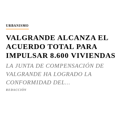
URBANISMO
VALGRANDE ALCANZA EL
ACUERDO TOTAL PARA
IMPULSAR 8.600 VIVIENDAS
LA JUNTA DE COMPENSACIÓN DE
VALGRANDE HA LOGRADO LA
CONFORMIDAD DEL...
REDACCIÓN