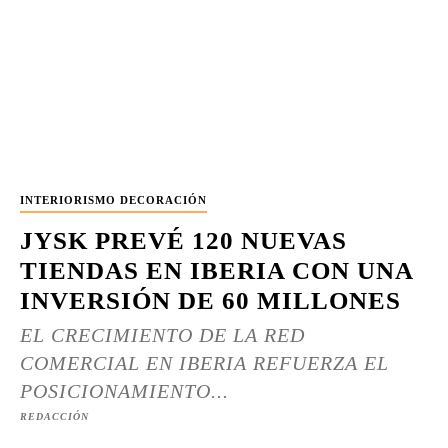
INTERIORISMO DECORACIÓN
JYSK PREVÉ 120 NUEVAS
TIENDAS EN IBERIA CON UNA
INVERSIÓN DE 60 MILLONES
EL CRECIMIENTO DE LA RED
COMERCIAL EN IBERIA REFUERZA EL
POSICIONAMIENTO...
REDACCIÓN