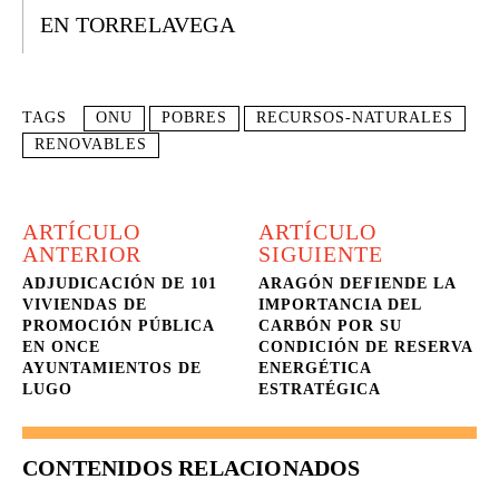
EN TORRELAVEGA
TAGS
ONU
POBRES
RECURSOS-NATURALES
RENOVABLES
ARTÍCULO
ARTÍCULO
ANTERIOR
SIGUIENTE
ADJUDICACIÓN DE 101
ARAGÓN DEFIENDE LA
VIVIENDAS DE
IMPORTANCIA DEL
PROMOCIÓN PÚBLICA
CARBÓN POR SU
EN ONCE
CONDICIÓN DE RESERVA
AYUNTAMIENTOS DE
ENERGÉTICA
LUGO
ESTRATÉGICA
CONTENIDOS RELACIONADOS