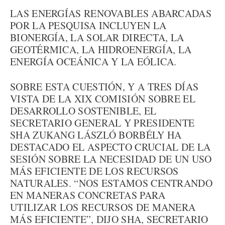
LAS ENERGÍAS RENOVABLES ABARCADAS
POR LA PESQUISA INCLUYEN LA
BIONERGÍA, LA SOLAR DIRECTA, LA
GEOTÉRMICA, LA HIDROENERGÍA, LA
ENERGÍA OCEÁNICA Y LA EÓLICA.
SOBRE ESTA CUESTIÓN, Y A TRES DÍAS
VISTA DE LA XIX COMISIÓN SOBRE EL
DESARROLLO SOSTENIBLE, EL
SECRETARIO GENERAL Y PRESIDENTE
SHA ZUKANG LÁSZLÓ BORBÉLY HA
DESTACADO EL ASPECTO CRUCIAL DE LA
SESIÓN SOBRE LA NECESIDAD DE UN USO
MÁS EFICIENTE DE LOS RECURSOS
NATURALES. “NOS ESTAMOS CENTRANDO
EN MANERAS CONCRETAS PARA
UTILIZAR LOS RECURSOS DE MANERA
MÁS EFICIENTE”, DIJO SHA, SECRETARIO