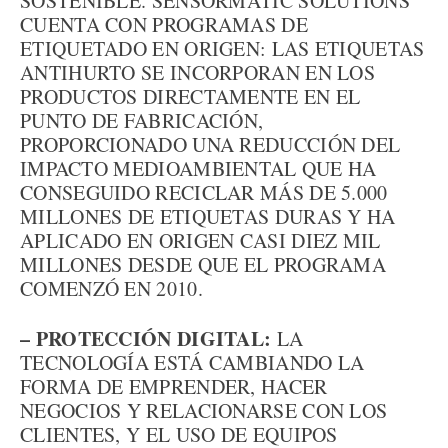
SOSTENIBLE. SENSORMATIC SOLUTIONS
CUENTA CON PROGRAMAS DE
ETIQUETADO EN ORIGEN: LAS ETIQUETAS
ANTIHURTO SE INCORPORAN EN LOS
PRODUCTOS DIRECTAMENTE EN EL
PUNTO DE FABRICACIÓN,
PROPORCIONADO UNA REDUCCIÓN DEL
IMPACTO MEDIOAMBIENTAL QUE HA
CONSEGUIDO RECICLAR MÁS DE 5.000
MILLONES DE ETIQUETAS DURAS Y HA
APLICADO EN ORIGEN CASI DIEZ MIL
MILLONES DESDE QUE EL PROGRAMA
COMENZÓ EN 2010.
– PROTECCIÓN DIGITAL:
LA
TECNOLOGÍA ESTÁ CAMBIANDO LA
FORMA DE EMPRENDER, HACER
NEGOCIOS Y RELACIONARSE CON LOS
CLIENTES, Y EL USO DE EQUIPOS