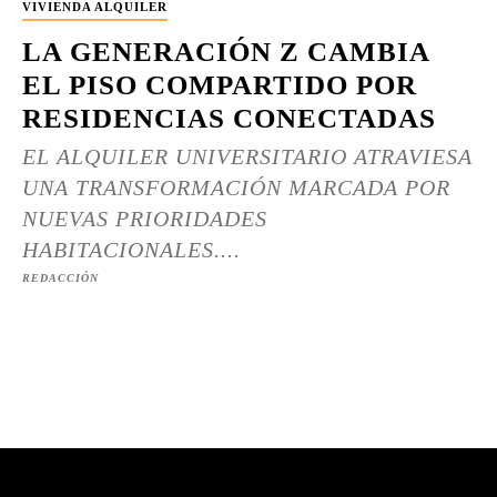
VIVIENDA ALQUILER
LA GENERACIÓN Z CAMBIA
EL PISO COMPARTIDO POR
RESIDENCIAS CONECTADAS
EL ALQUILER UNIVERSITARIO ATRAVIESA
UNA TRANSFORMACIÓN MARCADA POR
NUEVAS PRIORIDADES
HABITACIONALES....
REDACCIÓN