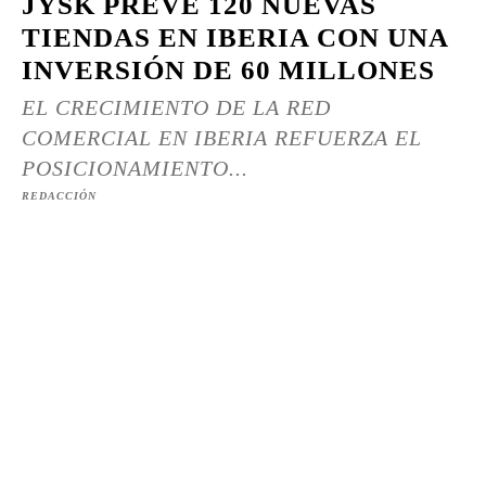
JYSK PREVÉ 120 NUEVAS
TIENDAS EN IBERIA CON UNA
INVERSIÓN DE 60 MILLONES
EL CRECIMIENTO DE LA RED
COMERCIAL EN IBERIA REFUERZA EL
POSICIONAMIENTO...
REDACCIÓN