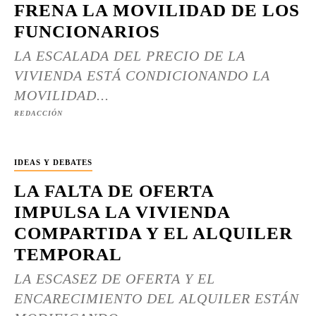
FRENA LA MOVILIDAD DE LOS
FUNCIONARIOS
LA ESCALADA DEL PRECIO DE LA
VIVIENDA ESTÁ CONDICIONANDO LA
MOVILIDAD...
REDACCIÓN
IDEAS Y DEBATES
LA FALTA DE OFERTA
IMPULSA LA VIVIENDA
COMPARTIDA Y EL ALQUILER
TEMPORAL
LA ESCASEZ DE OFERTA Y EL
ENCARECIMIENTO DEL ALQUILER ESTÁN