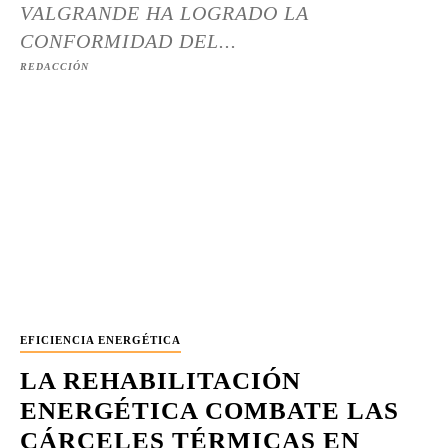
VALGRANDE HA LOGRADO LA
CONFORMIDAD DEL...
REDACCIÓN
EFICIENCIA ENERGÉTICA
LA REHABILITACIÓN
ENERGÉTICA COMBATE LAS
CÁRCELES TÉRMICAS EN