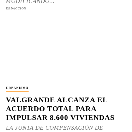
MODIFICANDO...
REDACCIÓN
URBANISMO
VALGRANDE ALCANZA EL
ACUERDO TOTAL PARA
IMPULSAR 8.600 VIVIENDAS
LA JUNTA DE COMPENSACIÓN DE