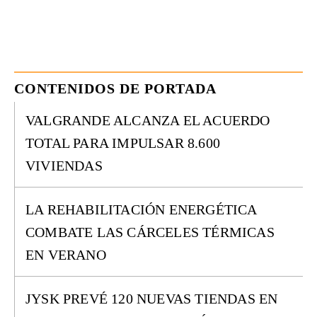
CONTENIDOS DE PORTADA
VALGRANDE ALCANZA EL ACUERDO
TOTAL PARA IMPULSAR 8.600
VIVIENDAS
LA REHABILITACIÓN ENERGÉTICA
COMBATE LAS CÁRCELES TÉRMICAS
EN VERANO
JYSK PREVÉ 120 NUEVAS TIENDAS EN