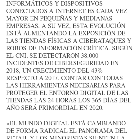
INFORMÁTICOS Y DISPOSITIVOS
CONECTADOS A INTERNET ES CADA VEZ
MAYOR EN PEQUEÑAS Y MEDIANAS
EMPRESAS. A SU VEZ, ESTA EVOLUCIÓN
ESTÁ AUMENTANDO LA EXPOSICIÓN DE
LAS TIENDAS FÍSICAS A CIBERATAQUES Y
ROBOS DE INFORMACIÓN CRÍTICA. SEGÚN
EL CNI, SE DETECTARON 38.000
INCIDENTES DE CIBERSEGURIDAD EN
2018, UN CRECIMIENTO DEL 43%
RESPECTO A 2017. CONTAR CON TODAS
LAS HERRAMIENTAS NECESARIAS PARA
PROTEGER EL ENTORNO DIGITAL DE LAS
TIENDAS LAS 24 HORAS LOS 365 DÍAS DEL
AÑO SERÁ PRIMORDIAL EN 2020.
«EL MUNDO DIGITAL ESTÁ CAMBIANDO
DE FORMA RADICAL EL PANORAMA DEL
RETAIL Y LOS MINORISTAS SIENTEN LA