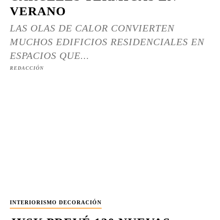
VERANO
LAS OLAS DE CALOR CONVIERTEN
MUCHOS EDIFICIOS RESIDENCIALES EN
ESPACIOS QUE...
REDACCIÓN
INTERIORISMO DECORACIÓN