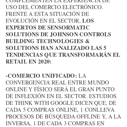
COMPLEMENTEN LA EXPERIENCIA DE
USO DEL COMERCIO ELECTRÓNICO.
FRENTE A ESTA SITUACIÓN DE
LOS
EVOLUCIÓN EN EL SECTOR,
EXPERTOS DE SENSORMATIC
SOLUTIONS DE JOHNSON CONTROLS
BUILDING TECHNOLOGIES &
SOLUTIONS HAN ANALIZADO LAS 5
TENDENCIAS QUE TRANSFORMARÁN EL
RETAIL EN 2020:
-COMERCIO UNIFICADO:
LA
CONVERGENCIA REAL ENTRE MUNDO
ONLINE Y FÍSICO SERÁ EL GRAN PUNTO
DE INFLEXIÓN EN EL SECTOR. ESTUDIOS
DE THINK WITH GOOGLE DICEN QUE, DE
CADA 5 COMPRAS ONLINE, 1 CONLLEVA
PROCESOS DE BÚSQUEDA OFFLINE Y, A LA
INVERSA, 1 DE CADA 3 COMPRAS EN