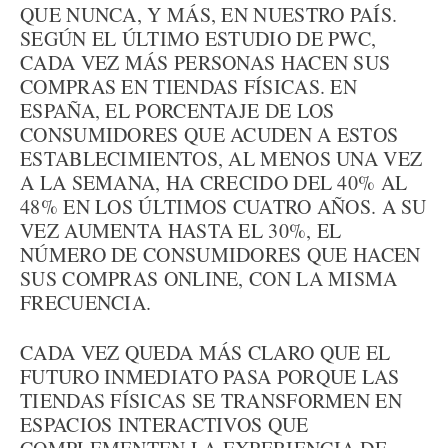
QUE NUNCA, Y MÁS, EN NUESTRO PAÍS.
SEGÚN EL ÚLTIMO ESTUDIO DE PWC,
CADA VEZ MÁS PERSONAS HACEN SUS
COMPRAS EN TIENDAS FÍSICAS. EN
ESPAÑA, EL PORCENTAJE DE LOS
CONSUMIDORES QUE ACUDEN A ESTOS
ESTABLECIMIENTOS, AL MENOS UNA VEZ
A LA SEMANA, HA CRECIDO DEL 40% AL
48% EN LOS ÚLTIMOS CUATRO AÑOS. A SU
VEZ AUMENTA HASTA EL 30%, EL
NÚMERO DE CONSUMIDORES QUE HACEN
SUS COMPRAS ONLINE, CON LA MISMA
FRECUENCIA.
CADA VEZ QUEDA MÁS CLARO QUE EL
FUTURO INMEDIATO PASA PORQUE LAS
TIENDAS FÍSICAS SE TRANSFORMEN EN
ESPACIOS INTERACTIVOS QUE