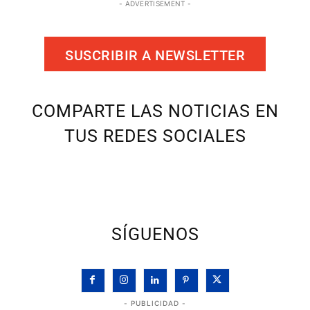
- ADVERTISEMENT -
SUSCRIBIR A NEWSLETTER
COMPARTE LAS NOTICIAS EN
TUS REDES SOCIALES
SÍGUENOS
- PUBLICIDAD -