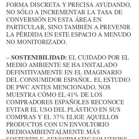
FORMA DISCRETA Y PRECISA AYUDANDO,
NO SÓLO A INCREMENTAR LA TASA DE
CONVERSIÓN EN ESTA ÁREA EN
PARTICULAR, SINO TAMBIÉN A PREVENIR
LA PÉRDIDA EN ESTE ESPACIO A MENUDO
NO MONITORIZADO.
SOSTENIBILIDAD:
–
EL CUIDADO POR EL
MEDIO AMBIENTE SE HA INSTALADO
DEFINITIVAMENTE EN EL IMAGINARIO
DEL CONSUMIDOR ESPAÑOL. EL ESTUDIO
DE PWC ANTES MENCIONADO, NOS
MUESTRA CÓMO EL 41% DE LOS
COMPRADORES ESPAÑOLES RECONOCE
EVITAR EL USO DEL PLÁSTICO EN SUS
COMPRAS Y EL 37% ELIGE AQUELLOS
PRODUCTOS CON UN ENVOLTORIO
MEDIOAMBIENTALMENTE MÁS