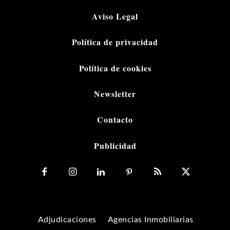
Aviso Legal
Política de privacidad
Política de cookies
Newsletter
Contacto
Publicidad
Adjudicaciones
Agencias Inmobiliarias