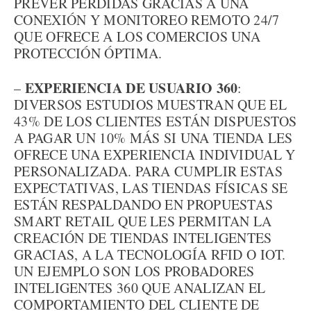
PREVER PÉRDIDAS GRACIAS A UNA
CONEXIÓN Y MONITOREO REMOTO 24/7
QUE OFRECE A LOS COMERCIOS UNA
PROTECCIÓN ÓPTIMA.
EXPERIENCIA DE USUARIO 360
–
:
DIVERSOS ESTUDIOS MUESTRAN QUE EL
43% DE LOS CLIENTES ESTÁN DISPUESTOS
A PAGAR UN 10% MÁS SI UNA TIENDA LES
OFRECE UNA EXPERIENCIA INDIVIDUAL Y
PERSONALIZADA. PARA CUMPLIR ESTAS
EXPECTATIVAS, LAS TIENDAS FÍSICAS SE
ESTÁN RESPALDANDO EN PROPUESTAS
SMART RETAIL QUE LES PERMITAN LA
CREACIÓN DE TIENDAS INTELIGENTES
GRACIAS, A LA TECNOLOGÍA RFID O IOT.
UN EJEMPLO SON LOS PROBADORES
INTELIGENTES 360 QUE ANALIZAN EL
COMPORTAMIENTO DEL CLIENTE DE