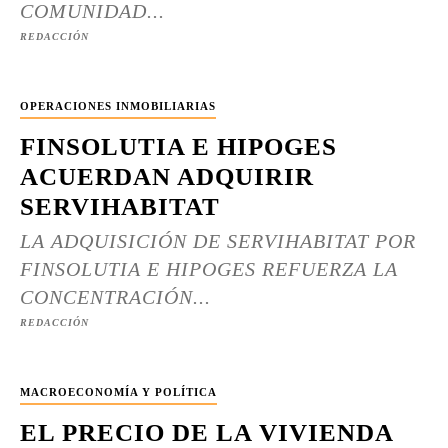
COMUNIDAD...
REDACCIÓN
OPERACIONES INMOBILIARIAS
FINSOLUTIA E HIPOGES
ACUERDAN ADQUIRIR
SERVIHABITAT
LA ADQUISICIÓN DE SERVIHABITAT POR
FINSOLUTIA E HIPOGES REFUERZA LA
CONCENTRACIÓN...
REDACCIÓN
MACROECONOMÍA Y POLÍTICA
EL PRECIO DE LA VIVIENDA