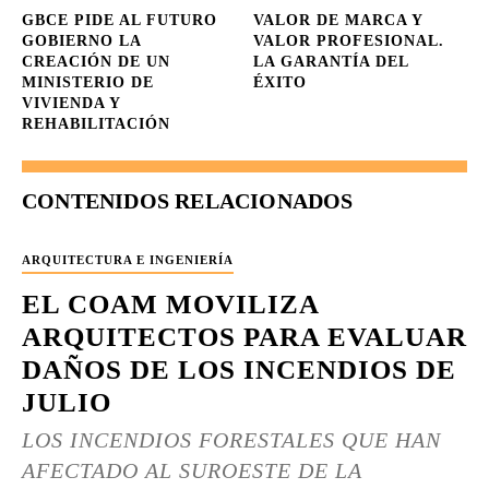
GBCE PIDE AL FUTURO
VALOR DE MARCA Y
GOBIERNO LA
VALOR PROFESIONAL.
CREACIÓN DE UN
LA GARANTÍA DEL
MINISTERIO DE
ÉXITO
VIVIENDA Y
REHABILITACIÓN
CONTENIDOS RELACIONADOS
ARQUITECTURA E INGENIERÍA
EL COAM MOVILIZA
ARQUITECTOS PARA EVALUAR
DAÑOS DE LOS INCENDIOS DE
JULIO
LOS INCENDIOS FORESTALES QUE HAN
AFECTADO AL SUROESTE DE LA