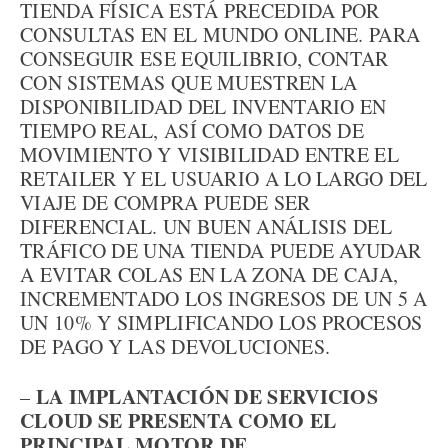
TIENDA FÍSICA ESTÁ PRECEDIDA POR
CONSULTAS EN EL MUNDO ONLINE. PARA
CONSEGUIR ESE EQUILIBRIO, CONTAR
CON SISTEMAS QUE MUESTREN LA
DISPONIBILIDAD DEL INVENTARIO EN
TIEMPO REAL, ASÍ COMO DATOS DE
MOVIMIENTO Y VISIBILIDAD ENTRE EL
RETAILER Y EL USUARIO A LO LARGO DEL
VIAJE DE COMPRA PUEDE SER
DIFERENCIAL. UN BUEN ANÁLISIS DEL
TRÁFICO DE UNA TIENDA PUEDE AYUDAR
A EVITAR COLAS EN LA ZONA DE CAJA,
INCREMENTADO LOS INGRESOS DE UN 5 A
UN 10% Y SIMPLIFICANDO LOS PROCESOS
DE PAGO Y LAS DEVOLUCIONES.
LA IMPLANTACIÓN DE SERVICIOS
–
CLOUD SE PRESENTA COMO EL
PRINCIPAL MOTOR DE