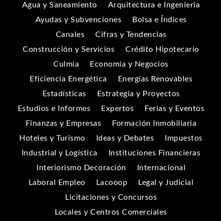
Agua y Saneamiento
Arquitectura e Ingeniería
Ayudas y Subvenciones
Bolsa e Índices
Canales
Cifras y Tendencias
Construcción y Servicios
Crédito Hipotecario
Culmia
Economía y Negocios
Eficiencia Energética
Energías Renovables
Estadísticas
Estrategia y Proyectos
Estudios e Informes
Expertos
Ferias y Eventos
Finanzas y Empresas
Formación Inmobiliaria
Hoteles y Turismo
Ideas y Debates
Impuestos
Industrial y Logística
Instituciones Financieras
Interiorismo Decoración
Internacional
Laboral Empleo
Lacooop
Legal y Judicial
Licitaciones y Concursos
Locales y Centros Comerciales