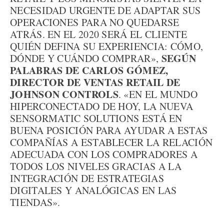
NECESIDAD URGENTE DE ADAPTAR SUS
OPERACIONES PARA NO QUEDARSE
ATRÁS. EN EL 2020 SERÁ EL CLIENTE
QUIÉN DEFINA SU EXPERIENCIA: CÓMO,
SEGÚN
DÓNDE Y CUÁNDO COMPRAR»,
PALABRAS DE CARLOS GÓMEZ,
DIRECTOR DE VENTAS RETAIL DE
JOHNSON CONTROLS
. «EN EL MUNDO
HIPERCONECTADO DE HOY, LA NUEVA
SENSORMATIC SOLUTIONS ESTÁ EN
BUENA POSICIÓN PARA AYUDAR A ESTAS
COMPAÑÍAS A ESTABLECER LA RELACIÓN
ADECUADA CON LOS COMPRADORES A
TODOS LOS NIVELES GRACIAS A LA
INTEGRACIÓN DE ESTRATEGIAS
DIGITALES Y ANALÓGICAS EN LAS
TIENDAS».