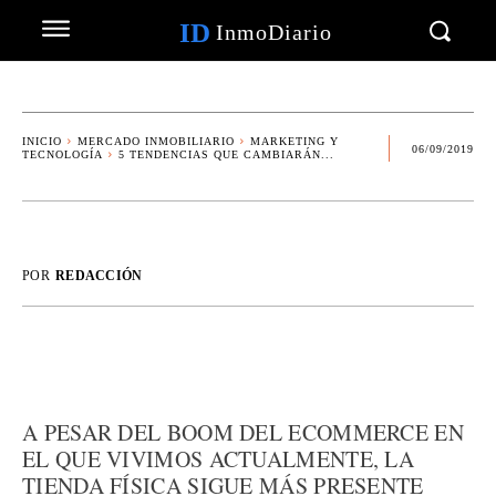
ID
InmoDiario
INICIO
MERCADO INMOBILIARIO
MARKETING Y
06/09/2019
TECNOLOGÍA
5 TENDENCIAS QUE CAMBIARÁN...
POR
REDACCIÓN
A PESAR DEL BOOM DEL ECOMMERCE EN
EL QUE VIVIMOS ACTUALMENTE, LA
TIENDA FÍSICA SIGUE MÁS PRESENTE