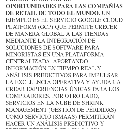
OPORTUNIDADES PARA LAS COMPAÑÍAS
DE RETAIL DE TODO EL MUNDO
. UN
EJEMPLO ES EL SERVICIO GOOGLE CLOUD
PLATFORM (GCP) QUE PERMITE CRECER
DE MANERA GLOBAL A LAS TIENDAS
MEDIANTE LA INTEGRACIÓN DE
SOLUCIONES DE SOFTWARE PARA
MINORISTAS EN UNA PLATAFORMA
CENTRALIZADA, APORTANDO
INFORMACIÓN EN TIEMPO REAL Y
ANÁLISIS PREDICTIVOS PARA IMPULSAR
LA EXCELENCIA OPERATIVA Y AYUDAR A
CREAR EXPERIENCIAS ÚNICAS PARA LOS
COMPRADORES. POR OTRO LADO,
SERVICIOS EN LA NUBE DE SHRINK
MANAGEMENT (GESTIÓN DE PÉRDIDAS)
COMO SERVICIO (SMAAS) PERMITIRÁN
HACER UN ANÁLISIS PREDICTIVO Y