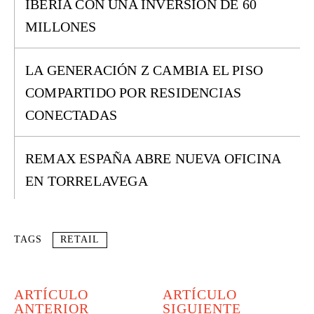
IBERIA CON UNA INVERSIÓN DE 60
MILLONES
LA GENERACIÓN Z CAMBIA EL PISO
COMPARTIDO POR RESIDENCIAS
CONECTADAS
REMAX ESPAÑA ABRE NUEVA OFICINA
EN TORRELAVEGA
TAGS
RETAIL
ARTÍCULO
ARTÍCULO
ANTERIOR
SIGUIENTE