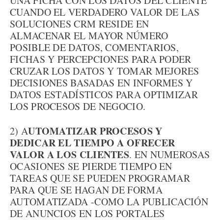
UNA FICHA CON LOS DATOS DEL CLIENTE
CUANDO EL VERDADERO VALOR DE LAS
SOLUCIONES CRM RESIDE EN
ALMACENAR EL MAYOR NÚMERO
POSIBLE DE DATOS, COMENTARIOS,
FICHAS Y PERCEPCIONES PARA PODER
CRUZAR LOS DATOS Y TOMAR MEJORES
DECISIONES BASADAS EN INFORMES Y
DATOS ESTADÍSTICOS PARA OPTIMIZAR
LOS PROCESOS DE NEGOCIO.
UTOMATIZAR PROCESOS Y
2) A
DEDICAR EL TIEMPO A OFRECER
VALOR A LOS CLIENTES
. EN NUMEROSAS
OCASIONES SE PIERDE TIEMPO EN
TAREAS QUE SE PUEDEN PROGRAMAR
PARA QUE SE HAGAN DE FORMA
AUTOMATIZADA -COMO LA PUBLICACIÓN
DE ANUNCIOS EN LOS PORTALES