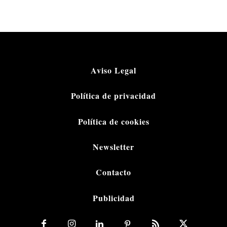
Aviso Legal
Política de privacidad
Política de cookies
Newsletter
Contacto
Publicidad