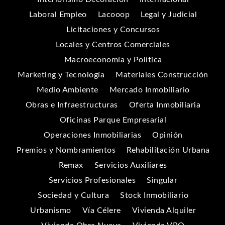
Laboral Empleo
Lacooop
Legal y Judicial
Licitaciones y Concursos
Locales y Centros Comerciales
Macroeconomía y Política
Marketing y Tecnología
Materiales Construcción
Medio Ambiente
Mercado Inmobiliario
Obras e Infraestructuras
Oferta Inmobiliaria
Oficinas Parque Empresarial
Operaciones Inmobiliarias
Opinión
Premios y Nombramientos
Rehabilitación Urbana
Remax
Servicios Auxiliares
Servicios Profesionales
Singular
Sociedad y Cultura
Stock Inmobiliario
Urbanismo
Vía Célere
Vivienda Alquiler