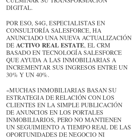
CULMINAR SU TRANSFORMACIÓN
DIGITAL.
POR ESO, S4G, ESPECIALISTAS EN
CONSULTORÍA SALESFORCE, HA
ANUNCIADO UNA NUEVA ACTUALIZACIÓN
ACTIVO REAL ESTATE
DE
, EL CRM
BASADO EN TECNOLOGÍA SALESFORCE
QUE AYUDA A LAS INMOBILIARIAS A
INCREMENTAR SUS INGRESOS ENTRE UN
30% Y UN 40%.
«MUCHAS INMOBILIARIAS BASAN SU
ESTRATEGIA DE RELACIÓN CON LOS
CLIENTES EN LA SIMPLE PUBLICACIÓN
DE ANUNCIOS EN LOS PORTALES
INMOBILIARIOS, PERO NO MANTIENEN
UN SEGUIMIENTO A TIEMPO REAL DE LAS
OPORTUNIDADES DE NEGOCIO NI