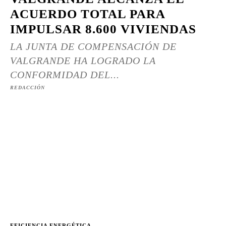
ACUERDO TOTAL PARA
IMPULSAR 8.600 VIVIENDAS
LA JUNTA DE COMPENSACIÓN DE
VALGRANDE HA LOGRADO LA
CONFORMIDAD DEL...
REDACCIÓN
EFICIENCIA ENERGÉTICA