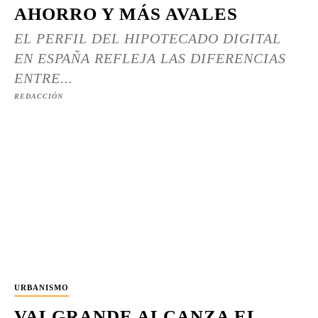
AHORRO Y MÁS AVALES
EL PERFIL DEL HIPOTECADO DIGITAL
EN ESPAÑA REFLEJA LAS DIFERENCIAS
ENTRE...
REDACCIÓN
URBANISMO
VALGRANDE ALCANZA EL