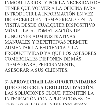
INMOBILIARIOS- Y POR LA NECESIDAD DE
TENER QUE VOLVER A LA OFICINA PARA
INTRODUCIR LA INFORMACIÓN EN VEZ
DE HACERLO EN TIEMPO REAL CON LA
VISITA DESDE CUALQUIER DISPOSITIVO
MÓVIL. LA AUTOMATIZACIÓN DE
FUNCIONES ADMINISTRATIVAS,
MANUALES Y REPETITIVAS PERMITE
AUMENTAR LA EFICIENCIA Y LA
PRODUCTIVIDAD YA QUE LOS ASESORES
COMERCIALES DISPONEN DE MÁS
TIEMPO PARA, PRECISAMENTE,
ASESORAR A SUS CLIENTES.
APROVECHAR LAS OPORTUNIDADES
3)
QUE OFRECE LA GEOLOCALIZACIÓN
.
LAS SOLUCIONES CLOUD PERMITEN LA
INTEGRACIÓN CON APLICACIONES DE
TERCEROS, LO QUE ABRE INMENSAS