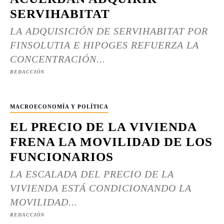
SERVIHABITAT
LA ADQUISICIÓN DE SERVIHABITAT POR
FINSOLUTIA E HIPOGES REFUERZA LA
CONCENTRACIÓN...
REDACCIÓN
MACROECONOMÍA Y POLÍTICA
EL PRECIO DE LA VIVIENDA
FRENA LA MOVILIDAD DE LOS
FUNCIONARIOS
LA ESCALADA DEL PRECIO DE LA
VIVIENDA ESTÁ CONDICIONANDO LA
MOVILIDAD...
REDACCIÓN