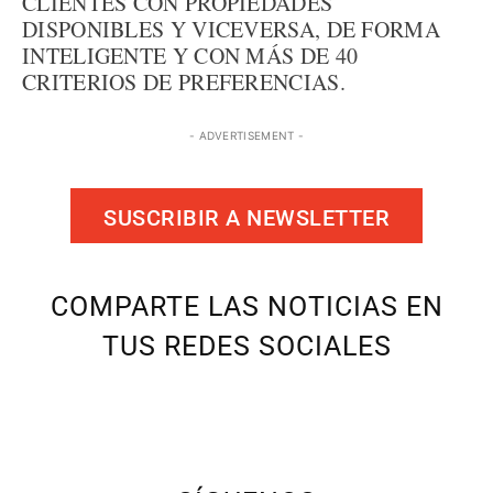
CLIENTES CON PROPIEDADES
DISPONIBLES Y VICEVERSA, DE FORMA
INTELIGENTE Y CON MÁS DE 40
CRITERIOS DE PREFERENCIAS.
- ADVERTISEMENT -
SUSCRIBIR A NEWSLETTER
COMPARTE LAS NOTICIAS EN
TUS REDES SOCIALES