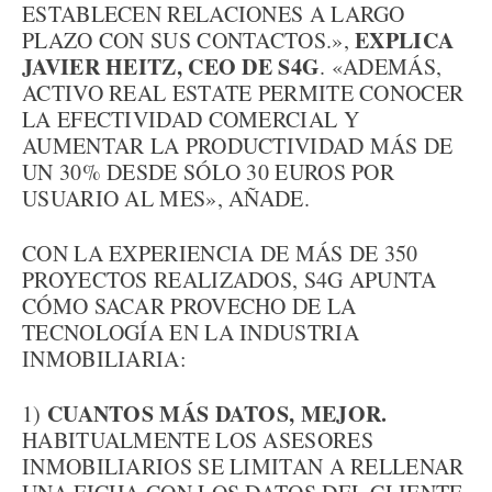
ESTABLECEN RELACIONES A LARGO
EXPLICA
PLAZO CON SUS CONTACTOS.»,
JAVIER HEITZ, CEO DE S4G
. «ADEMÁS,
ACTIVO REAL ESTATE PERMITE CONOCER
LA EFECTIVIDAD COMERCIAL Y
AUMENTAR LA PRODUCTIVIDAD MÁS DE
UN 30% DESDE SÓLO 30 EUROS POR
USUARIO AL MES», AÑADE.
CON LA EXPERIENCIA DE MÁS DE 350
PROYECTOS REALIZADOS, S4G APUNTA
CÓMO SACAR PROVECHO DE LA
TECNOLOGÍA EN LA INDUSTRIA
INMOBILIARIA:
CUANTOS MÁS DATOS, MEJOR.
1)
HABITUALMENTE LOS ASESORES
INMOBILIARIOS SE LIMITAN A RELLENAR