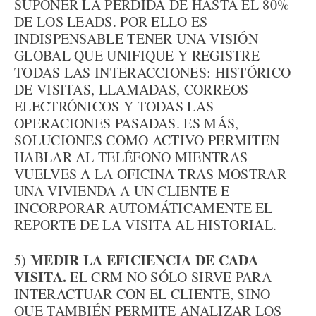
SUPONER LA PÉRDIDA DE HASTA EL 80%
DE LOS LEADS. POR ELLO ES
INDISPENSABLE TENER UNA VISIÓN
GLOBAL QUE UNIFIQUE Y REGISTRE
TODAS LAS INTERACCIONES: HISTÓRICO
DE VISITAS, LLAMADAS, CORREOS
ELECTRÓNICOS Y TODAS LAS
OPERACIONES PASADAS. ES MÁS,
SOLUCIONES COMO ACTIVO PERMITEN
HABLAR AL TELÉFONO MIENTRAS
VUELVES A LA OFICINA TRAS MOSTRAR
UNA VIVIENDA A UN CLIENTE E
INCORPORAR AUTOMÁTICAMENTE EL
REPORTE DE LA VISITA AL HISTORIAL.
MEDIR LA EFICIENCIA DE CADA
5)
VISITA.
EL CRM NO SÓLO SIRVE PARA
INTERACTUAR CON EL CLIENTE, SINO
QUE TAMBIÉN PERMITE ANALIZAR LOS