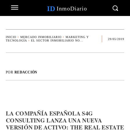
ID
InmoDiario
INICIO
MERCADO INMOBILIARIO
MARKETING Y
29/05/2019
TECNOLOGÍA
EL SECTOR INMOBILIARIO NO...
POR
REDACCIÓN
LA COMPAÑÍA ESPAÑOLA S4G
CONSULTING LANZA UNA NUEVA
VERSIÓN DE ACTIVO: THE REAL ESTATE