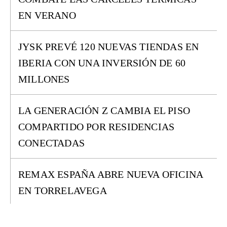
EN VERANO
JYSK PREVÉ 120 NUEVAS TIENDAS EN
IBERIA CON UNA INVERSIÓN DE 60
MILLONES
LA GENERACIÓN Z CAMBIA EL PISO
COMPARTIDO POR RESIDENCIAS
CONECTADAS
REMAX ESPAÑA ABRE NUEVA OFICINA
EN TORRELAVEGA