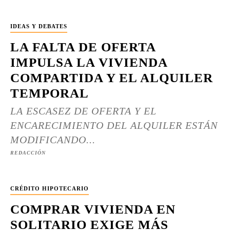
IDEAS Y DEBATES
LA FALTA DE OFERTA
IMPULSA LA VIVIENDA
COMPARTIDA Y EL ALQUILER
TEMPORAL
LA ESCASEZ DE OFERTA Y EL
ENCARECIMIENTO DEL ALQUILER ESTÁN
MODIFICANDO...
REDACCIÓN
CRÉDITO HIPOTECARIO
COMPRAR VIVIENDA EN
SOLITARIO EXIGE MÁS