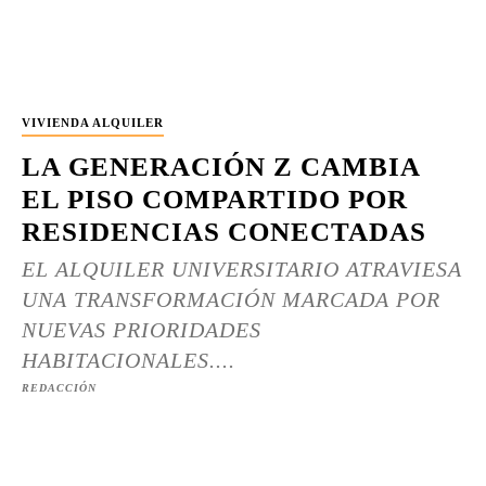
VIVIENDA ALQUILER
LA GENERACIÓN Z CAMBIA
EL PISO COMPARTIDO POR
RESIDENCIAS CONECTADAS
EL ALQUILER UNIVERSITARIO ATRAVIESA
UNA TRANSFORMACIÓN MARCADA POR
NUEVAS PRIORIDADES
HABITACIONALES....
REDACCIÓN