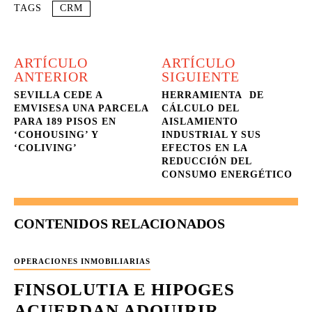
TAGS
CRM
ARTÍCULO
ARTÍCULO
ANTERIOR
SIGUIENTE
SEVILLA CEDE A
HERRAMIENTA DE
EMVISESA UNA PARCELA
CÁLCULO DEL
PARA 189 PISOS EN
AISLAMIENTO
‘COHOUSING’ Y
INDUSTRIAL Y SUS
‘COLIVING’
EFECTOS EN LA
REDUCCIÓN DEL
CONSUMO ENERGÉTICO
CONTENIDOS RELACIONADOS
OPERACIONES INMOBILIARIAS
FINSOLUTIA E HIPOGES
ACUERDAN ADQUIRIR