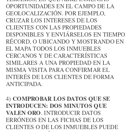
OPORTUNIDADES EN EL CAMPO DE LA
GEOLOCALIZACIÓN. POR EJEMPLO,
CRUZAR LOS INTERESES DE LOS
CLIENTES CON LAS PROPIEDADES
DISPONIBLES Y ENVIÁRSELOS EN TIEMPO
RÉCORD, O UBICANDO Y MOSTRANDO EN
EL MAPA TODOS LOS INMUEBLES
CERCANOS Y DE CARACTERÍSTICAS
SIMILARES A UNA PROPIEDAD EN LA
MISMA VISITA PARA CONFIRMAR EL
INTERÉS DE LOS CLIENTES DE FORMA
ANTICIPADA.
COMPROBAR LOS DATOS QUE SE
4)
INTRODUCEN: DOS MINUTOS QUE
VALEN ORO
. INTRODUCIR DATOS
ERRÓNEOS EN LAS FICHAS DE LOS
CLIENTES O DE LOS INMUEBLES PUEDE