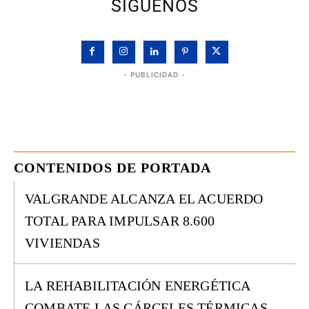
SÍGUENOS
- PUBLICIDAD -
CONTENIDOS DE PORTADA
VALGRANDE ALCANZA EL ACUERDO
TOTAL PARA IMPULSAR 8.600
VIVIENDAS
LA REHABILITACIÓN ENERGÉTICA
COMBATE LAS CÁRCELES TÉRMICAS