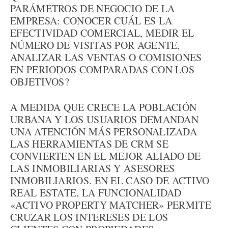
PARÁMETROS DE NEGOCIO DE LA
EMPRESA: CONOCER CUÁL ES LA
EFECTIVIDAD COMERCIAL, MEDIR EL
NÚMERO DE VISITAS POR AGENTE,
ANALIZAR LAS VENTAS O COMISIONES
EN PERIODOS COMPARADAS CON LOS
OBJETIVOS?
A MEDIDA QUE CRECE LA POBLACIÓN
URBANA Y LOS USUARIOS DEMANDAN
UNA ATENCIÓN MÁS PERSONALIZADA
LAS HERRAMIENTAS DE CRM SE
CONVIERTEN EN EL MEJOR ALIADO DE
LAS INMOBILIARIAS Y ASESORES
INMOBILIARIOS. EN EL CASO DE ACTIVO
REAL ESTATE, LA FUNCIONALIDAD
«ACTIVO PROPERTY MATCHER» PERMITE
CRUZAR LOS INTERESES DE LOS