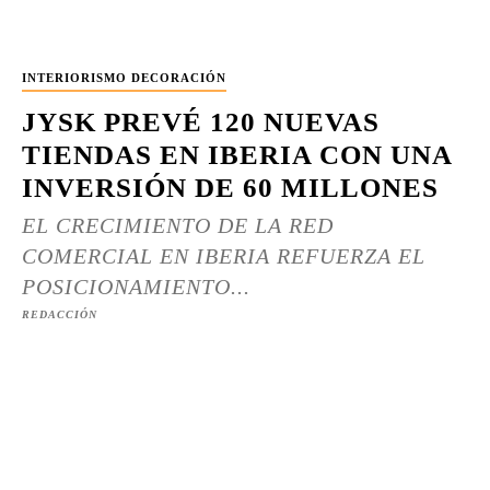
INTERIORISMO DECORACIÓN
JYSK PREVÉ 120 NUEVAS
TIENDAS EN IBERIA CON UNA
INVERSIÓN DE 60 MILLONES
EL CRECIMIENTO DE LA RED
COMERCIAL EN IBERIA REFUERZA EL
POSICIONAMIENTO...
REDACCIÓN