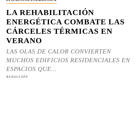
LA REHABILITACIÓN
ENERGÉTICA COMBATE LAS
CÁRCELES TÉRMICAS EN
VERANO
LAS OLAS DE CALOR CONVIERTEN
MUCHOS EDIFICIOS RESIDENCIALES EN
ESPACIOS QUE...
REDACCIÓN