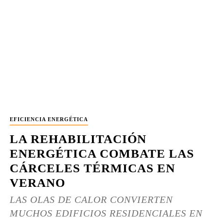
EFICIENCIA ENERGÉTICA
LA REHABILITACIÓN
ENERGÉTICA COMBATE LAS
CÁRCELES TÉRMICAS EN
VERANO
LAS OLAS DE CALOR CONVIERTEN
MUCHOS EDIFICIOS RESIDENCIALES EN