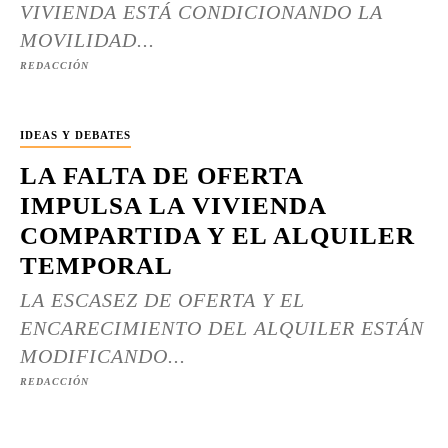
VIVIENDA ESTÁ CONDICIONANDO LA
MOVILIDAD...
REDACCIÓN
IDEAS Y DEBATES
LA FALTA DE OFERTA
IMPULSA LA VIVIENDA
COMPARTIDA Y EL ALQUILER
TEMPORAL
LA ESCASEZ DE OFERTA Y EL
ENCARECIMIENTO DEL ALQUILER ESTÁN
MODIFICANDO...
REDACCIÓN