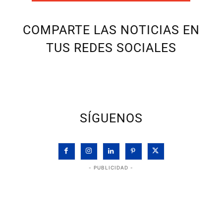
COMPARTE LAS NOTICIAS EN
TUS REDES SOCIALES
SÍGUENOS
- PUBLICIDAD -