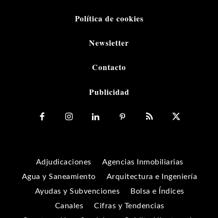
Política de cookies
Newsletter
Contacto
Publicidad
Adjudicaciones
Agencias Inmobiliarias
Agua y Saneamiento
Arquitectura e Ingeniería
Ayudas y Subvenciones
Bolsa e Índices
Canales
Cifras y Tendencias