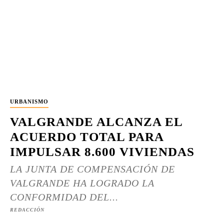
URBANISMO
VALGRANDE ALCANZA EL
ACUERDO TOTAL PARA
IMPULSAR 8.600 VIVIENDAS
LA JUNTA DE COMPENSACIÓN DE
VALGRANDE HA LOGRADO LA
CONFORMIDAD DEL...
REDACCIÓN