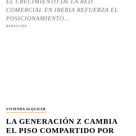
EL CRECIMIENTO DE LA RED
COMERCIAL EN IBERIA REFUERZA EL
POSICIONAMIENTO...
REDACCIÓN
VIVIENDA ALQUILER
LA GENERACIÓN Z CAMBIA
EL PISO COMPARTIDO POR