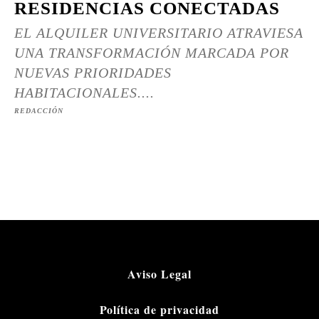
RESIDENCIAS CONECTADAS
EL ALQUILER UNIVERSITARIO ATRAVIESA
UNA TRANSFORMACIÓN MARCADA POR
NUEVAS PRIORIDADES
HABITACIONALES....
REDACCIÓN
Aviso Legal
Política de privacidad