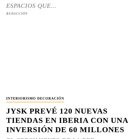
ESPACIOS QUE...
REDACCIÓN
INTERIORISMO DECORACIÓN
JYSK PREVÉ 120 NUEVAS
TIENDAS EN IBERIA CON UNA
INVERSIÓN DE 60 MILLONES