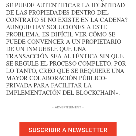
SE PUEDE AUTENTIFICAR LA IDENTIDAD
DE LAS PROPIEDADES DENTRO DEL
CONTRATO SI NO EXISTE EN LA CADENA?
AUNQUE HAY SOLUCIONES A ESTE
PROBLEMA, ES DIFÍCIL VER CÓMO SE
PUEDE CONVENCER A UN PROPIETARIO
DE UN INMUEBLE QUE UNA
TRANSACCIÓN SEA AUTÉNTICA SIN QUE
SE REGULE EL PROCESO COMPLETO. POR
LO TANTO, CREO QUE SE REQUIERE UNA
MAYOR COLABORACIÓN PÚBLICO-
PRIVADA PARA FACILITAR LA
IMPLEMENTACIÓN DEL BLOCKCHAIN».
- ADVERTISEMENT -
SUSCRIBIR A NEWSLETTER