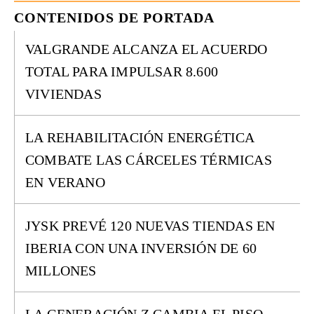
CONTENIDOS DE PORTADA
VALGRANDE ALCANZA EL ACUERDO
TOTAL PARA IMPULSAR 8.600
VIVIENDAS
LA REHABILITACIÓN ENERGÉTICA
COMBATE LAS CÁRCELES TÉRMICAS
EN VERANO
JYSK PREVÉ 120 NUEVAS TIENDAS EN
IBERIA CON UNA INVERSIÓN DE 60
MILLONES