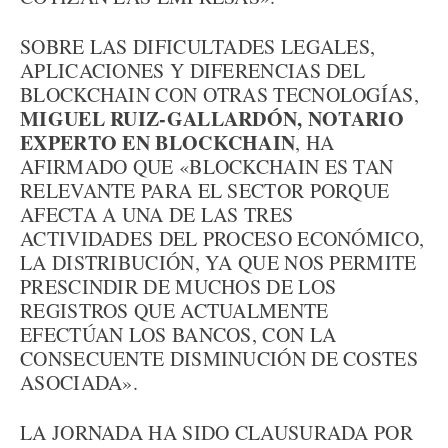
SOBRE LAS DIFICULTADES LEGALES,
APLICACIONES Y DIFERENCIAS DEL
BLOCKCHAIN CON OTRAS TECNOLOGÍAS,
MIGUEL RUIZ-GALLARDÓN, NOTARIO
EXPERTO EN BLOCKCHAIN
, HA
AFIRMADO QUE «BLOCKCHAIN ES TAN
RELEVANTE PARA EL SECTOR PORQUE
AFECTA A UNA DE LAS TRES
ACTIVIDADES DEL PROCESO ECONÓMICO,
LA DISTRIBUCIÓN, YA QUE NOS PERMITE
PRESCINDIR DE MUCHOS DE LOS
REGISTROS QUE ACTUALMENTE
EFECTÚAN LOS BANCOS, CON LA
CONSECUENTE DISMINUCIÓN DE COSTES
ASOCIADA».
LA JORNADA HA SIDO CLAUSURADA POR