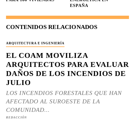
ESPAÑA
CONTENIDOS RELACIONADOS
ARQUITECTURA E INGENIERÍA
EL COAM MOVILIZA
ARQUITECTOS PARA EVALUAR
DAÑOS DE LOS INCENDIOS DE
JULIO
LOS INCENDIOS FORESTALES QUE HAN
AFECTADO AL SUROESTE DE LA
COMUNIDAD...
REDACCIÓN