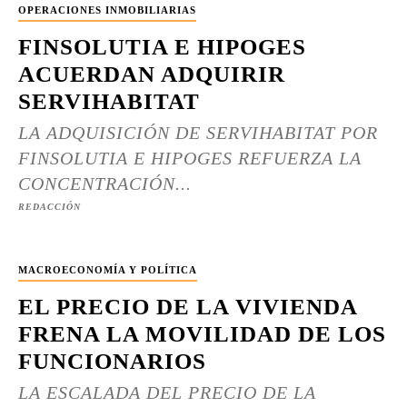
OPERACIONES INMOBILIARIAS
FINSOLUTIA E HIPOGES
ACUERDAN ADQUIRIR
SERVIHABITAT
LA ADQUISICIÓN DE SERVIHABITAT POR
FINSOLUTIA E HIPOGES REFUERZA LA
CONCENTRACIÓN...
REDACCIÓN
MACROECONOMÍA Y POLÍTICA
EL PRECIO DE LA VIVIENDA
FRENA LA MOVILIDAD DE LOS
FUNCIONARIOS
LA ESCALADA DEL PRECIO DE LA