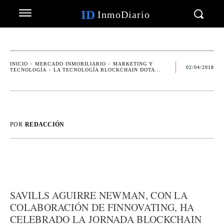
ID
InmoDiario
INICIO
MERCADO INMOBILIARIO
MARKETING Y
02/04/2018
TECNOLOGÍA
LA TECNOLOGÍA BLOCKCHAIN DOTA...
POR
REDACCIÓN
SAVILLS AGUIRRE NEWMAN, CON LA
COLABORACIÓN DE FINNOVATING, HA
CELEBRADO LA JORNADA BLOCKCHAIN