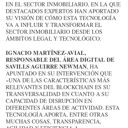
EN EL SECTOR INMOBILIARIO, EN LA QUE
DESTACADOS EXPERTOS HAN APORTADO
SU VISIÓN DE CÓMO ESTA TECNOLOGÍA
VA A INFLUIR Y TRANSFORMAR EL
SECTOR INMOBILIARIO DESDE LOS
ÁMBITOS LEGAL Y TECNOLÓGICO.
IGNACIO MARTÍNEZ-AVIAL,
RESPONSABLE DEL ÁREA DIGITAL DE
SAVILLS AGUIRRE NEWMAN
, HA
APUNTADO EN SU INTERVENCIÓN QUE
«UNA DE LAS CARACTERÍSTICAS MÁS
RELEVANTES DEL BLOCKCHAIN ES SU
TRANSVERSALIDAD EN CUANTO A SU
CAPACIDAD DE DISRUPCIÓN EN
DIFERENTES ÁREAS DE ACTIVIDAD. ESTA
TECNOLOGÍA APORTA, ENTRE OTRAS
MUCHAS COSAS, TRANSPARENCIA,