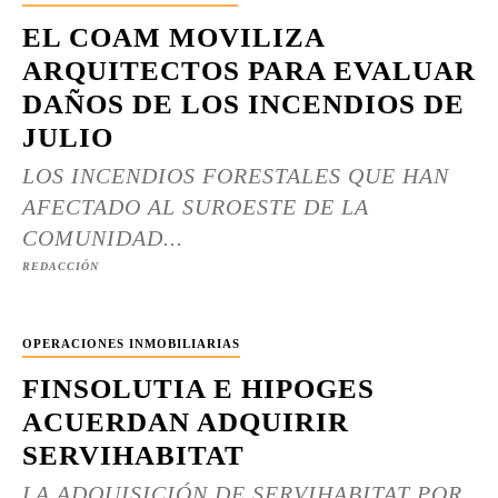
EL COAM MOVILIZA
ARQUITECTOS PARA EVALUAR
DAÑOS DE LOS INCENDIOS DE
JULIO
LOS INCENDIOS FORESTALES QUE HAN
AFECTADO AL SUROESTE DE LA
COMUNIDAD...
REDACCIÓN
OPERACIONES INMOBILIARIAS
FINSOLUTIA E HIPOGES
ACUERDAN ADQUIRIR
SERVIHABITAT
LA ADQUISICIÓN DE SERVIHABITAT POR