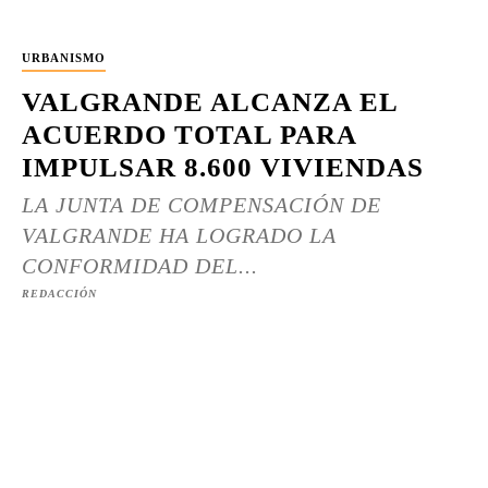
URBANISMO
VALGRANDE ALCANZA EL
ACUERDO TOTAL PARA
IMPULSAR 8.600 VIVIENDAS
LA JUNTA DE COMPENSACIÓN DE
VALGRANDE HA LOGRADO LA
CONFORMIDAD DEL...
REDACCIÓN