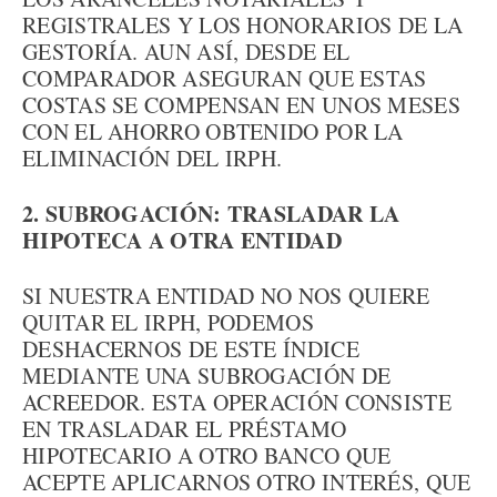
REGISTRALES Y LOS HONORARIOS DE LA
GESTORÍA. AUN ASÍ, DESDE EL
COMPARADOR ASEGURAN QUE ESTAS
COSTAS SE COMPENSAN EN UNOS MESES
CON EL AHORRO OBTENIDO POR LA
ELIMINACIÓN DEL IRPH.
2. SUBROGACIÓN: TRASLADAR LA
HIPOTECA A OTRA ENTIDAD
SI NUESTRA ENTIDAD NO NOS QUIERE
QUITAR EL IRPH, PODEMOS
DESHACERNOS DE ESTE ÍNDICE
MEDIANTE UNA SUBROGACIÓN DE
ACREEDOR. ESTA OPERACIÓN CONSISTE
EN TRASLADAR EL PRÉSTAMO
HIPOTECARIO A OTRO BANCO QUE
ACEPTE APLICARNOS OTRO INTERÉS, QUE