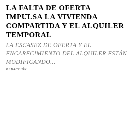
LA FALTA DE OFERTA
IMPULSA LA VIVIENDA
COMPARTIDA Y EL ALQUILER
TEMPORAL
LA ESCASEZ DE OFERTA Y EL
ENCARECIMIENTO DEL ALQUILER ESTÁN
MODIFICANDO...
REDACCIÓN