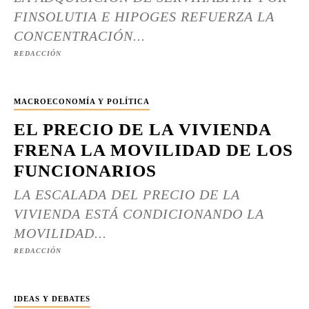
FINSOLUTIA E HIPOGES REFUERZA LA
CONCENTRACIÓN...
REDACCIÓN
MACROECONOMÍA Y POLÍTICA
EL PRECIO DE LA VIVIENDA
FRENA LA MOVILIDAD DE LOS
FUNCIONARIOS
LA ESCALADA DEL PRECIO DE LA
VIVIENDA ESTÁ CONDICIONANDO LA
MOVILIDAD...
REDACCIÓN
IDEAS Y DEBATES