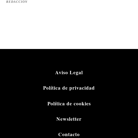
REDACCIÓN
Aviso Legal
Política de privacidad
Política de cookies
Newsletter
Contacto