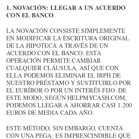
1. NOVACIÓN: LLEGAR A UN ACUERDO
CON EL BANCO
LA NOVACIÓN CONSISTE SIMPLEMENTE
EN MODIFICAR LA ESCRITURA ORIGINAL
DE LA HIPOTECA A TRAVÉS DE UN
ACUERDO CON EL BANCO. ESTA
OPERACIÓN PERMITE CAMBIAR
CUALQUIER CLÁUSULA, ASÍ QUE CON
ELLA PODEMOS ELIMINAR EL IRPH DE
NUESTRO PRÉSTAMO Y SUSTITUIRLO POR
EL EURÍBOR O POR UN INTERÉS FIJO. DE
ESTE MODO, SEGÚN HELPMYCASH.COM,
PODEMOS LLEGAR A AHORRAR CASI 1.200
EUROS DE MEDIA CADA AÑO.
ESTE MÉTODO, SIN EMBARGO, CUENTA
CON UNA PEGA: ES IMPRESCINDIBLE QUE