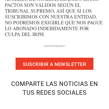
PACTOS SON VÁLIDOS SEGÚN EL
TRIBUNAL SUPREMO, ASÍ QUE SI LOS
SUSCRIBIMOS CON NUESTRA ENTIDAD,
NO PODREMOS EXIGIRLE QUE NOS PAGUE
LO ABONADO INDEBIDAMENTE POR
CULPA DEL IRPH.
- ADVERTISEMENT -
SUSCRIBIR A NEWSLETTER
COMPARTE LAS NOTICIAS EN
TUS REDES SOCIALES