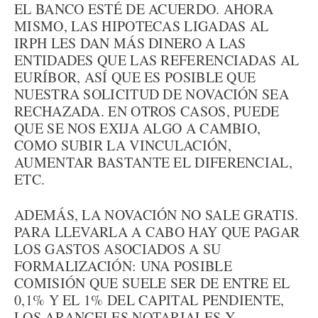
EL BANCO ESTÉ DE ACUERDO. AHORA
MISMO, LAS HIPOTECAS LIGADAS AL
IRPH LES DAN MÁS DINERO A LAS
ENTIDADES QUE LAS REFERENCIADAS AL
EURÍBOR, ASÍ QUE ES POSIBLE QUE
NUESTRA SOLICITUD DE NOVACIÓN SEA
RECHAZADA. EN OTROS CASOS, PUEDE
QUE SE NOS EXIJA ALGO A CAMBIO,
COMO SUBIR LA VINCULACIÓN,
AUMENTAR BASTANTE EL DIFERENCIAL,
ETC.
ADEMÁS, LA NOVACIÓN NO SALE GRATIS.
PARA LLEVARLA A CABO HAY QUE PAGAR
LOS GASTOS ASOCIADOS A SU
FORMALIZACIÓN: UNA POSIBLE
COMISIÓN QUE SUELE SER DE ENTRE EL
0,1% Y EL 1% DEL CAPITAL PENDIENTE,
LOS ARANCELES NOTARIALES Y