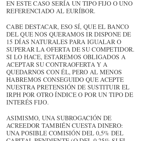
EN ESTE CASO SERÍA UN TIPO FIJO O UNO
REFERENCIADO AL EURÍBOR.
CABE DESTACAR, ESO SÍ, QUE EL BANCO
DEL QUE NOS QUERAMOS IR DISPONE DE
15 DÍAS NATURALES PARA IGUALAR O
SUPERAR LA OFERTA DE SU COMPETIDOR.
SI LO HACE, ESTAREMOS OBLIGADOS A
ACEPTAR SU CONTRAOFERTA Y A
QUEDARNOS CON ÉL, PERO AL MENOS
HABREMOS CONSEGUIDO QUE ACEPTE
NUESTRA PRETENSIÓN DE SUSTITUIR EL
IRPH POR OTRO ÍNDICE O POR UN TIPO DE
INTERÉS FIJO.
ASIMISMO, UNA SUBROGACIÓN DE
ACREEDOR TAMBIÉN CUESTA DINERO:
UNA POSIBLE COMISIÓN DEL 0,5% DEL
CAPITAL PENDIENTE (O DEL 0,25% SI EL