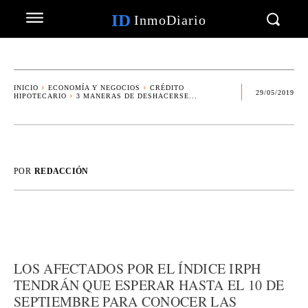
ID
InmoDiario
INICIO
ECONOMÍA Y NEGOCIOS
CRÉDITO
29/05/2019
HIPOTECARIO
3 MANERAS DE DESHACERSE...
POR
REDACCIÓN
LOS AFECTADOS POR EL ÍNDICE IRPH
TENDRÁN QUE ESPERAR HASTA EL 10 DE
SEPTIEMBRE PARA CONOCER LAS