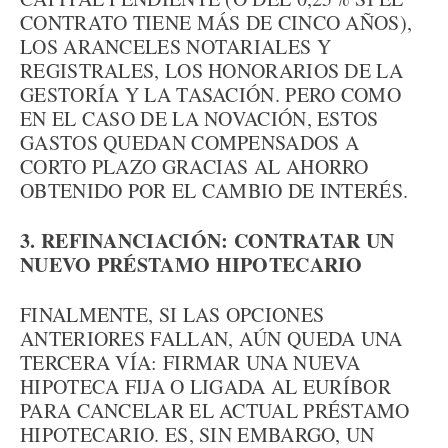
CONTRATO TIENE MÁS DE CINCO AÑOS),
LOS ARANCELES NOTARIALES Y
REGISTRALES, LOS HONORARIOS DE LA
GESTORÍA Y LA TASACIÓN. PERO COMO
EN EL CASO DE LA NOVACIÓN, ESTOS
GASTOS QUEDAN COMPENSADOS A
CORTO PLAZO GRACIAS AL AHORRO
OBTENIDO POR EL CAMBIO DE INTERÉS.
3. REFINANCIACIÓN: CONTRATAR UN
NUEVO PRÉSTAMO HIPOTECARIO
FINALMENTE, SI LAS OPCIONES
ANTERIORES FALLAN, AÚN QUEDA UNA
TERCERA VÍA: FIRMAR UNA NUEVA
HIPOTECA FIJA O LIGADA AL EURÍBOR
PARA CANCELAR EL ACTUAL PRÉSTAMO
HIPOTECARIO. ES, SIN EMBARGO, UN