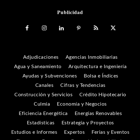
Publicidad
Adjudicaciones
Agencias Inmobiliarias
Agua y Saneamiento
Arquitectura e Ingeniería
Ayudas y Subvenciones
Bolsa e Índices
Canales
Cifras y Tendencias
Construcción y Servicios
Crédito Hipotecario
Culmia
Economía y Negocios
Eficiencia Energética
Energías Renovables
Estadísticas
Estrategia y Proyectos
Estudios e Informes
Expertos
Ferias y Eventos