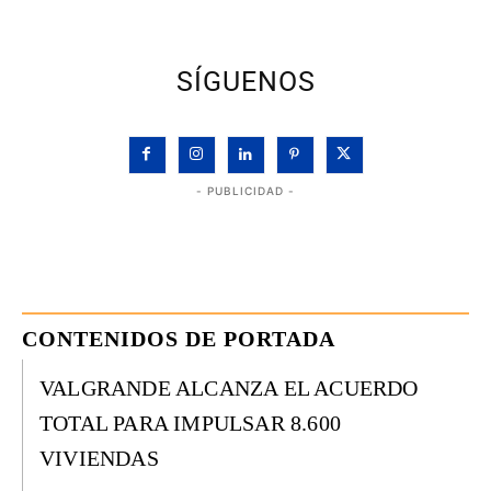
SÍGUENOS
- PUBLICIDAD -
CONTENIDOS DE PORTADA
VALGRANDE ALCANZA EL ACUERDO
TOTAL PARA IMPULSAR 8.600
VIVIENDAS