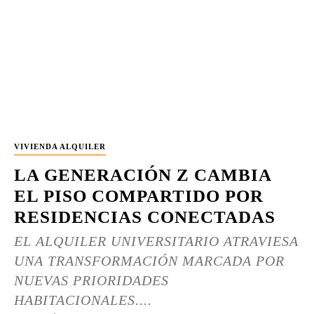
VIVIENDA ALQUILER
LA GENERACIÓN Z CAMBIA
EL PISO COMPARTIDO POR
RESIDENCIAS CONECTADAS
EL ALQUILER UNIVERSITARIO ATRAVIESA
UNA TRANSFORMACIÓN MARCADA POR
NUEVAS PRIORIDADES
HABITACIONALES....