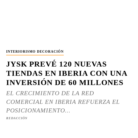
INTERIORISMO DECORACIÓN
JYSK PREVÉ 120 NUEVAS
TIENDAS EN IBERIA CON UNA
INVERSIÓN DE 60 MILLONES
EL CRECIMIENTO DE LA RED
COMERCIAL EN IBERIA REFUERZA EL
POSICIONAMIENTO...
REDACCIÓN