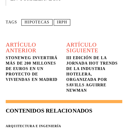
TAGS
HIPOTECAS
IRPH
ARTÍCULO
ARTÍCULO
ANTERIOR
SIGUIENTE
STONEWEG INVERTIRÁ
III EDICIÓN DE LA
MÁS DE 200 MILLONES
JORNADA HOT TRENDS
DE EUROS EN UN
DE LA INDUSTRIA
PROYECTO DE
HOTELERA,
VIVIENDAS EN MADRID
ORGANIZADA POR
SAVILLS AGUIRRE
NEWMAN
CONTENIDOS RELACIONADOS
ARQUITECTURA E INGENIERÍA