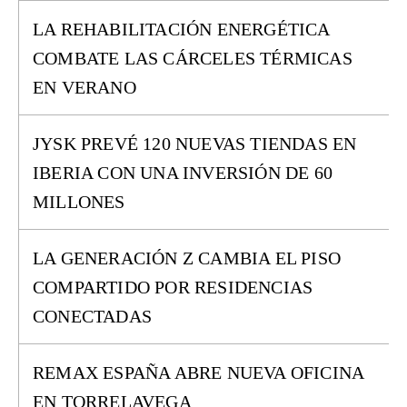
LA REHABILITACIÓN ENERGÉTICA
COMBATE LAS CÁRCELES TÉRMICAS
EN VERANO
JYSK PREVÉ 120 NUEVAS TIENDAS EN
IBERIA CON UNA INVERSIÓN DE 60
MILLONES
LA GENERACIÓN Z CAMBIA EL PISO
COMPARTIDO POR RESIDENCIAS
CONECTADAS
REMAX ESPAÑA ABRE NUEVA OFICINA
EN TORRELAVEGA