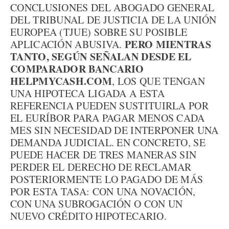
CONCLUSIONES DEL ABOGADO GENERAL
DEL TRIBUNAL DE JUSTICIA DE LA UNIÓN
EUROPEA (TJUE) SOBRE SU POSIBLE
PERO MIENTRAS
APLICACIÓN ABUSIVA.
TANTO, SEGÚN SEÑALAN DESDE EL
COMPARADOR BANCARIO
HELPMYCASH.COM
, LOS QUE TENGAN
UNA HIPOTECA LIGADA A ESTA
REFERENCIA PUEDEN SUSTITUIRLA POR
EL EURÍBOR PARA PAGAR MENOS CADA
MES SIN NECESIDAD DE INTERPONER UNA
DEMANDA JUDICIAL. EN CONCRETO, SE
PUEDE HACER DE TRES MANERAS SIN
PERDER EL DERECHO DE RECLAMAR
POSTERIORMENTE LO PAGADO DE MÁS
POR ESTA TASA: CON UNA NOVACIÓN,
CON UNA SUBROGACIÓN O CON UN
NUEVO CRÉDITO HIPOTECARIO.