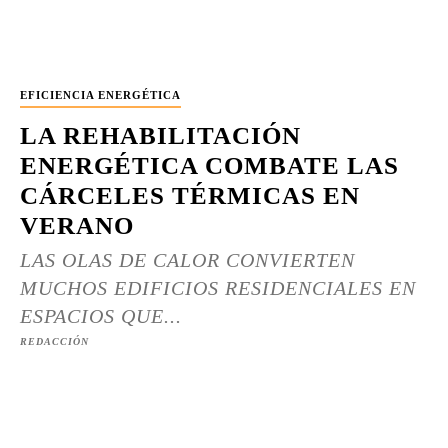
EFICIENCIA ENERGÉTICA
LA REHABILITACIÓN
ENERGÉTICA COMBATE LAS
CÁRCELES TÉRMICAS EN
VERANO
LAS OLAS DE CALOR CONVIERTEN
MUCHOS EDIFICIOS RESIDENCIALES EN
ESPACIOS QUE...
REDACCIÓN