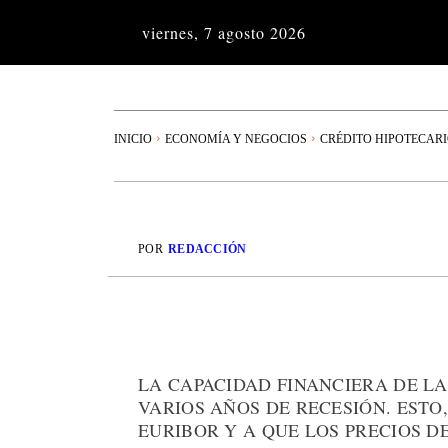
viernes, 7 agosto 2026
INICIO
ECONOMÍA Y NEGOCIOS
CRÉDITO HIPOTECAR
POR
REDACCIÓN
LA CAPACIDAD FINANCIERA DE L
VARIOS AÑOS DE RECESIÓN. ESTO
EURIBOR Y A QUE LOS PRECIOS D