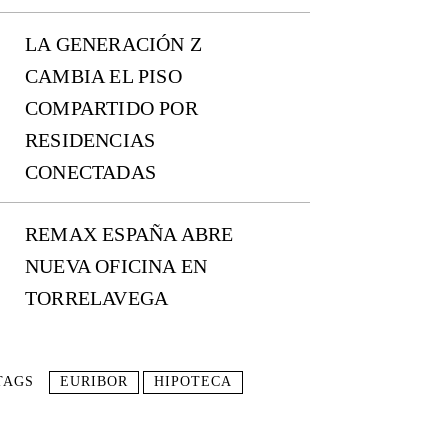
LA GENERACIÓN Z
CAMBIA EL PISO
COMPARTIDO POR
RESIDENCIAS
CONECTADAS
REMAX ESPAÑA ABRE
NUEVA OFICINA EN
TORRELAVEGA
TAGS
EURIBOR
HIPOTECA