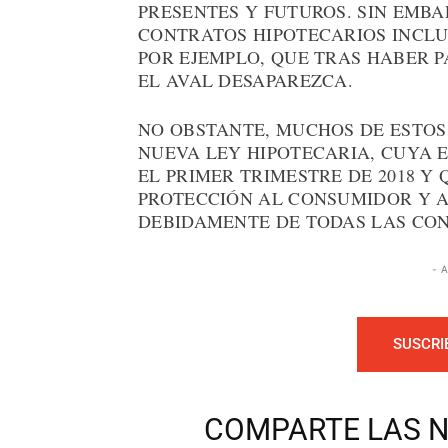
PRESENTES Y FUTUROS. SIN EMBA
CONTRATOS HIPOTECARIOS INCLU
POR EJEMPLO, QUE TRAS HABER P
EL AVAL DESAPAREZCA.
NO OBSTANTE, MUCHOS DE ESTOS
NUEVA LEY HIPOTECARIA, CUYA 
EL PRIMER TRIMESTRE DE 2018 Y
PROTECCIÓN AL CONSUMIDOR Y A
DEBIDAMENTE DE TODAS LAS CON
- 
SUSCRI
COMPARTE LAS N