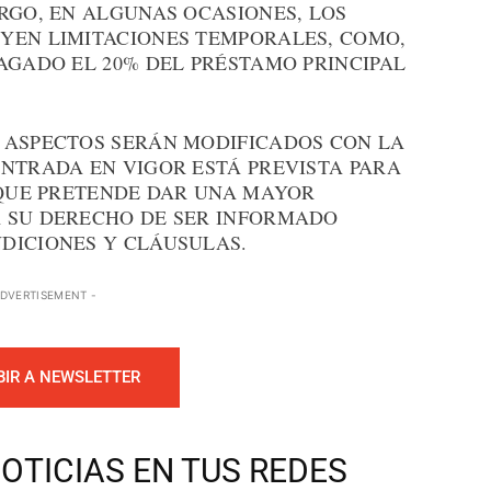
RGO, EN ALGUNAS OCASIONES, LOS
YEN LIMITACIONES TEMPORALES, COMO,
AGADO EL 20% DEL PRÉSTAMO PRINCIPAL
 ASPECTOS SERÁN MODIFICADOS CON LA
ENTRADA EN VIGOR ESTÁ PREVISTA PARA
 QUE PRETENDE DAR UNA MAYOR
 SU DERECHO DE SER INFORMADO
DICIONES Y CLÁUSULAS.
ADVERTISEMENT -
BIR A NEWSLETTER
OTICIAS EN TUS REDES