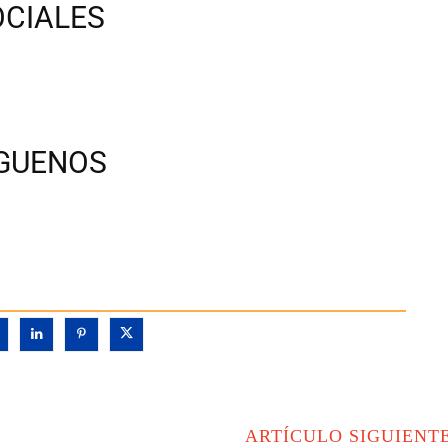
OCIALES
ÍGUENOS
ARTÍCULO SIGUIENT