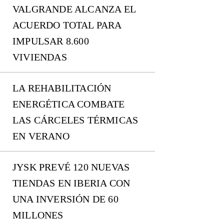
VALGRANDE ALCANZA EL
ACUERDO TOTAL PARA
IMPULSAR 8.600
VIVIENDAS
LA REHABILITACIÓN
ENERGÉTICA COMBATE
LAS CÁRCELES TÉRMICAS
EN VERANO
JYSK PREVÉ 120 NUEVAS
TIENDAS EN IBERIA CON
UNA INVERSIÓN DE 60
MILLONES