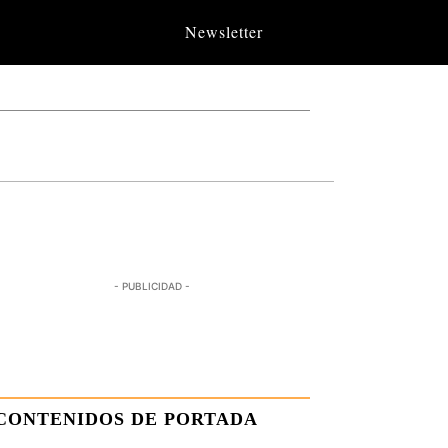
Newsletter
- PUBLICIDAD -
CONTENIDOS DE PORTADA