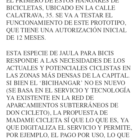
EL PRIMERO DE ESTOS HANGARES DE
BICICLETAS, UBICADO EN LA CALLE
CALATRAVA, 35. SE VA A TESTAR EL
FUNCIONAMIENTO DE ESTE PROTOTIPO,
QUE TIENE UNA AUTORIZACIÓN INICIAL
DE 12 MESES.
ESTA ESPECIE DE JAULA PARA BICIS
RESPONDE A LAS NECESIDADES DE LOS
ACTUALES Y POTENCIALES CICLISTAS EN
LAS ZONAS MÁS DENSAS DE LA CAPITAL.
SI BIEN EL ‘BICIHANGAR’ NO ES NUEVO
(SE BASA EN EL SERVICIO Y TECNOLOGÍA
YA EXISTENTE EN LA RED DE
APARCAMIENTOS SUBTERRÁNEOS DE
DON CICLETO), LA PROPUESTA DE
MADAME CICLETA SÍ QUE LO QUE ES, YA
QUE DIGITALIZA EL SERVICIO Y PERMITE,
POR EJEMPLO, EL PAGO POR USO, LO QUE