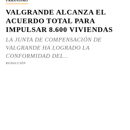
URBANISMO
VALGRANDE ALCANZA EL
ACUERDO TOTAL PARA
IMPULSAR 8.600 VIVIENDAS
LA JUNTA DE COMPENSACIÓN DE
VALGRANDE HA LOGRADO LA
CONFORMIDAD DEL...
REDACCIÓN