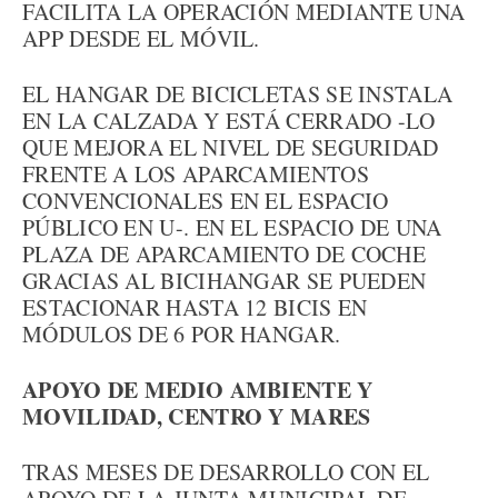
FACILITA LA OPERACIÓN MEDIANTE UNA
APP DESDE EL MÓVIL.
EL HANGAR DE BICICLETAS SE INSTALA
EN LA CALZADA Y ESTÁ CERRADO -LO
QUE MEJORA EL NIVEL DE SEGURIDAD
FRENTE A LOS APARCAMIENTOS
CONVENCIONALES EN EL ESPACIO
PÚBLICO EN U-. EN EL ESPACIO DE UNA
PLAZA DE APARCAMIENTO DE COCHE
GRACIAS AL BICIHANGAR SE PUEDEN
ESTACIONAR HASTA 12 BICIS EN
MÓDULOS DE 6 POR HANGAR.
APOYO DE MEDIO AMBIENTE Y
MOVILIDAD, CENTRO Y MARES
TRAS MESES DE DESARROLLO CON EL