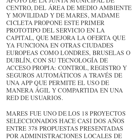
APOYO DE LA JUNTA MUNICIPAL DE
CENTRO, DEL ÁREA DE MEDIO AMBIENTE
Y MOVILIDAD Y DE MARES, MADAME
CICLETA PROPONE ESTE PRIMER
PROTOTIPO DEL SERVICIO EN LA
CAPITAL, QUE MEJORA LA OFERTA QUE
YA FUNCIONA EN OTRAS CIUDADES
EUROPEAS COMO LONDRES, BRUSELAS O
DUBLÍN, CON SU TECNOLOGÍA DE
ACCESO PROPIA: CONTROL, REGISTRO Y
SEGUROS AUTOMÁTICOS A TRAVÉS DE
UNA APP QUE PERMITE EL USO DE
MANERA ÁGIL Y COMPARTIDA EN UNA
RED DE USUARIOS.
MARES FUE UNO DE LOS 18 PROYECTOS
SELECCIONADOS HACE CASI DOS AÑOS
ENTRE 378 PROPUESTAS PRESENTADAS
POR ADMINISTRACIONES LOCALES DE