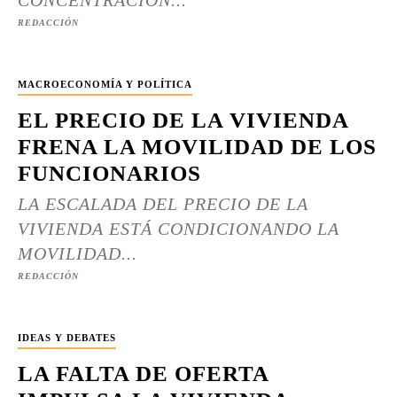
CONCENTRACIÓN...
REDACCIÓN
MACROECONOMÍA Y POLÍTICA
EL PRECIO DE LA VIVIENDA
FRENA LA MOVILIDAD DE LOS
FUNCIONARIOS
LA ESCALADA DEL PRECIO DE LA
VIVIENDA ESTÁ CONDICIONANDO LA
MOVILIDAD...
REDACCIÓN
IDEAS Y DEBATES
LA FALTA DE OFERTA