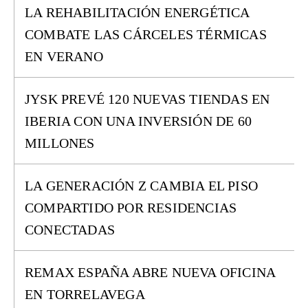
LA REHABILITACIÓN ENERGÉTICA
COMBATE LAS CÁRCELES TÉRMICAS
EN VERANO
JYSK PREVÉ 120 NUEVAS TIENDAS EN
IBERIA CON UNA INVERSIÓN DE 60
MILLONES
LA GENERACIÓN Z CAMBIA EL PISO
COMPARTIDO POR RESIDENCIAS
CONECTADAS
REMAX ESPAÑA ABRE NUEVA OFICINA
EN TORRELAVEGA