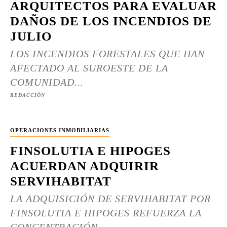
ARQUITECTOS PARA EVALUAR
DAÑOS DE LOS INCENDIOS DE
JULIO
LOS INCENDIOS FORESTALES QUE HAN
AFECTADO AL SUROESTE DE LA
COMUNIDAD...
REDACCIÓN
OPERACIONES INMOBILIARIAS
FINSOLUTIA E HIPOGES
ACUERDAN ADQUIRIR
SERVIHABITAT
LA ADQUISICIÓN DE SERVIHABITAT POR
FINSOLUTIA E HIPOGES REFUERZA LA