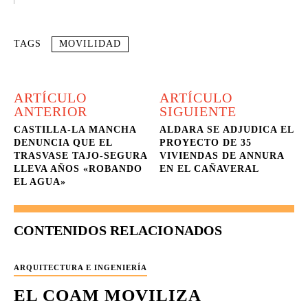
TAGS
MOVILIDAD
ARTÍCULO
ARTÍCULO
ANTERIOR
SIGUIENTE
CASTILLA-LA MANCHA
ALDARA SE ADJUDICA EL
DENUNCIA QUE EL
PROYECTO DE 35
TRASVASE TAJO-SEGURA
VIVIENDAS DE ANNURA
LLEVA AÑOS «ROBANDO
EN EL CAÑAVERAL
EL AGUA»
CONTENIDOS RELACIONADOS
ARQUITECTURA E INGENIERÍA
EL COAM MOVILIZA