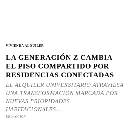
VIVIENDA ALQUILER
LA GENERACIÓN Z CAMBIA
EL PISO COMPARTIDO POR
RESIDENCIAS CONECTADAS
EL ALQUILER UNIVERSITARIO ATRAVIESA
UNA TRANSFORMACIÓN MARCADA POR
NUEVAS PRIORIDADES
HABITACIONALES....
REDACCIÓN