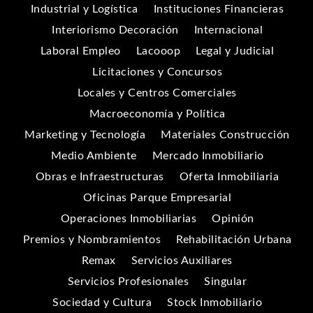
Industrial y Logística
Instituciones Financieras
Interiorismo Decoración
Internacional
Laboral Empleo
Lacooop
Legal y Judicial
Licitaciones y Concursos
Locales y Centros Comerciales
Macroeconomía y Política
Marketing y Tecnología
Materiales Construcción
Medio Ambiente
Mercado Inmobiliario
Obras e Infraestructuras
Oferta Inmobiliaria
Oficinas Parque Empresarial
Operaciones Inmobiliarias
Opinión
Premios y Nombramientos
Rehabilitación Urbana
Remax
Servicios Auxiliares
Servicios Profesionales
Singular
Sociedad y Cultura
Stock Inmobiliario