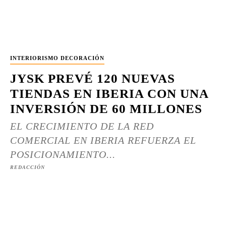
INTERIORISMO DECORACIÓN
JYSK PREVÉ 120 NUEVAS
TIENDAS EN IBERIA CON UNA
INVERSIÓN DE 60 MILLONES
EL CRECIMIENTO DE LA RED
COMERCIAL EN IBERIA REFUERZA EL
POSICIONAMIENTO...
REDACCIÓN