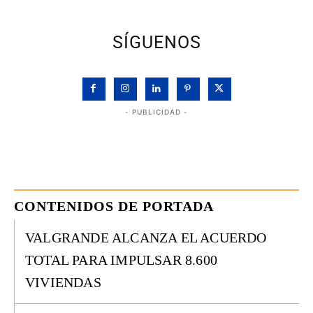
SÍGUENOS
- PUBLICIDAD -
CONTENIDOS DE PORTADA
VALGRANDE ALCANZA EL ACUERDO
TOTAL PARA IMPULSAR 8.600
VIVIENDAS