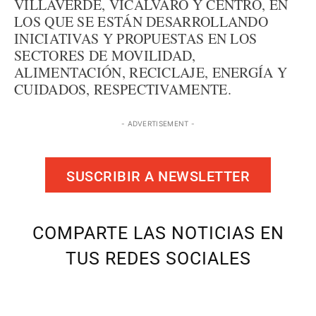
VILLAVERDE, VICÁLVARO Y CENTRO, EN
LOS QUE SE ESTÁN DESARROLLANDO
INICIATIVAS Y PROPUESTAS EN LOS
SECTORES DE MOVILIDAD,
ALIMENTACIÓN, RECICLAJE, ENERGÍA Y
CUIDADOS, RESPECTIVAMENTE.
- ADVERTISEMENT -
SUSCRIBIR A NEWSLETTER
COMPARTE LAS NOTICIAS EN
TUS REDES SOCIALES