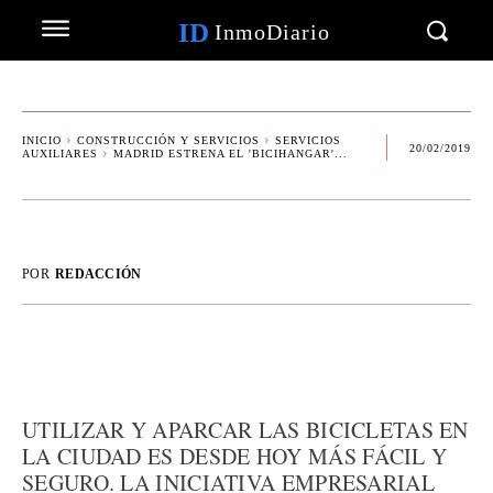
ID
InmoDiario
INICIO
CONSTRUCCIÓN Y SERVICIOS
SERVICIOS
20/02/2019
AUXILIARES
MADRID ESTRENA EL 'BICIHANGAR'...
POR
REDACCIÓN
UTILIZAR Y APARCAR LAS BICICLETAS EN
LA CIUDAD ES DESDE HOY MÁS FÁCIL Y
SEGURO. LA INICIATIVA EMPRESARIAL