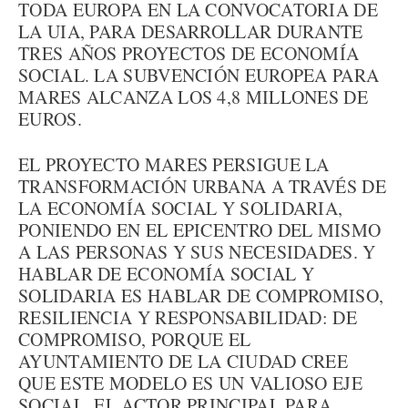
TODA EUROPA EN LA CONVOCATORIA DE
LA UIA, PARA DESARROLLAR DURANTE
TRES AÑOS PROYECTOS DE ECONOMÍA
SOCIAL. LA SUBVENCIÓN EUROPEA PARA
MARES ALCANZA LOS 4,8 MILLONES DE
EUROS.
EL PROYECTO MARES PERSIGUE LA
TRANSFORMACIÓN URBANA A TRAVÉS DE
LA ECONOMÍA SOCIAL Y SOLIDARIA,
PONIENDO EN EL EPICENTRO DEL MISMO
A LAS PERSONAS Y SUS NECESIDADES. Y
HABLAR DE ECONOMÍA SOCIAL Y
SOLIDARIA ES HABLAR DE COMPROMISO,
RESILIENCIA Y RESPONSABILIDAD: DE
COMPROMISO, PORQUE EL
AYUNTAMIENTO DE LA CIUDAD CREE
QUE ESTE MODELO ES UN VALIOSO EJE
SOCIAL, EL ACTOR PRINCIPAL PARA