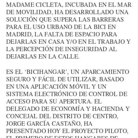
MADAME CICLETA, INCUBADA EN EL MAR
DE MOVILIDAD, HA DESARROLLADO UNA
SOLUCIÓN QUE SUPERA LAS BARRERAS
PARA EL USO URBANO DE LA BICI EN
MADRID, LA FALTA DE ESPACIO PARA
DEJARLAS EN CASA Y/O EN EL TRABAJO Y
LA PERCEPCIÓN DE INSEGURIDAD AL
DEJARLAS EN LA CALLE.
ES EL ‘BICIHANGAR’, UN APARCAMIENTO
SEGURO Y FÁCIL DE UTILIZAR, BASADO
EN UNA APLICACIÓN MÓVIL Y UN
SISTEMA ELECTRÓNICO DE CONTROL DE
ACCESO PARA SU APERTURA. EL
DELEGADO DE ECONOMÍA Y HACIENDA Y
CONCEJAL DEL DISTRITO DE CENTRO,
JORGE GARCÍA CASTAÑO, HA
PRESENTADO HOY EL PROYECTO PILOTO,