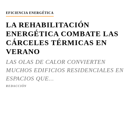
EFICIENCIA ENERGÉTICA
LA REHABILITACIÓN
ENERGÉTICA COMBATE LAS
CÁRCELES TÉRMICAS EN
VERANO
LAS OLAS DE CALOR CONVIERTEN
MUCHOS EDIFICIOS RESIDENCIALES EN
ESPACIOS QUE...
REDACCIÓN