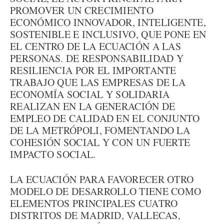
PROMOVER UN CRECIMIENTO
ECONÓMICO INNOVADOR, INTELIGENTE,
SOSTENIBLE E INCLUSIVO, QUE PONE EN
EL CENTRO DE LA ECUACIÓN A LAS
PERSONAS. DE RESPONSABILIDAD Y
RESILIENCIA POR EL IMPORTANTE
TRABAJO QUE LAS EMPRESAS DE LA
ECONOMÍA SOCIAL Y SOLIDARIA
REALIZAN EN LA GENERACIÓN DE
EMPLEO DE CALIDAD EN EL CONJUNTO
DE LA METRÓPOLI, FOMENTANDO LA
COHESIÓN SOCIAL Y CON UN FUERTE
IMPACTO SOCIAL.
LA ECUACIÓN PARA FAVORECER OTRO
MODELO DE DESARROLLO TIENE COMO
ELEMENTOS PRINCIPALES CUATRO
DISTRITOS DE MADRID, VALLECAS,