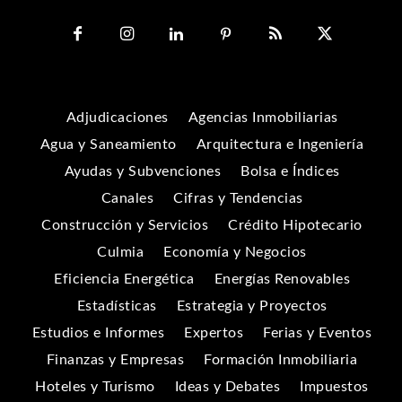
Adjudicaciones
Agencias Inmobiliarias
Agua y Saneamiento
Arquitectura e Ingeniería
Ayudas y Subvenciones
Bolsa e Índices
Canales
Cifras y Tendencias
Construcción y Servicios
Crédito Hipotecario
Culmia
Economía y Negocios
Eficiencia Energética
Energías Renovables
Estadísticas
Estrategia y Proyectos
Estudios e Informes
Expertos
Ferias y Eventos
Finanzas y Empresas
Formación Inmobiliaria
Hoteles y Turismo
Ideas y Debates
Impuestos