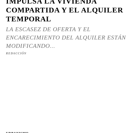
IMPULSA LA VIVIENDA
COMPARTIDA Y EL ALQUILER
TEMPORAL
LA ESCASEZ DE OFERTA Y EL
ENCARECIMIENTO DEL ALQUILER ESTÁN
MODIFICANDO...
REDACCIÓN