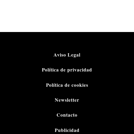
Aviso Legal
Política de privacidad
Política de cookies
Newsletter
Contacto
Publicidad