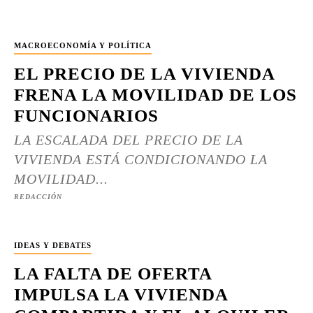
MACROECONOMÍA Y POLÍTICA
EL PRECIO DE LA VIVIENDA
FRENA LA MOVILIDAD DE LOS
FUNCIONARIOS
LA ESCALADA DEL PRECIO DE LA
VIVIENDA ESTÁ CONDICIONANDO LA
MOVILIDAD...
REDACCIÓN
IDEAS Y DEBATES
LA FALTA DE OFERTA
IMPULSA LA VIVIENDA