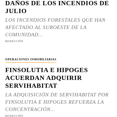
DAÑOS DE LOS INCENDIOS DE
JULIO
LOS INCENDIOS FORESTALES QUE HAN
AFECTADO AL SUROESTE DE LA
COMUNIDAD...
REDACCIÓN
OPERACIONES INMOBILIARIAS
FINSOLUTIA E HIPOGES
ACUERDAN ADQUIRIR
SERVIHABITAT
LA ADQUISICIÓN DE SERVIHABITAT POR
FINSOLUTIA E HIPOGES REFUERZA LA
CONCENTRACIÓN...
REDACCIÓN