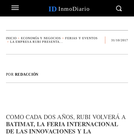
ID
InmoDiario
INICIO
ECONOMÍA Y NEGOCIOS
FERIAS Y EVENTOS
31/10/2017
LA EMPRESA RUBI PRESENTA...
POR
REDACCIÓN
COMO CADA DOS AÑOS, RUBI VOLVERÁ A
BATIMAT, LA FERIA INTERNACIONAL
DE LAS INNOVACIONES Y LA