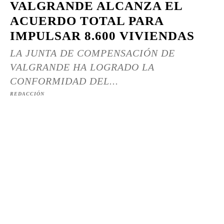
VALGRANDE ALCANZA EL
ACUERDO TOTAL PARA
IMPULSAR 8.600 VIVIENDAS
LA JUNTA DE COMPENSACIÓN DE
VALGRANDE HA LOGRADO LA
CONFORMIDAD DEL...
REDACCIÓN