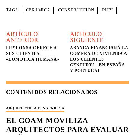
TAGS
CERAMICA
CONSTRUCCION
RUBI
ARTÍCULO
ARTÍCULO
ANTERIOR
SIGUIENTE
PRYCONSA OFRECE A
ABANCA FINANCIARÁ LA
SUS CLIENTES
COMPRA DE VIVIENDA A
«DOMÓTICA HUMANA»
LOS CLIENTES
CENTURY21 EN ESPAÑA
Y PORTUGAL
CONTENIDOS RELACIONADOS
ARQUITECTURA E INGENIERÍA
EL COAM MOVILIZA
ARQUITECTOS PARA EVALUAR