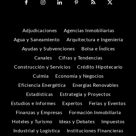
Adjudicaciones
Agencias Inmobiliarias
Agua y Saneamiento
Arquitectura e Ingeniería
Ayudas y Subvenciones
Bolsa e Índices
Canales
Cifras y Tendencias
Construcción y Servicios
Crédito Hipotecario
Culmia
Economía y Negocios
Eficiencia Energética
Energías Renovables
Estadísticas
Estrategia y Proyectos
Estudios e Informes
Expertos
Ferias y Eventos
Finanzas y Empresas
Formación Inmobiliaria
Hoteles y Turismo
Ideas y Debates
Impuestos
Industrial y Logística
Instituciones Financieras