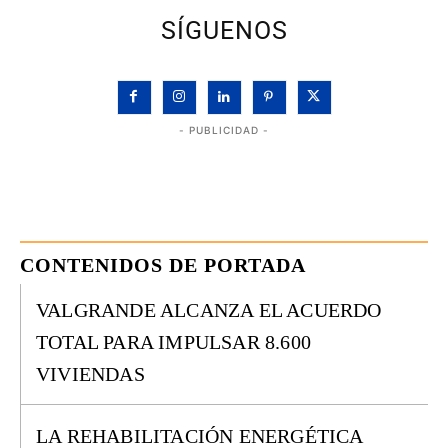
SÍGUENOS
- PUBLICIDAD -
CONTENIDOS DE PORTADA
VALGRANDE ALCANZA EL ACUERDO
TOTAL PARA IMPULSAR 8.600
VIVIENDAS
LA REHABILITACIÓN ENERGÉTICA