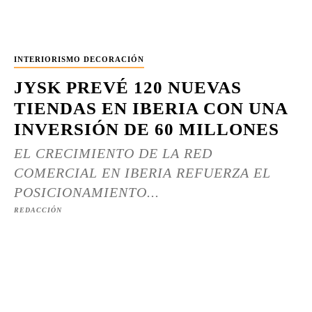
INTERIORISMO DECORACIÓN
JYSK PREVÉ 120 NUEVAS
TIENDAS EN IBERIA CON UNA
INVERSIÓN DE 60 MILLONES
EL CRECIMIENTO DE LA RED
COMERCIAL EN IBERIA REFUERZA EL
POSICIONAMIENTO...
REDACCIÓN