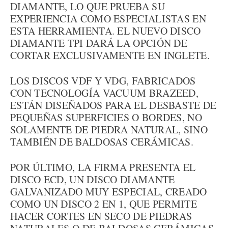
DIAMANTE, LO QUE PRUEBA SU
EXPERIENCIA COMO ESPECIALISTAS EN
ESTA HERRAMIENTA. EL NUEVO DISCO
DIAMANTE TPI DARÁ LA OPCIÓN DE
CORTAR EXCLUSIVAMENTE EN INGLETE.
LOS DISCOS VDF Y VDG, FABRICADOS
CON TECNOLOGÍA VACUUM BRAZEED,
ESTÁN DISEÑADOS PARA EL DESBASTE DE
PEQUEÑAS SUPERFICIES O BORDES, NO
SOLAMENTE DE PIEDRA NATURAL, SINO
TAMBIÉN DE BALDOSAS CERÁMICAS.
POR ÚLTIMO, LA FIRMA PRESENTA EL
DISCO ECD, UN DISCO DIAMANTE
GALVANIZADO MUY ESPECIAL, CREADO
COMO UN DISCO 2 EN 1, QUE PERMITE
HACER CORTES EN SECO DE PIEDRAS