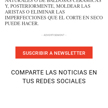
NATURALES O DE BALDOSAS CERÁMICAS
Y, POSTERIORMENTE, MOLDEAR LAS
ARISTAS O ELIMINAR LAS
IMPERFECCIONES QUE EL CORTE EN SECO
PUEDE HACER.
- ADVERTISEMENT -
SUSCRIBIR A NEWSLETTER
COMPARTE LAS NOTICIAS EN
TUS REDES SOCIALES