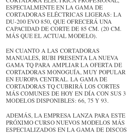
CORTADORA ELÉCTRICA PROFESIONAL,
ESPECIALMENTE EN LA GAMA DE
CORTADORAS ELÉCTRICAS LIGERAS: LA
DU-200 EVO 850, QUE OFRECERÁ UNA
CAPACIDAD DE CORTE DE 85 CM. (20 CM.
MÁS QUE EL ACTUAL MODELO).
EN CUANTO A LAS CORTADORAS
MANUALES, RUBI PRESENTA LA NUEVA
GAMA TQ PARA AMPLIAR LA OFERTA DE
CORTADORAS MONOGUÍA, MUY POPULAR
EN EUROPA CENTRAL. LA GAMA DE
CORTADORAS TQ CUBRIRÁ LOS CORTES
MÁS COMUNES DE HOY EN DÍA CON SUS 3
MODELOS DISPONIBLES: 66, 75 Y 93.
ADEMÁS, LA EMPRESA LANZA PARA ESTE
PRÓXIMO CURSO NUEVOS MODELOS MÁS
ESPECIALIZADOS EN LA GAMA DE DISCOS