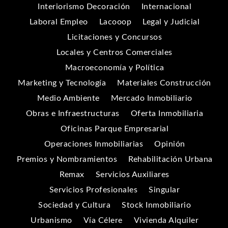
Interiorismo Decoración
Internacional
Laboral Empleo
Lacooop
Legal y Judicial
Licitaciones y Concursos
Locales y Centros Comerciales
Macroeconomía y Política
Marketing y Tecnología
Materiales Construcción
Medio Ambiente
Mercado Inmobiliario
Obras e Infraestructuras
Oferta Inmobiliaria
Oficinas Parque Empresarial
Operaciones Inmobiliarias
Opinión
Premios y Nombramientos
Rehabilitación Urbana
Remax
Servicios Auxiliares
Servicios Profesionales
Singular
Sociedad y Cultura
Stock Inmobiliario
Urbanismo
Vía Célere
Vivienda Alquiler