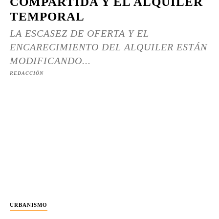
COMPARTIDA Y EL ALQUILER
TEMPORAL
LA ESCASEZ DE OFERTA Y EL
ENCARECIMIENTO DEL ALQUILER ESTÁN
MODIFICANDO...
REDACCIÓN
URBANISMO