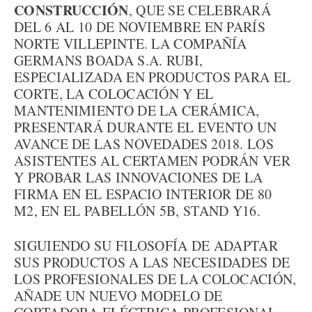
CONSTRUCCIÓN
, QUE SE CELEBRARÁ
DEL 6 AL 10 DE NOVIEMBRE EN PARÍS
NORTE VILLEPINTE. LA COMPAÑÍA
GERMANS BOADA S.A. RUBI,
ESPECIALIZADA EN PRODUCTOS PARA EL
CORTE, LA COLOCACIÓN Y EL
MANTENIMIENTO DE LA CERÁMICA,
PRESENTARÁ DURANTE EL EVENTO UN
AVANCE DE LAS NOVEDADES 2018. LOS
ASISTENTES AL CERTAMEN PODRÁN VER
Y PROBAR LAS INNOVACIONES DE LA
FIRMA EN EL ESPACIO INTERIOR DE 80
M2, EN EL PABELLÓN 5B, STAND Y16.
SIGUIENDO SU FILOSOFÍA DE ADAPTAR
SUS PRODUCTOS A LAS NECESIDADES DE
LOS PROFESIONALES DE LA COLOCACIÓN,
AÑADE UN NUEVO MODELO DE