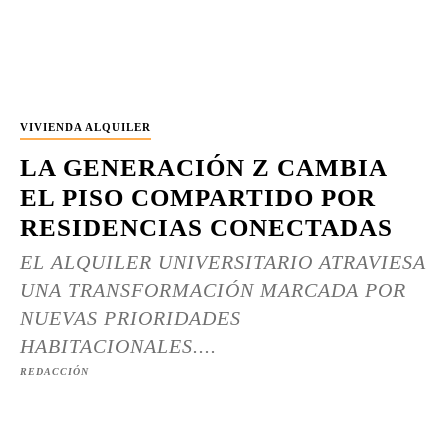
VIVIENDA ALQUILER
LA GENERACIÓN Z CAMBIA
EL PISO COMPARTIDO POR
RESIDENCIAS CONECTADAS
EL ALQUILER UNIVERSITARIO ATRAVIESA
UNA TRANSFORMACIÓN MARCADA POR
NUEVAS PRIORIDADES
HABITACIONALES....
REDACCIÓN