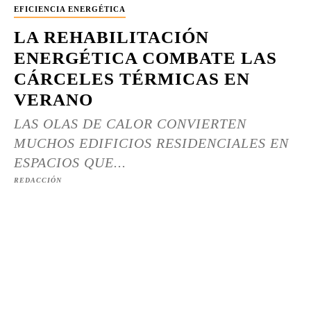
EFICIENCIA ENERGÉTICA
LA REHABILITACIÓN
ENERGÉTICA COMBATE LAS
CÁRCELES TÉRMICAS EN
VERANO
LAS OLAS DE CALOR CONVIERTEN
MUCHOS EDIFICIOS RESIDENCIALES EN
ESPACIOS QUE...
REDACCIÓN