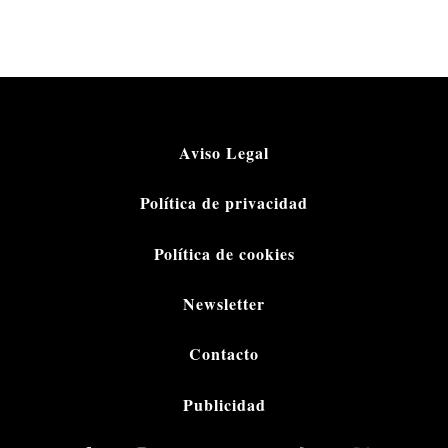
Aviso Legal
Política de privacidad
Política de cookies
Newsletter
Contacto
Publicidad