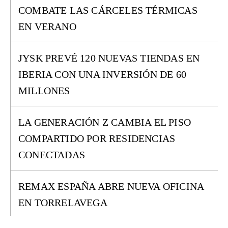
COMBATE LAS CÁRCELES TÉRMICAS
EN VERANO
JYSK PREVÉ 120 NUEVAS TIENDAS EN
IBERIA CON UNA INVERSIÓN DE 60
MILLONES
LA GENERACIÓN Z CAMBIA EL PISO
COMPARTIDO POR RESIDENCIAS
CONECTADAS
REMAX ESPAÑA ABRE NUEVA OFICINA
EN TORRELAVEGA