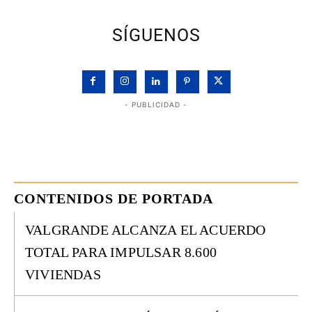
SÍGUENOS
- PUBLICIDAD -
CONTENIDOS DE PORTADA
VALGRANDE ALCANZA EL ACUERDO
TOTAL PARA IMPULSAR 8.600
VIVIENDAS