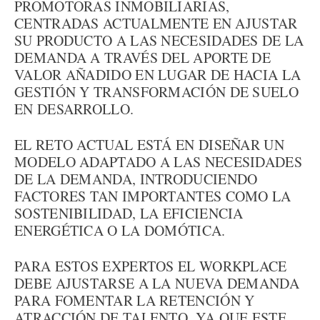
PROMOTORAS INMOBILIARIAS,
CENTRADAS ACTUALMENTE EN AJUSTAR
SU PRODUCTO A LAS NECESIDADES DE LA
DEMANDA A TRAVÉS DEL APORTE DE
VALOR AÑADIDO EN LUGAR DE HACIA LA
GESTIÓN Y TRANSFORMACIÓN DE SUELO
EN DESARROLLO.
EL RETO ACTUAL ESTÁ EN DISEÑAR UN
MODELO ADAPTADO A LAS NECESIDADES
DE LA DEMANDA, INTRODUCIENDO
FACTORES TAN IMPORTANTES COMO LA
SOSTENIBILIDAD, LA EFICIENCIA
ENERGÉTICA O LA DOMÓTICA.
PARA ESTOS EXPERTOS EL WORKPLACE
DEBE AJUSTARSE A LA NUEVA DEMANDA
PARA FOMENTAR LA RETENCIÓN Y
ATRACCIÓN DE TALENTO, YA QUE ESTE