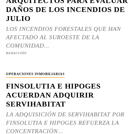
ARQUITECTOS PARA EVALUAR
DAÑOS DE LOS INCENDIOS DE
JULIO
LOS INCENDIOS FORESTALES QUE HAN
AFECTADO AL SUROESTE DE LA
COMUNIDAD...
REDACCIÓN
OPERACIONES INMOBILIARIAS
FINSOLUTIA E HIPOGES
ACUERDAN ADQUIRIR
SERVIHABITAT
LA ADQUISICIÓN DE SERVIHABITAT POR
FINSOLUTIA E HIPOGES REFUERZA LA
CONCENTRACIÓN...