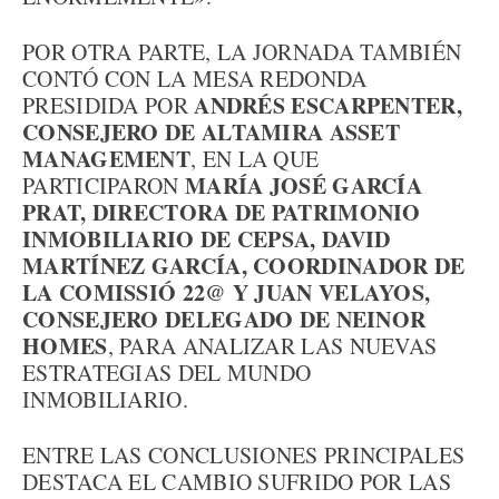
POR OTRA PARTE, LA JORNADA TAMBIÉN
CONTÓ CON LA MESA REDONDA
ANDRÉS ESCARPENTER,
PRESIDIDA POR
CONSEJERO DE ALTAMIRA ASSET
MANAGEMENT
, EN LA QUE
MARÍA JOSÉ GARCÍA
PARTICIPARON
PRAT, DIRECTORA DE PATRIMONIO
INMOBILIARIO DE CEPSA, DAVID
MARTÍNEZ GARCÍA, COORDINADOR DE
LA COMISSIÓ 22@ Y JUAN VELAYOS,
CONSEJERO DELEGADO DE NEINOR
HOMES
, PARA ANALIZAR LAS NUEVAS
ESTRATEGIAS DEL MUNDO
INMOBILIARIO.
ENTRE LAS CONCLUSIONES PRINCIPALES
DESTACA EL CAMBIO SUFRIDO POR LAS