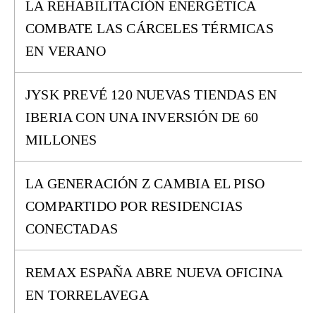
LA REHABILITACIÓN ENERGÉTICA
COMBATE LAS CÁRCELES TÉRMICAS
EN VERANO
JYSK PREVÉ 120 NUEVAS TIENDAS EN
IBERIA CON UNA INVERSIÓN DE 60
MILLONES
LA GENERACIÓN Z CAMBIA EL PISO
COMPARTIDO POR RESIDENCIAS
CONECTADAS
REMAX ESPAÑA ABRE NUEVA OFICINA
EN TORRELAVEGA