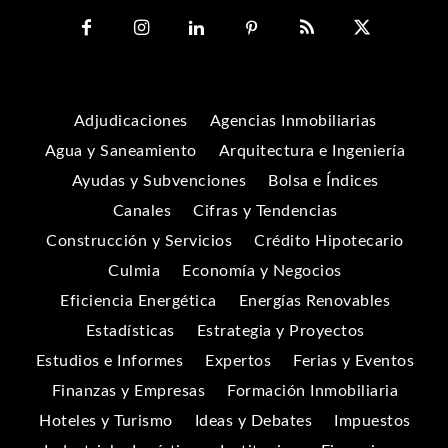
Adjudicaciones
Agencias Inmobiliarias
Agua y Saneamiento
Arquitectura e Ingeniería
Ayudas y Subvenciones
Bolsa e Índices
Canales
Cifras y Tendencias
Construcción y Servicios
Crédito Hipotecario
Culmia
Economía y Negocios
Eficiencia Energética
Energías Renovables
Estadísticas
Estrategia y Proyectos
Estudios e Informes
Expertos
Ferias y Eventos
Finanzas y Empresas
Formación Inmobiliaria
Hoteles y Turismo
Ideas y Debates
Impuestos