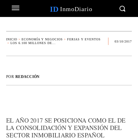
ID
InmoDiario
INICIO
ECONOMÍA Y NEGOCIOS
FERIAS Y EVENTOS
03/10/2017
LOS 6.100 MILLONES DE...
POR
REDACCIÓN
EL AÑO 2017 SE POSICIONA COMO EL DE
LA CONSOLIDACIÓN Y EXPANSIÓN DEL
SECTOR INMOBILIARIO ESPAÑOL