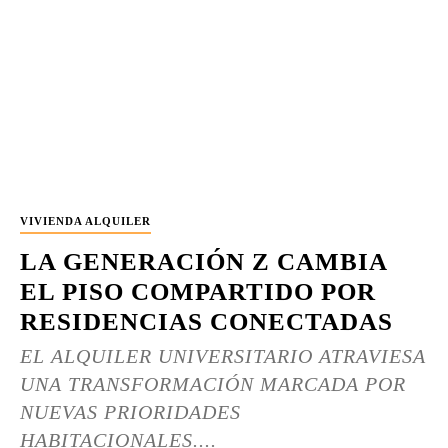
VIVIENDA ALQUILER
LA GENERACIÓN Z CAMBIA
EL PISO COMPARTIDO POR
RESIDENCIAS CONECTADAS
EL ALQUILER UNIVERSITARIO ATRAVIESA
UNA TRANSFORMACIÓN MARCADA POR
NUEVAS PRIORIDADES
HABITACIONALES....