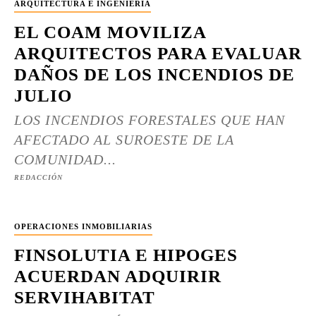
ARQUITECTURA E INGENIERÍA
EL COAM MOVILIZA
ARQUITECTOS PARA EVALUAR
DAÑOS DE LOS INCENDIOS DE
JULIO
LOS INCENDIOS FORESTALES QUE HAN
AFECTADO AL SUROESTE DE LA
COMUNIDAD...
REDACCIÓN
OPERACIONES INMOBILIARIAS
FINSOLUTIA E HIPOGES
ACUERDAN ADQUIRIR
SERVIHABITAT