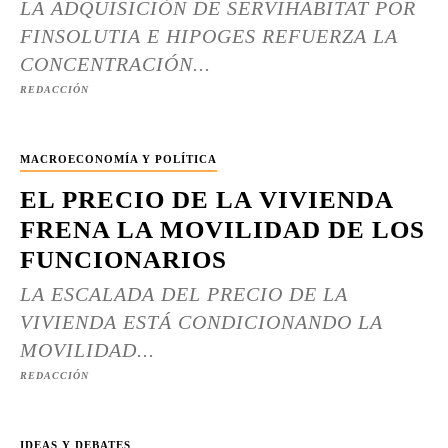
LA ADQUISICIÓN DE SERVIHABITAT POR
FINSOLUTIA E HIPOGES REFUERZA LA
CONCENTRACIÓN...
REDACCIÓN
MACROECONOMÍA Y POLÍTICA
EL PRECIO DE LA VIVIENDA
FRENA LA MOVILIDAD DE LOS
FUNCIONARIOS
LA ESCALADA DEL PRECIO DE LA
VIVIENDA ESTÁ CONDICIONANDO LA
MOVILIDAD...
REDACCIÓN
IDEAS Y DEBATES