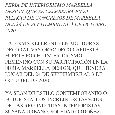
FERIA DE INTERIORISMO MARBELLA
DESIGN, QUE SE CELEBRARÁ EN EL
PALACIO DE CONGRESOS DE MARBELLA
DEL 24 DE SEPTIEMBRE AL 3 DE OCTUBRE
2020.
LA FIRMA REFERENTE EN MOLDURAS
DECORATIVAS ORAC DECOR APUESTA
FUERTE POR EL INTERIORISMO
FEMENINO CON SU PARTICIPACIÓN EN LA
FERIA MARBELLA DESIGN, QUE TENDRÁ
LUGAR DEL 24 DE SEPTIEMBRE AL 3 DE
OCTUBRE DE 2020.
YA SEAN DE ESTILO CONTEMPORÁNEO O
FUTURISTA, LOS INCREÍBLES ESPACIOS
DE LAS RECONOCIDAS INTERIORISTAS
SUSANA URBANO, SOLEDAD ORDÓÑEZ,