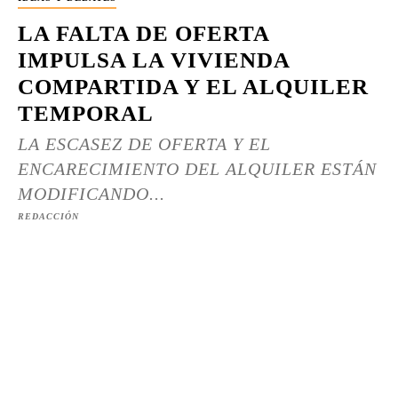
LA FALTA DE OFERTA
IMPULSA LA VIVIENDA
COMPARTIDA Y EL ALQUILER
TEMPORAL
LA ESCASEZ DE OFERTA Y EL
ENCARECIMIENTO DEL ALQUILER ESTÁN
MODIFICANDO...
REDACCIÓN