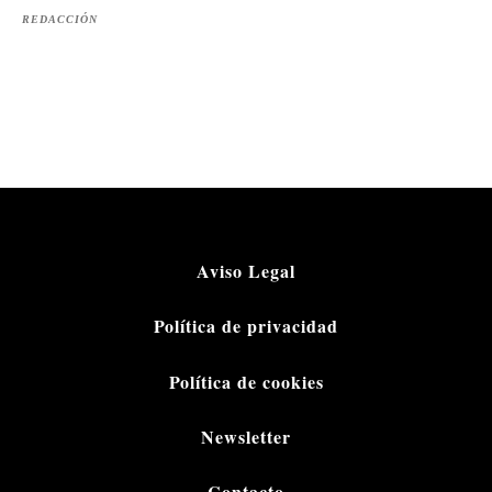
REDACCIÓN
Aviso Legal
Política de privacidad
Política de cookies
Newsletter