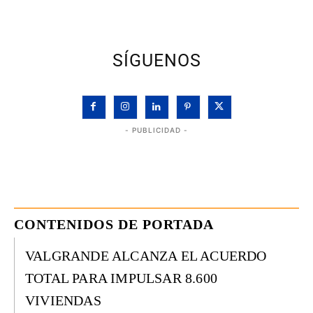
SÍGUENOS
- PUBLICIDAD -
CONTENIDOS DE PORTADA
VALGRANDE ALCANZA EL ACUERDO
TOTAL PARA IMPULSAR 8.600
VIVIENDAS