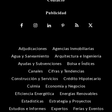
Contacto
Publicidad
Adjudicaciones
Agencias Inmobiliarias
Agua y Saneamiento
Arquitectura e Ingeniería
Ayudas y Subvenciones
Bolsa e Índices
Canales
Cifras y Tendencias
Construcción y Servicios
Crédito Hipotecario
Culmia
Economía y Negocios
Eficiencia Energética
Energías Renovables
Estadísticas
Estrategia y Proyectos
Estudios e Informes
Expertos
Ferias y Eventos