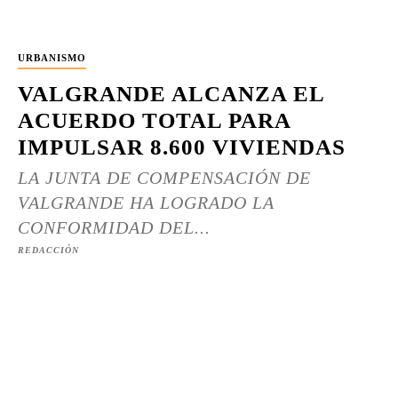
URBANISMO
VALGRANDE ALCANZA EL
ACUERDO TOTAL PARA
IMPULSAR 8.600 VIVIENDAS
LA JUNTA DE COMPENSACIÓN DE
VALGRANDE HA LOGRADO LA
CONFORMIDAD DEL...
REDACCIÓN