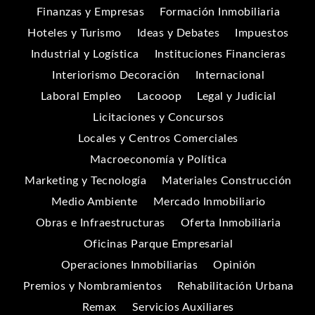
Finanzas y Empresas
Formación Inmobiliaria
Hoteles y Turismo
Ideas y Debates
Impuestos
Industrial y Logística
Instituciones Financieras
Interiorismo Decoración
Internacional
Laboral Empleo
Lacooop
Legal y Judicial
Licitaciones y Concursos
Locales y Centros Comerciales
Macroeconomía y Política
Marketing y Tecnología
Materiales Construcción
Medio Ambiente
Mercado Inmobiliario
Obras e Infraestructuras
Oferta Inmobiliaria
Oficinas Parque Empresarial
Operaciones Inmobiliarias
Opinión
Premios y Nombramientos
Rehabilitación Urbana
Remax
Servicios Auxiliares