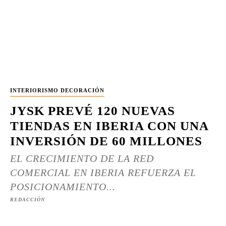
INTERIORISMO DECORACIÓN
JYSK PREVÉ 120 NUEVAS
TIENDAS EN IBERIA CON UNA
INVERSIÓN DE 60 MILLONES
EL CRECIMIENTO DE LA RED
COMERCIAL EN IBERIA REFUERZA EL
POSICIONAMIENTO...
REDACCIÓN