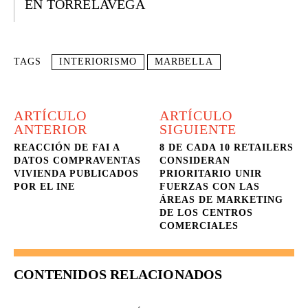
EN TORRELAVEGA
TAGS
INTERIORISMO
MARBELLA
ARTÍCULO
ARTÍCULO
ANTERIOR
SIGUIENTE
REACCIÓN DE FAI A
8 DE CADA 10 RETAILERS
DATOS COMPRAVENTAS
CONSIDERAN
VIVIENDA PUBLICADOS
PRIORITARIO UNIR
POR EL INE
FUERZAS CON LAS
ÁREAS DE MARKETING
DE LOS CENTROS
COMERCIALES
CONTENIDOS RELACIONADOS