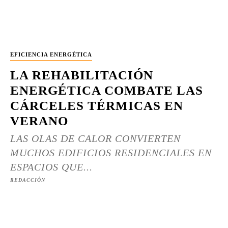
EFICIENCIA ENERGÉTICA
LA REHABILITACIÓN
ENERGÉTICA COMBATE LAS
CÁRCELES TÉRMICAS EN
VERANO
LAS OLAS DE CALOR CONVIERTEN
MUCHOS EDIFICIOS RESIDENCIALES EN
ESPACIOS QUE...
REDACCIÓN