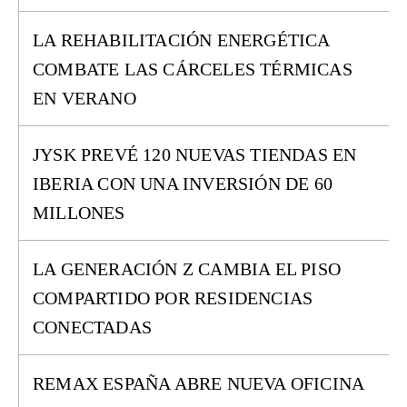
LA REHABILITACIÓN ENERGÉTICA
COMBATE LAS CÁRCELES TÉRMICAS
EN VERANO
JYSK PREVÉ 120 NUEVAS TIENDAS EN
IBERIA CON UNA INVERSIÓN DE 60
MILLONES
LA GENERACIÓN Z CAMBIA EL PISO
COMPARTIDO POR RESIDENCIAS
CONECTADAS
REMAX ESPAÑA ABRE NUEVA OFICINA