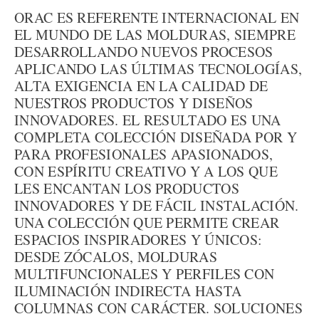
ORAC ES REFERENTE INTERNACIONAL EN
EL MUNDO DE LAS MOLDURAS, SIEMPRE
DESARROLLANDO NUEVOS PROCESOS
APLICANDO LAS ÚLTIMAS TECNOLOGÍAS,
ALTA EXIGENCIA EN LA CALIDAD DE
NUESTROS PRODUCTOS Y DISEÑOS
INNOVADORES. EL RESULTADO ES UNA
COMPLETA COLECCIÓN DISEÑADA POR Y
PARA PROFESIONALES APASIONADOS,
CON ESPÍRITU CREATIVO Y A LOS QUE
LES ENCANTAN LOS PRODUCTOS
INNOVADORES Y DE FÁCIL INSTALACIÓN.
UNA COLECCIÓN QUE PERMITE CREAR
ESPACIOS INSPIRADORES Y ÚNICOS:
DESDE ZÓCALOS, MOLDURAS
MULTIFUNCIONALES Y PERFILES CON
ILUMINACIÓN INDIRECTA HASTA
COLUMNAS CON CARÁCTER. SOLUCIONES