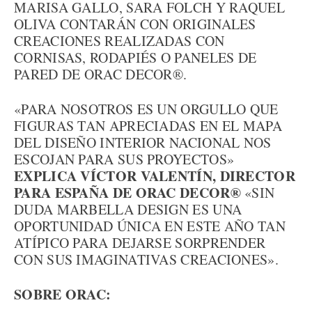
MARISA GALLO, SARA FOLCH Y RAQUEL
OLIVA CONTARÁN CON ORIGINALES
CREACIONES REALIZADAS CON
CORNISAS, RODAPIÉS O PANELES DE
PARED DE ORAC DECOR®.
«PARA NOSOTROS ES UN ORGULLO QUE
FIGURAS TAN APRECIADAS EN EL MAPA
DEL DISEÑO INTERIOR NACIONAL NOS
ESCOJAN PARA SUS PROYECTOS»
EXPLICA VÍCTOR VALENTÍN, DIRECTOR
PARA ESPAÑA DE ORAC DECOR®
«SIN
DUDA MARBELLA DESIGN ES UNA
OPORTUNIDAD ÚNICA EN ESTE AÑO TAN
ATÍPICO PARA DEJARSE SORPRENDER
CON SUS IMAGINATIVAS CREACIONES».
SOBRE ORAC: