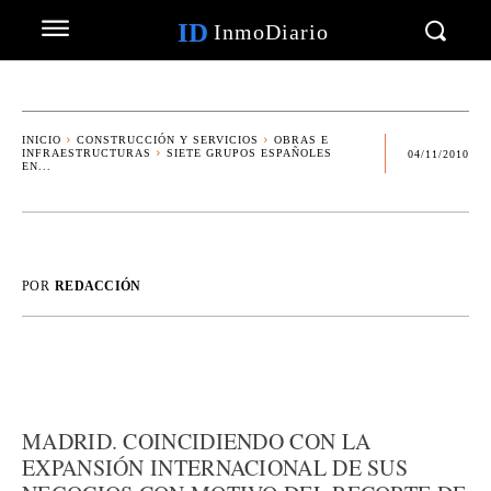
ID
InmoDiario
INICIO
CONSTRUCCIÓN Y SERVICIOS
OBRAS E
INFRAESTRUCTURAS
SIETE GRUPOS ESPAÑOLES
04/11/2010
EN...
POR
REDACCIÓN
MADRID. COINCIDIENDO CON LA
EXPANSIÓN INTERNACIONAL DE SUS