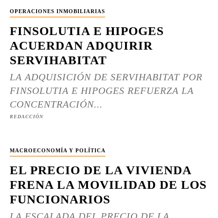
OPERACIONES INMOBILIARIAS
FINSOLUTIA E HIPOGES
ACUERDAN ADQUIRIR
SERVIHABITAT
LA ADQUISICIÓN DE SERVIHABITAT POR
FINSOLUTIA E HIPOGES REFUERZA LA
CONCENTRACIÓN...
REDACCIÓN
MACROECONOMÍA Y POLÍTICA
EL PRECIO DE LA VIVIENDA
FRENA LA MOVILIDAD DE LOS
FUNCIONARIOS
LA ESCALADA DEL PRECIO DE LA