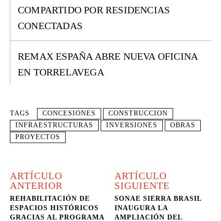
COMPARTIDO POR RESIDENCIAS
CONECTADAS
REMAX ESPAÑA ABRE NUEVA OFICINA
EN TORRELAVEGA
TAGS
CONCESIONES
CONSTRUCCION
INFRAESTRUCTURAS
INVERSIONES
OBRAS
PROYECTOS
ARTÍCULO
ARTÍCULO
ANTERIOR
SIGUIENTE
REHABILITACIÓN DE
SONAE SIERRA BRASIL
ESPACIOS HISTÓRICOS
INAUGURA LA
GRACIAS AL PROGRAMA
AMPLIACIÓN DEL