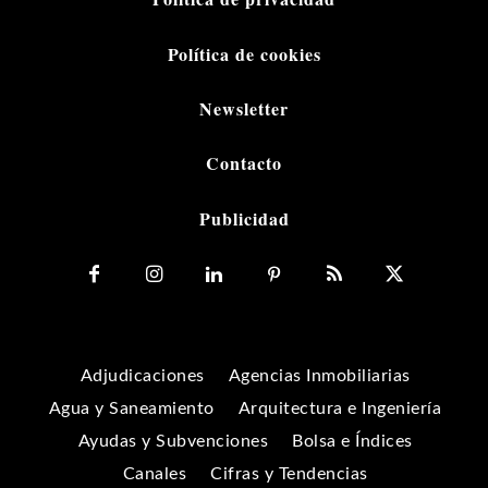
Política de cookies
Newsletter
Contacto
Publicidad
Adjudicaciones
Agencias Inmobiliarias
Agua y Saneamiento
Arquitectura e Ingeniería
Ayudas y Subvenciones
Bolsa e Índices
Canales
Cifras y Tendencias