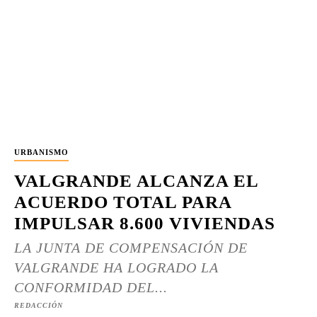
URBANISMO
VALGRANDE ALCANZA EL
ACUERDO TOTAL PARA
IMPULSAR 8.600 VIVIENDAS
LA JUNTA DE COMPENSACIÓN DE
VALGRANDE HA LOGRADO LA
CONFORMIDAD DEL...
REDACCIÓN