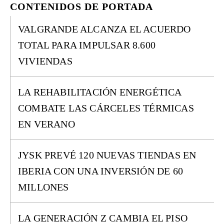
CONTENIDOS DE PORTADA
VALGRANDE ALCANZA EL ACUERDO
TOTAL PARA IMPULSAR 8.600
VIVIENDAS
LA REHABILITACIÓN ENERGÉTICA
COMBATE LAS CÁRCELES TÉRMICAS
EN VERANO
JYSK PREVÉ 120 NUEVAS TIENDAS EN
IBERIA CON UNA INVERSIÓN DE 60
MILLONES
LA GENERACIÓN Z CAMBIA EL PISO