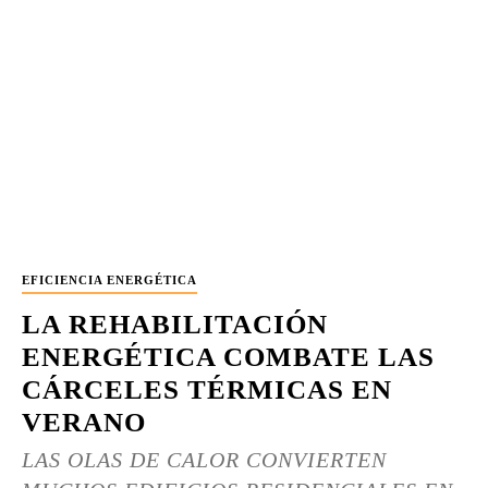
EFICIENCIA ENERGÉTICA
LA REHABILITACIÓN
ENERGÉTICA COMBATE LAS
CÁRCELES TÉRMICAS EN
VERANO
LAS OLAS DE CALOR CONVIERTEN