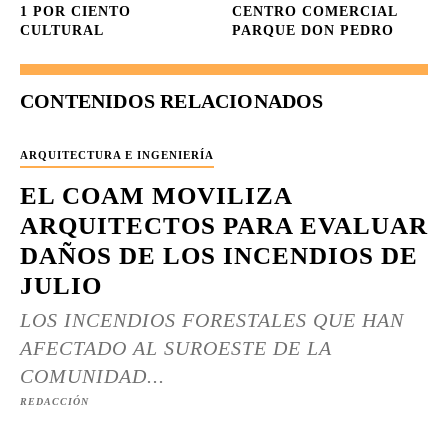
1 POR CIENTO
CENTRO COMERCIAL
CULTURAL
PARQUE DON PEDRO
CONTENIDOS RELACIONADOS
ARQUITECTURA E INGENIERÍA
EL COAM MOVILIZA
ARQUITECTOS PARA EVALUAR
DAÑOS DE LOS INCENDIOS DE
JULIO
LOS INCENDIOS FORESTALES QUE HAN
AFECTADO AL SUROESTE DE LA
COMUNIDAD...
REDACCIÓN