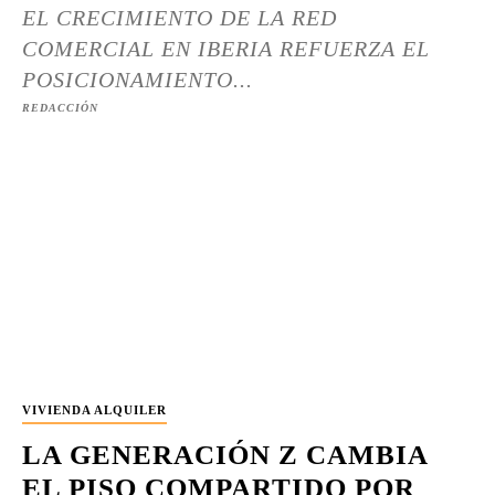
EL CRECIMIENTO DE LA RED
COMERCIAL EN IBERIA REFUERZA EL
POSICIONAMIENTO...
REDACCIÓN
VIVIENDA ALQUILER
LA GENERACIÓN Z CAMBIA
EL PISO COMPARTIDO POR