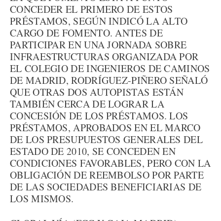
CONCEDER EL PRIMERO DE ESTOS
PRÉSTAMOS, SEGÚN INDICÓ LA ALTO
CARGO DE FOMENTO. ANTES DE
PARTICIPAR EN UNA JORNADA SOBRE
INFRAESTRUCTURAS ORGANIZADA POR
EL COLEGIO DE INGENIEROS DE CAMINOS
DE MADRID, RODRÍGUEZ-PIÑERO SEÑALÓ
QUE OTRAS DOS AUTOPISTAS ESTÁN
TAMBIÉN CERCA DE LOGRAR LA
CONCESIÓN DE LOS PRÉSTAMOS. LOS
PRÉSTAMOS, APROBADOS EN EL MARCO
DE LOS PRESUPUESTOS GENERALES DEL
ESTADO DE 2010, SE CONCEDEN EN
CONDICIONES FAVORABLES, PERO CON LA
OBLIGACIÓN DE REEMBOLSO POR PARTE
DE LAS SOCIEDADES BENEFICIARIAS DE
LOS MISMOS.