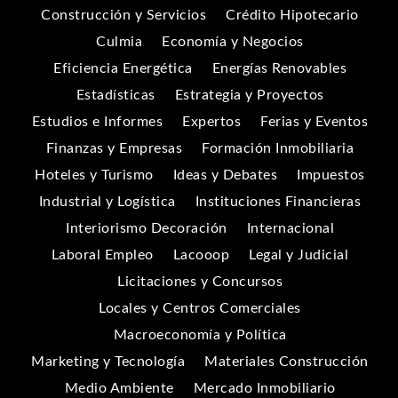
Construcción y Servicios
Crédito Hipotecario
Culmia
Economía y Negocios
Eficiencia Energética
Energías Renovables
Estadísticas
Estrategia y Proyectos
Estudios e Informes
Expertos
Ferias y Eventos
Finanzas y Empresas
Formación Inmobiliaria
Hoteles y Turismo
Ideas y Debates
Impuestos
Industrial y Logística
Instituciones Financieras
Interiorismo Decoración
Internacional
Laboral Empleo
Lacooop
Legal y Judicial
Licitaciones y Concursos
Locales y Centros Comerciales
Macroeconomía y Política
Marketing y Tecnología
Materiales Construcción
Medio Ambiente
Mercado Inmobiliario