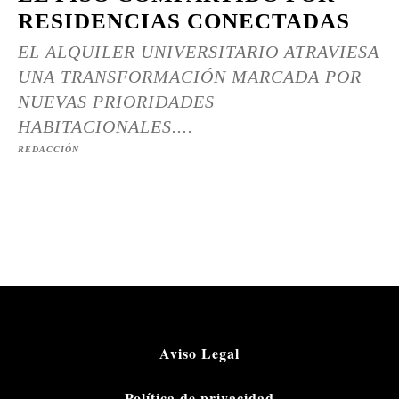
RESIDENCIAS CONECTADAS
EL ALQUILER UNIVERSITARIO ATRAVIESA
UNA TRANSFORMACIÓN MARCADA POR
NUEVAS PRIORIDADES
HABITACIONALES....
REDACCIÓN
Aviso Legal
Política de privacidad