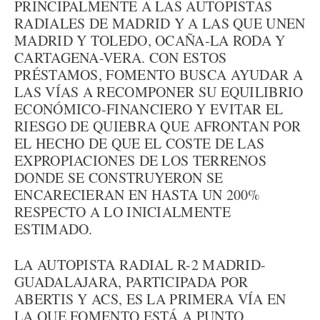
PRINCIPALMENTE A LAS AUTOPISTAS
RADIALES DE MADRID Y A LAS QUE UNEN
MADRID Y TOLEDO, OCAÑA-LA RODA Y
CARTAGENA-VERA. CON ESTOS
PRÉSTAMOS, FOMENTO BUSCA AYUDAR A
LAS VÍAS A RECOMPONER SU EQUILIBRIO
ECONÓMICO-FINANCIERO Y EVITAR EL
RIESGO DE QUIEBRA QUE AFRONTAN POR
EL HECHO DE QUE EL COSTE DE LAS
EXPROPIACIONES DE LOS TERRENOS
DONDE SE CONSTRUYERON SE
ENCARECIERAN EN HASTA UN 200%
RESPECTO A LO INICIALMENTE
ESTIMADO.
LA AUTOPISTA RADIAL R-2 MADRID-
GUADALAJARA, PARTICIPADA POR
ABERTIS Y ACS, ES LA PRIMERA VÍA EN
LA QUE FOMENTO ESTÁ A PUNTO