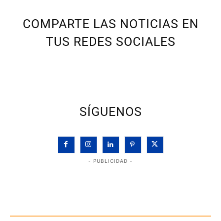
COMPARTE LAS NOTICIAS EN
TUS REDES SOCIALES
SÍGUENOS
- PUBLICIDAD -