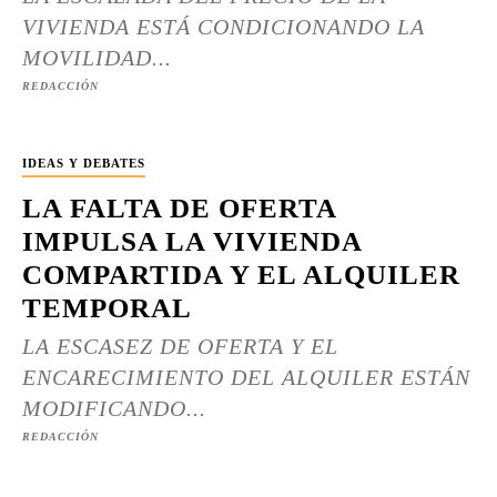
VIVIENDA ESTÁ CONDICIONANDO LA
MOVILIDAD...
REDACCIÓN
IDEAS Y DEBATES
LA FALTA DE OFERTA
IMPULSA LA VIVIENDA
COMPARTIDA Y EL ALQUILER
TEMPORAL
LA ESCASEZ DE OFERTA Y EL
ENCARECIMIENTO DEL ALQUILER ESTÁN
MODIFICANDO...
REDACCIÓN