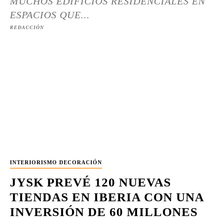
MUCHOS EDIFICIOS RESIDENCIALES EN
ESPACIOS QUE...
REDACCIÓN
INTERIORISMO DECORACIÓN
JYSK PREVÉ 120 NUEVAS
TIENDAS EN IBERIA CON UNA
INVERSIÓN DE 60 MILLONES