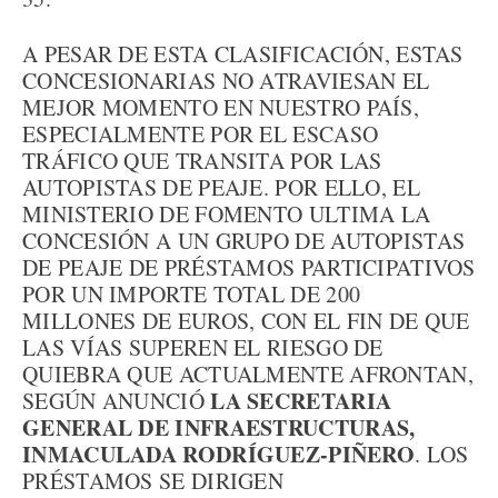
A PESAR DE ESTA CLASIFICACIÓN, ESTAS
CONCESIONARIAS NO ATRAVIESAN EL
MEJOR MOMENTO EN NUESTRO PAÍS,
ESPECIALMENTE POR EL ESCASO
TRÁFICO QUE TRANSITA POR LAS
AUTOPISTAS DE PEAJE. POR ELLO, EL
MINISTERIO DE FOMENTO ULTIMA LA
CONCESIÓN A UN GRUPO DE AUTOPISTAS
DE PEAJE DE PRÉSTAMOS PARTICIPATIVOS
POR UN IMPORTE TOTAL DE 200
MILLONES DE EUROS, CON EL FIN DE QUE
LAS VÍAS SUPEREN EL RIESGO DE
QUIEBRA QUE ACTUALMENTE AFRONTAN,
LA SECRETARIA
SEGÚN ANUNCIÓ
GENERAL DE INFRAESTRUCTURAS,
INMACULADA RODRÍGUEZ-PIÑERO
. LOS
PRÉSTAMOS SE DIRIGEN