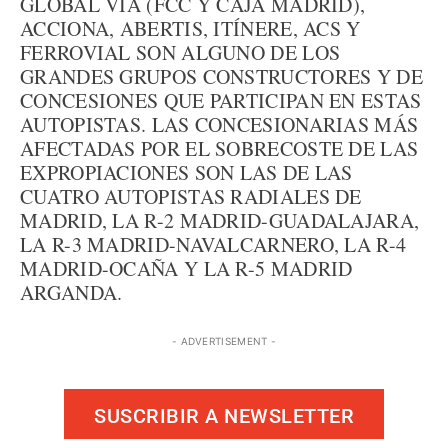
GLOBAL VÍA (FCC Y CAJA MADRID),
ACCIONA, ABERTIS, ITÍNERE, ACS Y
FERROVIAL SON ALGUNO DE LOS
GRANDES GRUPOS CONSTRUCTORES Y DE
CONCESIONES QUE PARTICIPAN EN ESTAS
AUTOPISTAS. LAS CONCESIONARIAS MÁS
AFECTADAS POR EL SOBRECOSTE DE LAS
EXPROPIACIONES SON LAS DE LAS
CUATRO AUTOPISTAS RADIALES DE
MADRID, LA R-2 MADRID-GUADALAJARA,
LA R-3 MADRID-NAVALCARNERO, LA R-4
MADRID-OCAÑA Y LA R-5 MADRID
ARGANDA.
- ADVERTISEMENT -
SUSCRIBIR A NEWSLETTER