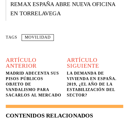
REMAX ESPAÑA ABRE NUEVA OFICINA
EN TORRELAVEGA
TAGS
MOVILIDAD
ARTÍCULO
ARTÍCULO
ANTERIOR
SIGUIENTE
MADRID ADECENTA SUS
LA DEMANDA DE
PISOS PÚBLICOS
VIVIENDA EN ESPAÑA.
OBJETO DE
2019, ¿EL AÑO DE LA
VANDALISMO PARA
ESTABILIZACIÓN DEL
SACARLOS AL MERCADO
SECTOR?
CONTENIDOS RELACIONADOS