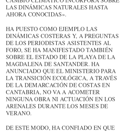
CAMBIO CLIMÁTICO INCORPORA SOBRE
LAS DINÁMICAS NATURALES HASTA
AHORA CONOCIDAS».
HA PUESTO COMO EJEMPLO LAS
DINÁMICAS COSTERAS Y, A PREGUNTAS
DE LOS PERIODISTAS ASISTENTES AL
FORO, SE HA MANIFESTADO TAMBIÉN
SOBRE EL ESTADO DE LA PLAYA DE LA
MAGDALENA DE SANTANDER. HA
ANUNCIADO QUE EL MINISTERIO PARA
LA TRANSICIÓN ECOLÓGICA, A TRAVÉS
DE LA DEMARCACIÓN DE COSTAS EN
CANTABRIA, NO VA A ACOMETER
NINGUNA OBRA NI ACTUACIÓN EN LOS
ARENALES DURANTE LOS MESES DE
VERANO.
DE ESTE MODO, HA CONFIADO EN QUE