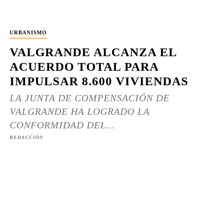
URBANISMO
VALGRANDE ALCANZA EL
ACUERDO TOTAL PARA
IMPULSAR 8.600 VIVIENDAS
LA JUNTA DE COMPENSACIÓN DE
VALGRANDE HA LOGRADO LA
CONFORMIDAD DEL...
REDACCIÓN