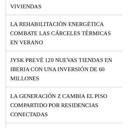
VIVIENDAS
LA REHABILITACIÓN ENERGÉTICA
COMBATE LAS CÁRCELES TÉRMICAS
EN VERANO
JYSK PREVÉ 120 NUEVAS TIENDAS EN
IBERIA CON UNA INVERSIÓN DE 60
MILLONES
LA GENERACIÓN Z CAMBIA EL PISO
COMPARTIDO POR RESIDENCIAS
CONECTADAS