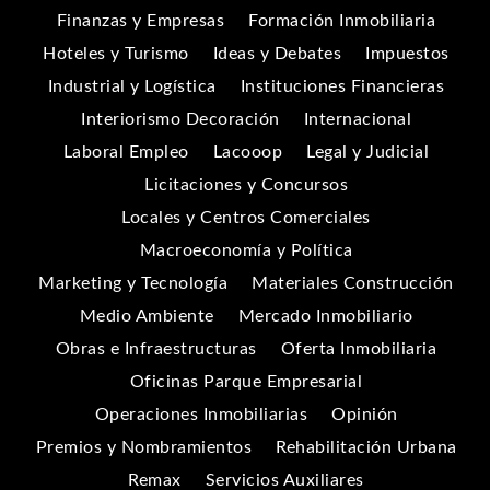
Finanzas y Empresas
Formación Inmobiliaria
Hoteles y Turismo
Ideas y Debates
Impuestos
Industrial y Logística
Instituciones Financieras
Interiorismo Decoración
Internacional
Laboral Empleo
Lacooop
Legal y Judicial
Licitaciones y Concursos
Locales y Centros Comerciales
Macroeconomía y Política
Marketing y Tecnología
Materiales Construcción
Medio Ambiente
Mercado Inmobiliario
Obras e Infraestructuras
Oferta Inmobiliaria
Oficinas Parque Empresarial
Operaciones Inmobiliarias
Opinión
Premios y Nombramientos
Rehabilitación Urbana
Remax
Servicios Auxiliares