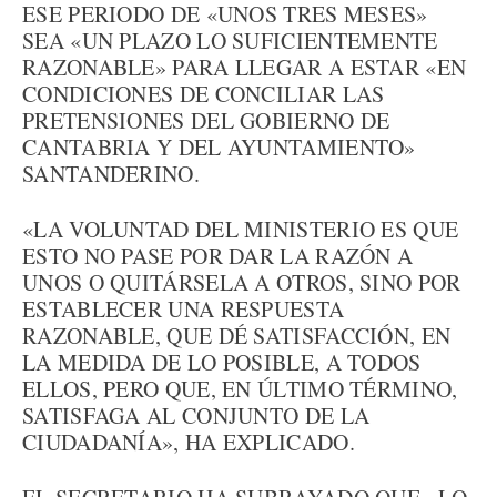
ESE PERIODO DE «UNOS TRES MESES»
SEA «UN PLAZO LO SUFICIENTEMENTE
RAZONABLE» PARA LLEGAR A ESTAR «EN
CONDICIONES DE CONCILIAR LAS
PRETENSIONES DEL GOBIERNO DE
CANTABRIA Y DEL AYUNTAMIENTO»
SANTANDERINO.
«LA VOLUNTAD DEL MINISTERIO ES QUE
ESTO NO PASE POR DAR LA RAZÓN A
UNOS O QUITÁRSELA A OTROS, SINO POR
ESTABLECER UNA RESPUESTA
RAZONABLE, QUE DÉ SATISFACCIÓN, EN
LA MEDIDA DE LO POSIBLE, A TODOS
ELLOS, PERO QUE, EN ÚLTIMO TÉRMINO,
SATISFAGA AL CONJUNTO DE LA
CIUDADANÍA», HA EXPLICADO.