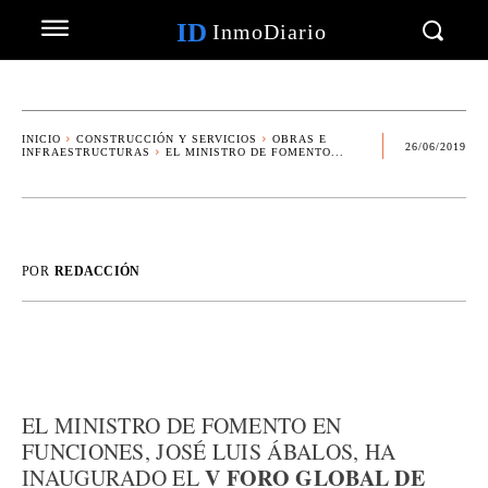
ID
InmoDiario
INICIO
CONSTRUCCIÓN Y SERVICIOS
OBRAS E
26/06/2019
INFRAESTRUCTURAS
EL MINISTRO DE FOMENTO...
POR
REDACCIÓN
EL MINISTRO DE FOMENTO EN
FUNCIONES, JOSÉ LUIS ÁBALOS, HA
V FORO GLOBAL DE
INAUGURADO EL