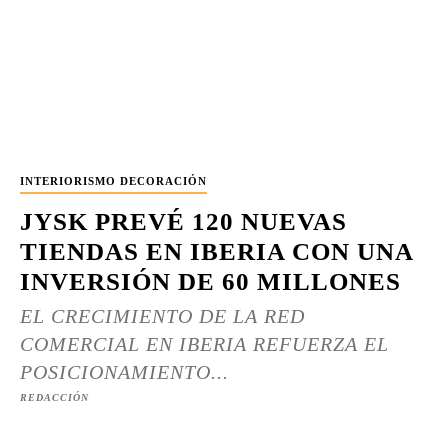
INTERIORISMO DECORACIÓN
JYSK PREVÉ 120 NUEVAS
TIENDAS EN IBERIA CON UNA
INVERSIÓN DE 60 MILLONES
EL CRECIMIENTO DE LA RED
COMERCIAL EN IBERIA REFUERZA EL
POSICIONAMIENTO...
REDACCIÓN