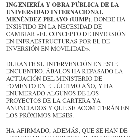
INGENIERÍA Y OBRA PÚBLICA DE LA
UNIVERSIDAD INTERNACIONAL
MENÉNDEZ PELAYO (UIMP)
, DONDE HA
INSISTIDO EN LA NECESIDAD DE
CAMBIAR «EL CONCEPTO DE INVERSIÓN
EN INFRAESTRUCTURAS POR EL DE
INVERSIÓN EN MOVILIDAD».
DURANTE SU INTERVENCIÓN EN ESTE
ENCUENTRO, ÁBALOS HA REPASADO LA
ACTUACIÓN DEL MINISTERIO DE
FOMENTO EN EL ÚLTIMO AÑO, Y HA
ENUMERADO ALGUNOS DE LOS
PROYECTOS DE LA CARTERA YA
ANUNCIADOS Y QUE SE ACOMETERÁN EN
LOS PRÓXIMOS MESES.
HA AFIRMADO, ADEMÁS, QUE SE HAN DE