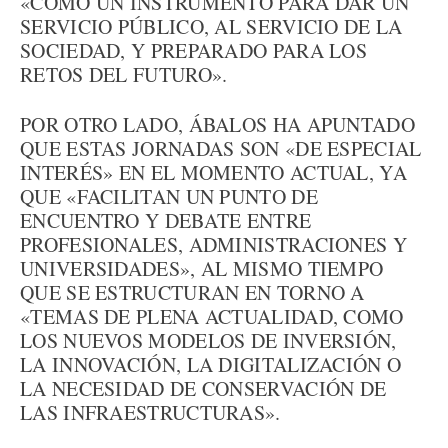
«COMO UN INSTRUMENTO PARA DAR UN
SERVICIO PÚBLICO, AL SERVICIO DE LA
SOCIEDAD, Y PREPARADO PARA LOS
RETOS DEL FUTURO».
POR OTRO LADO, ÁBALOS HA APUNTADO
QUE ESTAS JORNADAS SON «DE ESPECIAL
INTERÉS» EN EL MOMENTO ACTUAL, YA
QUE «FACILITAN UN PUNTO DE
ENCUENTRO Y DEBATE ENTRE
PROFESIONALES, ADMINISTRACIONES Y
UNIVERSIDADES», AL MISMO TIEMPO
QUE SE ESTRUCTURAN EN TORNO A
«TEMAS DE PLENA ACTUALIDAD, COMO
LOS NUEVOS MODELOS DE INVERSIÓN,
LA INNOVACIÓN, LA DIGITALIZACIÓN O
LA NECESIDAD DE CONSERVACIÓN DE
LAS INFRAESTRUCTURAS».