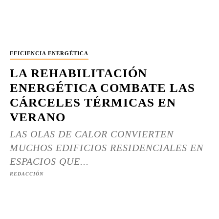
EFICIENCIA ENERGÉTICA
LA REHABILITACIÓN
ENERGÉTICA COMBATE LAS
CÁRCELES TÉRMICAS EN
VERANO
LAS OLAS DE CALOR CONVIERTEN
MUCHOS EDIFICIOS RESIDENCIALES EN
ESPACIOS QUE...
REDACCIÓN