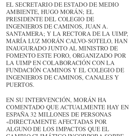
EL SECRETARIO DE ESTADO DE MEDIO
AMBIENTE, HUGO MORÁN; EL
PRESIDENTE DEL COLEGIO DE
INGENIEROS DE CAMINOS, JUAN A.
SANTAMERA; Y LA RECTORA DE LA UIMP,
MARÍA LUZ MORÁN CALVO-SOTELO, HAN
INAUGURADO JUNTO AL MINISTRO DE
FOMENTO ESTE FORO, ORGANIZADO POR
LA UIMP EN COLABORACIÓN CON LA
FUNDACIÓN CAMINOS Y EL COLEGIO DE
INGENIEROS DE CAMINOS, CANALES Y
PUERTOS.
EN SU INTERVENCIÓN, MORÁN HA
COMENTADO QUE ACTUALMENTE HAY EN
ESPAÑA 32 MILLONES DE PERSONAS
«DIRECTAMENTE AFECTADAS POR
ALGUNO DE LOS IMPACTOS QUE EL