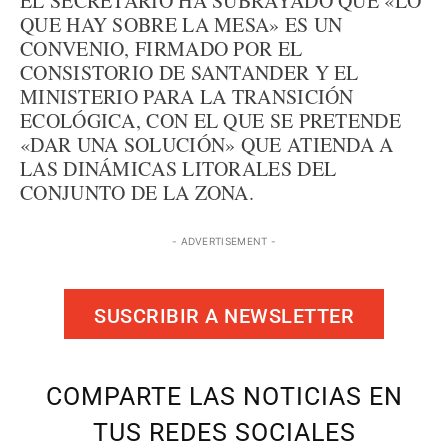
EL SECRETARIO HA SUBRAYADO QUE «LO
QUE HAY SOBRE LA MESA» ES UN
CONVENIO, FIRMADO POR EL
CONSISTORIO DE SANTANDER Y EL
MINISTERIO PARA LA TRANSICIÓN
ECOLÓGICA, CON EL QUE SE PRETENDE
«DAR UNA SOLUCIÓN» QUE ATIENDA A
LAS DINÁMICAS LITORALES DEL
CONJUNTO DE LA ZONA.
- ADVERTISEMENT -
SUSCRIBIR A NEWSLETTER
COMPARTE LAS NOTICIAS EN
TUS REDES SOCIALES