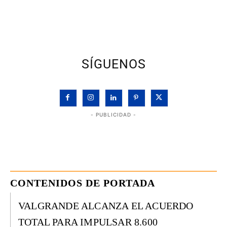
SÍGUENOS
- PUBLICIDAD -
CONTENIDOS DE PORTADA
VALGRANDE ALCANZA EL ACUERDO
TOTAL PARA IMPULSAR 8.600