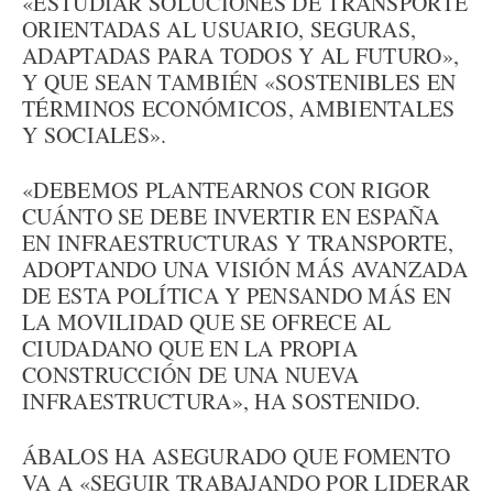
«ESTUDIAR SOLUCIONES DE TRANSPORTE
ORIENTADAS AL USUARIO, SEGURAS,
ADAPTADAS PARA TODOS Y AL FUTURO»,
Y QUE SEAN TAMBIÉN «SOSTENIBLES EN
TÉRMINOS ECONÓMICOS, AMBIENTALES
Y SOCIALES».
«DEBEMOS PLANTEARNOS CON RIGOR
CUÁNTO SE DEBE INVERTIR EN ESPAÑA
EN INFRAESTRUCTURAS Y TRANSPORTE,
ADOPTANDO UNA VISIÓN MÁS AVANZADA
DE ESTA POLÍTICA Y PENSANDO MÁS EN
LA MOVILIDAD QUE SE OFRECE AL
CIUDADANO QUE EN LA PROPIA
CONSTRUCCIÓN DE UNA NUEVA
INFRAESTRUCTURA», HA SOSTENIDO.
ÁBALOS HA ASEGURADO QUE FOMENTO
VA A «SEGUIR TRABAJANDO POR LIDERAR