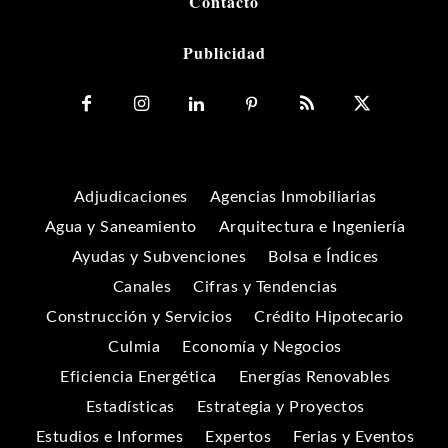
Contacto
Publicidad
Adjudicaciones
Agencias Inmobiliarias
Agua y Saneamiento
Arquitectura e Ingeniería
Ayudas y Subvenciones
Bolsa e Índices
Canales
Cifras y Tendencias
Construcción y Servicios
Crédito Hipotecario
Culmia
Economía y Negocios
Eficiencia Energética
Energías Renovables
Estadísticas
Estrategia y Proyectos
Estudios e Informes
Expertos
Ferias y Eventos