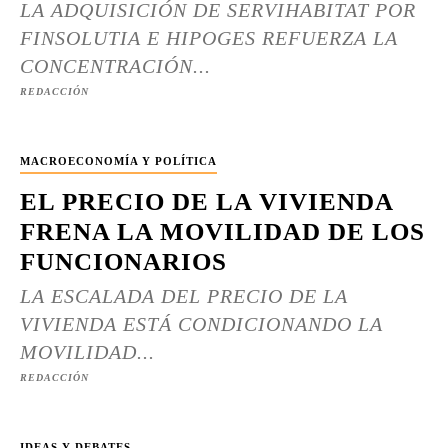
LA ADQUISICIÓN DE SERVIHABITAT POR
FINSOLUTIA E HIPOGES REFUERZA LA
CONCENTRACIÓN...
REDACCIÓN
MACROECONOMÍA Y POLÍTICA
EL PRECIO DE LA VIVIENDA
FRENA LA MOVILIDAD DE LOS
FUNCIONARIOS
LA ESCALADA DEL PRECIO DE LA
VIVIENDA ESTÁ CONDICIONANDO LA
MOVILIDAD...
REDACCIÓN
IDEAS Y DEBATES