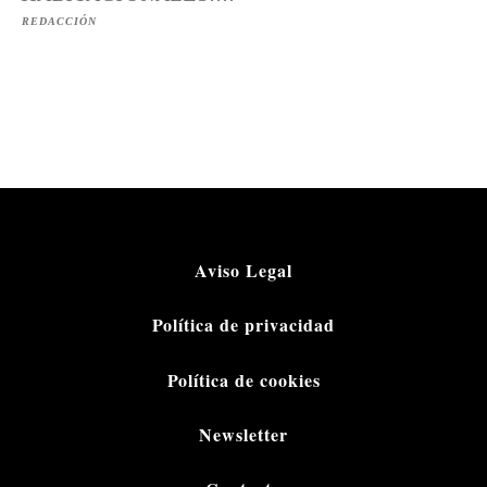
REDACCIÓN
Aviso Legal
Política de privacidad
Política de cookies
Newsletter