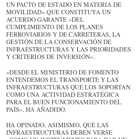
UN PACTO DE ESTADO EN MATERIA DE
MOVILIDAD» QUE CONSTITUYA UN
ACUERDO GARANTE «DEL
CUMPLIMIENTO DE LOS PLANES
FERROVIARIOS Y DE CARRETERAS, LA
GESTIÓN DE LA CONSERVACIÓN DE
INFRAESTRUCTURAS Y LAS PRIORIDADES
Y CRITERIOS DE INVERSIÓN».
«DESDE EL MINISTERIO DE FOMENTO
ENTENDEMOS EL TRANSPORTE Y LAS
INFRAESTRUCTURAS QUE LOS SOPORTAN
COMO UNA ACTIVIDAD ESTRATÉGICA
PARA EL BUEN FUNCIONAMIENTO DEL
PAÍS», HA AÑADIDO.
HA OPINADO, ASIMISMO, QUE LAS
INFRAESTRUCTURAS DEBEN VERSE