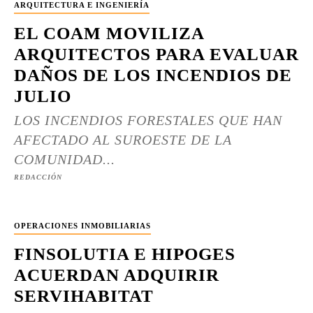
ARQUITECTURA E INGENIERÍA
EL COAM MOVILIZA
ARQUITECTOS PARA EVALUAR
DAÑOS DE LOS INCENDIOS DE
JULIO
LOS INCENDIOS FORESTALES QUE HAN
AFECTADO AL SUROESTE DE LA
COMUNIDAD...
REDACCIÓN
OPERACIONES INMOBILIARIAS
FINSOLUTIA E HIPOGES
ACUERDAN ADQUIRIR
SERVIHABITAT