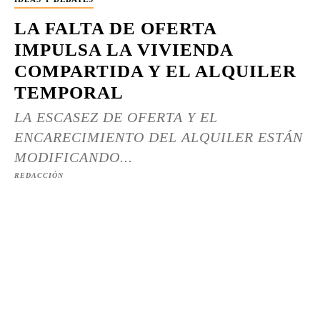
LA FALTA DE OFERTA
IMPULSA LA VIVIENDA
COMPARTIDA Y EL ALQUILER
TEMPORAL
LA ESCASEZ DE OFERTA Y EL
ENCARECIMIENTO DEL ALQUILER ESTÁN
MODIFICANDO...
REDACCIÓN