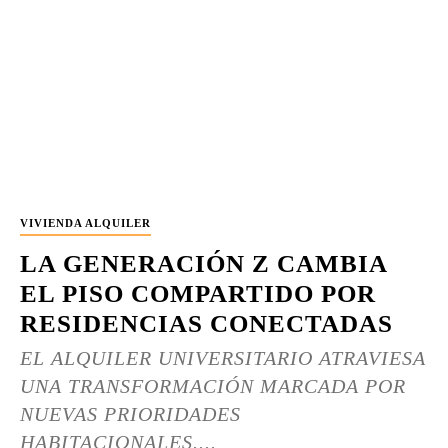
VIVIENDA ALQUILER
LA GENERACIÓN Z CAMBIA
EL PISO COMPARTIDO POR
RESIDENCIAS CONECTADAS
EL ALQUILER UNIVERSITARIO ATRAVIESA
UNA TRANSFORMACIÓN MARCADA POR
NUEVAS PRIORIDADES
HABITACIONALES....