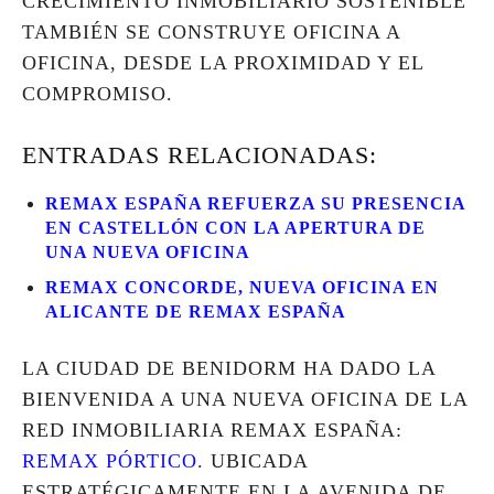
CRECIMIENTO INMOBILIARIO SOSTENIBLE
TAMBIÉN SE CONSTRUYE OFICINA A
OFICINA, DESDE LA PROXIMIDAD Y EL
COMPROMISO.
ENTRADAS RELACIONADAS:
REMAX ESPAÑA REFUERZA SU PRESENCIA
EN CASTELLÓN CON LA APERTURA DE
UNA NUEVA OFICINA
REMAX CONCORDE, NUEVA OFICINA EN
ALICANTE DE REMAX ESPAÑA
LA CIUDAD DE BENIDORM HA DADO LA
BIENVENIDA A UNA NUEVA OFICINA DE LA
RED INMOBILIARIA REMAX ESPAÑA:
REMAX PÓRTICO
. UBICADA
ESTRATÉGICAMENTE EN LA AVENIDA DE