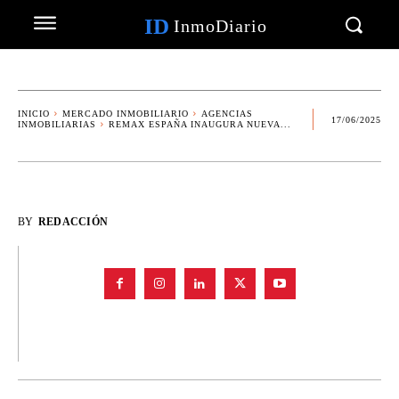
ID
InmoDiario
INICIO
MERCADO INMOBILIARIO
AGENCIAS
17/06/2025
INMOBILIARIAS
REMAX ESPAÑA INAUGURA NUEVA...
BY
REDACCIÓN