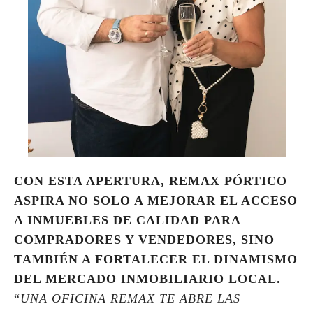
CON ESTA APERTURA, REMAX PÓRTICO
ASPIRA NO SOLO A MEJORAR EL ACCESO
A INMUEBLES DE CALIDAD PARA
COMPRADORES Y VENDEDORES, SINO
TAMBIÉN A FORTALECER EL DINAMISMO
DEL MERCADO INMOBILIARIO LOCAL.
“
UNA OFICINA REMAX TE ABRE LAS