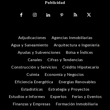
Publicidad
Adjudicaciones
Agencias Inmobiliarias
Agua y Saneamiento
Arquitectura e Ingeniería
Ayudas y Subvenciones
Bolsa e Índices
Canales
Cifras y Tendencias
Construcción y Servicios
Crédito Hipotecario
Culmia
Economía y Negocios
Eficiencia Energética
Energías Renovables
Estadísticas
Estrategia y Proyectos
Estudios e Informes
Expertos
Ferias y Eventos
Finanzas y Empresas
Formación Inmobiliaria