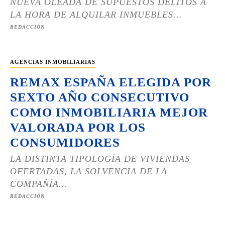
NUEVA OLEADA DE SUPUESTOS DELITOS A
LA HORA DE ALQUILAR INMUEBLES...
REDACCIÓN
AGENCIAS INMOBILIARIAS
REMAX ESPAÑA ELEGIDA POR
SEXTO AÑO CONSECUTIVO
COMO INMOBILIARIA MEJOR
VALORADA POR LOS
CONSUMIDORES
LA DISTINTA TIPOLOGÍA DE VIVIENDAS
OFERTADAS, LA SOLVENCIA DE LA
COMPAÑÍA...
REDACCIÓN