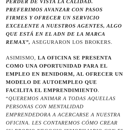
PERDER DE VISTA LA CALIDAD.
PREFERIMOS AVANZAR CON PASOS
FIRMES Y OFRECER UN SERVICIO
EXCELENTE A NUESTROS AGENTES, ALGO
QUE ESTÁ EN EL ADN DE LA MARCA
REMAX”,
ASEGURARON LOS BROKERS.
ASIMISMO,
LA OFICINA SE PRESENTA
COMO UNA OPORTUNIDAD PARA EL
EMPLEO EN BENIDORM, AL OFRECER UN
MODELO DE AUTOEMPLEO QUE
FACILITA EL EMPRENDIMIENTO
.
“
QUEREMOS ANIMAR A TODAS AQUELLAS
PERSONAS CON MENTALIDAD
EMPRENDEDORA A ACERCARSE A NUESTRA
OFICINA. LES CONTAREMOS CÓMO CREAR