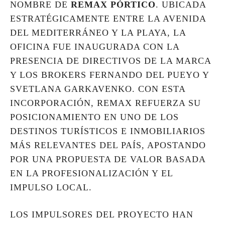
NOMBRE DE
REMAX PÓRTICO
. UBICADA
ESTRATÉGICAMENTE ENTRE LA AVENIDA
DEL MEDITERRÁNEO Y LA PLAYA, LA
OFICINA FUE INAUGURADA CON LA
PRESENCIA DE DIRECTIVOS DE LA MARCA
Y LOS BROKERS FERNANDO DEL PUEYO Y
SVETLANA GARKAVENKO. CON ESTA
INCORPORACIÓN, REMAX REFUERZA SU
POSICIONAMIENTO EN UNO DE LOS
DESTINOS TURÍSTICOS E INMOBILIARIOS
MÁS RELEVANTES DEL PAÍS, APOSTANDO
POR UNA PROPUESTA DE VALOR BASADA
EN LA PROFESIONALIZACIÓN Y EL
IMPULSO LOCAL.
LOS IMPULSORES DEL PROYECTO HAN