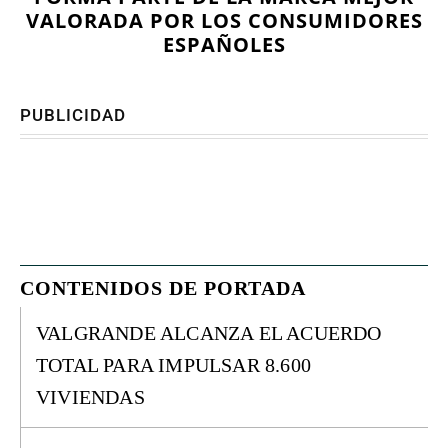
VALORADA POR LOS CONSUMIDORES
ESPAÑOLES
PUBLICIDAD
CONTENIDOS DE PORTADA
VALGRANDE ALCANZA EL ACUERDO
TOTAL PARA IMPULSAR 8.600
VIVIENDAS