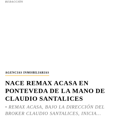
REDACCIÓN
AGENCIAS INMOBILIARIAS
NACE REMAX ACASA EN
PONTEVEDA DE LA MANO DE
CLAUDIO SANTALICES
• REMAX ACASA, BAJO LA DIRECCIÓN DEL
BROKER CLAUDIO SANTALICES, INICIA...