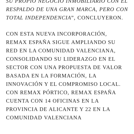
SU PROPIO NEGOCIO INMOBILIARIO CON EL
RESPALDO DE UNA GRAN MARCA, PERO CON
TOTAL INDEPENDENCIA
”, CONCLUYERON.
CON ESTA NUEVA INCORPORACIÓN,
REMAX ESPAÑA SIGUE AMPLIANDO SU
RED EN LA COMUNIDAD VALENCIANA,
CONSOLIDANDO SU LIDERAZGO EN EL
SECTOR CON UNA PROPUESTA DE VALOR
BASADA EN LA FORMACIÓN, LA
INNOVACIÓN Y EL COMPROMISO LOCAL.
CON REMAX PÓRTICO, REMAX ESPAÑA
CUENTA CON 14 OFICINAS EN LA
PROVINCIA DE ALICANTE Y 22 EN LA
COMUNIDAD VALENCIANA