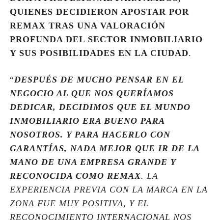
QUIENES DECIDIERON APOSTAR POR
REMAX TRAS UNA VALORACIÓN
PROFUNDA DEL SECTOR INMOBILIARIO
Y SUS POSIBILIDADES EN LA CIUDAD
.
“
DESPUÉS DE MUCHO PENSAR EN EL
NEGOCIO AL QUE NOS QUERÍAMOS
DEDICAR, DECIDIMOS QUE EL MUNDO
INMOBILIARIO ERA BUENO PARA
NOSOTROS. Y PARA HACERLO CON
GARANTÍAS, NADA MEJOR QUE IR DE LA
MANO DE UNA EMPRESA GRANDE Y
RECONOCIDA COMO REMAX
. LA
EXPERIENCIA PREVIA CON LA MARCA EN LA
ZONA FUE MUY POSITIVA, Y EL
RECONOCIMIENTO INTERNACIONAL NOS