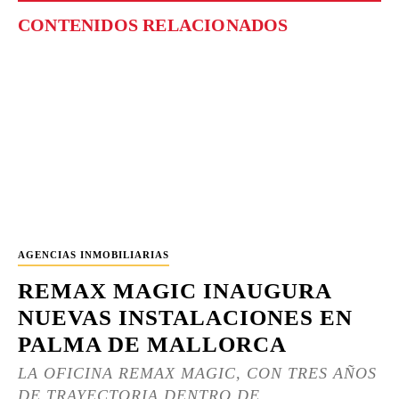
CONTENIDOS RELACIONADOS
AGENCIAS INMOBILIARIAS
REMAX MAGIC INAUGURA
NUEVAS INSTALACIONES EN
PALMA DE MALLORCA
LA OFICINA REMAX MAGIC, CON TRES AÑOS
DE TRAYECTORIA DENTRO DE...