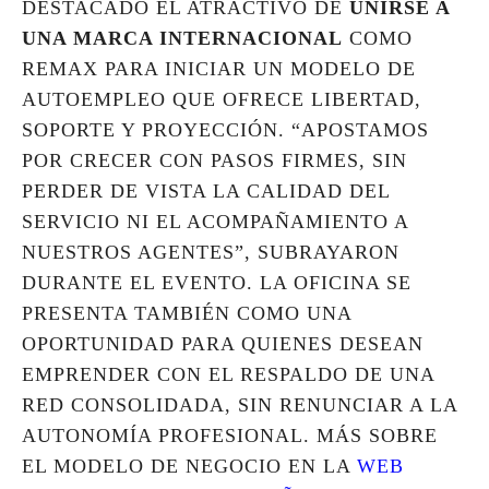
DESTACADO EL ATRACTIVO DE
UNIRSE A
UNA MARCA INTERNACIONAL
COMO
REMAX PARA INICIAR UN MODELO DE
AUTOEMPLEO QUE OFRECE LIBERTAD,
SOPORTE Y PROYECCIÓN. “APOSTAMOS
POR CRECER CON PASOS FIRMES, SIN
PERDER DE VISTA LA CALIDAD DEL
SERVICIO NI EL ACOMPAÑAMIENTO A
NUESTROS AGENTES”, SUBRAYARON
DURANTE EL EVENTO. LA OFICINA SE
PRESENTA TAMBIÉN COMO UNA
OPORTUNIDAD PARA QUIENES DESEAN
EMPRENDER CON EL RESPALDO DE UNA
RED CONSOLIDADA, SIN RENUNCIAR A LA
AUTONOMÍA PROFESIONAL. MÁS SOBRE
EL MODELO DE NEGOCIO EN LA
WEB