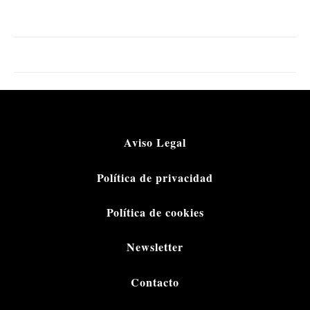
Aviso Legal
Política de privacidad
Política de cookies
Newsletter
Contacto