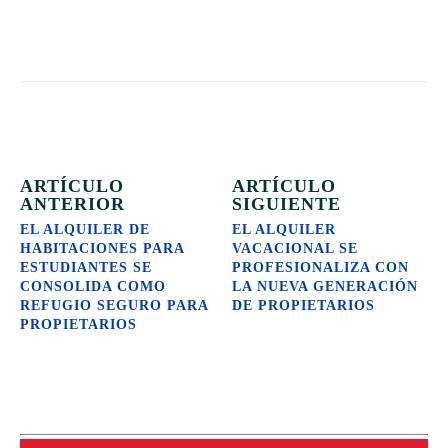
ARTÍCULO
ARTÍCULO
ANTERIOR
SIGUIENTE
EL ALQUILER DE
EL ALQUILER
HABITACIONES PARA
VACACIONAL SE
ESTUDIANTES SE
PROFESIONALIZA CON
CONSOLIDA COMO
LA NUEVA GENERACIÓN
REFUGIO SEGURO PARA
DE PROPIETARIOS
PROPIETARIOS