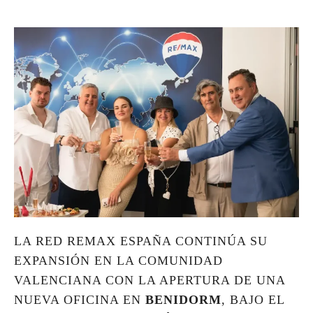
LA RED REMAX ESPAÑA CONTINÚA SU
EXPANSIÓN EN LA COMUNIDAD
VALENCIANA CON LA APERTURA DE UNA
NUEVA OFICINA EN
BENIDORM
, BAJO EL