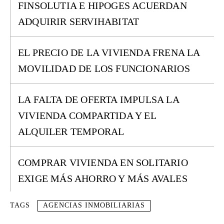
FINSOLUTIA E HIPOGES ACUERDAN
ADQUIRIR SERVIHABITAT
EL PRECIO DE LA VIVIENDA FRENA LA
MOVILIDAD DE LOS FUNCIONARIOS
LA FALTA DE OFERTA IMPULSA LA
VIVIENDA COMPARTIDA Y EL
ALQUILER TEMPORAL
COMPRAR VIVIENDA EN SOLITARIO
EXIGE MÁS AHORRO Y MÁS AVALES
TAGS
AGENCIAS INMOBILIARIAS