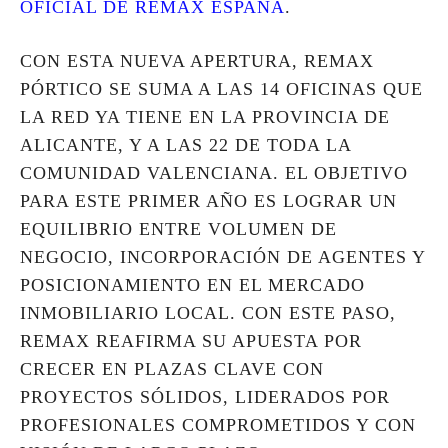
OFICIAL DE REMAX ESPAÑA
.
CON ESTA NUEVA APERTURA, REMAX
PÓRTICO SE SUMA A LAS 14 OFICINAS QUE
LA RED YA TIENE EN LA PROVINCIA DE
ALICANTE, Y A LAS 22 DE TODA LA
COMUNIDAD VALENCIANA. EL OBJETIVO
PARA ESTE PRIMER AÑO ES LOGRAR UN
EQUILIBRIO ENTRE VOLUMEN DE
NEGOCIO, INCORPORACIÓN DE AGENTES Y
POSICIONAMIENTO EN EL MERCADO
INMOBILIARIO LOCAL. CON ESTE PASO,
REMAX REAFIRMA SU APUESTA POR
CRECER EN PLAZAS CLAVE CON
PROYECTOS SÓLIDOS, LIDERADOS POR
PROFESIONALES COMPROMETIDOS Y CON