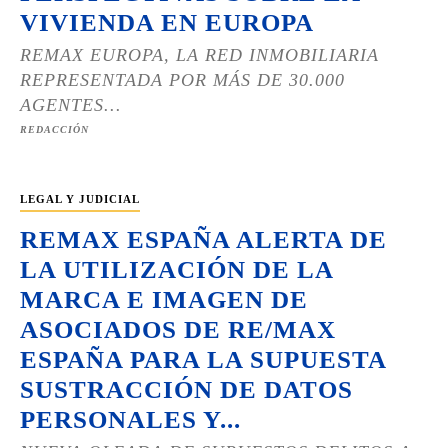
VIVIENDA EN EUROPA
REMAX EUROPA, LA RED INMOBILIARIA
REPRESENTADA POR MÁS DE 30.000
AGENTES...
REDACCIÓN
LEGAL Y JUDICIAL
REMAX ESPAÑA ALERTA DE
LA UTILIZACIÓN DE LA
MARCA E IMAGEN DE
ASOCIADOS DE RE/MAX
ESPAÑA PARA LA SUPUESTA
SUSTRACCIÓN DE DATOS
PERSONALES Y...