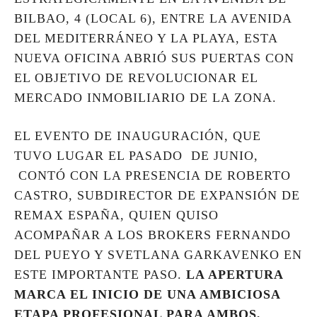
BILBAO, 4 (LOCAL 6), ENTRE LA AVENIDA
DEL MEDITERRÁNEO Y LA PLAYA, ESTA
NUEVA OFICINA ABRIÓ SUS PUERTAS CON
EL OBJETIVO DE REVOLUCIONAR EL
MERCADO INMOBILIARIO DE LA ZONA.
EL EVENTO DE INAUGURACIÓN, QUE
TUVO LUGAR EL PASADO DE JUNIO,
CONTÓ CON LA PRESENCIA DE ROBERTO
CASTRO, SUBDIRECTOR DE EXPANSIÓN DE
REMAX ESPAÑA, QUIEN QUISO
ACOMPAÑAR A LOS BROKERS FERNANDO
DEL PUEYO Y SVETLANA GARKAVENKO EN
ESTE IMPORTANTE PASO.
LA APERTURA
MARCA EL INICIO DE UNA AMBICIOSA
ETAPA PROFESIONAL PARA AMBOS,