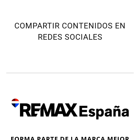
COMPARTIR CONTENIDOS EN
REDES SOCIALES
FORMA PARTE DE LA MARCA MEJOR