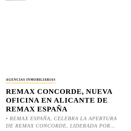
AGENCIAS INMOBILIARIAS
REMAX CONCORDE, NUEVA
OFICINA EN ALICANTE DE
REMAX ESPAÑA
• REMAX ESPAÑA, CELEBRA LA APERTURA
DE REMAX CONCORDE, LIDERADA POR...