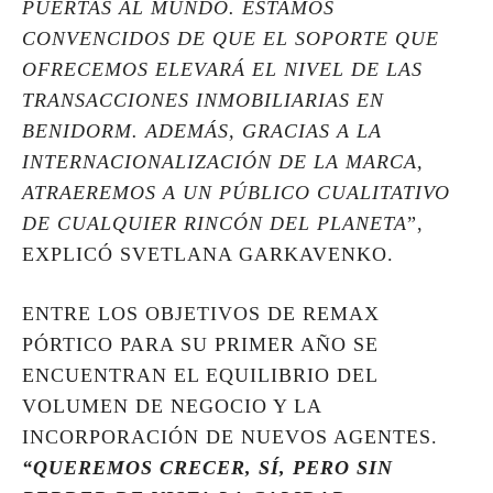
PUERTAS AL MUNDO. ESTAMOS
CONVENCIDOS DE QUE EL SOPORTE QUE
OFRECEMOS ELEVARÁ EL NIVEL DE LAS
TRANSACCIONES INMOBILIARIAS EN
BENIDORM. ADEMÁS, GRACIAS A LA
INTERNACIONALIZACIÓN DE LA MARCA,
ATRAEREMOS A UN PÚBLICO CUALITATIVO
DE CUALQUIER RINCÓN DEL PLANETA
”,
EXPLICÓ SVETLANA GARKAVENKO.
ENTRE LOS OBJETIVOS DE REMAX
PÓRTICO PARA SU PRIMER AÑO SE
ENCUENTRAN EL EQUILIBRIO DEL
VOLUMEN DE NEGOCIO Y LA
INCORPORACIÓN DE NUEVOS AGENTES.
“QUEREMOS CRECER, SÍ, PERO SIN