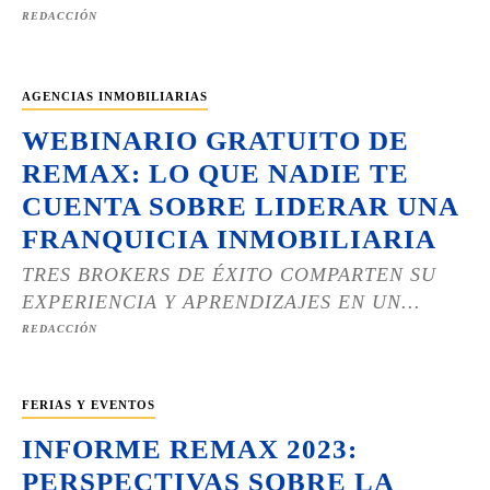
REDACCIÓN
AGENCIAS INMOBILIARIAS
WEBINARIO GRATUITO DE
REMAX: LO QUE NADIE TE
CUENTA SOBRE LIDERAR UNA
FRANQUICIA INMOBILIARIA
TRES BROKERS DE ÉXITO COMPARTEN SU
EXPERIENCIA Y APRENDIZAJES EN UN...
REDACCIÓN
FERIAS Y EVENTOS
INFORME REMAX 2023:
PERSPECTIVAS SOBRE LA