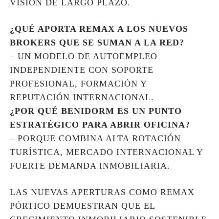
VISIÓN DE LARGO PLAZO.
¿QUÉ APORTA REMAX A LOS NUEVOS
BROKERS QUE SE SUMAN A LA RED?
– UN MODELO DE AUTOEMPLEO
INDEPENDIENTE CON SOPORTE
PROFESIONAL, FORMACIÓN Y
REPUTACIÓN INTERNACIONAL.
¿POR QUÉ BENIDORM ES UN PUNTO
ESTRATÉGICO PARA ABRIR OFICINA?
– PORQUE COMBINA ALTA ROTACIÓN
TURÍSTICA, MERCADO INTERNACIONAL Y
FUERTE DEMANDA INMOBILIARIA.
LAS NUEVAS APERTURAS COMO REMAX
PÓRTICO DEMUESTRAN QUE EL