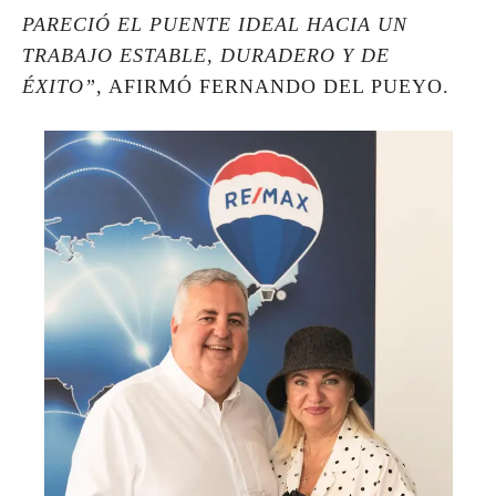
PARECIÓ EL PUENTE IDEAL HACIA UN
TRABAJO ESTABLE, DURADERO Y DE
ÉXITO”,
AFIRMÓ FERNANDO DEL PUEYO.