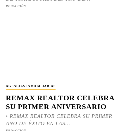
REDACCIÓN
AGENCIAS INMOBILIARIAS
REMAX REALTOR CELEBRA
SU PRIMER ANIVERSARIO
• REMAX REALTOR CELEBRA SU PRIMER
AÑO DE ÉXITO EN LAS...
REDACCIÓN