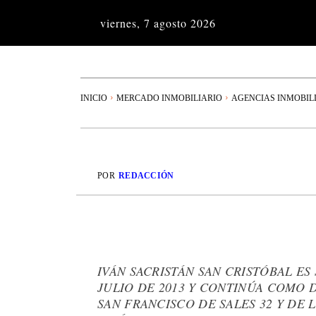
viernes, 7 agosto 2026
INICIO
MERCADO INMOBILIARIO
AGENCIAS INMOBIL
POR
REDACCIÓN
IVÁN SACRISTÁN SAN CRISTÓBAL E
JULIO DE 2013 Y CONTINÚA COMO 
SAN FRANCISCO DE SALES 32 Y DE 