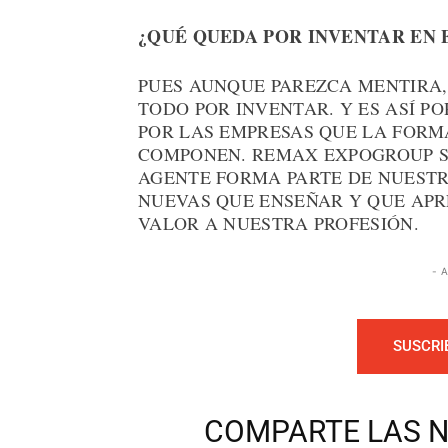
¿QUÉ QUEDA POR INVENTAR EN 
PUES AUNQUE PAREZCA MENTIRA,
TODO POR INVENTAR. Y ES ASÍ P
POR LAS EMPRESAS QUE LA FORMA
COMPONEN. REMAX EXPOGROUP S
AGENTE FORMA PARTE DE NUESTR
NUEVAS QUE ENSEÑAR Y QUE APR
VALOR A NUESTRA PROFESIÓN.
- 
SUSCRI
COMPARTE LAS N