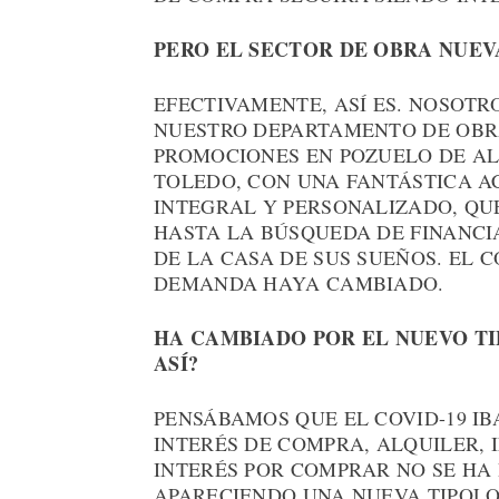
PERO EL SECTOR DE OBRA NUEV
EFECTIVAMENTE, ASÍ ES. NOSOT
NUESTRO DEPARTAMENTO DE OBR
PROMOCIONES EN POZUELO DE AL
TOLEDO, CON UNA FANTÁSTICA A
INTEGRAL Y PERSONALIZADO, QU
HASTA LA BÚSQUEDA DE FINANCI
DE LA CASA DE SUS SUEÑOS. EL 
DEMANDA HAYA CAMBIADO.
HA CAMBIADO POR EL NUEVO TI
ASÍ?
PENSÁBAMOS QUE EL COVID-19 I
INTERÉS DE COMPRA, ALQUILER, 
INTERÉS POR COMPRAR NO SE HA
APARECIENDO UNA NUEVA TIPOL