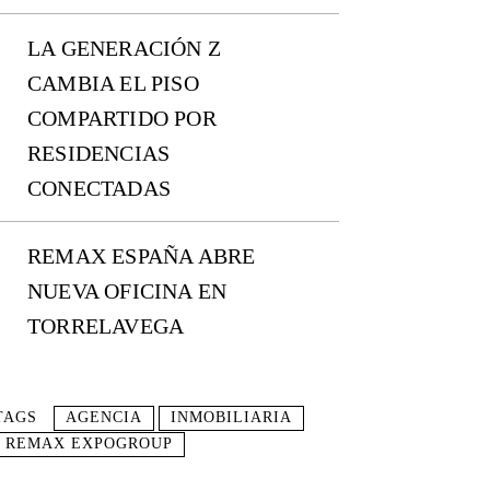
LA GENERACIÓN Z
CAMBIA EL PISO
COMPARTIDO POR
RESIDENCIAS
CONECTADAS
REMAX ESPAÑA ABRE
NUEVA OFICINA EN
TORRELAVEGA
TAGS
AGENCIA
INMOBILIARIA
REMAX EXPOGROUP