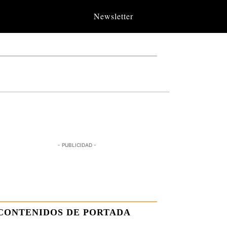
Newsletter
- PUBLICIDAD -
CONTENIDOS DE PORTADA