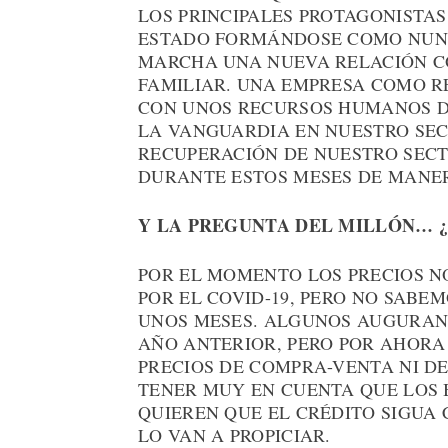
LOS PRINCIPALES PROTAGONISTAS
ESTADO FORMÁNDOSE COMO NUNC
MARCHA UNA NUEVA RELACIÓN CO
FAMILIAR. UNA EMPRESA COMO R
CON UNOS RECURSOS HUMANOS D
LA VANGUARDIA EN NUESTRO SEC
RECUPERACIÓN DE NUESTRO SECT
DURANTE ESTOS MESES DE MANER
Y LA PREGUNTA DEL MILLÓN… ¿
POR EL MOMENTO LOS PRECIOS NO
POR EL COVID-19, PERO NO SABE
UNOS MESES. ALGUNOS AUGURAN 
AÑO ANTERIOR, PERO POR AHORA
PRECIOS DE COMPRA-VENTA NI D
TENER MUY EN CUENTA QUE LOS 
QUIEREN QUE EL CRÉDITO SIGUA 
LO VAN A PROPICIAR.