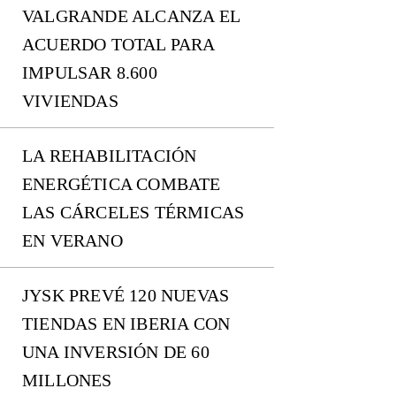
VALGRANDE ALCANZA EL
ACUERDO TOTAL PARA
IMPULSAR 8.600
VIVIENDAS
LA REHABILITACIÓN
ENERGÉTICA COMBATE
LAS CÁRCELES TÉRMICAS
EN VERANO
JYSK PREVÉ 120 NUEVAS
TIENDAS EN IBERIA CON
UNA INVERSIÓN DE 60
MILLONES