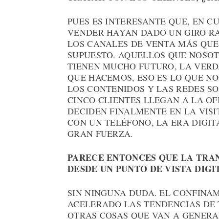
PUES ES INTERESANTE QUE, EN C
VENDER HAYAN DADO UN GIRO RA
LOS CANALES DE VENTA MÁS QUE 
SUPUESTO. AQUELLOS QUE NOSO
TIENEN MUCHO FUTURO, LA VERD
QUE HACEMOS, ESO ES LO QUE NO
LOS CONTENIDOS Y LAS REDES S
CINCO CLIENTES LLEGAN A LA OF
DECIDEN FINALMENTE EN LA VISI
CON UN TELÉFONO, LA ERA DIGI
GRAN FUERZA.
PARECE ENTONCES QUE LA TRA
DESDE UN PUNTO DE VISTA DIGI
SIN NINGUNA DUDA. EL CONFINA
ACELERADO LAS TENDENCIAS DE
OTRAS COSAS QUE VAN A GENERA