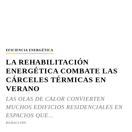
EFICIENCIA ENERGÉTICA
LA REHABILITACIÓN
ENERGÉTICA COMBATE LAS
CÁRCELES TÉRMICAS EN
VERANO
LAS OLAS DE CALOR CONVIERTEN
MUCHOS EDIFICIOS RESIDENCIALES EN
ESPACIOS QUE...
REDACCIÓN