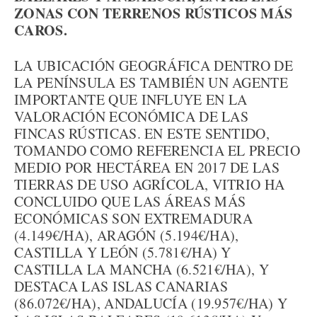
ZONAS CON TERRENOS RÚSTICOS MÁS
CAROS.
LA UBICACIÓN GEOGRÁFICA DENTRO DE
LA PENÍNSULA ES TAMBIÉN UN AGENTE
IMPORTANTE QUE INFLUYE EN LA
VALORACIÓN ECONÓMICA DE LAS
FINCAS RÚSTICAS. EN ESTE SENTIDO,
TOMANDO COMO REFERENCIA EL PRECIO
MEDIO POR HECTÁREA EN 2017 DE LAS
TIERRAS DE USO AGRÍCOLA, VITRIO HA
CONCLUIDO QUE LAS ÁREAS MÁS
ECONÓMICAS SON EXTREMADURA
(4.149€/HA), ARAGÓN (5.194€/HA),
CASTILLA Y LEÓN (5.781€/HA) Y
CASTILLA LA MANCHA (6.521€/HA), Y
DESTACA LAS ISLAS CANARIAS
(86.072€/HA), ANDALUCÍA (19.957€/HA) Y