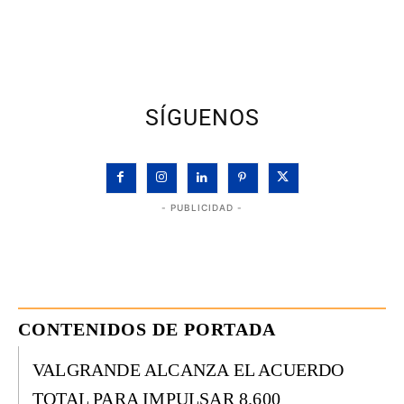
SÍGUENOS
- PUBLICIDAD -
CONTENIDOS DE PORTADA
VALGRANDE ALCANZA EL ACUERDO
TOTAL PARA IMPULSAR 8.600