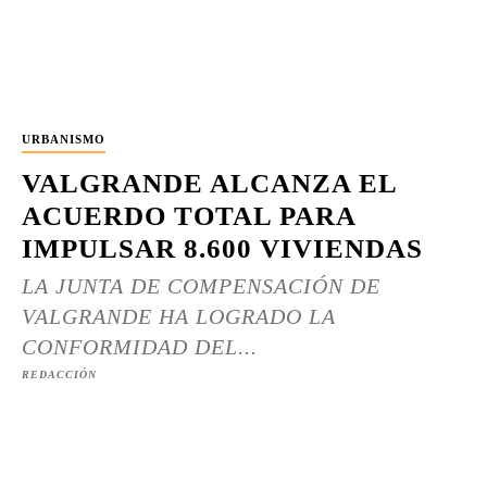
URBANISMO
VALGRANDE ALCANZA EL
ACUERDO TOTAL PARA
IMPULSAR 8.600 VIVIENDAS
LA JUNTA DE COMPENSACIÓN DE
VALGRANDE HA LOGRADO LA
CONFORMIDAD DEL...
REDACCIÓN