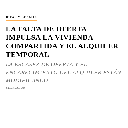
IDEAS Y DEBATES
LA FALTA DE OFERTA
IMPULSA LA VIVIENDA
COMPARTIDA Y EL ALQUILER
TEMPORAL
LA ESCASEZ DE OFERTA Y EL
ENCARECIMIENTO DEL ALQUILER ESTÁN
MODIFICANDO...
REDACCIÓN