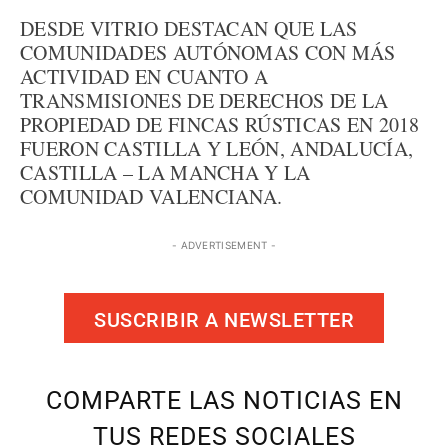
DESDE VITRIO DESTACAN QUE LAS
COMUNIDADES AUTÓNOMAS CON MÁS
ACTIVIDAD EN CUANTO A
TRANSMISIONES DE DERECHOS DE LA
PROPIEDAD DE FINCAS RÚSTICAS EN 2018
FUERON CASTILLA Y LEÓN, ANDALUCÍA,
CASTILLA – LA MANCHA Y LA
COMUNIDAD VALENCIANA.
- ADVERTISEMENT -
SUSCRIBIR A NEWSLETTER
COMPARTE LAS NOTICIAS EN
TUS REDES SOCIALES