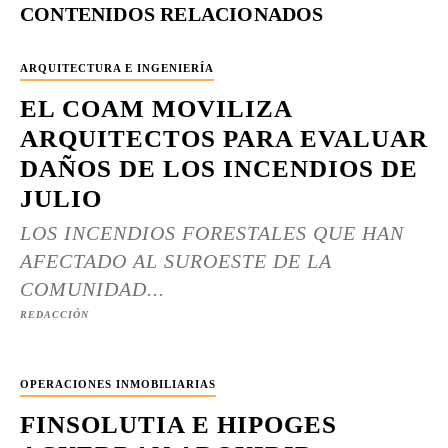
CONTENIDOS RELACIONADOS
ARQUITECTURA E INGENIERÍA
EL COAM MOVILIZA
ARQUITECTOS PARA EVALUAR
DAÑOS DE LOS INCENDIOS DE
JULIO
LOS INCENDIOS FORESTALES QUE HAN
AFECTADO AL SUROESTE DE LA
COMUNIDAD...
REDACCIÓN
OPERACIONES INMOBILIARIAS
FINSOLUTIA E HIPOGES