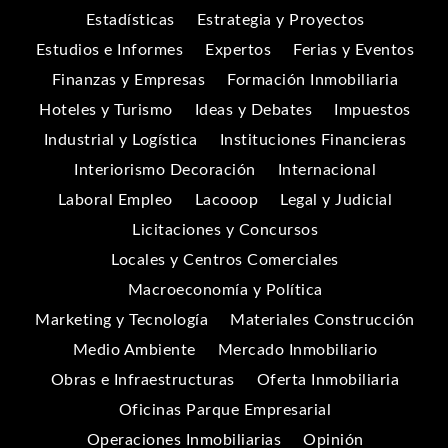
Estadísticas
Estrategia y Proyectos
Estudios e Informes
Expertos
Ferias y Eventos
Finanzas y Empresas
Formación Inmobiliaria
Hoteles y Turismo
Ideas y Debates
Impuestos
Industrial y Logística
Instituciones Financieras
Interiorismo Decoración
Internacional
Laboral Empleo
Lacooop
Legal y Judicial
Licitaciones y Concursos
Locales y Centros Comerciales
Macroeconomía y Política
Marketing y Tecnología
Materiales Construcción
Medio Ambiente
Mercado Inmobiliario
Obras e Infraestructuras
Oferta Inmobiliaria
Oficinas Parque Empresarial
Operaciones Inmobiliarias
Opinión