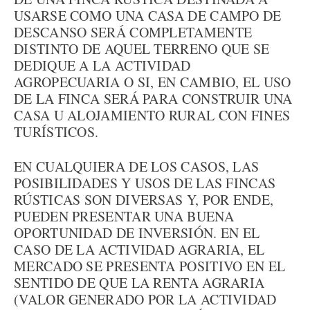
USARSE COMO UNA CASA DE CAMPO DE
DESCANSO SERÁ COMPLETAMENTE
DISTINTO DE AQUEL TERRENO QUE SE
DEDIQUE A LA ACTIVIDAD
AGROPECUARIA O SI, EN CAMBIO, EL USO
DE LA FINCA SERÁ PARA CONSTRUIR UNA
CASA U ALOJAMIENTO RURAL CON FINES
TURÍSTICOS.
EN CUALQUIERA DE LOS CASOS, LAS
POSIBILIDADES Y USOS DE LAS FINCAS
RÚSTICAS SON DIVERSAS Y, POR ENDE,
PUEDEN PRESENTAR UNA BUENA
OPORTUNIDAD DE INVERSIÓN. EN EL
CASO DE LA ACTIVIDAD AGRARIA, EL
MERCADO SE PRESENTA POSITIVO EN EL
SENTIDO DE QUE LA RENTA AGRARIA
(VALOR GENERADO POR LA ACTIVIDAD