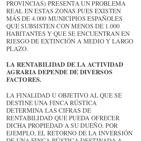
PROVINCIAS) PRESENTA UN PROBLEMA
REAL EN ESTAS ZONAS PUES EXISTEN
MÁS DE 4.000 MUNICIPIOS ESPAÑOLES
QUE SUBSISTEN CON MENOS DE 1.000
HABITANTES Y QUE SE ENCUENTRAN EN
RIESGO DE EXTINCIÓN A MEDIO Y LARGO
PLAZO.
LA RENTABILIDAD DE LA ACTIVIDAD
AGRARIA DEPENDE DE DIVERSOS
FACTORES.
LA FINALIDAD U OBJETIVO AL QUE SE
DESTINE UNA FINCA RÚSTICA
DETERMINA LAS CIFRAS DE
RENTABILIDAD QUE PUEDA OFRECER
DICHA PROPIEDAD A SU DUEÑO. POR
EJEMPLO, EL RETORNO DE LA INVERSIÓN
DE UNA FINCA RÚSTICA DESTINADA A