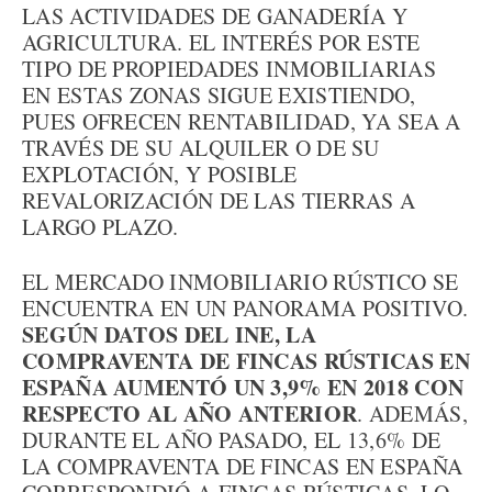
LAS ACTIVIDADES DE GANADERÍA Y
AGRICULTURA. EL INTERÉS POR ESTE
TIPO DE PROPIEDADES INMOBILIARIAS
EN ESTAS ZONAS SIGUE EXISTIENDO,
PUES OFRECEN RENTABILIDAD, YA SEA A
TRAVÉS DE SU ALQUILER O DE SU
EXPLOTACIÓN, Y POSIBLE
REVALORIZACIÓN DE LAS TIERRAS A
LARGO PLAZO.
EL MERCADO INMOBILIARIO RÚSTICO SE
ENCUENTRA EN UN PANORAMA POSITIVO.
SEGÚN DATOS DEL INE, LA
COMPRAVENTA DE FINCAS RÚSTICAS EN
ESPAÑA AUMENTÓ UN 3,9% EN 2018 CON
RESPECTO AL AÑO ANTERIOR
. ADEMÁS,
DURANTE EL AÑO PASADO, EL 13,6% DE
LA COMPRAVENTA DE FINCAS EN ESPAÑA