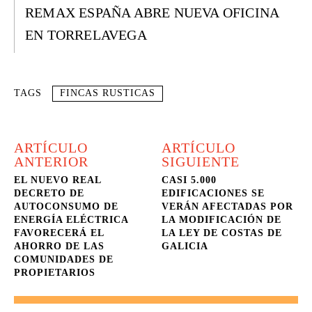
REMAX ESPAÑA ABRE NUEVA OFICINA
EN TORRELAVEGA
TAGS
FINCAS RUSTICAS
ARTÍCULO
ARTÍCULO
ANTERIOR
SIGUIENTE
EL NUEVO REAL
CASI 5.000
DECRETO DE
EDIFICACIONES SE
AUTOCONSUMO DE
VERÁN AFECTADAS POR
ENERGÍA ELÉCTRICA
LA MODIFICACIÓN DE
FAVORECERÁ EL
LA LEY DE COSTAS DE
AHORRO DE LAS
GALICIA
COMUNIDADES DE
PROPIETARIOS