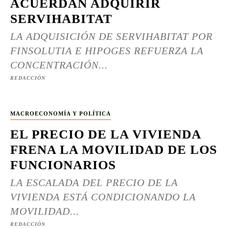
ACUERDAN ADQUIRIR
SERVIHABITAT
LA ADQUISICIÓN DE SERVIHABITAT POR
FINSOLUTIA E HIPOGES REFUERZA LA
CONCENTRACIÓN...
REDACCIÓN
MACROECONOMÍA Y POLÍTICA
EL PRECIO DE LA VIVIENDA
FRENA LA MOVILIDAD DE LOS
FUNCIONARIOS
LA ESCALADA DEL PRECIO DE LA
VIVIENDA ESTÁ CONDICIONANDO LA
MOVILIDAD...
REDACCIÓN