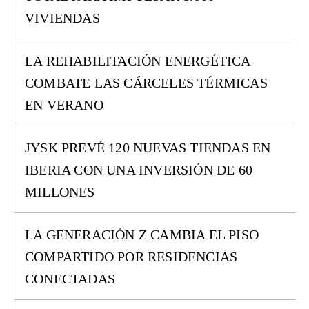
VIVIENDAS
LA REHABILITACIÓN ENERGÉTICA
COMBATE LAS CÁRCELES TÉRMICAS
EN VERANO
JYSK PREVÉ 120 NUEVAS TIENDAS EN
IBERIA CON UNA INVERSIÓN DE 60
MILLONES
LA GENERACIÓN Z CAMBIA EL PISO
COMPARTIDO POR RESIDENCIAS
CONECTADAS