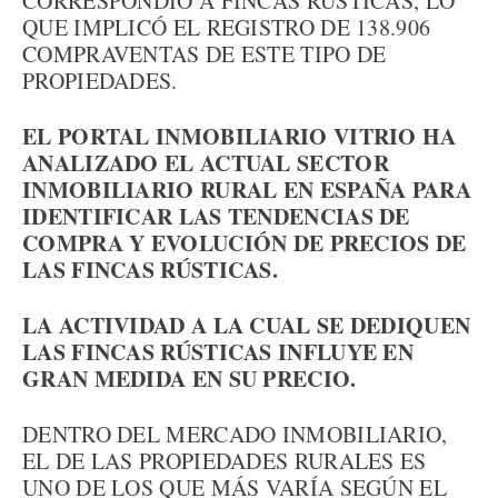
CORRESPONDIÓ A FINCAS RÚSTICAS, LO
QUE IMPLICÓ EL REGISTRO DE 138.906
COMPRAVENTAS DE ESTE TIPO DE
PROPIEDADES.
EL PORTAL INMOBILIARIO VITRIO HA
ANALIZADO EL ACTUAL SECTOR
INMOBILIARIO RURAL EN ESPAÑA PARA
IDENTIFICAR LAS TENDENCIAS DE
COMPRA Y EVOLUCIÓN DE PRECIOS DE
LAS FINCAS RÚSTICAS.
LA ACTIVIDAD A LA CUAL SE DEDIQUEN
LAS FINCAS RÚSTICAS INFLUYE EN
GRAN MEDIDA EN SU PRECIO.
DENTRO DEL MERCADO INMOBILIARIO,
EL DE LAS PROPIEDADES RURALES ES
UNO DE LOS QUE MÁS VARÍA SEGÚN EL