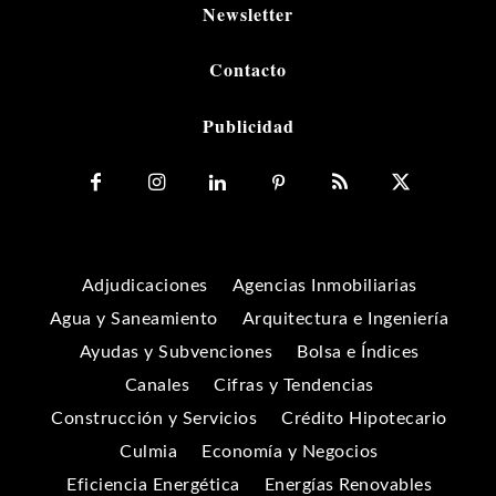
Newsletter
Contacto
Publicidad
Adjudicaciones
Agencias Inmobiliarias
Agua y Saneamiento
Arquitectura e Ingeniería
Ayudas y Subvenciones
Bolsa e Índices
Canales
Cifras y Tendencias
Construcción y Servicios
Crédito Hipotecario
Culmia
Economía y Negocios
Eficiencia Energética
Energías Renovables