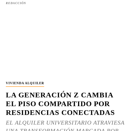
REDACCIÓN
VIVIENDA ALQUILER
LA GENERACIÓN Z CAMBIA
EL PISO COMPARTIDO POR
RESIDENCIAS CONECTADAS
EL ALQUILER UNIVERSITARIO ATRAVIESA
UNA TRANSFORMACIÓN MARCADA POR