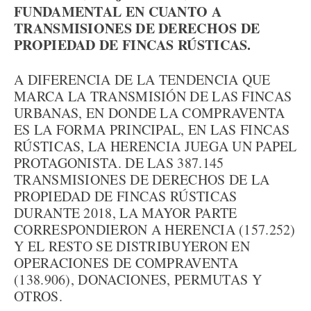
FUNDAMENTAL EN CUANTO A
TRANSMISIONES DE DERECHOS DE
PROPIEDAD DE FINCAS RÚSTICAS.
A DIFERENCIA DE LA TENDENCIA QUE
MARCA LA TRANSMISIÓN DE LAS FINCAS
URBANAS, EN DONDE LA COMPRAVENTA
ES LA FORMA PRINCIPAL, EN LAS FINCAS
RÚSTICAS, LA HERENCIA JUEGA UN PAPEL
PROTAGONISTA. DE LAS 387.145
TRANSMISIONES DE DERECHOS DE LA
PROPIEDAD DE FINCAS RÚSTICAS
DURANTE 2018, LA MAYOR PARTE
CORRESPONDIERON A HERENCIA (157.252)
Y EL RESTO SE DISTRIBUYERON EN
OPERACIONES DE COMPRAVENTA
(138.906), DONACIONES, PERMUTAS Y
OTROS.