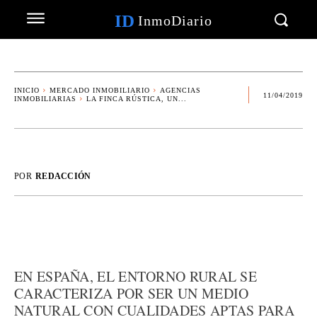
ID
InmoDiario
INICIO
MERCADO INMOBILIARIO
AGENCIAS
11/04/2019
INMOBILIARIAS
LA FINCA RÚSTICA, UN...
POR
REDACCIÓN
EN ESPAÑA, EL ENTORNO RURAL SE
CARACTERIZA POR SER UN MEDIO
NATURAL CON CUALIDADES APTAS PARA