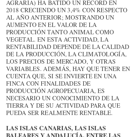
AGRARIA) HA BATIDO UN RÉCORD EN
2018 CRECIENDO UN 3,4% CON RESPECTO
AL AÑO ANTERIOR; MOSTRANDO UN
AUMENTO EN EL VALOR DE LA
PRODUCCIÓN TANTO ANIMAL COMO
VEGETAL. EN ESTA ACTIVIDAD, LA
RENTABILIDAD DEPENDE DE LA CALIDAD
DE LA PRODUCCIÓN, LA CLIMATOLOGÍA,
LOS PRECIOS DE MERCADO, Y OTRAS
VARIABLES. ADEMÁS, HAY QUE TENER EN
CUENTA QUE, SI SE INVIERTE EN UNA
FINCA CON FINALIDADES DE
PRODUCCIÓN AGROPECUARIA, ES
NECESARIO UN CONOCIMIENTO DE LA
TIERRA Y DE SU ACTIVIDAD PARA QUE
PUEDA SER REALMENTE RENTABLE.
LAS ISLAS CANARIAS, LAS ISLAS
BALEARES Y ANDALUCÍA, ENTRE LAS