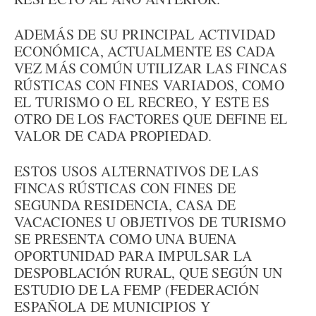
ADEMÁS DE SU PRINCIPAL ACTIVIDAD
ECONÓMICA, ACTUALMENTE ES CADA
VEZ MÁS COMÚN UTILIZAR LAS FINCAS
RÚSTICAS CON FINES VARIADOS, COMO
EL TURISMO O EL RECREO, Y ESTE ES
OTRO DE LOS FACTORES QUE DEFINE EL
VALOR DE CADA PROPIEDAD.
ESTOS USOS ALTERNATIVOS DE LAS
FINCAS RÚSTICAS CON FINES DE
SEGUNDA RESIDENCIA, CASA DE
VACACIONES U OBJETIVOS DE TURISMO
SE PRESENTA COMO UNA BUENA
OPORTUNIDAD PARA IMPULSAR LA
DESPOBLACIÓN RURAL, QUE SEGÚN UN
ESTUDIO DE LA FEMP (FEDERACIÓN
ESPAÑOLA DE MUNICIPIOS Y