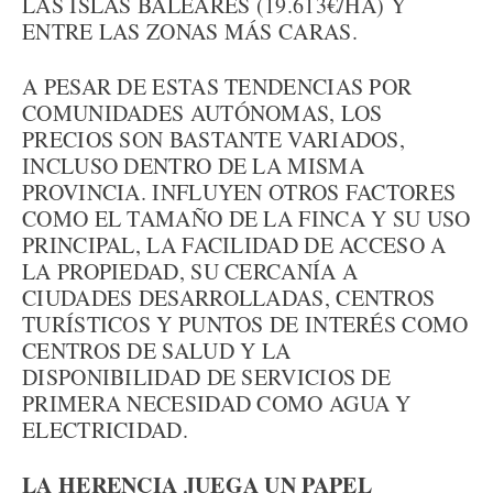
LAS ISLAS BALEARES (19.613€/HA) Y
ENTRE LAS ZONAS MÁS CARAS.
A PESAR DE ESTAS TENDENCIAS POR
COMUNIDADES AUTÓNOMAS, LOS
PRECIOS SON BASTANTE VARIADOS,
INCLUSO DENTRO DE LA MISMA
PROVINCIA. INFLUYEN OTROS FACTORES
COMO EL TAMAÑO DE LA FINCA Y SU USO
PRINCIPAL, LA FACILIDAD DE ACCESO A
LA PROPIEDAD, SU CERCANÍA A
CIUDADES DESARROLLADAS, CENTROS
TURÍSTICOS Y PUNTOS DE INTERÉS COMO
CENTROS DE SALUD Y LA
DISPONIBILIDAD DE SERVICIOS DE
PRIMERA NECESIDAD COMO AGUA Y
ELECTRICIDAD.
LA HERENCIA JUEGA UN PAPEL