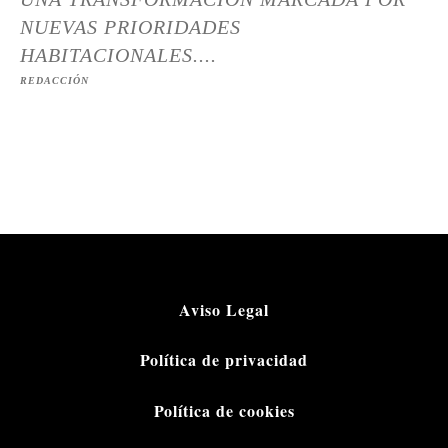
NUEVAS PRIORIDADES
HABITACIONALES....
REDACCIÓN
Aviso Legal
Política de privacidad
Política de cookies