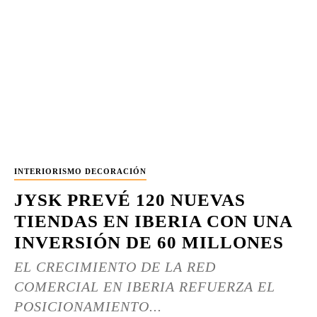
INTERIORISMO DECORACIÓN
JYSK PREVÉ 120 NUEVAS
TIENDAS EN IBERIA CON UNA
INVERSIÓN DE 60 MILLONES
EL CRECIMIENTO DE LA RED
COMERCIAL EN IBERIA REFUERZA EL
POSICIONAMIENTO...